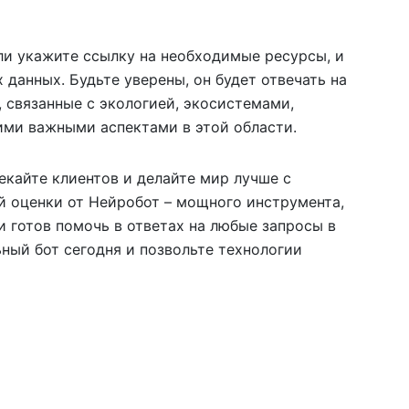
ли укажите ссылку на необходимые ресурсы, и
 данных. Будьте уверены, он будет отвечать на
 связанные с экологией, экосистемами,
ими важными аспектами в этой области.
екайте клиентов и делайте мир лучше с
й оценки от Нейробот – мощного инструмента,
 готов помочь в ответах на любые запросы в
ьный бот сегодня и позвольте технологии