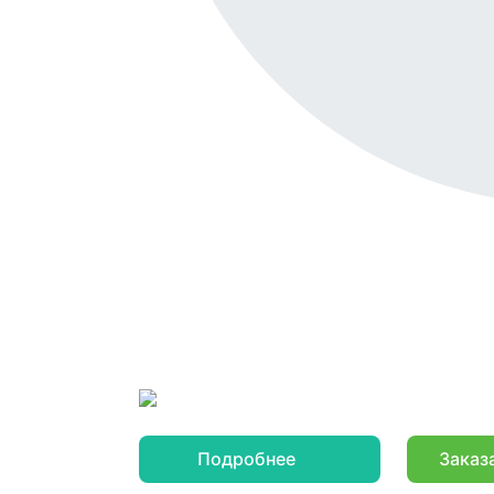
Подробнее
Заказ