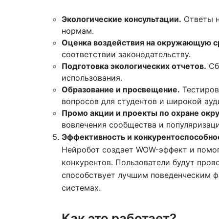
Экологические консультации.
Ответы н
нормам.
Оценка воздействия на окружающую с
соответствии законодательству.
Подготовка экологических отчетов.
Сб
использования.
Образование и просвещение.
Тестиров
вопросов для студентов и широкой ауд
Промо акции и проекты по охране ок
вовлечения сообщества и популяризаци
Эффективность и конкурентоспособно
Нейробот создает WOW-эффект и помог
конкурентов. Пользователи будут пров
способствует лучшим поведенческим 
системах.
Как это работает?