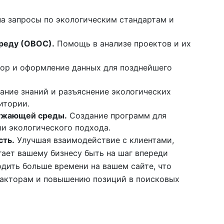
а запросы по экологическим стандартам и
реду (ОВОС).
Помощь в анализе проектов и их
ор и оформление данных для позднейшего
ание знаний и разъяснение экологических
итории.
ружающей среды.
Создание программ для
и экологического подхода.
сть.
Улучшая взаимодействие с клиентами,
ает вашему бизнесу быть на шаг впереди
одить больше времени на вашем сайте, что
факторам и повышению позиций в поисковых