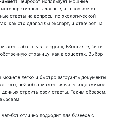
нимает!
Нейробот использует мощные
 интерпретировать данные, что позволяет
зные ответы на вопросы по экологической
к, как это сделал бы эксперт, и отвечает на
 может работать в Telegram, ВКонтакте, быть
обственную страницу, как в соцсетях. Выбор
 можете легко и быстро загрузить документы
оме того, нейробот может скачать содержимое
их данных строить свои ответы. Таким образом,
 вызовам.
чат-бот отлично подходит для бизнеса с