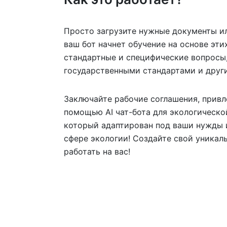
Просто загрузите нужные документы и
ваш бот начнет обучение на основе этих
стандартные и специфические вопросы,
государственными стандартами и друг
Заключайте рабочие соглашения, привл
помощью AI чат-бота для экологическо
который адаптирован под ваши нужды и
сфере экологии! Создайте свой уникал
работать на вас!