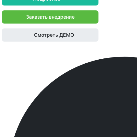
Заказать внедрение
Смотреть ДЕМО