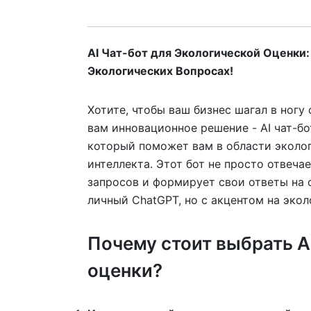
AI Чат-бот для Экологической Оценки
Экологических Вопросах!
Хотите, чтобы ваш бизнес шагал в ног
вам инновационное решение - AI чат-бо
который поможет вам в области эколог
интеллекта. Этот бот не просто отвеча
запросов и формирует свои ответы на 
личный ChatGPT, но с акцентом на экол
Почему стоит выбрать A
оценки?