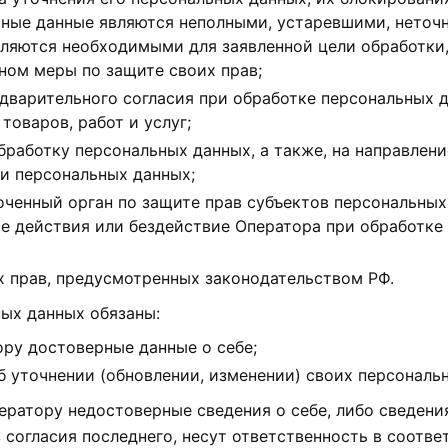
ьные данные являются неполными, устаревшими, неточ
вляются необходимыми для заявленной цели обработки,
ном меры по защите своих прав;
дварительного согласия при обработке персональных д
товаров, работ и услуг;
обработку персональных данных, а также, на направлен
и персональных данных;
ченный орган по защите прав субъектов персональных
е действия или бездействие Оператора при обработке
х прав, предусмотренных законодательством РФ.
ных данных обязаны:
ру достоверные данные о себе;
 уточнении (обновлении, изменении) своих персональ
ператору недостоверные сведения о себе, либо сведени
 согласия последнего, несут ответственность в соотве