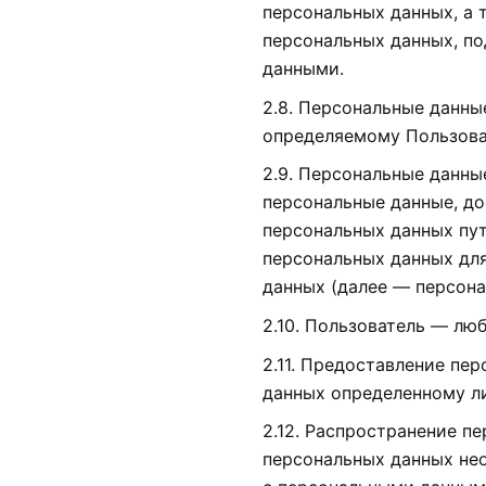
персональных данных, а 
персональных данных, п
данными.
2.8. Персональные данн
определяемому Пользовате
2.9. Персональные данны
персональные данные, до
персональных данных пут
персональных данных дл
данных (далее — персона
2.10. Пользователь — любо
2.11. Предоставление пе
данных определенному ли
2.12. Распространение п
персональных данных нео