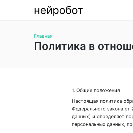
нейробот
Главная
Политика в отнош
1. Общие положения
Настоящая политика обр
Федерального закона от 
данных) и определяет по
персональных данных, п