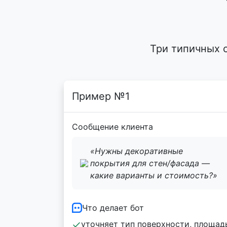
Три типичных 
Пример №1
Сообщение клиента
«Нужны декоративные
покрытия для стен/фасада —
какие варианты и стоимость?»
Что делает бот
уточняет тип поверхности, площад