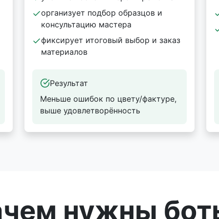
организует подбор образцов и
консультацию мастера
фиксирует итоговый выбор и заказ
материалов
Результат
Меньше ошибок по цвету/фактуре,
выше удовлетворённость
ачем нужны бот