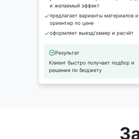
и желаемый эффект
предлагает варианты материалов и
ориентир по цене
оформляет выезд/замер и расчёт
Результат
Клиент быстро получает подбор и
решение по бюджету
З