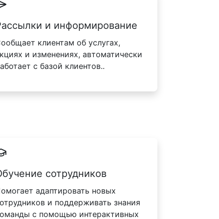
Рассылки и информирование
ообщает клиентам об услугах,
кциях и изменениях, автоматически
аботает с базой клиентов..
Обучение сотрудников
омогает адаптировать новых
отрудников и поддерживать знания
оманды с помощью интерактивных