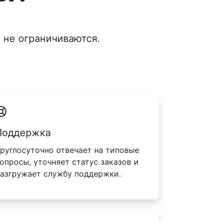
 не ограничиваются.
Поддержка
руглосуточно отвечает на типовые
опросы, уточняет статус заказов и
азгружает службу поддержки.