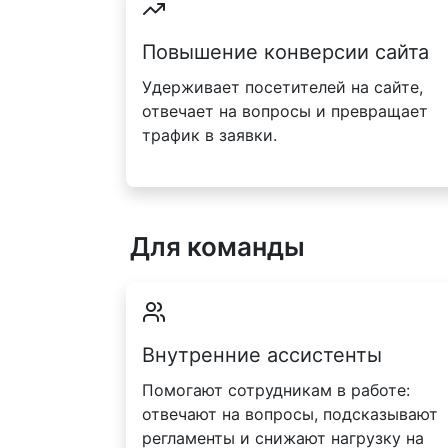
Повышение конверсии сайта
Удерживает посетителей на сайте,
отвечает на вопросы и превращает
трафик в заявки.
Для команды
Внутренние ассистенты
Помогают сотрудникам в работе:
отвечают на вопросы, подсказывают
регламенты и снижают нагрузку на