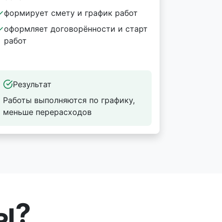
формирует смету и график работ
оформляет договорённости и старт
работ
Результат
Работы выполняются по графику,
меньше перерасходов
ы?