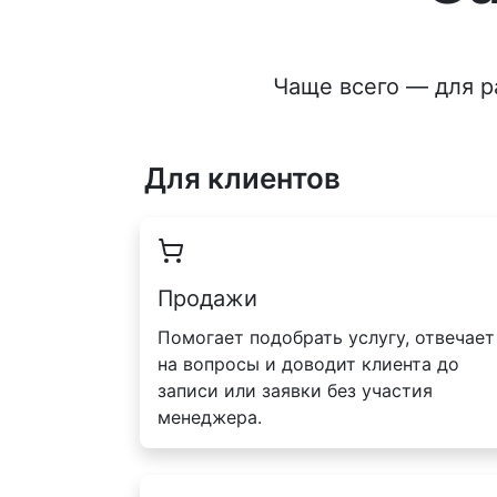
Чаще всего — для р
Для клиентов
Продажи
Помогает подобрать услугу, отвечает
на вопросы и доводит клиента до
записи или заявки без участия
менеджера.