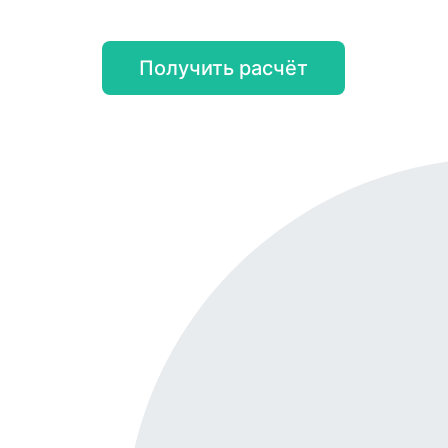
Получить расчёт
Онл