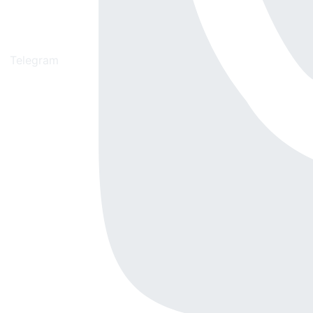
Telegram