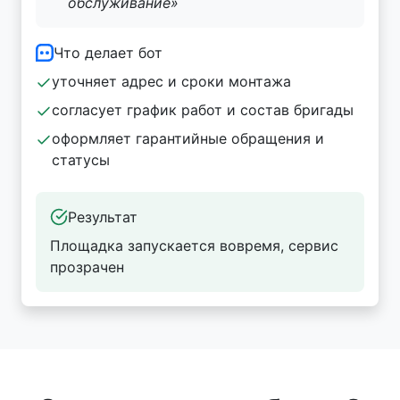
обслуживание»
Что делает бот
уточняет адрес и сроки монтажа
согласует график работ и состав бригады
оформляет гарантийные обращения и
статусы
Результат
Площадка запускается вовремя, сервис
прозрачен