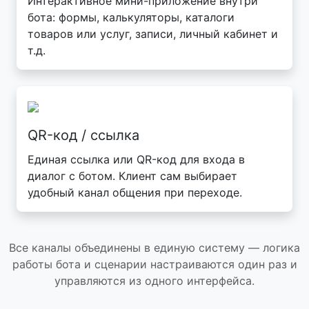
Интерактивное мини-приложение внутри
бота: формы, калькуляторы, каталоги
товаров или услуг, записи, личный кабинет и
т.д.
QR-код / ссылка
Единая ссылка или QR-код для входа в
диалог с ботом. Клиент сам выбирает
удобный канал общения при переходе.
Все каналы объединены в единую систему — логика
работы бота и сценарии настраиваются один раз и
управляются из одного интерфейса.