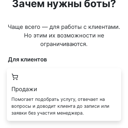
Зачем нужны боты?
Чаще всего — для работы с клиентами.
Но этим их возможности не
ограничиваются.
Для клиентов
Продажи
Помогает подобрать услугу, отвечает на
вопросы и доводит клиента до записи или
заявки без участия менеджера.