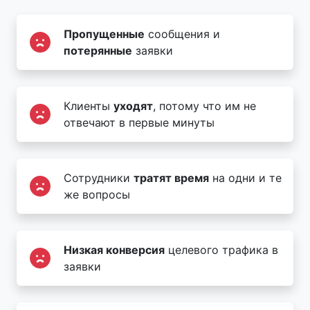
Пропущенные
сообщения и
потерянные
заявки
Клиенты
уходят
, потому что им не
отвечают в первые минуты
Сотрудники
тратят время
на одни и те
же вопросы
Низкая конверсия
целевого трафика в
заявки