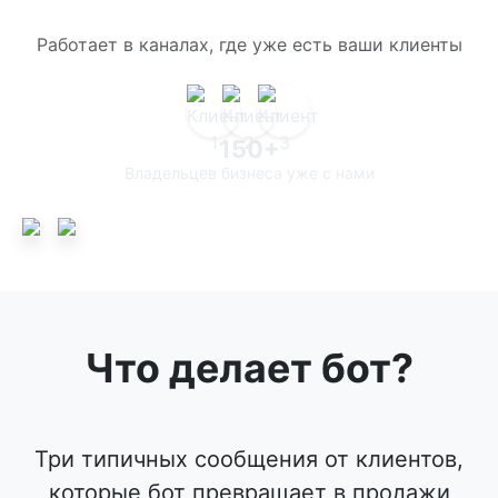
Работает в каналах, где уже есть ваши клиенты
150+
Владельцев бизнеса уже с нами
Что делает бот?
Три типичных сообщения от клиентов,
которые бот превращает в продажи