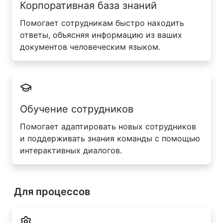
Корпоративная база знаний
Помогает сотрудникам быстро находить
ответы, объясняя информацию из ваших
документов человеческим языком.
Обучение сотрудников
Помогает адаптировать новых сотрудников
и поддерживать знания команды с помощью
интерактивных диалогов.
Для процессов