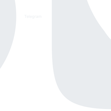
Telegram