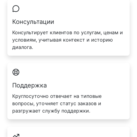
Консультации
Консультирует клиентов по услугам, ценам и
условиям, учитывая контекст и историю
диалога.
Поддержка
Круглосуточно отвечает на типовые
вопросы, уточняет статус заказов и
разгружает службу поддержки.