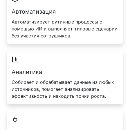
Автоматизация
Автоматизирует рутинные процессы с
помощью ИИ и выполняет типовые сценарии
без участия сотрудников.
Аналитика
Собирает и обрабатывает данные из любых
источников, помогает анализировать
эффективность и находить точки роста.