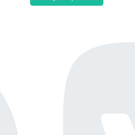
Онлайн-демо