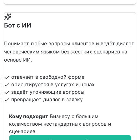
Бот с ИИ
Понимает любые вопросы клиентов и ведёт диалог
человеческим языком без жёстких сценариев на
основе ИИ.
отвечает в свободной форме
ориентируется в услугах и ценах
задаёт уточняющие вопросы
превращает диалог в заявку
Кому подходит
Бизнесу с большим
количеством нестандартных вопросов и
сценариев.