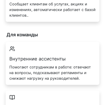
Сообщает клиентам об услугах, акциях и
изменениях, автоматически работает с базой
клиентов..
Для команды
Внутренние ассистенты
Помогают сотрудникам в работе: отвечают
на вопросы, подсказывают регламенты и
снижают нагрузку на руководителей.