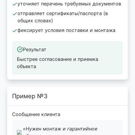
уточняет перечень требуемых документов
отправляет сертификаты/паспорта (в
общих словах)
фиксирует условия поставки и монтажа
Результат
Быстрее согласование и приемка
объекта
Пример №3
Сообщение клиента
«Нужен монтаж и гарантийное