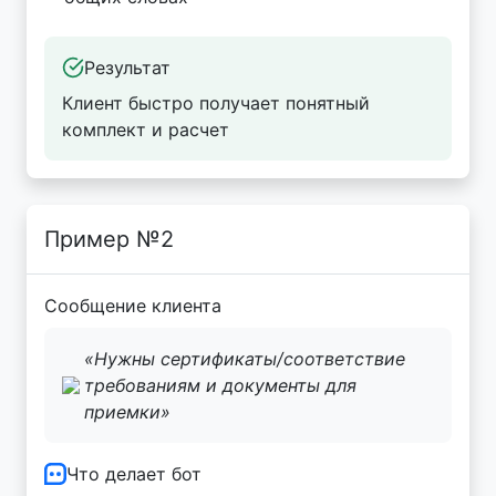
Результат
Клиент быстро получает понятный
комплект и расчет
Пример №2
Сообщение клиента
«Нужны сертификаты/соответствие
требованиям и документы для
приемки»
Что делает бот