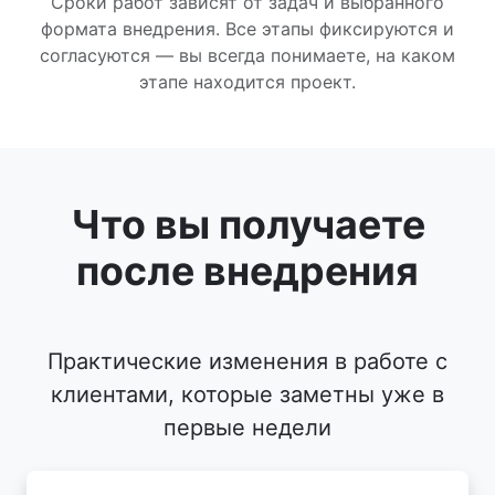
Сроки работ зависят от задач и выбранного
формата внедрения. Все этапы фиксируются и
согласуются — вы всегда понимаете, на каком
этапе находится проект.
Что вы получаете
после внедрения
Практические изменения в работе с
клиентами, которые заметны уже в
первые недели