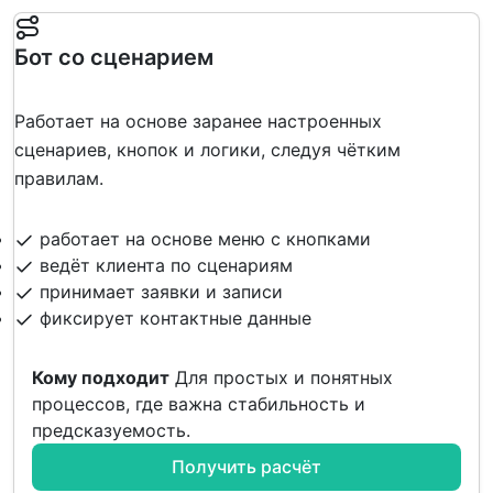
Бот со сценарием
Работает на основе заранее настроенных
сценариев, кнопок и логики, следуя чётким
правилам.
работает на основе меню с кнопками
ведёт клиента по сценариям
принимает заявки и записи
фиксирует контактные данные
Кому подходит
Для простых и понятных
процессов, где важна стабильность и
предсказуемость.
Получить расчёт