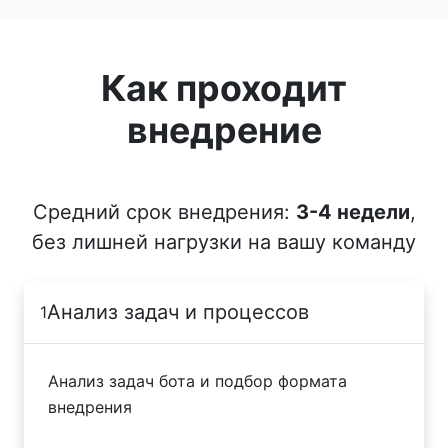
Как проходит
внедрение
Средний срок внедрения:
3-4 недели
,
без лишней нагрузки на вашу команду
Анализ задач и процессов
1
Анализ задач бота и подбор формата
внедрения