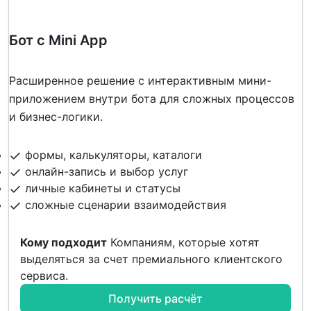
Бот с Mini App
Расширенное решение с интерактивным мини-
приложением внутри бота для сложных процессов
и бизнес-логики.
формы, калькуляторы, каталоги
онлайн-запись и выбор услуг
личные кабинеты и статусы
сложные сценарии взаимодействия
Кому подходит
Компаниям, которые хотят
выделяться за счет премиального клиентского
сервиса.
Получить расчёт