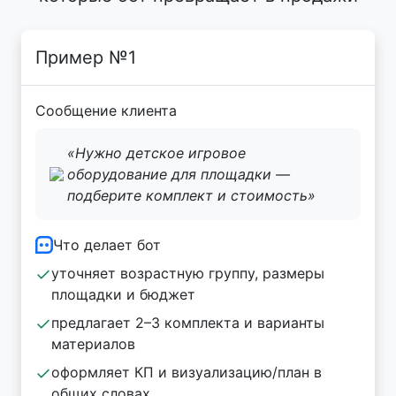
Пример №1
Сообщение клиента
«Нужно детское игровое
оборудование для площадки —
подберите комплект и стоимость»
Что делает бот
уточняет возрастную группу, размеры
площадки и бюджет
предлагает 2–3 комплекта и варианты
материалов
оформляет КП и визуализацию/план в
общих словах