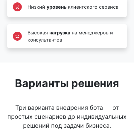
Низкий
уровень
клиентского сервиса
Высокая
нагрузка
на менеджеров и
консультантов
Варианты решения
Три варианта внедрения бота — от
простых сценариев до индивидуальных
решений под задачи бизнеса.