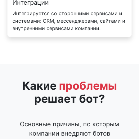
Интеграции
Интегрируется со сторонними сервисами и
системами: CRM, мессенджерами, сайтами и
внутренними сервисами компании.
Какие
проблемы
решает бот?
Основные причины, по которым
компании внедряют ботов