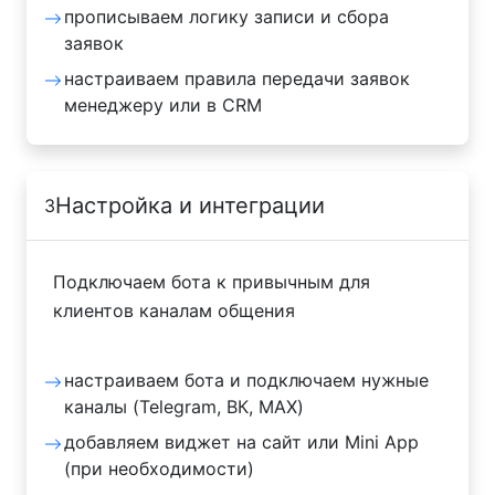
прописываем логику записи и сбора
заявок
настраиваем правила передачи заявок
менеджеру или в CRM
Настройка и интеграции
3
Подключаем бота к привычным для
клиентов каналам общения
настраиваем бота и подключаем нужные
каналы (Telegram, ВК, MAX)
добавляем виджет на сайт или Mini App
(при необходимости)