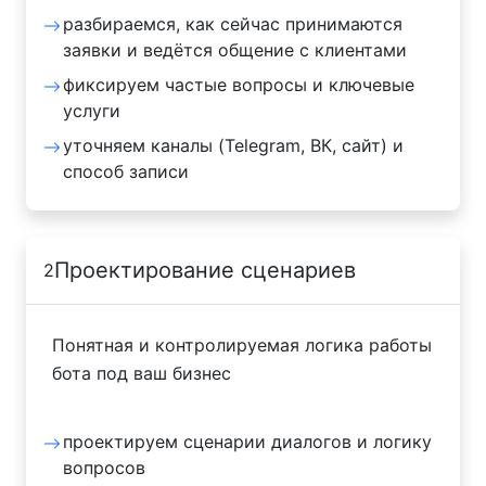
разбираемся, как сейчас принимаются
заявки и ведётся общение с клиентами
фиксируем частые вопросы и ключевые
услуги
уточняем каналы (Telegram, ВК, сайт) и
способ записи
Проектирование сценариев
2
Понятная и контролируемая логика работы
бота под ваш бизнес
проектируем сценарии диалогов и логику
вопросов