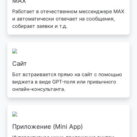
MAX
Работает в отечественном мессенджере MAX
и автоматически отвечает на сообщения,
собирает заявки и т.д.
Сайт
Бот встраивается прямо на сайт с помощью
виджета в виде GPT-поля или привычного
онлайн-консультанта.
Приложение (Mini App)