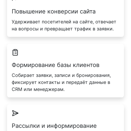
Повышение конверсии сайта
Удерживает посетителей на сайте, отвечает
на вопросы и превращает трафик в заявки.
Формирование базы клиентов
Собирает заявки, записи и бронирования,
фиксирует контакты и передаёт данные в
CRM или менеджерам.
Рассылки и информирование