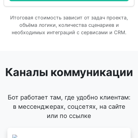
Итоговая стоимость зависит от задач проекта,
объёма логики, количества сценариев и
необходимых интеграций с сервисами и CRM.
Каналы коммуникации
Бот работает там, где удобно клиентам:
в мессенджерах, соцсетях, на сайте
или по ссылке