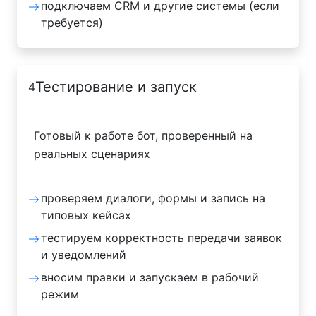
подключаем CRM и другие системы (если
требуется)
Тестирование и запуск
4
Готовый к работе бот, проверенный на
реальных сценариях
проверяем диалоги, формы и запись на
типовых кейсах
тестируем корректность передачи заявок
и уведомлений
вносим правки и запускаем в рабочий
режим