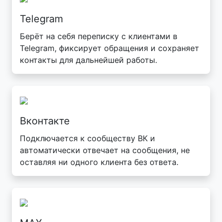
Telegram
Берёт на себя переписку с клиентами в
Telegram, фиксирует обращения и сохраняет
контакты для дальнейшей работы.
Вконтакте
Подключается к сообществу ВК и
автоматически отвечает на сообщения, не
оставляя ни одного клиента без ответа.