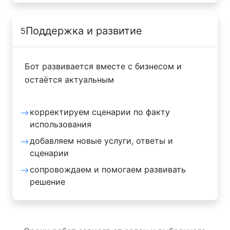
Поддержка и развитие
5
Бот развивается вместе с бизнесом и
остаётся актуальным
корректируем сценарии по факту
использования
добавляем новые услуги, ответы и
сценарии
сопровождаем и помогаем развивать
решение