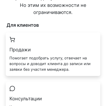
Но этим их возможности не
ограничиваются.
Для клиентов
Продажи
Помогает подобрать услугу, отвечает на
вопросы и доводит клиента до записи или
заявки без участия менеджера.
Консультации