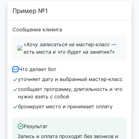
Пример №1
Сообщение клиента
«Хочу записаться на мастер‑класс —
есть места и что будет на занятии?»
Что делает бот
уточняет дату и выбранный мастер‑класс
сообщает программу, длительность и что
нужно взять с собой
бронирует место и принимает оплату
Результат
Запись и оплата проходят без звонков и