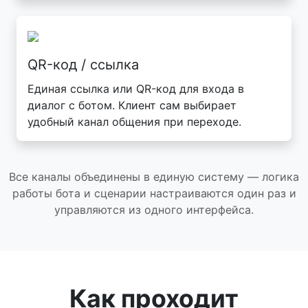
QR-код / ссылка
Единая ссылка или QR-код для входа в
диалог с ботом. Клиент сам выбирает
удобный канал общения при переходе.
Все каналы объединены в единую систему — логика
работы бота и сценарии настраиваются один раз и
управляются из одного интерфейса.
Как проходит