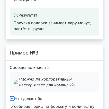
Результат
Покупка подарка занимает пару минут,
растёт выручка
Пример №3
Сообщение клиента
«Можно ли корпоративный
мастер‑класс для команды?»
Что делает бот
собирает бриф по формату и количеству