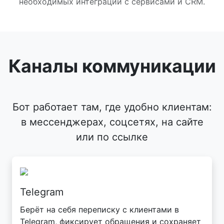
необходимых интеграций с сервисами и CRM.
Каналы коммуникации
Бот работает там, где удобно клиентам:
в мессенджерах, соцсетях, на сайте
или по ссылке
Telegram
Берёт на себя переписку с клиентами в
Telegram, фиксирует обращения и сохраняет