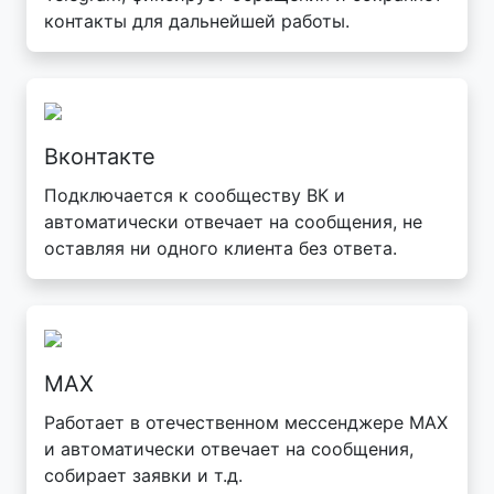
контакты для дальнейшей работы.
Вконтакте
Подключается к сообществу ВК и
автоматически отвечает на сообщения, не
оставляя ни одного клиента без ответа.
MAX
Работает в отечественном мессенджере MAX
и автоматически отвечает на сообщения,
собирает заявки и т.д.