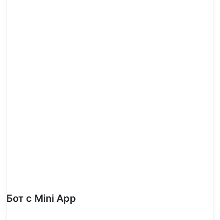
Бот с Mini App