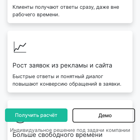
Клиенты получают ответы сразу, даже вне
рабочего времени.
📈
Рост заявок из рекламы и сайта
Быстрые ответы и понятный диалог
повышают конверсию обращений в заявки.
🕓
Получить расчёт
Демо
Индивидуальное решение под задачи компании
Больше свободного времени