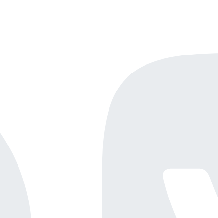
Онлайн-демо