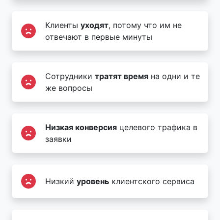
Клиенты
уходят
, потому что им не
отвечают в первые минуты
Сотрудники
тратят время
на одни и те
же вопросы
Низкая конверсия
целевого трафика в
заявки
Низкий
уровень
клиентского сервиса