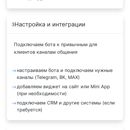
Настройка и интеграции
3
Подключаем бота к привычным для
клиентов каналам общения
настраиваем бота и подключаем нужные
каналы (Telegram, ВК, MAX)
добавляем виджет на сайт или Mini App
(при необходимости)
подключаем CRM и другие системы (если
требуется)