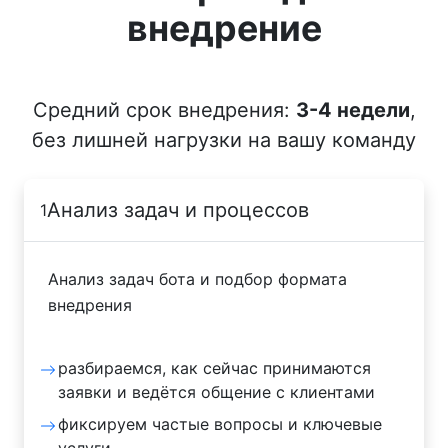
внедрение
Средний срок внедрения:
3-4 недели
,
без лишней нагрузки на вашу команду
Анализ задач и процессов
1
Анализ задач бота и подбор формата
внедрения
разбираемся, как сейчас принимаются
заявки и ведётся общение с клиентами
фиксируем частые вопросы и ключевые
услуги