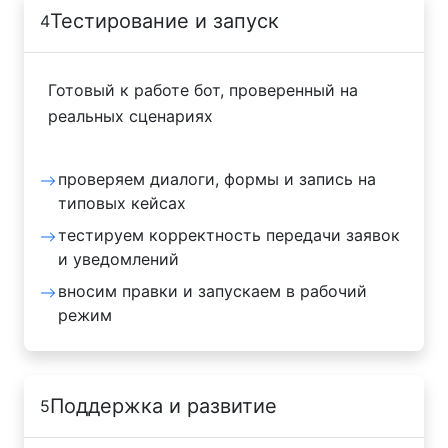
Тестирование и запуск
4
Готовый к работе бот, проверенный на
реальных сценариях
проверяем диалоги, формы и запись на
типовых кейсах
тестируем корректность передачи заявок
и уведомлений
вносим правки и запускаем в рабочий
режим
Поддержка и развитие
5