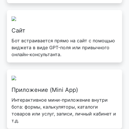
Сайт
Бот встраивается прямо на сайт с помощью
виджета в виде GPT-поля или привычного
онлайн-консультанта.
Приложение (Mini App)
Интерактивное мини-приложение внутри
бота: формы, калькуляторы, каталоги
товаров или услуг, записи, личный кабинет и
т.д.