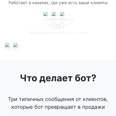
Работает в каналах, где уже есть ваши клиенты
150+
Владельцев бизнеса уже с нами
Что делает бот?
Три типичных сообщения от клиентов,
которые бот превращает в продажи