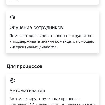
Обучение сотрудников
Помогает адаптировать новых сотрудников
и поддерживать знания команды с помощью
интерактивных диалогов.
Для процессов
Автоматизация
Автоматизирует рутинные процессы с
помощью ИИ и выполняет типовые сценарии