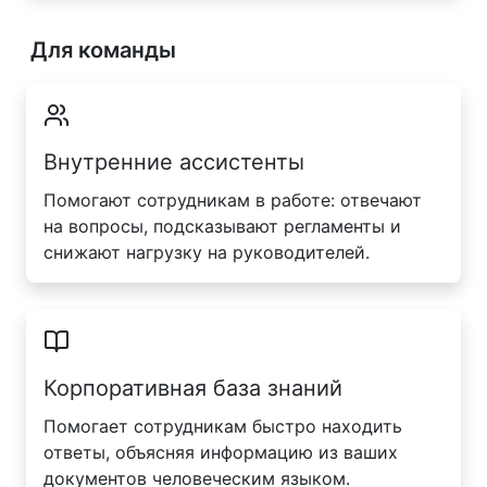
Для команды
Внутренние ассистенты
Помогают сотрудникам в работе: отвечают
на вопросы, подсказывают регламенты и
снижают нагрузку на руководителей.
Корпоративная база знаний
Помогает сотрудникам быстро находить
ответы, объясняя информацию из ваших
документов человеческим языком.