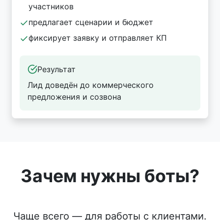
участников
предлагает сценарии и бюджет
фиксирует заявку и отправляет КП
Результат
Лид доведён до коммерческого
предложения и созвона
Зачем нужны боты?
Чаще всего — для работы с клиентами.