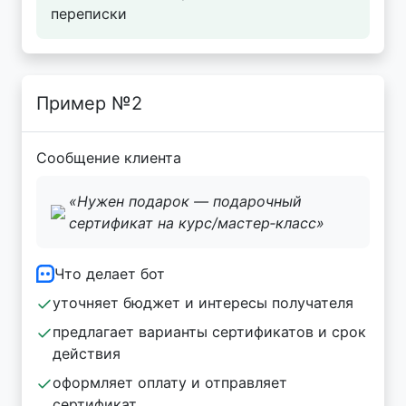
переписки
Пример №2
Сообщение клиента
«Нужен подарок — подарочный
сертификат на курс/мастер‑класс»
Что делает бот
уточняет бюджет и интересы получателя
предлагает варианты сертификатов и срок
действия
оформляет оплату и отправляет
сертификат