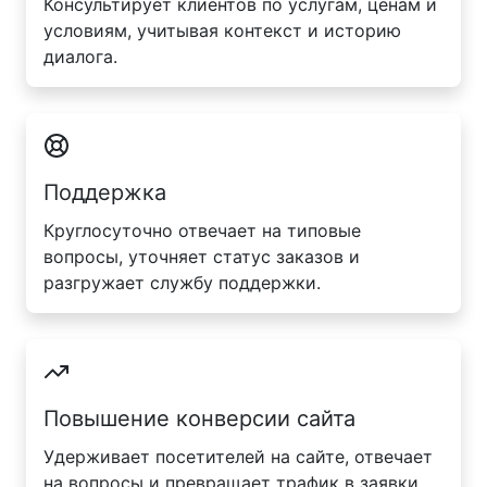
Консультирует клиентов по услугам, ценам и
условиям, учитывая контекст и историю
диалога.
Поддержка
Круглосуточно отвечает на типовые
вопросы, уточняет статус заказов и
разгружает службу поддержки.
Повышение конверсии сайта
Удерживает посетителей на сайте, отвечает
на вопросы и превращает трафик в заявки.