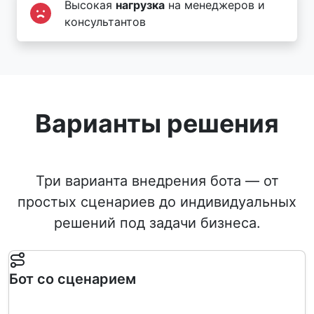
Высокая
нагрузка
на менеджеров и
консультантов
Варианты решения
Три варианта внедрения бота — от
простых сценариев до индивидуальных
решений под задачи бизнеса.
Бот со сценарием