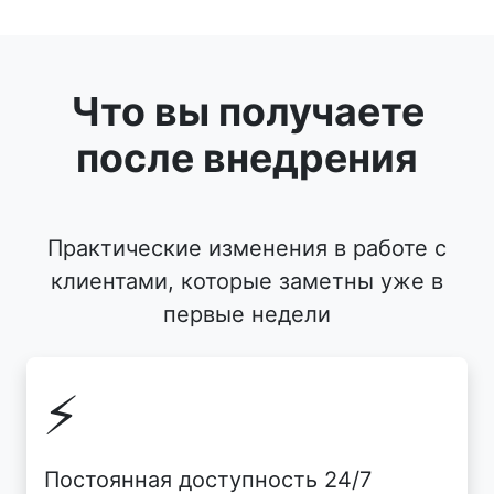
Что вы получаете
после внедрения
Практические изменения в работе с
клиентами, которые заметны уже в
первые недели
⚡
Постоянная доступность 24/7