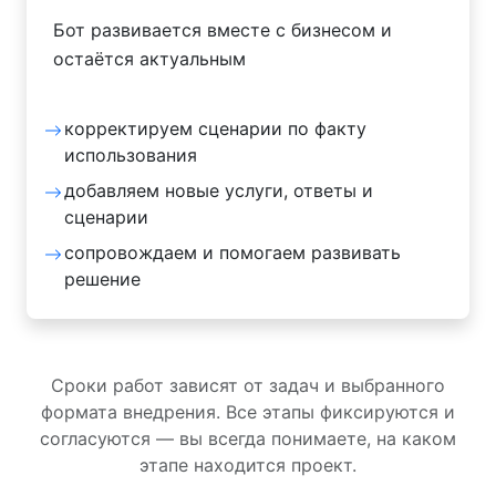
Бот развивается вместе с бизнесом и
остаётся актуальным
корректируем сценарии по факту
использования
добавляем новые услуги, ответы и
сценарии
сопровождаем и помогаем развивать
решение
Сроки работ зависят от задач и выбранного
формата внедрения. Все этапы фиксируются и
согласуются — вы всегда понимаете, на каком
этапе находится проект.