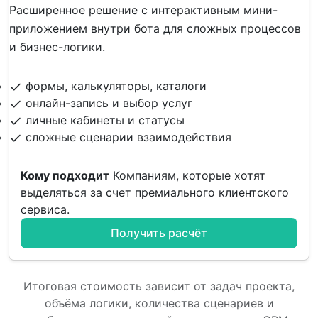
Расширенное решение с интерактивным мини-
приложением внутри бота для сложных процессов
и бизнес-логики.
формы, калькуляторы, каталоги
онлайн-запись и выбор услуг
личные кабинеты и статусы
сложные сценарии взаимодействия
Кому подходит
Компаниям, которые хотят
выделяться за счет премиального клиентского
сервиса.
Получить расчёт
Итоговая стоимость зависит от задач проекта,
объёма логики, количества сценариев и