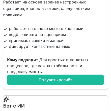
Работает на основе заранее настроенных
сценариев, кнопок и логики, следуя чётким
правилам.
работает на основе меню с кнопками
ведёт клиента по сценариям
принимает заявки и записи
фиксирует контактные данные
Кому подходит
Для простых и понятных
процессов, где важна стабильность и
предсказуемость.
Получить расчёт
Бот с ИИ