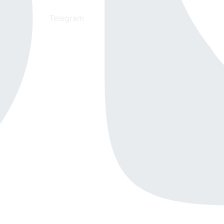
Telegram