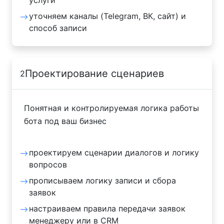
уточняем каналы (Telegram, ВК, сайт) и
способ записи
Проектирование сценариев
2
Понятная и контролируемая логика работы
бота под ваш бизнес
проектируем сценарии диалогов и логику
вопросов
прописываем логику записи и сбора
заявок
настраиваем правила передачи заявок
менеджеру или в CRM