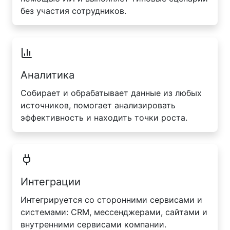
без участия сотрудников.
Аналитика
Собирает и обрабатывает данные из любых
источников, помогает анализировать
эффективность и находить точки роста.
Интеграции
Интегрируется со сторонними сервисами и
системами: CRM, мессенджерами, сайтами и
внутренними сервисами компании.