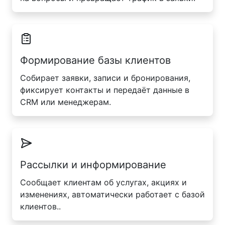
Формирование базы клиентов
Собирает заявки, записи и бронирования,
фиксирует контакты и передаёт данные в
CRM или менеджерам.
Рассылки и информирование
Сообщает клиентам об услугах, акциях и
изменениях, автоматически работает с базой
клиентов..