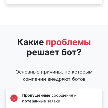
Какие
проблемы
решает бот?
Основные причины, по которым
компании внедряют ботов
Пропущенные
сообщения и
потерянные
заявки