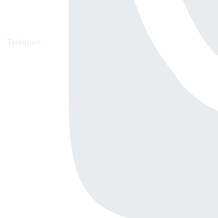
Telegram