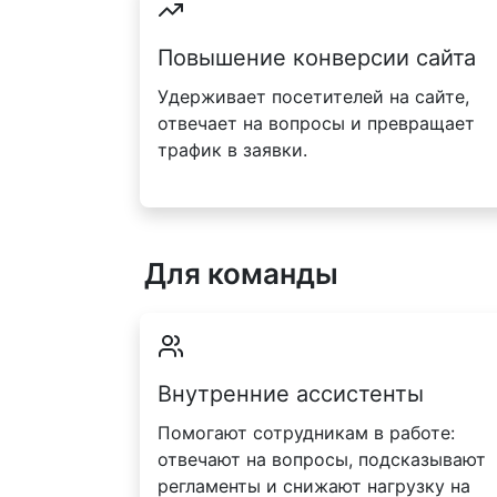
Повышение конверсии сайта
Удерживает посетителей на сайте,
отвечает на вопросы и превращает
трафик в заявки.
Для команды
Внутренние ассистенты
Помогают сотрудникам в работе:
отвечают на вопросы, подсказывают
регламенты и снижают нагрузку на