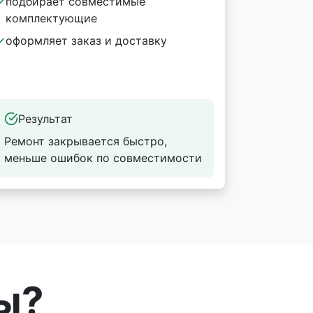
подбирает совместимые
комплектующие
оформляет заказ и доставку
Результат
Ремонт закрывается быстро,
меньше ошибок по совместимости
ы?