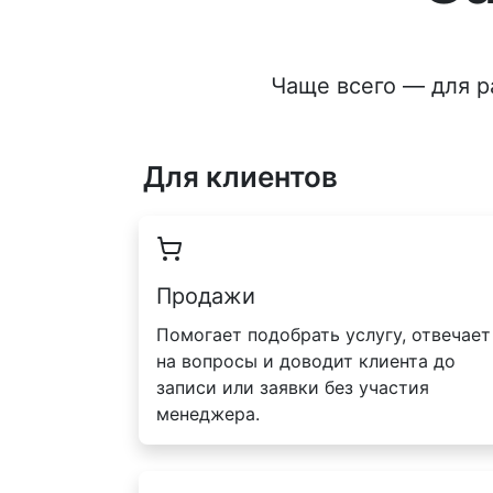
Чаще всего — для р
Для клиентов
Продажи
Помогает подобрать услугу, отвечает
на вопросы и доводит клиента до
записи или заявки без участия
менеджера.