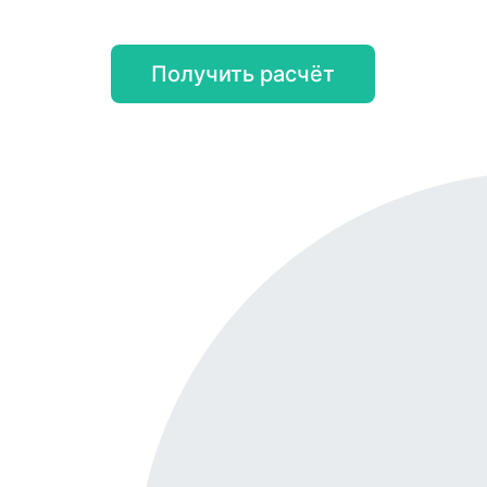
Получить расчёт
Онл