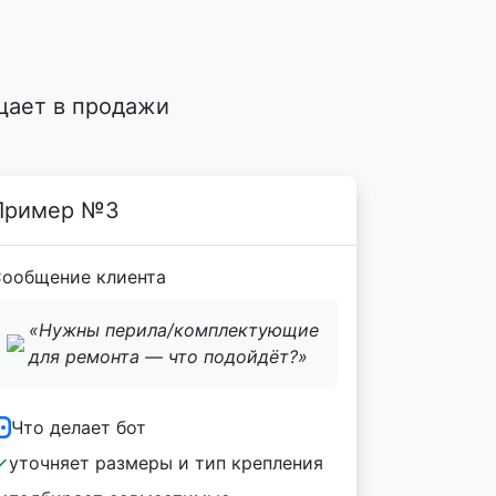
?
щает в продажи
Пример №3
ообщение клиента
«Нужны перила/комплектующие
для ремонта — что подойдёт?»
Что делает бот
уточняет размеры и тип крепления