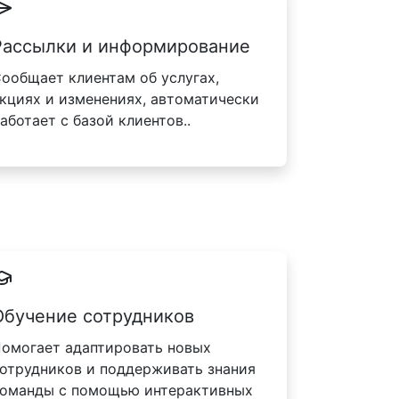
Рассылки и информирование
ообщает клиентам об услугах,
кциях и изменениях, автоматически
аботает с базой клиентов..
Обучение сотрудников
омогает адаптировать новых
отрудников и поддерживать знания
оманды с помощью интерактивных