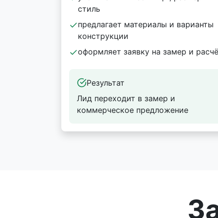
стиль
предлагает материалы и варианты
конструкции
оформляет заявку на замер и расч
Результат
Лид переходит в замер и
коммерческое предложение
З