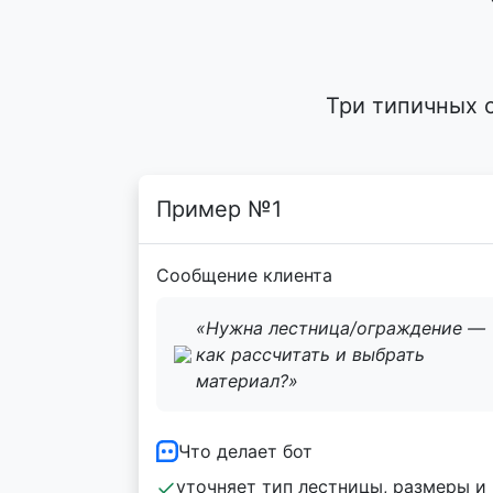
Три типичных 
Пример №1
Сообщение клиента
«Нужна лестница/ограждение —
как рассчитать и выбрать
материал?»
Что делает бот
уточняет тип лестницы, размеры и