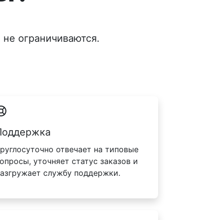
 не ограничиваются.
Поддержка
руглосуточно отвечает на типовые
опросы, уточняет статус заказов и
азгружает службу поддержки.