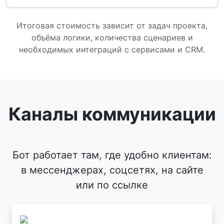
Итоговая стоимость зависит от задач проекта,
объёма логики, количества сценариев и
необходимых интеграций с сервисами и CRM.
Каналы коммуникации
Бот работает там, где удобно клиентам:
в мессенджерах, соцсетях, на сайте
или по ссылке