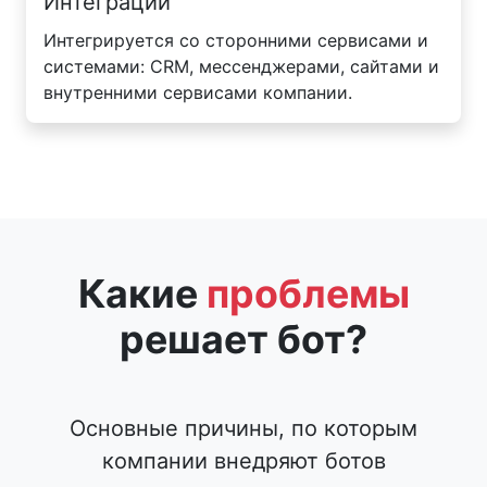
Интеграции
Интегрируется со сторонними сервисами и
системами: CRM, мессенджерами, сайтами и
внутренними сервисами компании.
Какие
проблемы
решает бот?
Основные причины, по которым
компании внедряют ботов