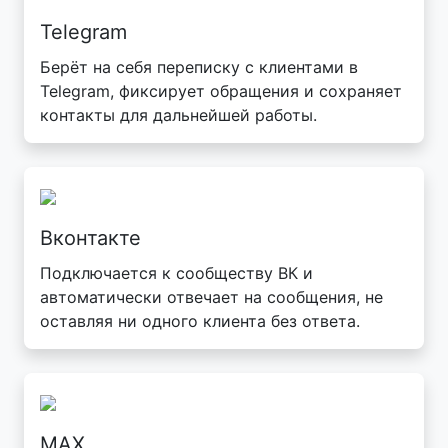
Telegram
Берёт на себя переписку с клиентами в
Telegram, фиксирует обращения и сохраняет
контакты для дальнейшей работы.
Вконтакте
Подключается к сообществу ВК и
автоматически отвечает на сообщения, не
оставляя ни одного клиента без ответа.
MAX