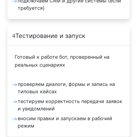
подключаем CRM и другие системы (если
требуется)
Тестирование и запуск
4
Готовый к работе бот, проверенный на
реальных сценариях
проверяем диалоги, формы и запись на
типовых кейсах
тестируем корректность передачи заявок
и уведомлений
вносим правки и запускаем в рабочий
режим