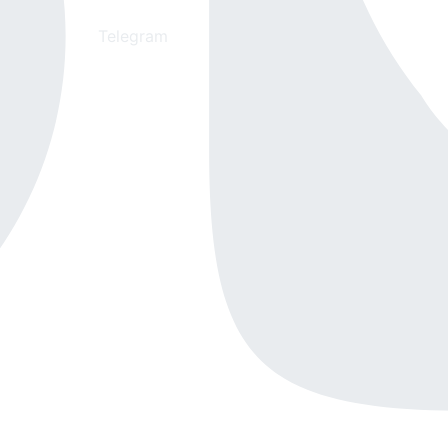
Telegram