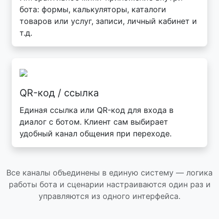
бота: формы, калькуляторы, каталоги
товаров или услуг, записи, личный кабинет и
т.д.
QR-код / ссылка
Единая ссылка или QR-код для входа в
диалог с ботом. Клиент сам выбирает
удобный канал общения при переходе.
Все каналы объединены в единую систему — логика
работы бота и сценарии настраиваются один раз и
управляются из одного интерфейса.