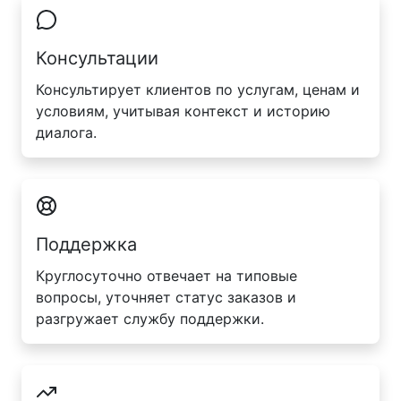
Консультации
Консультирует клиентов по услугам, ценам и
условиям, учитывая контекст и историю
диалога.
Поддержка
Круглосуточно отвечает на типовые
вопросы, уточняет статус заказов и
разгружает службу поддержки.