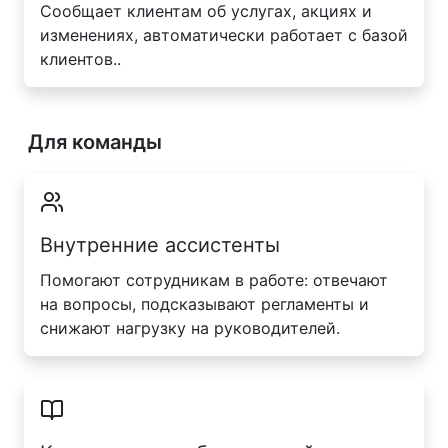
Сообщает клиентам об услугах, акциях и
изменениях, автоматически работает с базой
клиентов..
Для команды
Внутренние ассистенты
Помогают сотрудникам в работе: отвечают
на вопросы, подсказывают регламенты и
снижают нагрузку на руководителей.