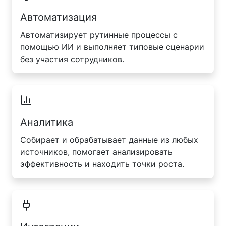
Автоматизация
Автоматизирует рутинные процессы с
помощью ИИ и выполняет типовые сценарии
без участия сотрудников.
Аналитика
Собирает и обрабатывает данные из любых
источников, помогает анализировать
эффективность и находить точки роста.