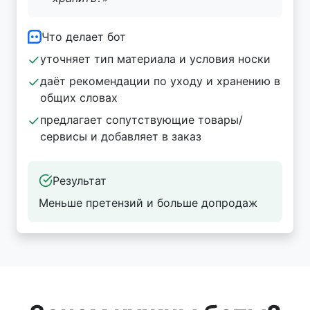
Что делает бот
уточняет тип материала и условия носки
даёт рекомендации по уходу и хранению в
общих словах
предлагает сопутствующие товары/
сервисы и добавляет в заказ
Результат
Меньше претензий и больше допродаж