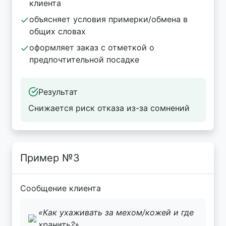
клиента
объясняет условия примерки/обмена в
общих словах
оформляет заказ с отметкой о
предпочтительной посадке
Результат
Снижается риск отказа из-за сомнений
Пример №3
Сообщение клиента
«Как ухаживать за мехом/кожей и где
хранить?»