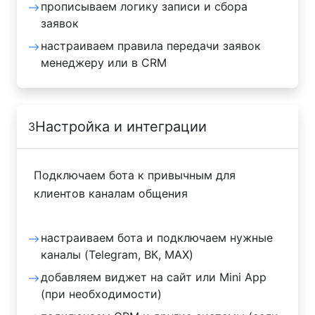
прописываем логику записи и сбора
заявок
настраиваем правила передачи заявок
менеджеру или в CRM
Настройка и интеграции
3
Подключаем бота к привычным для
клиентов каналам общения
настраиваем бота и подключаем нужные
каналы (Telegram, ВК, MAX)
добавляем виджет на сайт или Mini App
(при необходимости)