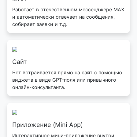
Работает в отечественном мессенджере MAX
и автоматически отвечает на сообщения,
собирает заявки и т.д.
Сайт
Бот встраивается прямо на сайт с помощью
виджета в виде GPT-поля или привычного
онлайн-консультанта.
Приложение (Mini App)
Интерактивное мини-приложение внутри