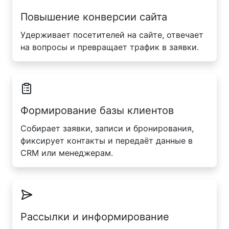
Повышение конверсии сайта
Удерживает посетителей на сайте, отвечает
на вопросы и превращает трафик в заявки.
Формирование базы клиентов
Собирает заявки, записи и бронирования,
фиксирует контакты и передаёт данные в
CRM или менеджерам.
Рассылки и информирование