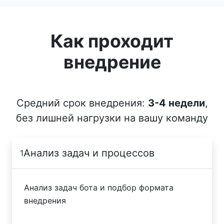
Как проходит
внедрение
Средний срок внедрения:
3-4 недели
,
без лишней нагрузки на вашу команду
Анализ задач и процессов
1
Анализ задач бота и подбор формата
внедрения