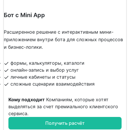
Бот с Mini App
Расширенное решение с интерактивным мини-
приложением внутри бота для сложных процессов
и бизнес-логики.
формы, калькуляторы, каталоги
онлайн-запись и выбор услуг
личные кабинеты и статусы
сложные сценарии взаимодействия
Кому подходит
Компаниям, которые хотят
выделяться за счет премиального клиентского
сервиса.
Получить расчёт