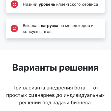
Низкий
уровень
клиентского сервиса
Высокая
нагрузка
на менеджеров и
консультантов
Варианты решения
Три варианта внедрения бота — от
простых сценариев до индивидуальных
решений под задачи бизнеса.