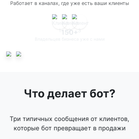
Работает в каналах, где уже есть ваши клиенты
150+
Владельцев бизнеса уже с нами
Что делает бот?
Три типичных сообщения от клиентов,
которые бот превращает в продажи