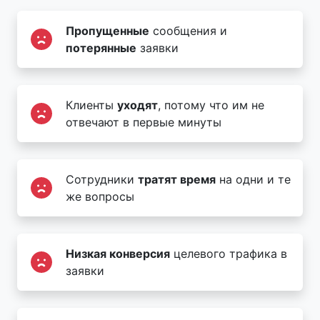
Пропущенные
сообщения и
потерянные
заявки
Клиенты
уходят
, потому что им не
отвечают в первые минуты
Сотрудники
тратят время
на одни и те
же вопросы
Низкая конверсия
целевого трафика в
заявки