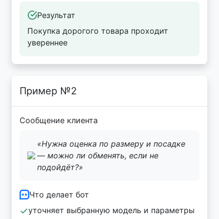
Результат
Покупка дорогого товара проходит
увереннее
Пример №2
Сообщение клиента
«Нужна оценка по размеру и посадке
— можно ли обменять, если не
подойдёт?»
Что делает бот
уточняет выбранную модель и параметры