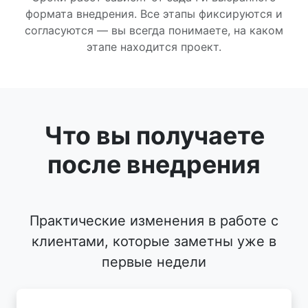
формата внедрения. Все этапы фиксируются и
согласуются — вы всегда понимаете, на каком
этапе находится проект.
Что вы получаете
после внедрения
Практические изменения в работе с
клиентами, которые заметны уже в
первые недели