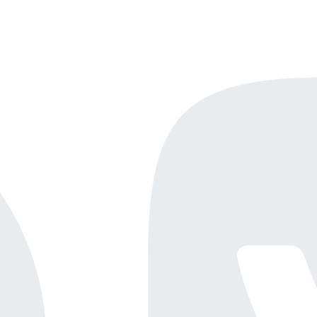
Онлайн-демо