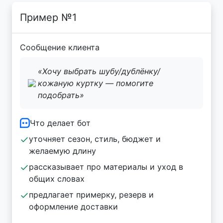
Пример №1
Сообщение клиента
«Хочу выбрать шубу/дублёнку/
кожаную куртку — помогите
подобрать»
Что делает бот
уточняет сезон, стиль, бюджет и
желаемую длину
рассказывает про материалы и уход в
общих словах
предлагает примерку, резерв и
оформление доставки