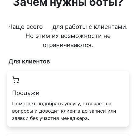
Зачем нужны боты?
Чаще всего — для работы с клиентами.
Но этим их возможности не
ограничиваются.
Для клиентов
Продажи
Помогает подобрать услугу, отвечает на
вопросы и доводит клиента до записи или
заявки без участия менеджера.