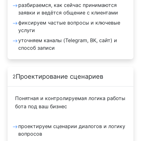
разбираемся, как сейчас принимаются
заявки и ведётся общение с клиентами
фиксируем частые вопросы и ключевые
услуги
уточняем каналы (Telegram, ВК, сайт) и
способ записи
Проектирование сценариев
2
Понятная и контролируемая логика работы
бота под ваш бизнес
проектируем сценарии диалогов и логику
вопросов