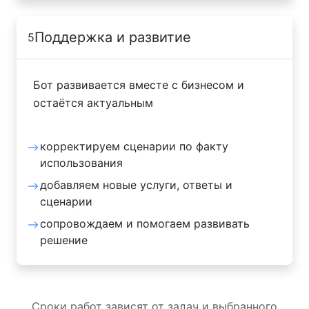
Поддержка и развитие
5
Бот развивается вместе с бизнесом и
остаётся актуальным
корректируем сценарии по факту
использования
добавляем новые услуги, ответы и
сценарии
сопровождаем и помогаем развивать
решение
Сроки работ зависят от задач и выбранного