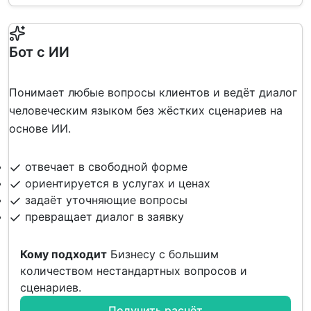
Бот с ИИ
Понимает любые вопросы клиентов и ведёт диалог
человеческим языком без жёстких сценариев на
основе ИИ.
отвечает в свободной форме
ориентируется в услугах и ценах
задаёт уточняющие вопросы
превращает диалог в заявку
Кому подходит
Бизнесу с большим
количеством нестандартных вопросов и
сценариев.
Получить расчёт