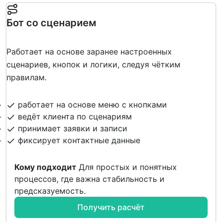
Бот со сценарием
Работает на основе заранее настроенных
сценариев, кнопок и логики, следуя чётким
правилам.
работает на основе меню с кнопками
ведёт клиента по сценариям
принимает заявки и записи
фиксирует контактные данные
Кому подходит
Для простых и понятных
процессов, где важна стабильность и
предсказуемость.
Получить расчёт