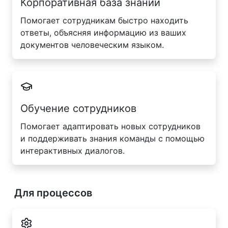
Корпоративная база знаний
Помогает сотрудникам быстро находить
ответы, объясняя информацию из ваших
документов человеческим языком.
Обучение сотрудников
Помогает адаптировать новых сотрудников
и поддерживать знания команды с помощью
интерактивных диалогов.
Для процессов