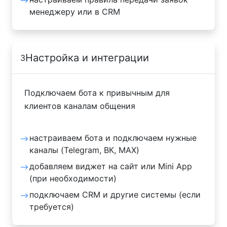
менеджеру или в CRM
Настройка и интеграции
3
Подключаем бота к привычным для
клиентов каналам общения
настраиваем бота и подключаем нужные
каналы (Telegram, ВК, MAX)
добавляем виджет на сайт или Mini App
(при необходимости)
подключаем CRM и другие системы (если
требуется)