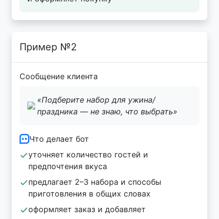
Пример №2
Сообщение клиента
«Подберите набор для ужина/
праздника — не знаю, что выбрать»
Что делает бот
уточняет количество гостей и
предпочтения вкуса
предлагает 2–3 набора и способы
приготовления в общих словах
оформляет заказ и добавляет