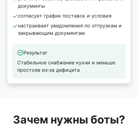
документы
согласует график поставок и условия
настраивает уведомления по отгрузкам и
закрывающим документам
Результат
Стабильное снабжение кухни и меньше
простоев из‑за дефицита
Зачем нужны боты?