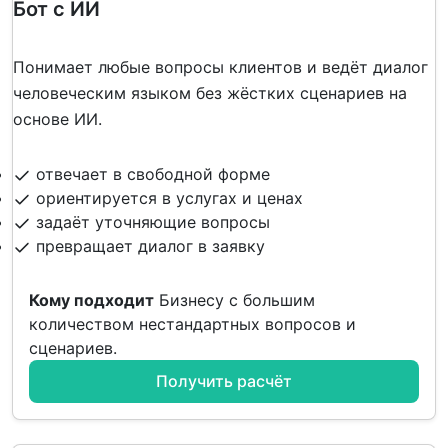
Бот с ИИ
Понимает любые вопросы клиентов и ведёт диалог
человеческим языком без жёстких сценариев на
основе ИИ.
отвечает в свободной форме
ориентируется в услугах и ценах
задаёт уточняющие вопросы
превращает диалог в заявку
Кому подходит
Бизнесу с большим
количеством нестандартных вопросов и
сценариев.
Получить расчёт