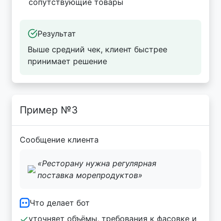
сопутствующие товары
Результат
Выше средний чек, клиент быстрее
принимает решение
Пример №3
Сообщение клиента
«Ресторану нужна регулярная
поставка морепродуктов»
Что делает бот
уточняет объёмы, требования к фасовке и