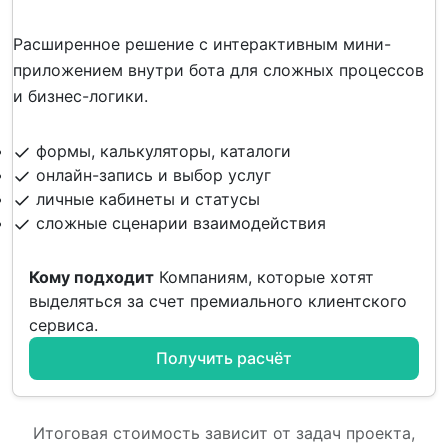
Расширенное решение с интерактивным мини-
приложением внутри бота для сложных процессов
и бизнес-логики.
формы, калькуляторы, каталоги
онлайн-запись и выбор услуг
личные кабинеты и статусы
сложные сценарии взаимодействия
Кому подходит
Компаниям, которые хотят
выделяться за счет премиального клиентского
сервиса.
Получить расчёт
Итоговая стоимость зависит от задач проекта,