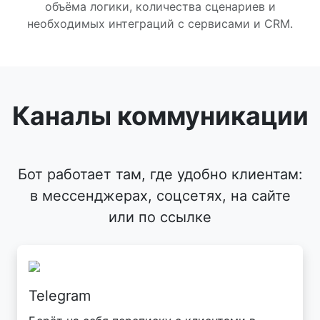
объёма логики, количества сценариев и
необходимых интеграций с сервисами и CRM.
Каналы коммуникации
Бот работает там, где удобно клиентам:
в мессенджерах, соцсетях, на сайте
или по ссылке
Telegram