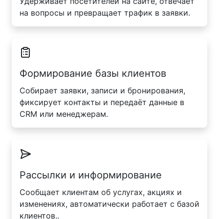
Удерживает посетителей на сайте, отвечает
на вопросы и превращает трафик в заявки.
Формирование базы клиентов
Собирает заявки, записи и бронирования,
фиксирует контакты и передаёт данные в
CRM или менеджерам.
Рассылки и информирование
Сообщает клиентам об услугах, акциях и
изменениях, автоматически работает с базой
клиентов..