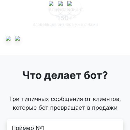
150+
Владельцев бизнеса уже с нами
Что делает бот?
Три типичных сообщения от клиентов,
которые бот превращает в продажи
Пример №1