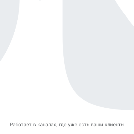
Работает в каналах, где уже есть ваши клиенты