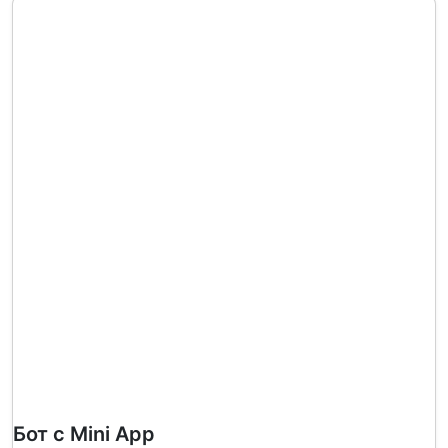
Бот с Mini App