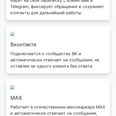
Берёт на себя переписку с клиентами в
Telegram, фиксирует обращения и сохраняет
контакты для дальнейшей работы.
Вконтакте
Подключается к сообществу ВК и
автоматически отвечает на сообщения, не
оставляя ни одного клиента без ответа.
MAX
Работает в отечественном мессенджере MAX
и автоматически отвечает на сообщения,