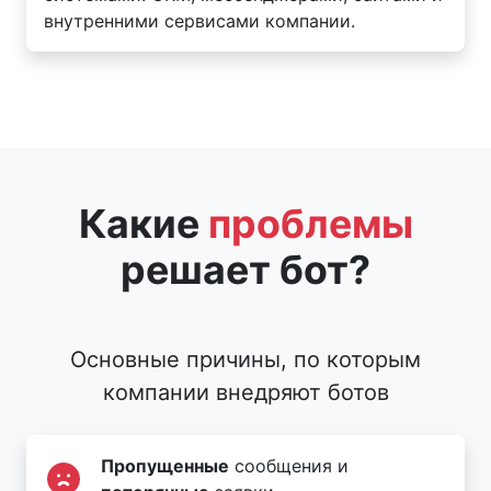
внутренними сервисами компании.
Какие
проблемы
решает бот?
Основные причины, по которым
компании внедряют ботов
Пропущенные
сообщения и