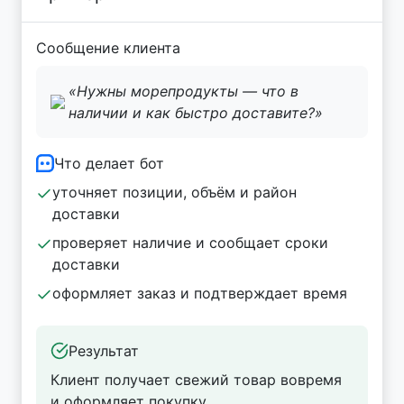
Сообщение клиента
«Нужны морепродукты — что в
наличии и как быстро доставите?»
Что делает бот
уточняет позиции, объём и район
доставки
проверяет наличие и сообщает сроки
доставки
оформляет заказ и подтверждает время
Результат
Клиент получает свежий товар вовремя
и оформляет покупку