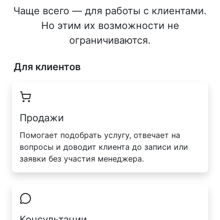
Чаще всего — для работы с клиентами.
Но этим их возможности не
ограничиваются.
Для клиентов
Продажи
Помогает подобрать услугу, отвечает на
вопросы и доводит клиента до записи или
заявки без участия менеджера.
Консультации