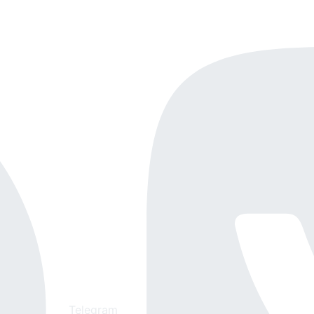
Telegram