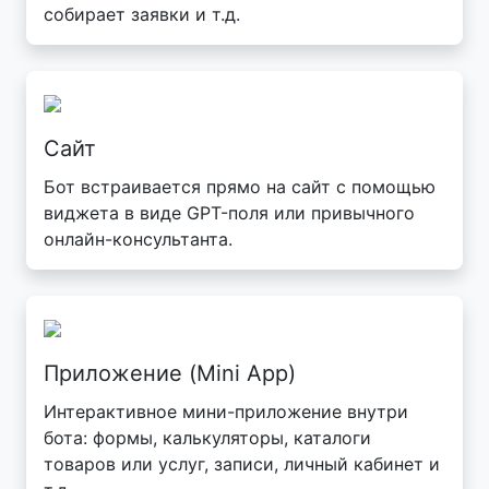
собирает заявки и т.д.
Сайт
Бот встраивается прямо на сайт с помощью
виджета в виде GPT-поля или привычного
онлайн-консультанта.
Приложение (Mini App)
Интерактивное мини-приложение внутри
бота: формы, калькуляторы, каталоги
товаров или услуг, записи, личный кабинет и