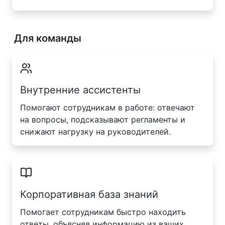
Для команды
Внутренние ассистенты
Помогают сотрудникам в работе: отвечают
на вопросы, подсказывают регламенты и
снижают нагрузку на руководителей.
Корпоративная база знаний
Помогает сотрудникам быстро находить
ответы, объясняя информацию из ваших