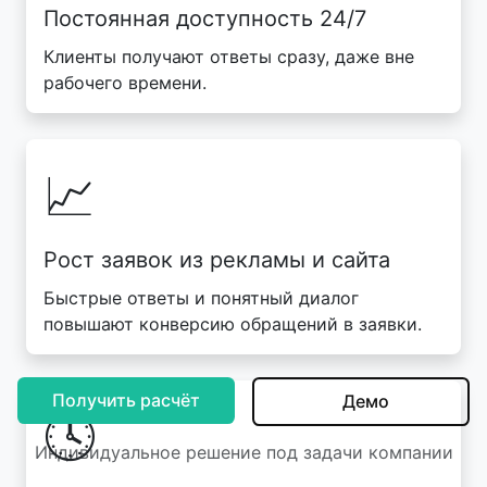
Постоянная доступность 24/7
Клиенты получают ответы сразу, даже вне
рабочего времени.
📈
Рост заявок из рекламы и сайта
Быстрые ответы и понятный диалог
повышают конверсию обращений в заявки.
Получить расчёт
Демо
🕓
Индивидуальное решение под задачи компании