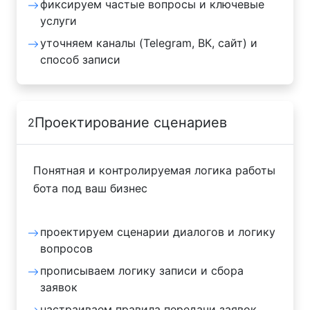
фиксируем частые вопросы и ключевые
услуги
уточняем каналы (Telegram, ВК, сайт) и
способ записи
Проектирование сценариев
2
Понятная и контролируемая логика работы
бота под ваш бизнес
проектируем сценарии диалогов и логику
вопросов
прописываем логику записи и сбора
заявок
настраиваем правила передачи заявок