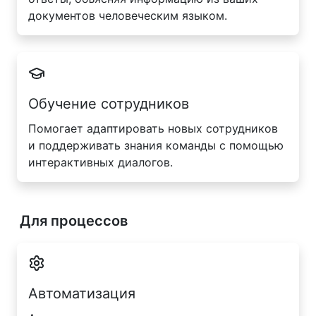
документов человеческим языком.
Обучение сотрудников
Помогает адаптировать новых сотрудников
и поддерживать знания команды с помощью
интерактивных диалогов.
Для процессов
Автоматизация