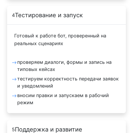
Тестирование и запуск
4
Готовый к работе бот, проверенный на
реальных сценариях
проверяем диалоги, формы и запись на
типовых кейсах
тестируем корректность передачи заявок
и уведомлений
вносим правки и запускаем в рабочий
режим
Поддержка и развитие
5