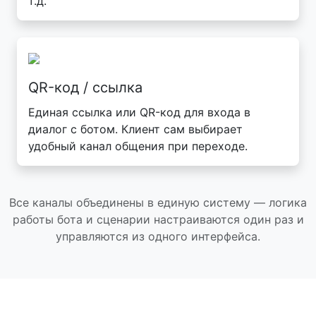
т.д.
QR-код / ссылка
Единая ссылка или QR-код для входа в
диалог с ботом. Клиент сам выбирает
удобный канал общения при переходе.
Все каналы объединены в единую систему — логика
работы бота и сценарии настраиваются один раз и
управляются из одного интерфейса.