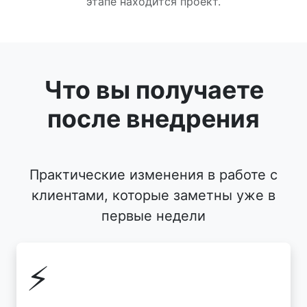
этапе находится проект.
Что вы получаете
после внедрения
Практические изменения в работе с
клиентами, которые заметны уже в
первые недели
⚡