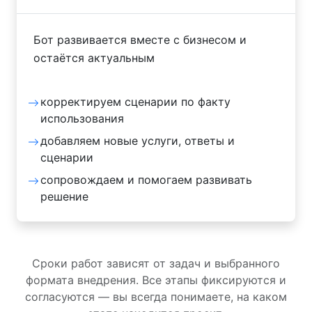
Бот развивается вместе с бизнесом и
остаётся актуальным
корректируем сценарии по факту
использования
добавляем новые услуги, ответы и
сценарии
сопровождаем и помогаем развивать
решение
Сроки работ зависят от задач и выбранного
формата внедрения. Все этапы фиксируются и
согласуются — вы всегда понимаете, на каком