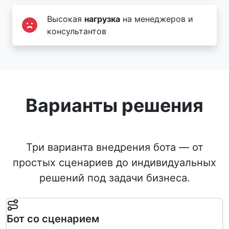
Высокая
нагрузка
на менеджеров и
консультантов
Варианты решения
Три варианта внедрения бота — от
простых сценариев до индивидуальных
решений под задачи бизнеса.
Бот со сценарием