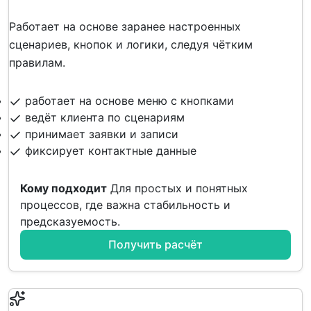
Работает на основе заранее настроенных
сценариев, кнопок и логики, следуя чётким
правилам.
работает на основе меню с кнопками
ведёт клиента по сценариям
принимает заявки и записи
фиксирует контактные данные
Кому подходит
Для простых и понятных
процессов, где важна стабильность и
предсказуемость.
Получить расчёт