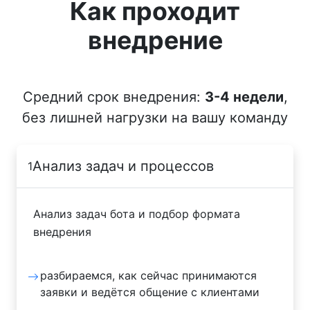
Как проходит
внедрение
Средний срок внедрения:
3-4 недели
,
без лишней нагрузки на вашу команду
Анализ задач и процессов
1
Анализ задач бота и подбор формата
внедрения
разбираемся, как сейчас принимаются
заявки и ведётся общение с клиентами