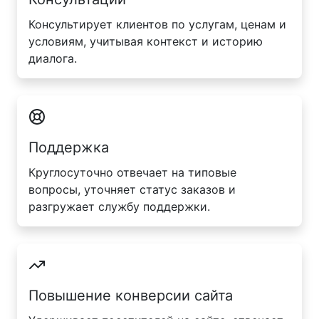
Консультирует клиентов по услугам, ценам и
условиям, учитывая контекст и историю
диалога.
Поддержка
Круглосуточно отвечает на типовые
вопросы, уточняет статус заказов и
разгружает службу поддержки.
Повышение конверсии сайта