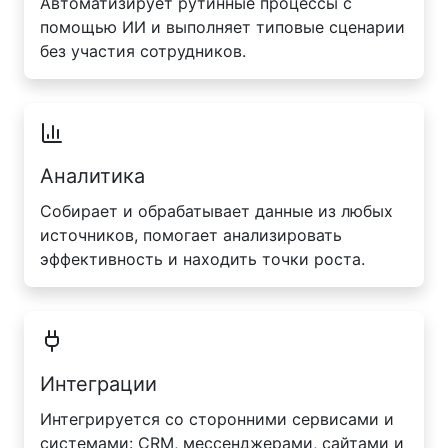
Автоматизирует рутинные процессы с
помощью ИИ и выполняет типовые сценарии
без участия сотрудников.
Аналитика
Собирает и обрабатывает данные из любых
источников, помогает анализировать
эффективность и находить точки роста.
Интеграции
Интегрируется со сторонними сервисами и
системами: CRM, мессенджерами, сайтами и