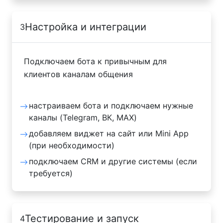
Настройка и интеграции
3
Подключаем бота к привычным для
клиентов каналам общения
настраиваем бота и подключаем нужные
каналы (Telegram, ВК, MAX)
добавляем виджет на сайт или Mini App
(при необходимости)
подключаем CRM и другие системы (если
требуется)
Тестирование и запуск
4