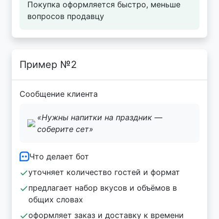
Покупка оформляется быстро, меньше
вопросов продавцу
Пример №2
Сообщение клиента
«Нужны напитки на праздник —
соберите сет»
Что делает бот
уточняет количество гостей и формат
предлагает набор вкусов и объёмов в
общих словах
оформляет заказ и доставку к времени