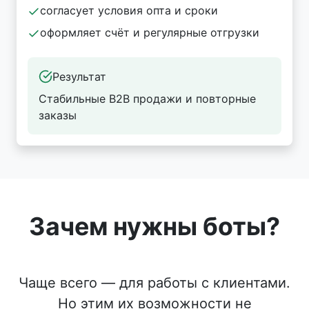
согласует условия опта и сроки
оформляет счёт и регулярные отгрузки
Результат
Стабильные B2B продажи и повторные
заказы
Зачем нужны боты?
Чаще всего — для работы с клиентами.
Но этим их возможности не