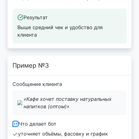
Результат
Выше средний чек и удобство для
клиента
Пример №3
Сообщение клиента
«Кафе хочет поставку натуральных
напитков (оптом)»
Что делает бот
уточняет объёмы, фасовку и график