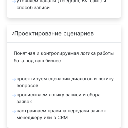
уточняем каналы (Telegram, ВК, сайт) и
способ записи
Проектирование сценариев
2
Понятная и контролируемая логика работы
бота под ваш бизнес
проектируем сценарии диалогов и логику
вопросов
прописываем логику записи и сбора
заявок
настраиваем правила передачи заявок
менеджеру или в CRM