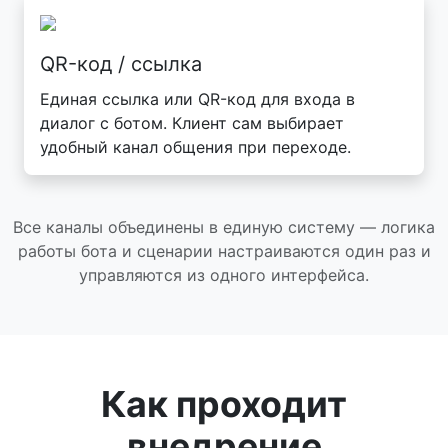
QR-код / ссылка
Единая ссылка или QR-код для входа в
диалог с ботом. Клиент сам выбирает
удобный канал общения при переходе.
Все каналы объединены в единую систему — логика
работы бота и сценарии настраиваются один раз и
управляются из одного интерфейса.
Как проходит
внедрение