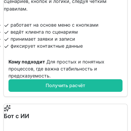
сценариев, кнопок и логики, следуя чётким
правилам.
работает на основе меню с кнопками
ведёт клиента по сценариям
принимает заявки и записи
фиксирует контактные данные
Кому подходит
Для простых и понятных
процессов, где важна стабильность и
предсказуемость.
Получить расчёт
Бот с ИИ