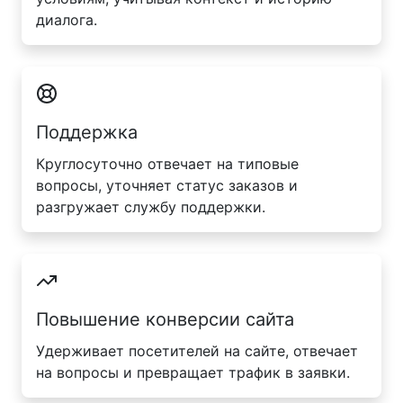
диалога.
Поддержка
Круглосуточно отвечает на типовые
вопросы, уточняет статус заказов и
разгружает службу поддержки.
Повышение конверсии сайта
Удерживает посетителей на сайте, отвечает
на вопросы и превращает трафик в заявки.