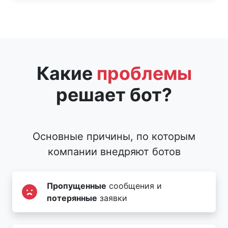
Какие
проблемы
решает бот?
Основные причины, по которым
компании внедряют ботов
Пропущенные
сообщения и
потерянные
заявки