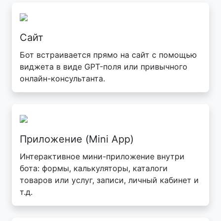
Сайт
Бот встраивается прямо на сайт с помощью
виджета в виде GPT-поля или привычного
онлайн-консультанта.
Приложение (Mini App)
Интерактивное мини-приложение внутри
бота: формы, калькуляторы, каталоги
товаров или услуг, записи, личный кабинет и
т.д.