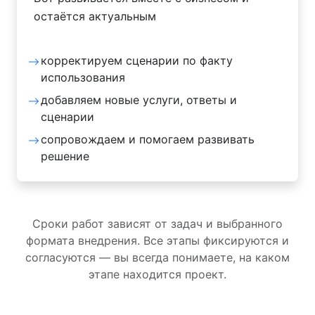
остаётся актуальным
корректируем сценарии по факту
использования
добавляем новые услуги, ответы и
сценарии
сопровождаем и помогаем развивать
решение
Сроки работ зависят от задач и выбранного
формата внедрения. Все этапы фиксируются и
согласуются — вы всегда понимаете, на каком
этапе находится проект.