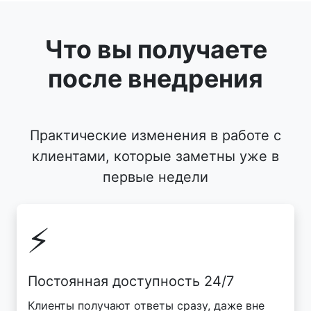
Что вы получаете
после внедрения
Практические изменения в работе с
клиентами, которые заметны уже в
первые недели
⚡
Постоянная доступность 24/7
Клиенты получают ответы сразу, даже вне