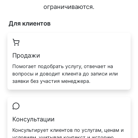
ограничиваются.
Для клиентов
Продажи
Помогает подобрать услугу, отвечает на
вопросы и доводит клиента до записи или
заявки без участия менеджера.
Консультации
Консультирует клиентов по услугам, ценам и
условиям, учитывая контекст и историю