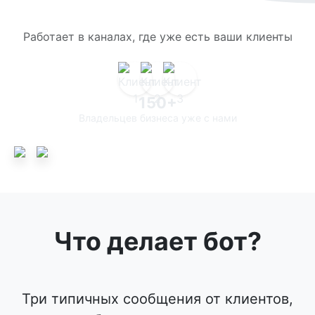
Работает в каналах, где уже есть ваши клиенты
150+
Владельцев бизнеса уже с нами
Что делает бот?
Три типичных сообщения от клиентов,