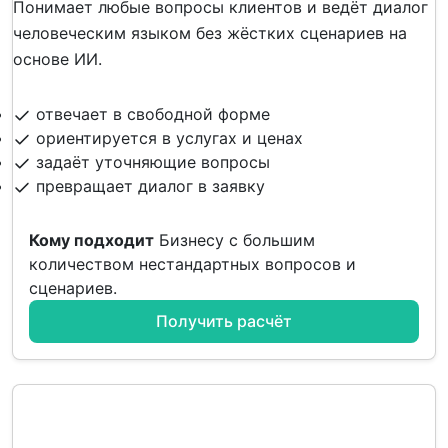
Понимает любые вопросы клиентов и ведёт диалог
человеческим языком без жёстких сценариев на
основе ИИ.
отвечает в свободной форме
ориентируется в услугах и ценах
задаёт уточняющие вопросы
превращает диалог в заявку
Кому подходит
Бизнесу с большим
количеством нестандартных вопросов и
сценариев.
Получить расчёт