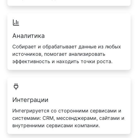
Аналитика
Собирает и обрабатывает данные из любых
источников, помогает анализировать
эффективность и находить точки роста.
Интеграции
Интегрируется со сторонними сервисами и
системами: CRM, мессенджерами, сайтами и
внутренними сервисами компании.