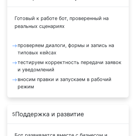
Готовый к работе бот, проверенный на
реальных сценариях
проверяем диалоги, формы и запись на
типовых кейсах
тестируем корректность передачи заявок
и уведомлений
вносим правки и запускаем в рабочий
режим
Поддержка и развитие
5
Бот развивается вместе с бизнесом и