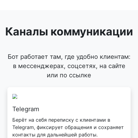
Каналы коммуникации
Бот работает там, где удобно клиентам:
в мессенджерах, соцсетях, на сайте
или по ссылке
Telegram
Берёт на себя переписку с клиентами в
Telegram, фиксирует обращения и сохраняет
контакты для дальнейшей работы.