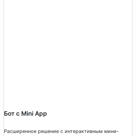
Бот с Mini App
Расширенное решение с интерактивным мини-