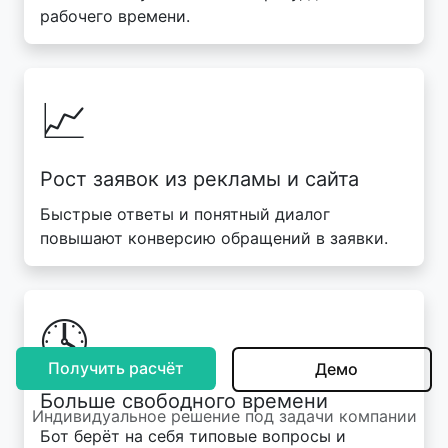
рабочего времени.
📈
Рост заявок из рекламы и сайта
Быстрые ответы и понятный диалог
повышают конверсию обращений в заявки.
🕓
Получить расчёт
Демо
Больше свободного времени
Индивидуальное решение под задачи компании
Бот берёт на себя типовые вопросы и