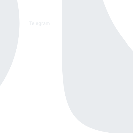
Telegram