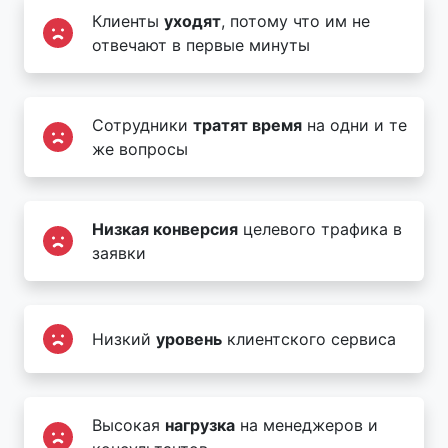
Клиенты
уходят
, потому что им не
отвечают в первые минуты
Сотрудники
тратят время
на одни и те
же вопросы
Низкая конверсия
целевого трафика в
заявки
Низкий
уровень
клиентского сервиса
Высокая
нагрузка
на менеджеров и