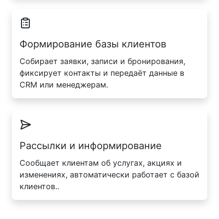
Формирование базы клиентов
Собирает заявки, записи и бронирования,
фиксирует контакты и передаёт данные в
CRM или менеджерам.
Рассылки и информирование
Сообщает клиентам об услугах, акциях и
изменениях, автоматически работает с базой
клиентов..