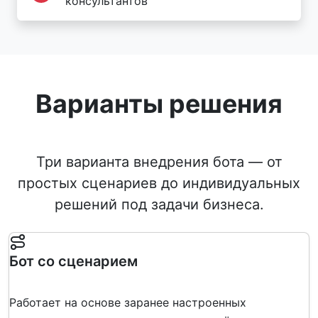
консультантов
Варианты решения
Три варианта внедрения бота — от
простых сценариев до индивидуальных
решений под задачи бизнеса.
Бот со сценарием
Работает на основе заранее настроенных