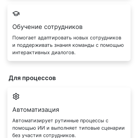
Обучение сотрудников
Помогает адаптировать новых сотрудников
и поддерживать знания команды с помощью
интерактивных диалогов.
Для процессов
Автоматизация
Автоматизирует рутинные процессы с
помощью ИИ и выполняет типовые сценарии
без участия сотрудников.