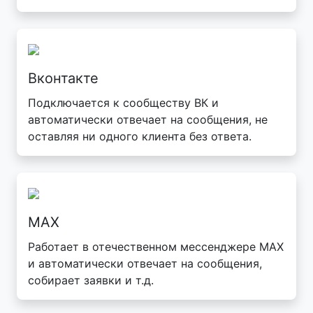
Вконтакте
Подключается к сообществу ВК и
автоматически отвечает на сообщения, не
оставляя ни одного клиента без ответа.
MAX
Работает в отечественном мессенджере MAX
и автоматически отвечает на сообщения,
собирает заявки и т.д.