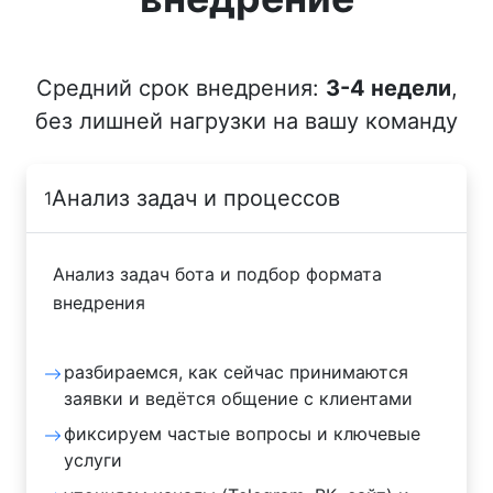
Средний срок внедрения:
3-4 недели
,
без лишней нагрузки на вашу команду
Анализ задач и процессов
1
Анализ задач бота и подбор формата
внедрения
разбираемся, как сейчас принимаются
заявки и ведётся общение с клиентами
фиксируем частые вопросы и ключевые
услуги