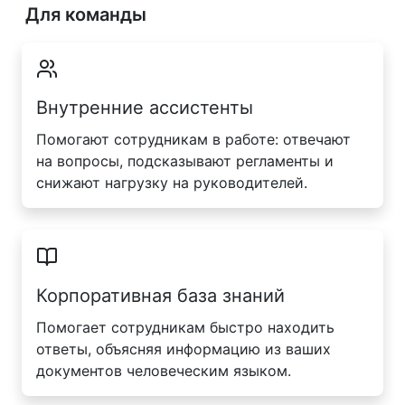
Для команды
Внутренние ассистенты
Помогают сотрудникам в работе: отвечают
на вопросы, подсказывают регламенты и
снижают нагрузку на руководителей.
Корпоративная база знаний
Помогает сотрудникам быстро находить
ответы, объясняя информацию из ваших
документов человеческим языком.