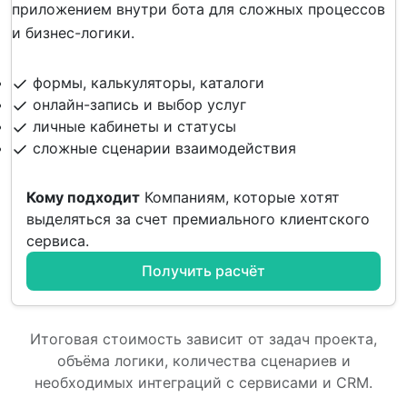
приложением внутри бота для сложных процессов
и бизнес-логики.
формы, калькуляторы, каталоги
онлайн-запись и выбор услуг
личные кабинеты и статусы
сложные сценарии взаимодействия
Кому подходит
Компаниям, которые хотят
выделяться за счет премиального клиентского
сервиса.
Получить расчёт
Итоговая стоимость зависит от задач проекта,
объёма логики, количества сценариев и
необходимых интеграций с сервисами и CRM.