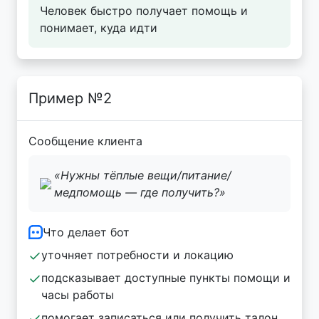
Человек быстро получает помощь и
понимает, куда идти
Пример №2
Сообщение клиента
«Нужны тёплые вещи/питание/
медпомощь — где получить?»
Что делает бот
уточняет потребности и локацию
подсказывает доступные пункты помощи и
часы работы
помогает записаться или получить талон