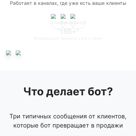
Работает в каналах, где уже есть ваши клиенты
150+
Владельцев бизнеса уже с нами
Что делает бот?
Три типичных сообщения от клиентов,
которые бот превращает в продажи