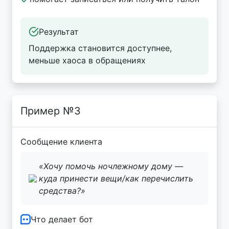
Результат
Поддержка становится доступнее,
меньше хаоса в обращениях
Пример №3
Сообщение клиента
«Хочу помочь ночлежному дому —
куда принести вещи/как перечислить
средства?»
Что делает бот