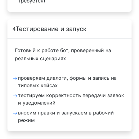
требуется)
Тестирование и запуск
4
Готовый к работе бот, проверенный на
реальных сценариях
проверяем диалоги, формы и запись на
типовых кейсах
тестируем корректность передачи заявок
и уведомлений
вносим правки и запускаем в рабочий
режим