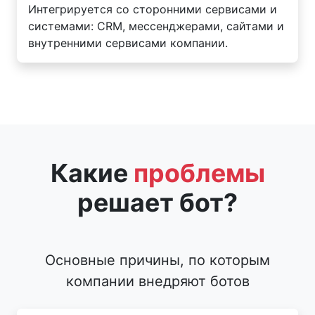
Интегрируется со сторонними сервисами и
системами: CRM, мессенджерами, сайтами и
внутренними сервисами компании.
Какие
проблемы
решает бот?
Основные причины, по которым
компании внедряют ботов