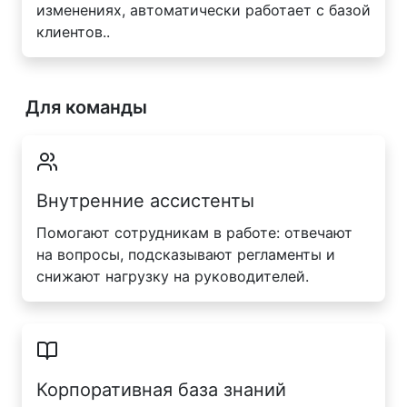
изменениях, автоматически работает с базой
клиентов..
Для команды
Внутренние ассистенты
Помогают сотрудникам в работе: отвечают
на вопросы, подсказывают регламенты и
снижают нагрузку на руководителей.
Корпоративная база знаний