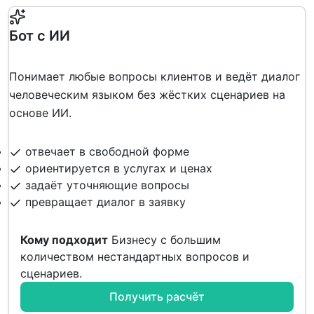
Бот с ИИ
Понимает любые вопросы клиентов и ведёт диалог
человеческим языком без жёстких сценариев на
основе ИИ.
отвечает в свободной форме
ориентируется в услугах и ценах
задаёт уточняющие вопросы
превращает диалог в заявку
Кому подходит
Бизнесу с большим
количеством нестандартных вопросов и
сценариев.
Получить расчёт