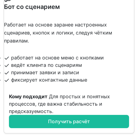
Бот со сценарием
Работает на основе заранее настроенных
сценариев, кнопок и логики, следуя чётким
правилам.
работает на основе меню с кнопками
ведёт клиента по сценариям
принимает заявки и записи
фиксирует контактные данные
Кому подходит
Для простых и понятных
процессов, где важна стабильность и
предсказуемость.
Получить расчёт