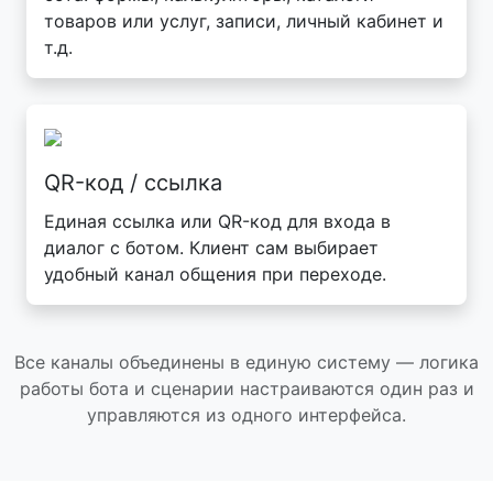
товаров или услуг, записи, личный кабинет и
т.д.
QR-код / ссылка
Единая ссылка или QR-код для входа в
диалог с ботом. Клиент сам выбирает
удобный канал общения при переходе.
Все каналы объединены в единую систему — логика
работы бота и сценарии настраиваются один раз и
управляются из одного интерфейса.