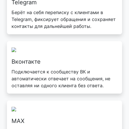
Telegram
Берёт на себя переписку с клиентами в
Telegram, фиксирует обращения и сохраняет
контакты для дальнейшей работы.
Вконтакте
Подключается к сообществу ВК и
автоматически отвечает на сообщения, не
оставляя ни одного клиента без ответа.
MAX