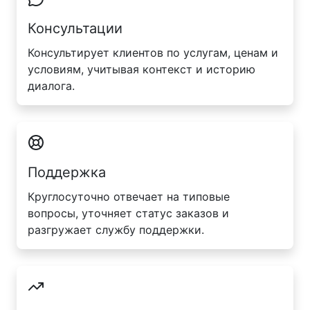
Консультации
Консультирует клиентов по услугам, ценам и
условиям, учитывая контекст и историю
диалога.
Поддержка
Круглосуточно отвечает на типовые
вопросы, уточняет статус заказов и
разгружает службу поддержки.