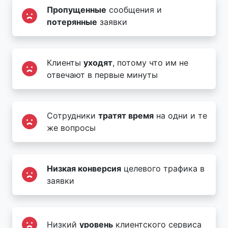
Пропущенные
сообщения и
потерянные
заявки
Клиенты
уходят
, потому что им не
отвечают в первые минуты
Сотрудники
тратят время
на одни и те
же вопросы
Низкая конверсия
целевого трафика в
заявки
Низкий
уровень
клиентского сервиса