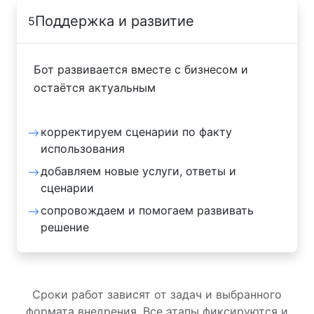
Поддержка и развитие
5
Бот развивается вместе с бизнесом и
остаётся актуальным
корректируем сценарии по факту
использования
добавляем новые услуги, ответы и
сценарии
сопровождаем и помогаем развивать
решение
Сроки работ зависят от задач и выбранного
формата внедрения. Все этапы фиксируются и