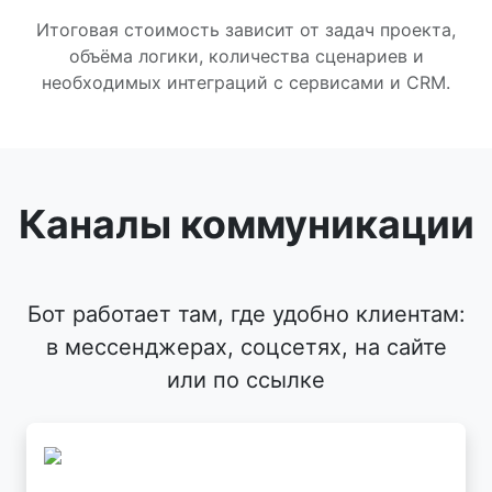
Итоговая стоимость зависит от задач проекта,
объёма логики, количества сценариев и
необходимых интеграций с сервисами и CRM.
Каналы коммуникации
Бот работает там, где удобно клиентам:
в мессенджерах, соцсетях, на сайте
или по ссылке