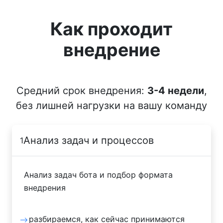
Как проходит
внедрение
Средний срок внедрения:
3-4 недели
,
без лишней нагрузки на вашу команду
Анализ задач и процессов
1
Анализ задач бота и подбор формата
внедрения
разбираемся, как сейчас принимаются