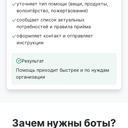
уточняет тип помощи (вещи, продукты,
волонтёрство, пожертвование)
сообщает список актуальных
потребностей и правила приёма
оформляет контакт и отправляет
инструкции
Результат
Помощь приходит быстрее и по нуждам
организации
Зачем нужны боты?