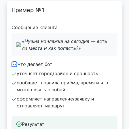
Пример №1
Сообщение клиента
«Нужна ночлежка на сегодня — есть
ли места и как попасть?»
Что делает бот
уточняет город/район и срочность
сообщает правила приёма, время и что
можно взять с собой
оформляет направление/заявку и
отправляет маршрут
Результат