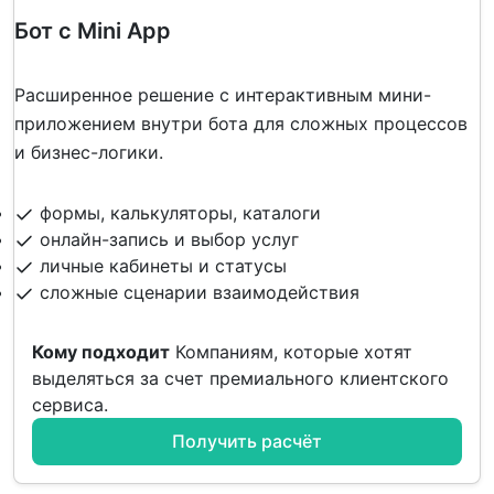
Бот с Mini App
Расширенное решение с интерактивным мини-
приложением внутри бота для сложных процессов
и бизнес-логики.
формы, калькуляторы, каталоги
онлайн-запись и выбор услуг
личные кабинеты и статусы
сложные сценарии взаимодействия
Кому подходит
Компаниям, которые хотят
выделяться за счет премиального клиентского
сервиса.
Получить расчёт