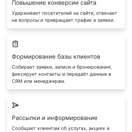
Повышение конверсии сайта
Удерживает посетителей на сайте, отвечает
на вопросы и превращает трафик в заявки.
Формирование базы клиентов
Собирает заявки, записи и бронирования,
фиксирует контакты и передаёт данные в
CRM или менеджерам.
Рассылки и информирование
Сообщает клиентам об услугах, акциях и