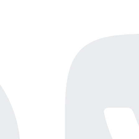
Онлайн-демо