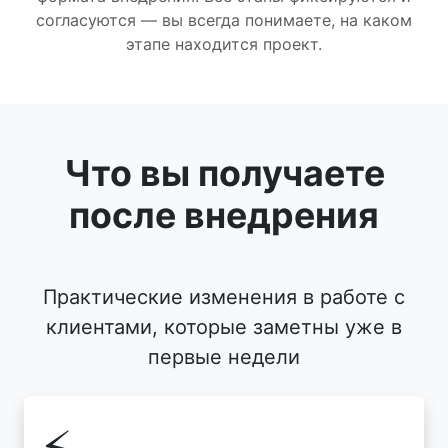
согласуются — вы всегда понимаете, на каком
этапе находится проект.
Что вы получаете
после внедрения
Практические изменения в работе с
клиентами, которые заметны уже в
первые недели
⚡