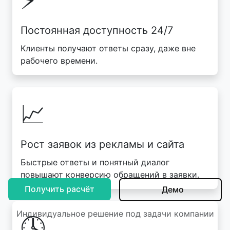
Постоянная доступность 24/7
Клиенты получают ответы сразу, даже вне
рабочего времени.
📈
Рост заявок из рекламы и сайта
Быстрые ответы и понятный диалог
повышают конверсию обращений в заявки.
Получить расчёт
Демо
Индивидуальное решение под задачи компании
🕓