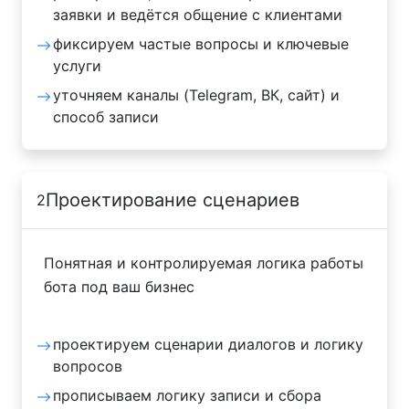
заявки и ведётся общение с клиентами
фиксируем частые вопросы и ключевые
услуги
уточняем каналы (Telegram, ВК, сайт) и
способ записи
Проектирование сценариев
2
Понятная и контролируемая логика работы
бота под ваш бизнес
проектируем сценарии диалогов и логику
вопросов
прописываем логику записи и сбора