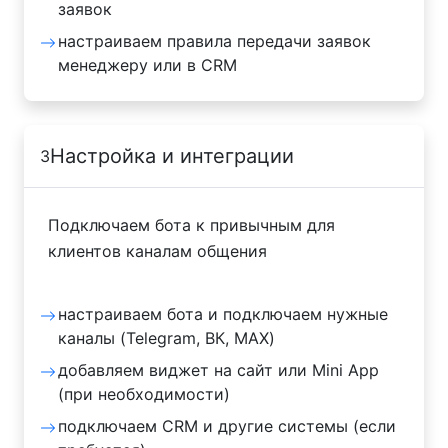
заявок
настраиваем правила передачи заявок
менеджеру или в CRM
Настройка и интеграции
3
Подключаем бота к привычным для
клиентов каналам общения
настраиваем бота и подключаем нужные
каналы (Telegram, ВК, MAX)
добавляем виджет на сайт или Mini App
(при необходимости)
подключаем CRM и другие системы (если