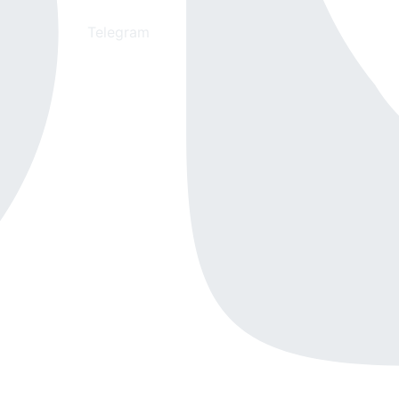
Telegram