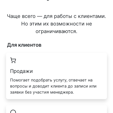
Чаще всего — для работы с клиентами.
Но этим их возможности не
ограничиваются.
Для клиентов
Продажи
Помогает подобрать услугу, отвечает на
вопросы и доводит клиента до записи или
заявки без участия менеджера.