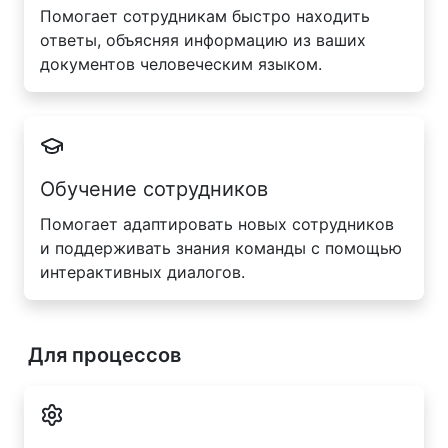
Помогает сотрудникам быстро находить
ответы, объясняя информацию из ваших
документов человеческим языком.
Обучение сотрудников
Помогает адаптировать новых сотрудников
и поддерживать знания команды с помощью
интерактивных диалогов.
Для процессов