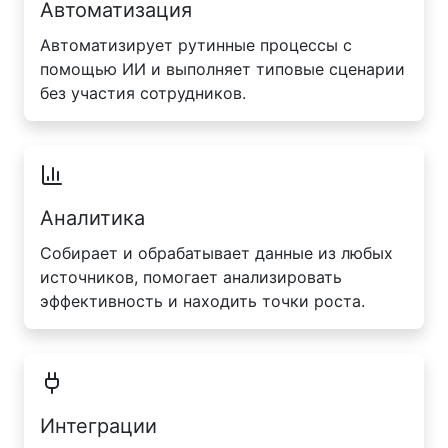
Автоматизация
Автоматизирует рутинные процессы с
помощью ИИ и выполняет типовые сценарии
без участия сотрудников.
Аналитика
Собирает и обрабатывает данные из любых
источников, помогает анализировать
эффективность и находить точки роста.
Интеграции