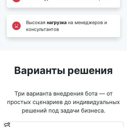
Высокая
нагрузка
на менеджеров и
консультантов
Варианты решения
Три варианта внедрения бота — от
простых сценариев до индивидуальных
решений под задачи бизнеса.