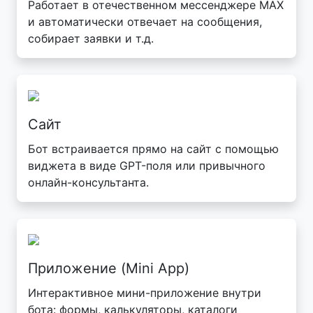
Работает в отечественном мессенджере MAX
и автоматически отвечает на сообщения,
собирает заявки и т.д.
Сайт
Бот встраивается прямо на сайт с помощью
виджета в виде GPT-поля или привычного
онлайн-консультанта.
Приложение (Mini App)
Интерактивное мини-приложение внутри
бота: формы, калькуляторы, каталоги