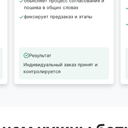
объясняет процесс согласования и
пошива в общих словах
фиксирует предзаказ и этапы
Результат
Индивидуальный заказ принят и
контролируется