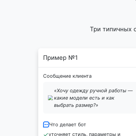
Три типичных 
Пример №1
Сообщение клиента
«Хочу одежду ручной работы —
какие модели есть и как
выбрать размер?»
Что делает бот
уточняет стиль, параметры и