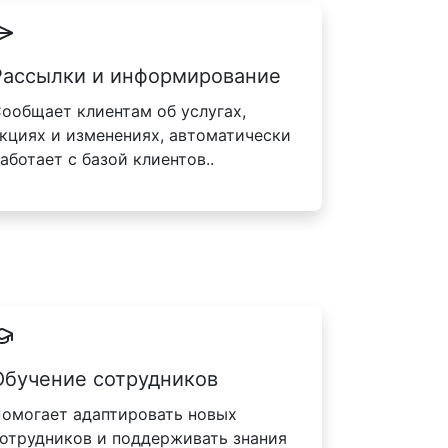
Рассылки и информирование
ообщает клиентам об услугах,
кциях и изменениях, автоматически
аботает с базой клиентов..
Обучение сотрудников
омогает адаптировать новых
отрудников и поддерживать знания