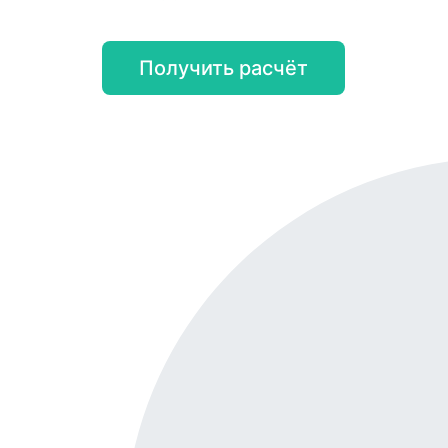
Получить расчёт
Онл