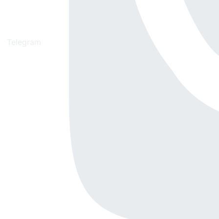
Telegram