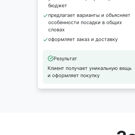
бюджет
предлагает варианты и объясняет
особенности посадки в общих
словах
оформляет заказ и доставку
Результат
Клиент получает уникальную вещь
и оформляет покупку