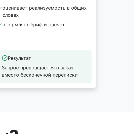
оценивает реализуемость в общих
словах
оформляет бриф и расчёт
Результат
Запрос превращается в заказ
вместо бесконечной переписки