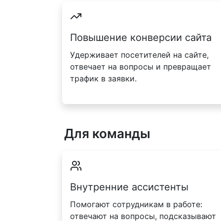
Повышение конверсии сайта
Удерживает посетителей на сайте,
отвечает на вопросы и превращает
трафик в заявки.
Для команды
Внутренние ассистенты
Помогают сотрудникам в работе:
отвечают на вопросы, подсказывают