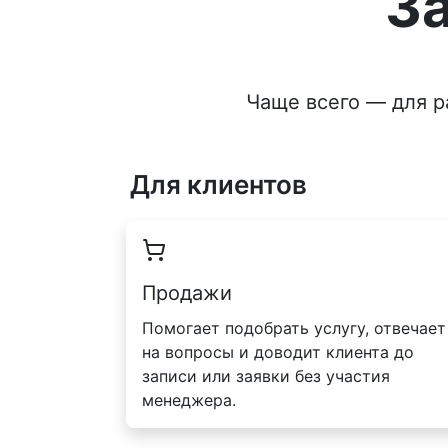
З
Чаще всего — для р
Для клиентов
Продажи
Помогает подобрать услугу, отвечает
на вопросы и доводит клиента до
записи или заявки без участия
менеджера.