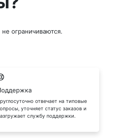
ы?
 не ограничиваются.
Поддержка
руглосуточно отвечает на типовые
опросы, уточняет статус заказов и
азгружает службу поддержки.