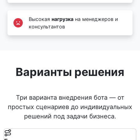
Высокая
нагрузка
на менеджеров и
консультантов
Варианты решения
Три варианта внедрения бота — от
простых сценариев до индивидуальных
решений под задачи бизнеса.