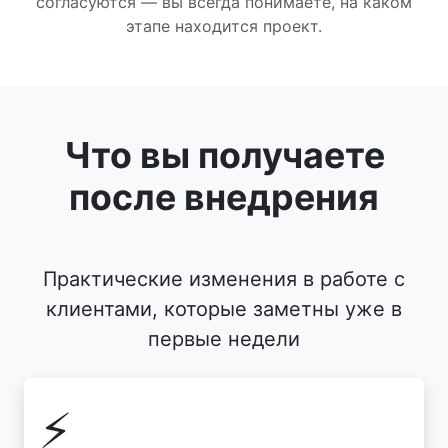
согласуются — вы всегда понимаете, на каком
этапе находится проект.
Что вы получаете
после внедрения
Практические изменения в работе с
клиентами, которые заметны уже в
первые недели
⚡