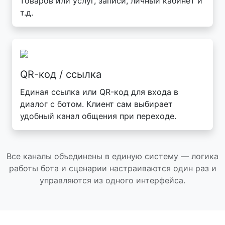
товаров или услуг, записи, личный кабинет и
т.д.
QR-код / ссылка
Единая ссылка или QR-код для входа в
диалог с ботом. Клиент сам выбирает
удобный канал общения при переходе.
Все каналы объединены в единую систему — логика
работы бота и сценарии настраиваются один раз и
управляются из одного интерфейса.