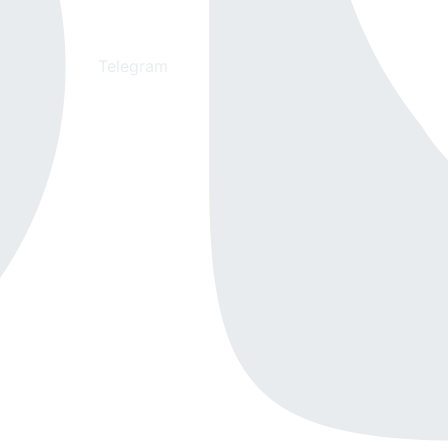
Telegram