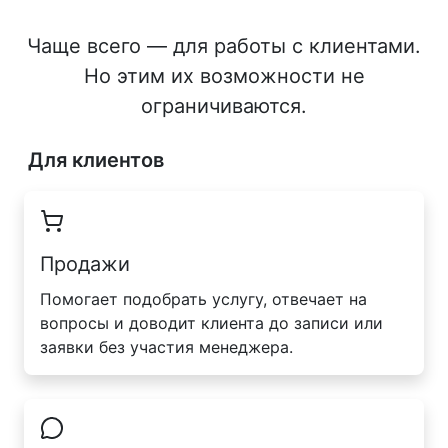
Чаще всего — для работы с клиентами.
Но этим их возможности не
ограничиваются.
Для клиентов
Продажи
Помогает подобрать услугу, отвечает на
вопросы и доводит клиента до записи или
заявки без участия менеджера.