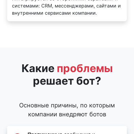
системами: CRM, мессенджерами, сайтами и
внутренними сервисами компании.
Какие
проблемы
решает бот?
Основные причины, по которым
компании внедряют ботов