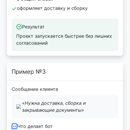
оформляет доставку и сборку
Результат
Проект запускается быстрее без лишних
согласований
Пример №3
Сообщение клиента
«Нужна доставка, сборка и
закрывающие документы»
Что делает бот