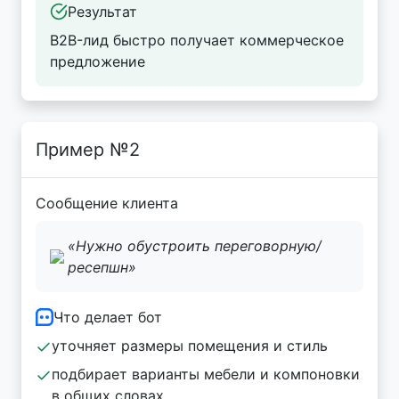
Результат
B2B-лид быстро получает коммерческое
предложение
Пример №2
Сообщение клиента
«Нужно обустроить переговорную/
ресепшн»
Что делает бот
уточняет размеры помещения и стиль
подбирает варианты мебели и компоновки
в общих словах