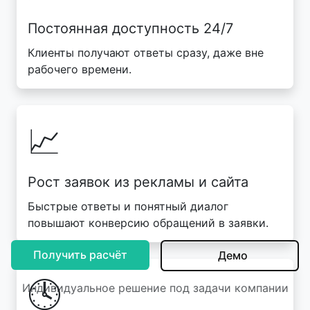
Постоянная доступность 24/7
Клиенты получают ответы сразу, даже вне
рабочего времени.
📈
Рост заявок из рекламы и сайта
Быстрые ответы и понятный диалог
повышают конверсию обращений в заявки.
Получить расчёт
Демо
🕓
Индивидуальное решение под задачи компании