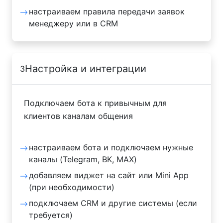
настраиваем правила передачи заявок
менеджеру или в CRM
Настройка и интеграции
3
Подключаем бота к привычным для
клиентов каналам общения
настраиваем бота и подключаем нужные
каналы (Telegram, ВК, MAX)
добавляем виджет на сайт или Mini App
(при необходимости)
подключаем CRM и другие системы (если
требуется)