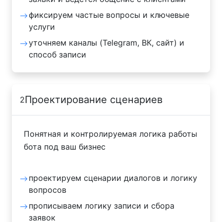
фиксируем частые вопросы и ключевые
услуги
уточняем каналы (Telegram, ВК, сайт) и
способ записи
Проектирование сценариев
2
Понятная и контролируемая логика работы
бота под ваш бизнес
проектируем сценарии диалогов и логику
вопросов
прописываем логику записи и сбора
заявок