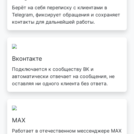
Берёт на себя переписку с клиентами в
Telegram, фиксирует обращения и сохраняет
контакты для дальнейшей работы.
Вконтакте
Подключается к сообществу ВК и
автоматически отвечает на сообщения, не
оставляя ни одного клиента без ответа.
MAX
Работает в отечественном мессенджере MAX