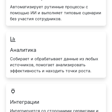
Автоматизирует рутинные процессы с
помощью ИИ и выполняет типовые сценарии
без участия сотрудников.
Аналитика
Собирает и обрабатывает данные из любых
источников, помогает анализировать
эффективность и находить точки роста.
Интеграции
Интегрируется со сторонними сервисами и