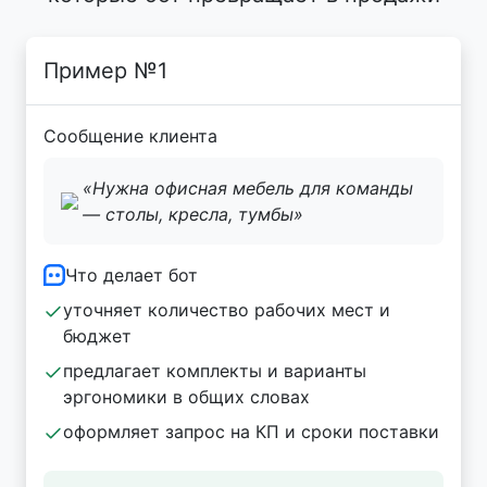
Пример №1
Сообщение клиента
«Нужна офисная мебель для команды
— столы, кресла, тумбы»
Что делает бот
уточняет количество рабочих мест и
бюджет
предлагает комплекты и варианты
эргономики в общих словах
оформляет запрос на КП и сроки поставки