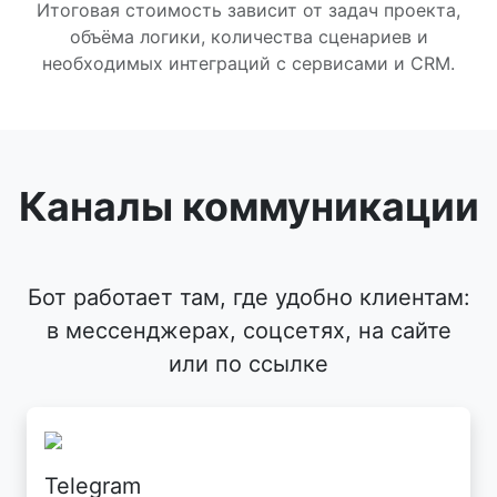
Итоговая стоимость зависит от задач проекта,
объёма логики, количества сценариев и
необходимых интеграций с сервисами и CRM.
Каналы коммуникации
Бот работает там, где удобно клиентам:
в мессенджерах, соцсетях, на сайте
или по ссылке
Telegram