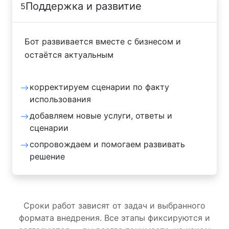
Поддержка и развитие
5
Бот развивается вместе с бизнесом и
остаётся актуальным
корректируем сценарии по факту
использования
добавляем новые услуги, ответы и
сценарии
сопровождаем и помогаем развивать
решение
Сроки работ зависят от задач и выбранного
формата внедрения. Все этапы фиксируются и