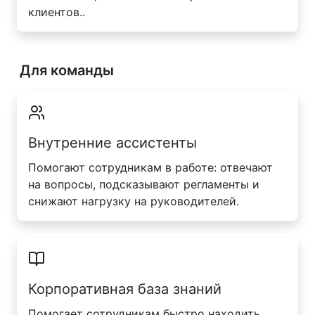
клиентов..
Для команды
Внутренние ассистенты
Помогают сотрудникам в работе: отвечают
на вопросы, подсказывают регламенты и
снижают нагрузку на руководителей.
Корпоративная база знаний
Помогает сотрудникам быстро находить