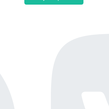
Онлайн-демо