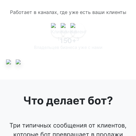
Работает в каналах, где уже есть ваши клиенты
150+
Владельцев бизнеса уже с нами
Что делает бот?
Три типичных сообщения от клиентов,
которые бот превращает в продажи