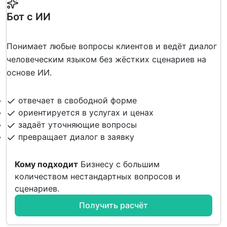
Бот с ИИ
Понимает любые вопросы клиентов и ведёт диалог
человеческим языком без жёстких сценариев на
основе ИИ.
отвечает в свободной форме
ориентируется в услугах и ценах
задаёт уточняющие вопросы
превращает диалог в заявку
Кому подходит
Бизнесу с большим
количеством нестандартных вопросов и
сценариев.
Получить расчёт