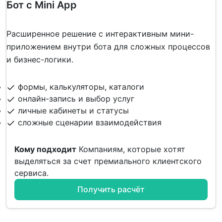
Бот с Mini App
Расширенное решение с интерактивным мини-
приложением внутри бота для сложных процессов
и бизнес-логики.
формы, калькуляторы, каталоги
онлайн-запись и выбор услуг
личные кабинеты и статусы
сложные сценарии взаимодействия
Кому подходит
Компаниям, которые хотят
выделяться за счет премиального клиентского
сервиса.
Получить расчёт