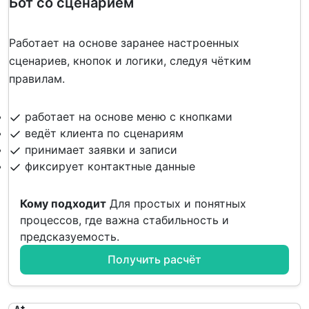
Бот со сценарием
Работает на основе заранее настроенных
сценариев, кнопок и логики, следуя чётким
правилам.
работает на основе меню с кнопками
ведёт клиента по сценариям
принимает заявки и записи
фиксирует контактные данные
Кому подходит
Для простых и понятных
процессов, где важна стабильность и
предсказуемость.
Получить расчёт