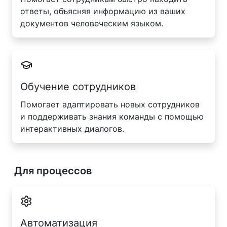
ответы, объясняя информацию из ваших
документов человеческим языком.
Обучение сотрудников
Помогает адаптировать новых сотрудников
и поддерживать знания команды с помощью
интерактивных диалогов.
Для процессов
Автоматизация