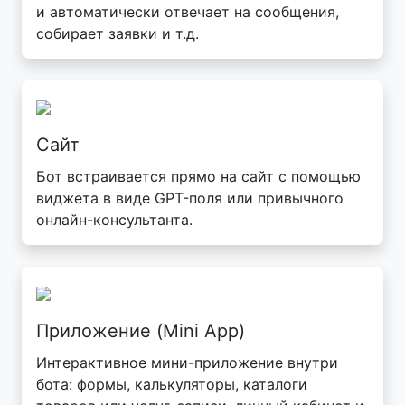
и автоматически отвечает на сообщения,
собирает заявки и т.д.
Сайт
Бот встраивается прямо на сайт с помощью
виджета в виде GPT-поля или привычного
онлайн-консультанта.
Приложение (Mini App)
Интерактивное мини-приложение внутри
бота: формы, калькуляторы, каталоги