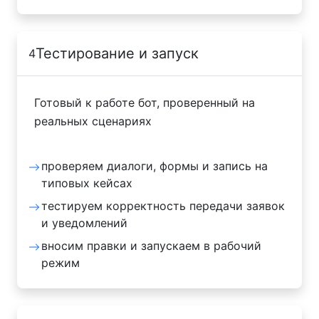
Тестирование и запуск
4
Готовый к работе бот, проверенный на
реальных сценариях
проверяем диалоги, формы и запись на
типовых кейсах
тестируем корректность передачи заявок
и уведомлений
вносим правки и запускаем в рабочий
режим