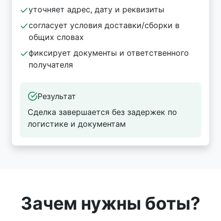
уточняет адрес, дату и реквизиты
согласует условия доставки/сборки в
общих словах
фиксирует документы и ответственного
получателя
Результат
Сделка завершается без задержек по
логистике и документам
Зачем нужны боты?