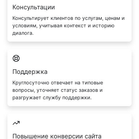
Консультации
Консультирует клиентов по услугам, ценам и
условиям, учитывая контекст и историю
диалога.
Поддержка
Круглосуточно отвечает на типовые
вопросы, уточняет статус заказов и
разгружает службу поддержки.
Повышение конверсии сайта