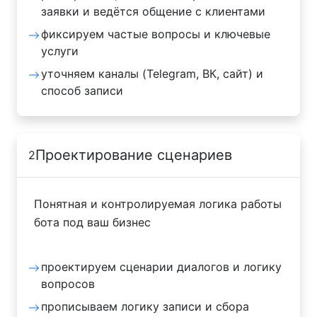
заявки и ведётся общение с клиентами
фиксируем частые вопросы и ключевые
услуги
уточняем каналы (Telegram, ВК, сайт) и
способ записи
Проектирование сценариев
2
Понятная и контролируемая логика работы
бота под ваш бизнес
проектируем сценарии диалогов и логику
вопросов
прописываем логику записи и сбора