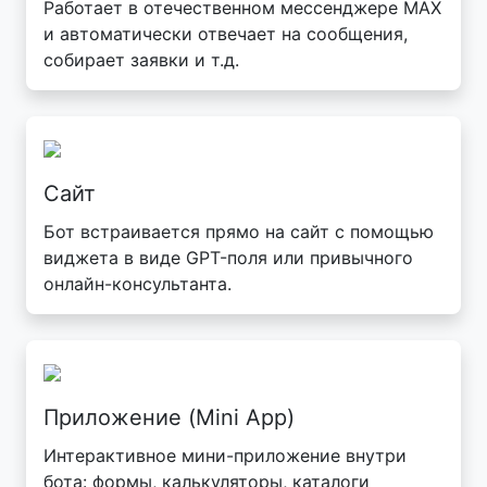
Работает в отечественном мессенджере MAX
и автоматически отвечает на сообщения,
собирает заявки и т.д.
Сайт
Бот встраивается прямо на сайт с помощью
виджета в виде GPT-поля или привычного
онлайн-консультанта.
Приложение (Mini App)
Интерактивное мини-приложение внутри
бота: формы, калькуляторы, каталоги