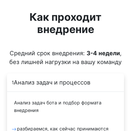
Как проходит
внедрение
Средний срок внедрения:
3-4 недели
,
без лишней нагрузки на вашу команду
Анализ задач и процессов
1
Анализ задач бота и подбор формата
внедрения
разбираемся, как сейчас принимаются