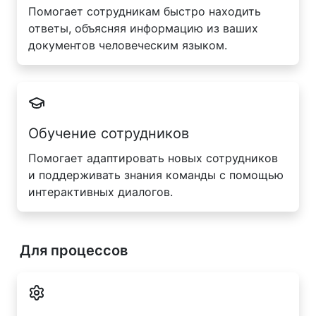
Помогает сотрудникам быстро находить
ответы, объясняя информацию из ваших
документов человеческим языком.
Обучение сотрудников
Помогает адаптировать новых сотрудников
и поддерживать знания команды с помощью
интерактивных диалогов.
Для процессов