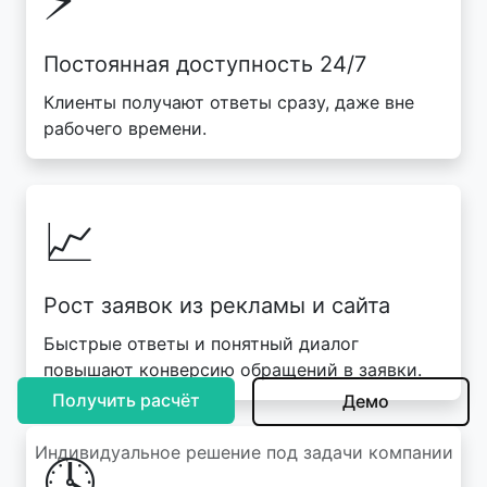
Постоянная доступность 24/7
Клиенты получают ответы сразу, даже вне
рабочего времени.
📈
Рост заявок из рекламы и сайта
Быстрые ответы и понятный диалог
повышают конверсию обращений в заявки.
Получить расчёт
Демо
Индивидуальное решение под задачи компании
🕓