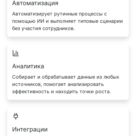
Автоматизация
Автоматизирует рутинные процессы с
помощью ИИ и выполняет типовые сценарии
без участия сотрудников.
Аналитика
Собирает и обрабатывает данные из любых
источников, помогает анализировать
эффективность и находить точки роста.
Интеграции