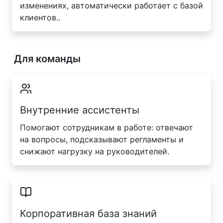
изменениях, автоматически работает с базой
клиентов..
Для команды
Внутренние ассистенты
Помогают сотрудникам в работе: отвечают
на вопросы, подсказывают регламенты и
снижают нагрузку на руководителей.
Корпоративная база знаний