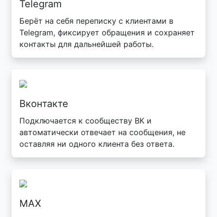
Telegram
Берёт на себя переписку с клиентами в
Telegram, фиксирует обращения и сохраняет
контакты для дальнейшей работы.
Вконтакте
Подключается к сообществу ВК и
автоматически отвечает на сообщения, не
оставляя ни одного клиента без ответа.
MAX