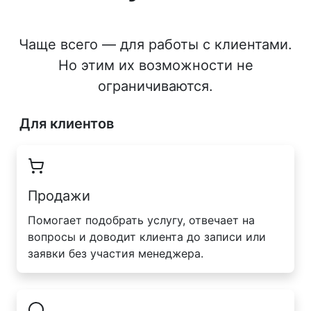
Чаще всего — для работы с клиентами.
Но этим их возможности не
ограничиваются.
Для клиентов
Продажи
Помогает подобрать услугу, отвечает на
вопросы и доводит клиента до записи или
заявки без участия менеджера.