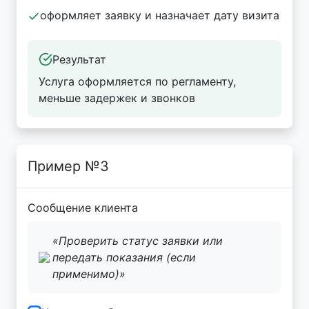
оформляет заявку и назначает дату визита
Результат
Услуга оформляется по регламенту,
меньше задержек и звонков
Пример №3
Сообщение клиента
«Проверить статус заявки или
передать показания (если
применимо)»