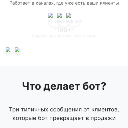
Работает в каналах, где уже есть ваши клиенты
150+
Владельцев бизнеса уже с нами
Что делает бот?
Три типичных сообщения от клиентов,
которые бот превращает в продажи