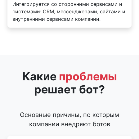
Интегрируется со сторонними сервисами и
системами: CRM, мессенджерами, сайтами и
внутренними сервисами компании.
Какие
проблемы
решает бот?
Основные причины, по которым
компании внедряют ботов