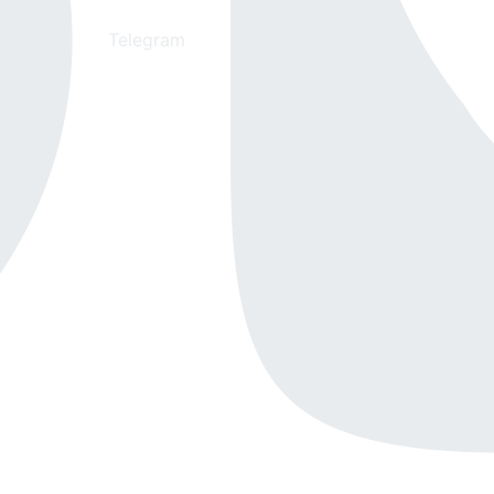
Telegram