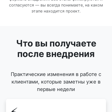
согласуются — вы всегда понимаете, на каком
этапе находится проект.
Что вы получаете
после внедрения
Практические изменения в работе с
клиентами, которые заметны уже в
первые недели
⚡