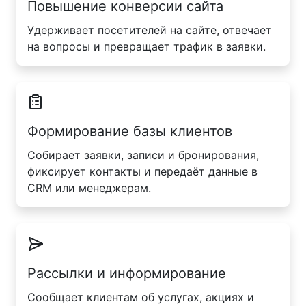
Повышение конверсии сайта
Удерживает посетителей на сайте, отвечает
на вопросы и превращает трафик в заявки.
Формирование базы клиентов
Собирает заявки, записи и бронирования,
фиксирует контакты и передаёт данные в
CRM или менеджерам.
Рассылки и информирование
Сообщает клиентам об услугах, акциях и