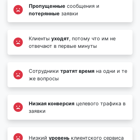
Пропущенные
сообщения и
потерянные
заявки
Клиенты
уходят
, потому что им не
отвечают в первые минуты
Сотрудники
тратят время
на одни и те
же вопросы
Низкая конверсия
целевого трафика в
заявки
Низкий
уровень
клиентского сервиса