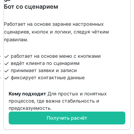
Бот со сценарием
Работает на основе заранее настроенных
сценариев, кнопок и логики, следуя чётким
правилам.
работает на основе меню с кнопками
ведёт клиента по сценариям
принимает заявки и записи
фиксирует контактные данные
Кому подходит
Для простых и понятных
процессов, где важна стабильность и
предсказуемость.
Получить расчёт