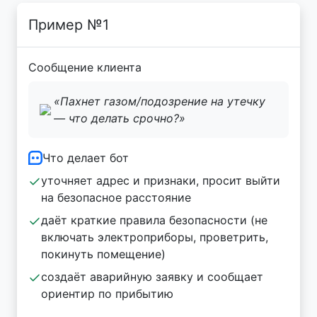
Пример №1
Сообщение клиента
«Пахнет газом/подозрение на утечку
— что делать срочно?»
Что делает бот
уточняет адрес и признаки, просит выйти
на безопасное расстояние
даёт краткие правила безопасности (не
включать электроприборы, проветрить,
покинуть помещение)
создаёт аварийную заявку и сообщает
ориентир по прибытию