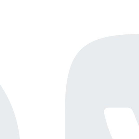
Онлайн-демо