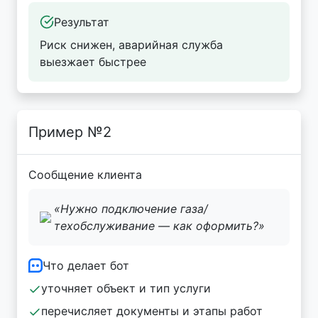
Результат
Риск снижен, аварийная служба
выезжает быстрее
Пример №2
Сообщение клиента
«Нужно подключение газа/
техобслуживание — как оформить?»
Что делает бот
уточняет объект и тип услуги
перечисляет документы и этапы работ