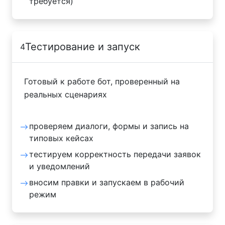
требуется)
Тестирование и запуск
4
Готовый к работе бот, проверенный на
реальных сценариях
проверяем диалоги, формы и запись на
типовых кейсах
тестируем корректность передачи заявок
и уведомлений
вносим правки и запускаем в рабочий
режим