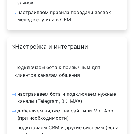
заявок
настраиваем правила передачи заявок
менеджеру или в CRM
Настройка и интеграции
3
Подключаем бота к привычным для
клиентов каналам общения
настраиваем бота и подключаем нужные
каналы (Telegram, ВК, MAX)
добавляем виджет на сайт или Mini App
(при необходимости)
подключаем CRM и другие системы (если