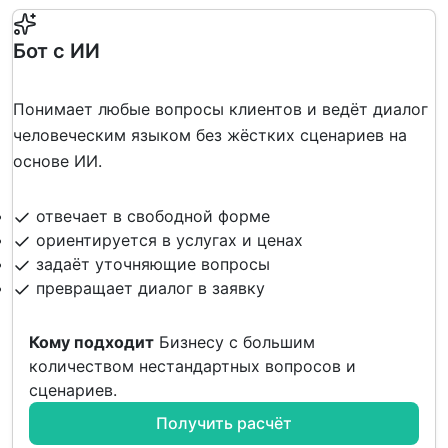
Бот с ИИ
Понимает любые вопросы клиентов и ведёт диалог
человеческим языком без жёстких сценариев на
основе ИИ.
отвечает в свободной форме
ориентируется в услугах и ценах
задаёт уточняющие вопросы
превращает диалог в заявку
Кому подходит
Бизнесу с большим
количеством нестандартных вопросов и
сценариев.
Получить расчёт