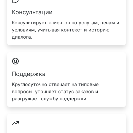
Консультации
Консультирует клиентов по услугам, ценам и
условиям, учитывая контекст и историю
диалога.
Поддержка
Круглосуточно отвечает на типовые
вопросы, уточняет статус заказов и
разгружает службу поддержки.