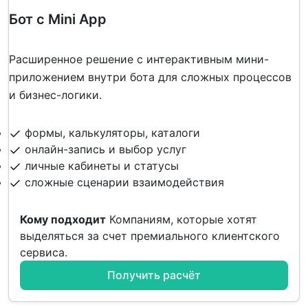
Бот с Mini App
Расширенное решение с интерактивным мини-
приложением внутри бота для сложных процессов
и бизнес-логики.
формы, калькуляторы, каталоги
онлайн-запись и выбор услуг
личные кабинеты и статусы
сложные сценарии взаимодействия
Кому подходит
Компаниям, которые хотят
выделяться за счет премиального клиентского
сервиса.
Получить расчёт