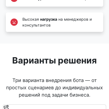
Высокая
нагрузка
на менеджеров и
консультантов
Варианты решения
Три варианта внедрения бота — от
простых сценариев до индивидуальных
решений под задачи бизнеса.