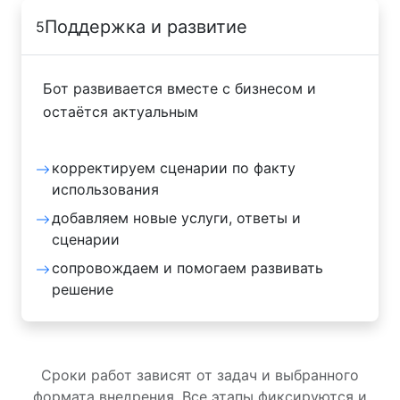
Поддержка и развитие
5
Бот развивается вместе с бизнесом и
остаётся актуальным
корректируем сценарии по факту
использования
добавляем новые услуги, ответы и
сценарии
сопровождаем и помогаем развивать
решение
Сроки работ зависят от задач и выбранного
формата внедрения. Все этапы фиксируются и