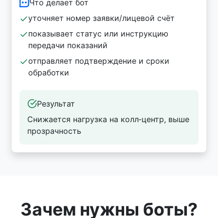
Что делает бот
уточняет номер заявки/лицевой счёт
показывает статус или инструкцию
передачи показаний
отправляет подтверждение и сроки
обработки
Результат
Снижается нагрузка на колл‑центр, выше
прозрачность
Зачем нужны боты?