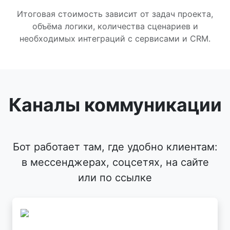
Итоговая стоимость зависит от задач проекта,
объёма логики, количества сценариев и
необходимых интеграций с сервисами и CRM.
Каналы коммуникации
Бот работает там, где удобно клиентам:
в мессенджерах, соцсетях, на сайте
или по ссылке