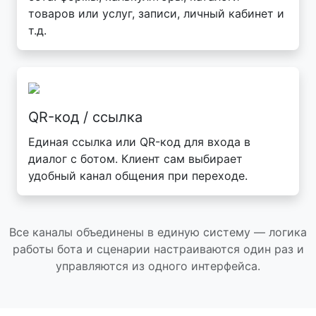
товаров или услуг, записи, личный кабинет и
т.д.
QR-код / ссылка
Единая ссылка или QR-код для входа в
диалог с ботом. Клиент сам выбирает
удобный канал общения при переходе.
Все каналы объединены в единую систему — логика
работы бота и сценарии настраиваются один раз и
управляются из одного интерфейса.