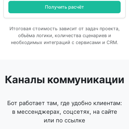
Получить расчёт
Итоговая стоимость зависит от задач проекта,
объёма логики, количества сценариев и
необходимых интеграций с сервисами и CRM.
Каналы коммуникации
Бот работает там, где удобно клиентам:
в мессенджерах, соцсетях, на сайте
или по ссылке