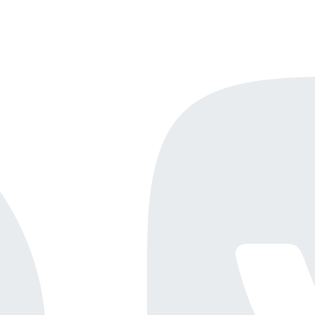
Онлайн-демо