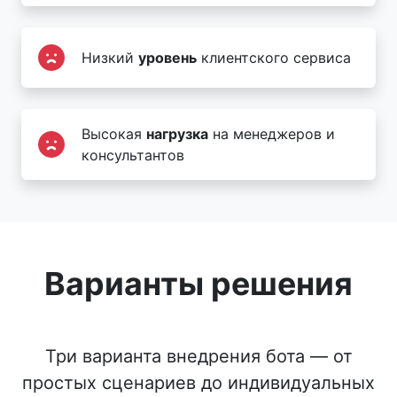
Низкий
уровень
клиентского сервиса
Высокая
нагрузка
на менеджеров и
консультантов
Варианты решения
Три варианта внедрения бота — от
простых сценариев до индивидуальных