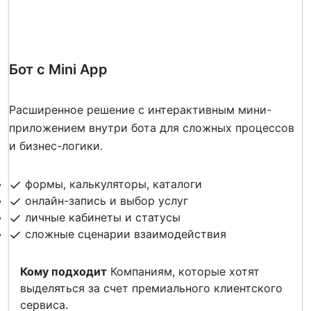
Бот с Mini App
Расширенное решение с интерактивным мини-
приложением внутри бота для сложных процессов
и бизнес-логики.
формы, калькуляторы, каталоги
онлайн-запись и выбор услуг
личные кабинеты и статусы
сложные сценарии взаимодействия
Кому подходит
Компаниям, которые хотят
выделяться за счет премиального клиентского
сервиса.