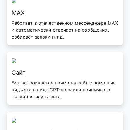
MAX
Работает в отечественном мессенджере MAX
и автоматически отвечает на сообщения,
собирает заявки и т.д.
Сайт
Бот встраивается прямо на сайт с помощью
виджета в виде GPT-поля или привычного
онлайн-консультанта.