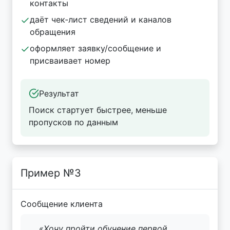
контакты
даёт чек‑лист сведений и каналов
обращения
оформляет заявку/сообщение и
присваивает номер
Результат
Поиск стартует быстрее, меньше
пропусков по данным
Пример №3
Сообщение клиента
«Хочу пройти обучение первой