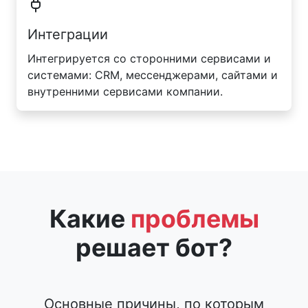
Интеграции
Интегрируется со сторонними сервисами и
системами: CRM, мессенджерами, сайтами и
внутренними сервисами компании.
Какие
проблемы
решает бот?
Основные причины, по которым