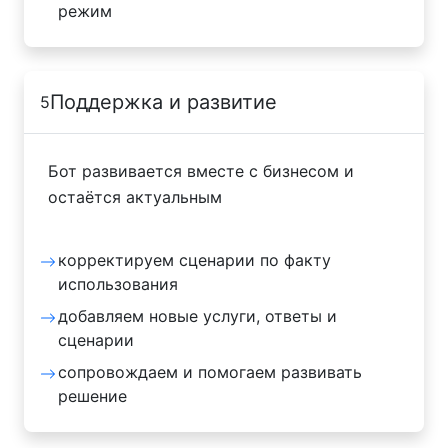
режим
Поддержка и развитие
5
Бот развивается вместе с бизнесом и
остаётся актуальным
корректируем сценарии по факту
использования
добавляем новые услуги, ответы и
сценарии
сопровождаем и помогаем развивать
решение