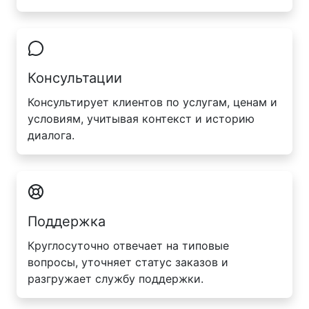
Консультации
Консультирует клиентов по услугам, ценам и
условиям, учитывая контекст и историю
диалога.
Поддержка
Круглосуточно отвечает на типовые
вопросы, уточняет статус заказов и
разгружает службу поддержки.