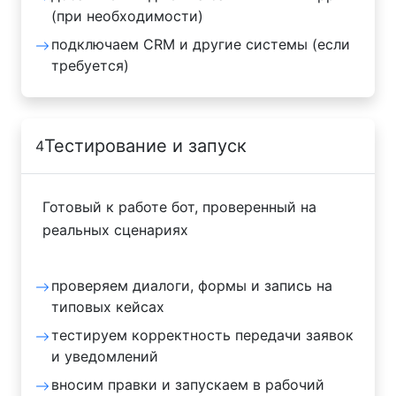
(при необходимости)
подключаем CRM и другие системы (если
требуется)
Тестирование и запуск
4
Готовый к работе бот, проверенный на
реальных сценариях
проверяем диалоги, формы и запись на
типовых кейсах
тестируем корректность передачи заявок
и уведомлений
вносим правки и запускаем в рабочий