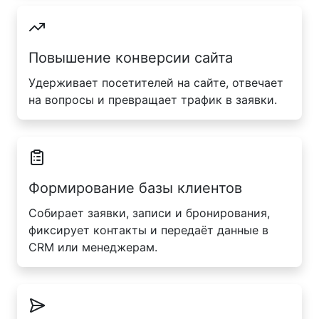
Повышение конверсии сайта
Удерживает посетителей на сайте, отвечает
на вопросы и превращает трафик в заявки.
Формирование базы клиентов
Собирает заявки, записи и бронирования,
фиксирует контакты и передаёт данные в
CRM или менеджерам.