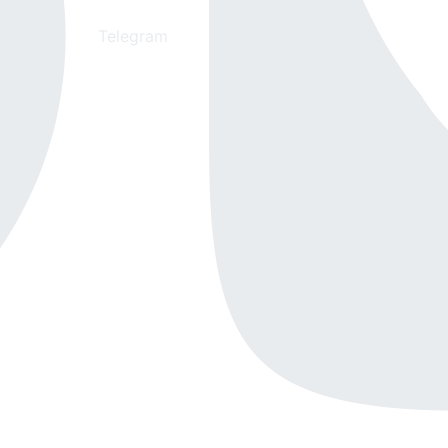
Telegram