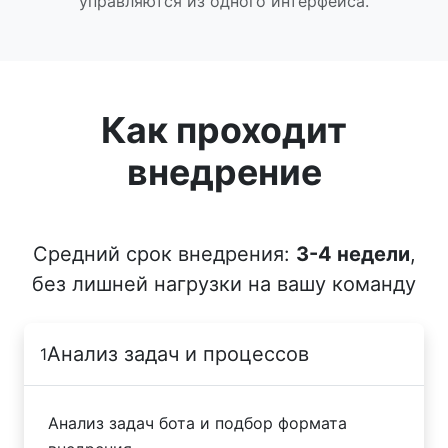
управляются из одного интерфейса.
Как проходит
внедрение
Средний срок внедрения:
3-4 недели
,
без лишней нагрузки на вашу команду
Анализ задач и процессов
1
Анализ задач бота и подбор формата