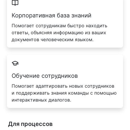
Корпоративная база знаний
Помогает сотрудникам быстро находить
ответы, объясняя информацию из ваших
документов человеческим языком.
Обучение сотрудников
Помогает адаптировать новых сотрудников
и поддерживать знания команды с помощью
интерактивных диалогов.
Для процессов