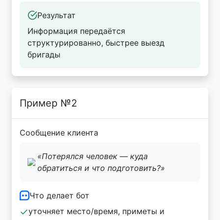
Результат
Информация передаётся
структурированно, быстрее выезд
бригады
Пример №2
Сообщение клиента
«Потерялся человек — куда
обратиться и что подготовить?»
Что делает бот
уточняет место/время, приметы и