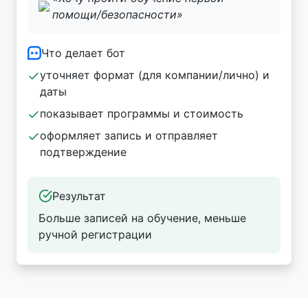
помощи/безопасности»
Что делает бот
уточняет формат (для компании/лично) и
даты
показывает программы и стоимость
оформляет запись и отправляет
подтверждение
Результат
Больше записей на обучение, меньше
ручной регистрации