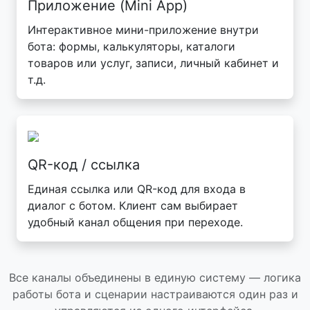
Приложение (Mini App)
Интерактивное мини-приложение внутри
бота: формы, калькуляторы, каталоги
товаров или услуг, записи, личный кабинет и
т.д.
QR-код / ссылка
Единая ссылка или QR-код для входа в
диалог с ботом. Клиент сам выбирает
удобный канал общения при переходе.
Все каналы объединены в единую систему — логика
работы бота и сценарии настраиваются один раз и