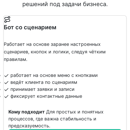
решений под задачи бизнеса.
Бот со сценарием
Работает на основе заранее настроенных
сценариев, кнопок и логики, следуя чётким
правилам.
работает на основе меню с кнопками
ведёт клиента по сценариям
принимает заявки и записи
фиксирует контактные данные
Кому подходит
Для простых и понятных
процессов, где важна стабильность и
предсказуемость.