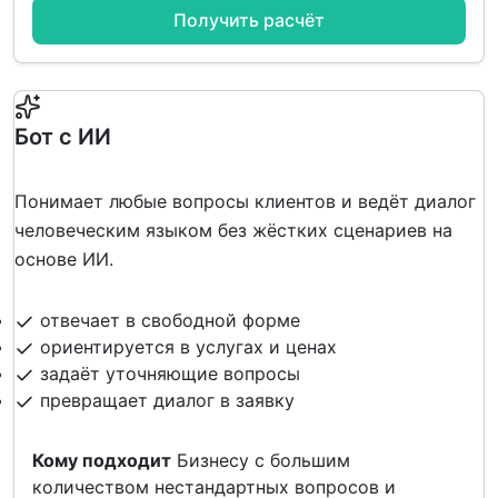
Получить расчёт
Бот с ИИ
Понимает любые вопросы клиентов и ведёт диалог
человеческим языком без жёстких сценариев на
основе ИИ.
отвечает в свободной форме
ориентируется в услугах и ценах
задаёт уточняющие вопросы
превращает диалог в заявку
Кому подходит
Бизнесу с большим
количеством нестандартных вопросов и