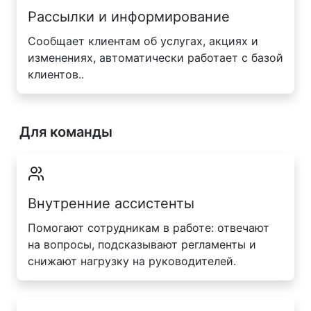
Рассылки и информирование
Сообщает клиентам об услугах, акциях и
изменениях, автоматически работает с базой
клиентов..
Для команды
Внутренние ассистенты
Помогают сотрудникам в работе: отвечают
на вопросы, подсказывают регламенты и
снижают нагрузку на руководителей.