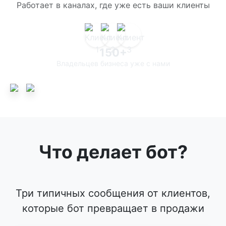
Работает в каналах, где уже есть ваши клиенты
150+
Владельцев бизнеса уже с нами
Что делает бот?
Три типичных сообщения от клиентов,
которые бот превращает в продажи