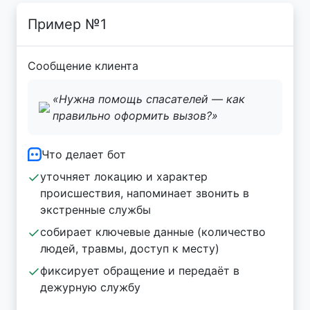
Пример №1
Сообщение клиента
«Нужна помощь спасателей — как
правильно оформить вызов?»
Что делает бот
уточняет локацию и характер
происшествия, напоминает звонить в
экстренные службы
собирает ключевые данные (количество
людей, травмы, доступ к месту)
фиксирует обращение и передаёт в
дежурную службу