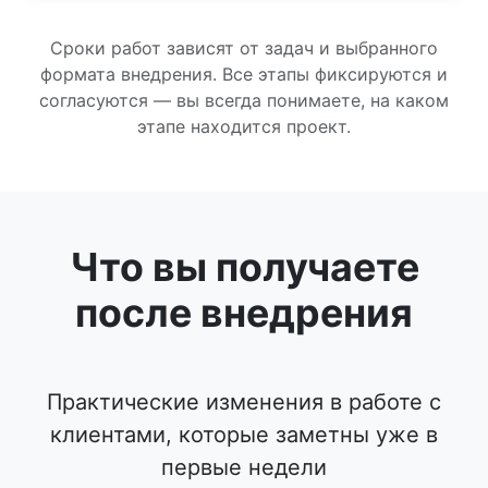
Сроки работ зависят от задач и выбранного
формата внедрения. Все этапы фиксируются и
согласуются — вы всегда понимаете, на каком
этапе находится проект.
Что вы получаете
после внедрения
Практические изменения в работе с
клиентами, которые заметны уже в
первые недели