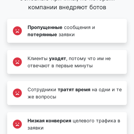
компании внедряют ботов
Пропущенные
сообщения и
потерянные
заявки
Клиенты
уходят
, потому что им не
отвечают в первые минуты
Сотрудники
тратят время
на одни и те
же вопросы
Низкая конверсия
целевого трафика в
заявки