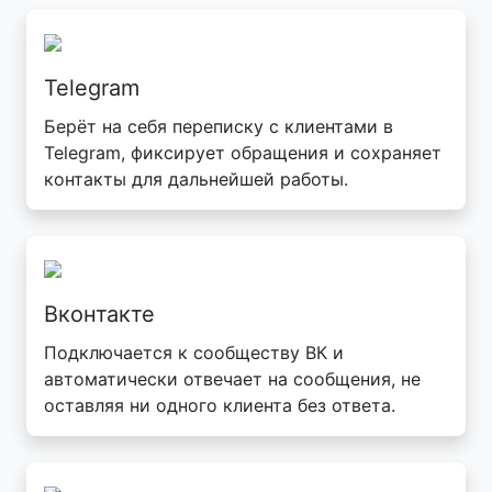
Telegram
Берёт на себя переписку с клиентами в
Telegram, фиксирует обращения и сохраняет
контакты для дальнейшей работы.
Вконтакте
Подключается к сообществу ВК и
автоматически отвечает на сообщения, не
оставляя ни одного клиента без ответа.