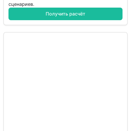
сценариев.
Получить расчёт