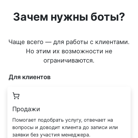
Зачем нужны боты?
Чаще всего — для работы с клиентами.
Но этим их возможности не
ограничиваются.
Для клиентов
Продажи
Помогает подобрать услугу, отвечает на
вопросы и доводит клиента до записи или
заявки без участия менеджера.