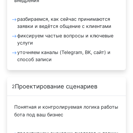
внедрения
разбираемся, как сейчас принимаются
заявки и ведётся общение с клиентами
фиксируем частые вопросы и ключевые
услуги
уточняем каналы (Telegram, ВК, сайт) и
способ записи
Проектирование сценариев
2
Понятная и контролируемая логика работы
бота под ваш бизнес