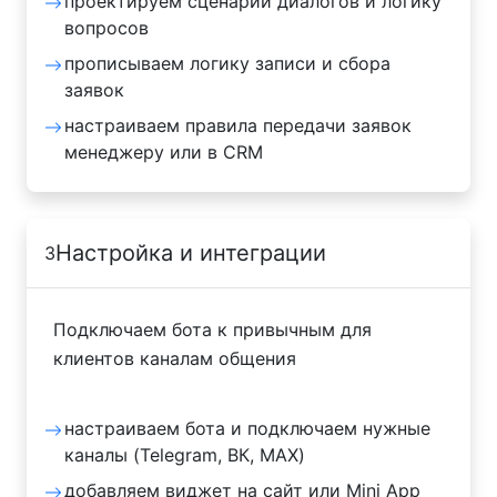
проектируем сценарии диалогов и логику
вопросов
прописываем логику записи и сбора
заявок
настраиваем правила передачи заявок
менеджеру или в CRM
Настройка и интеграции
3
Подключаем бота к привычным для
клиентов каналам общения
настраиваем бота и подключаем нужные
каналы (Telegram, ВК, MAX)
добавляем виджет на сайт или Mini App