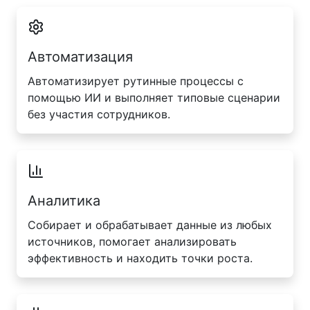
Автоматизация
Автоматизирует рутинные процессы с
помощью ИИ и выполняет типовые сценарии
без участия сотрудников.
Аналитика
Собирает и обрабатывает данные из любых
источников, помогает анализировать
эффективность и находить точки роста.