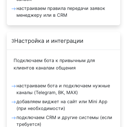
настраиваем правила передачи заявок
менеджеру или в CRM
Настройка и интеграции
3
Подключаем бота к привычным для
клиентов каналам общения
настраиваем бота и подключаем нужные
каналы (Telegram, ВК, MAX)
добавляем виджет на сайт или Mini App
(при необходимости)
подключаем CRM и другие системы (если
требуется)