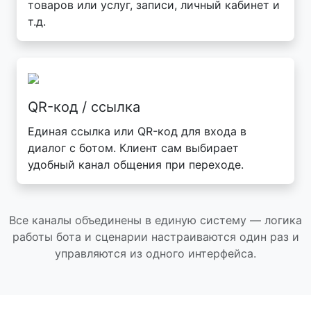
товаров или услуг, записи, личный кабинет и
т.д.
QR-код / ссылка
Единая ссылка или QR-код для входа в
диалог с ботом. Клиент сам выбирает
удобный канал общения при переходе.
Все каналы объединены в единую систему — логика
работы бота и сценарии настраиваются один раз и
управляются из одного интерфейса.