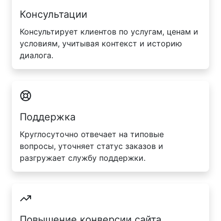
Консультации
Консультирует клиентов по услугам, ценам и
условиям, учитывая контекст и историю
диалога.
Поддержка
Круглосуточно отвечает на типовые
вопросы, уточняет статус заказов и
разгружает службу поддержки.
Повышение конверсии сайта