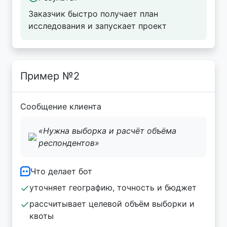
Заказчик быстро получает план
исследования и запускает проект
Пример №2
Сообщение клиента
«Нужна выборка и расчёт объёма
респондентов»
Что делает бот
уточняет географию, точность и бюджет
рассчитывает целевой объём выборки и
квоты