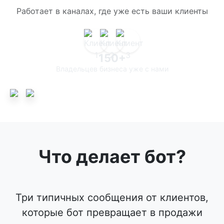
Работает в каналах, где уже есть ваши клиенты
150+
Владельцев бизнеса уже с нами
Что делает бот?
Три типичных сообщения от клиентов,
которые бот превращает в продажи