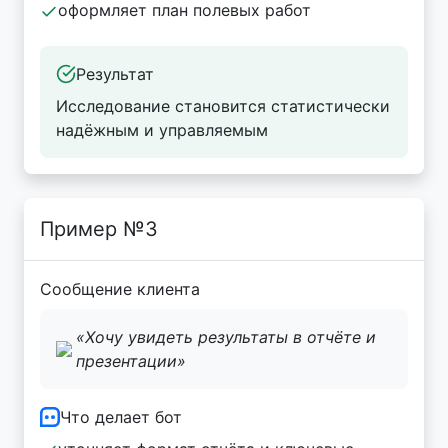
оформляет план полевых работ
Результат
Исследование становится статистически
надёжным и управляемым
Пример №3
Сообщение клиента
«Хочу увидеть результаты в отчёте и
презентации»
Что делает бот