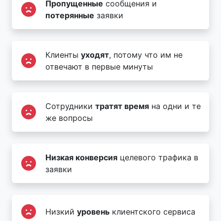
Пропущенные
сообщения и
потерянные
заявки
Клиенты
уходят
, потому что им не
отвечают в первые минуты
Сотрудники
тратят время
на одни и те
же вопросы
Низкая конверсия
целевого трафика в
заявки
Низкий
уровень
клиентского сервиса