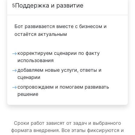
Поддержка и развитие
5
Бот развивается вместе с бизнесом и
остаётся актуальным
корректируем сценарии по факту
использования
добавляем новые услуги, ответы и
сценарии
сопровождаем и помогаем развивать
решение
Сроки работ зависят от задач и выбранного
формата внедрения. Все этапы фиксируются и