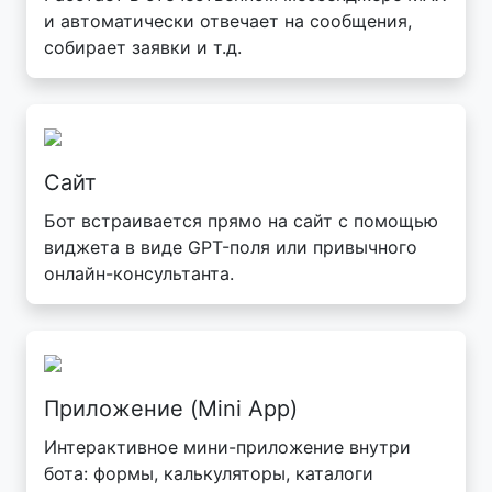
и автоматически отвечает на сообщения,
собирает заявки и т.д.
Сайт
Бот встраивается прямо на сайт с помощью
виджета в виде GPT-поля или привычного
онлайн-консультанта.
Приложение (Mini App)
Интерактивное мини-приложение внутри
бота: формы, калькуляторы, каталоги