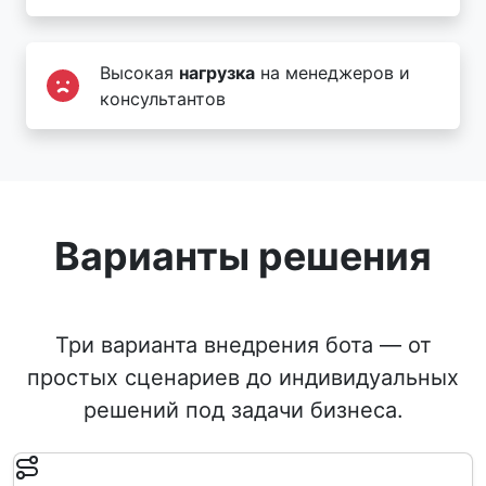
Высокая
нагрузка
на менеджеров и
консультантов
Варианты решения
Три варианта внедрения бота — от
простых сценариев до индивидуальных
решений под задачи бизнеса.