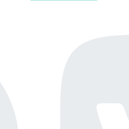
Онлайн-демо