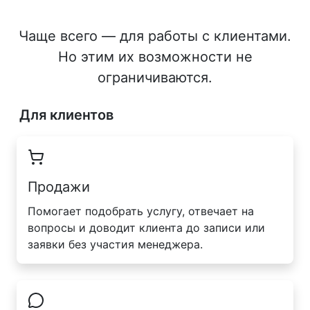
Чаще всего — для работы с клиентами.
Но этим их возможности не
ограничиваются.
Для клиентов
Продажи
Помогает подобрать услугу, отвечает на
вопросы и доводит клиента до записи или
заявки без участия менеджера.