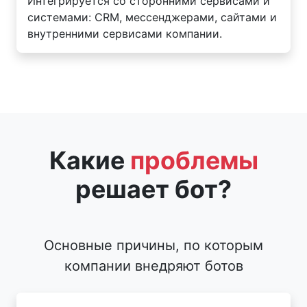
Интегрируется со сторонними сервисами и
системами: CRM, мессенджерами, сайтами и
внутренними сервисами компании.
Какие
проблемы
решает бот?
Основные причины, по которым
компании внедряют ботов