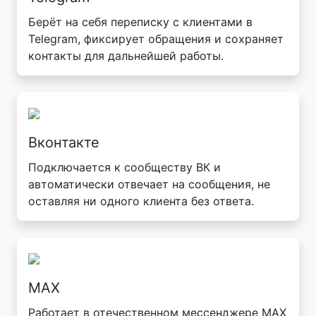
Берёт на себя переписку с клиентами в
Telegram, фиксирует обращения и сохраняет
контакты для дальнейшей работы.
Вконтакте
Подключается к сообществу ВК и
автоматически отвечает на сообщения, не
оставляя ни одного клиента без ответа.
MAX
Работает в отечественном мессенджере MAX