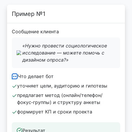
Пример №1
Сообщение клиента
«Нужно провести социологическое
исследование — можете помочь с
дизайном опроса?»
Что делает бот
уточняет цели, аудиторию и гипотезы
предлагает метод (онлайн/телефон/
фокус‑группы) и структуру анкеты
формирует КП и сроки проекта
Результат