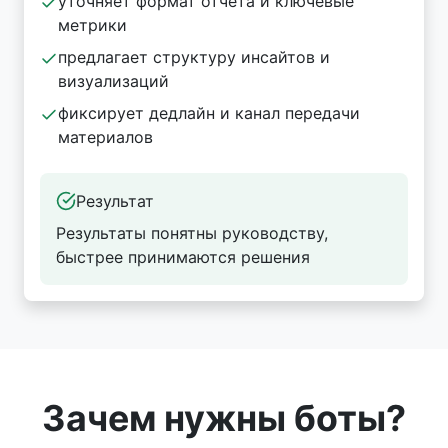
уточняет формат отчёта и ключевые
метрики
предлагает структуру инсайтов и
визуализаций
фиксирует дедлайн и канал передачи
материалов
Результат
Результаты понятны руководству,
быстрее принимаются решения
Зачем нужны боты?