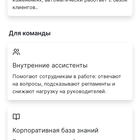
клиентов..
Для команды
Внутренние ассистенты
Помогают сотрудникам в работе: отвечают
на вопросы, подсказывают регламенты и
снижают нагрузку на руководителей.
Корпоративная база знаний