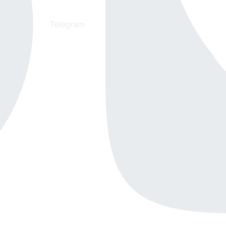
Telegram