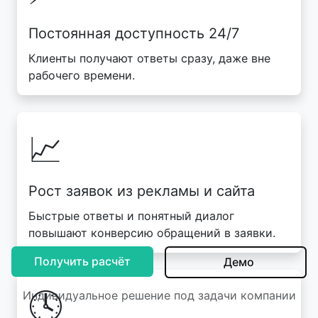
Постоянная доступность 24/7
Клиенты получают ответы сразу, даже вне
рабочего времени.
📈
Рост заявок из рекламы и сайта
Быстрые ответы и понятный диалог
повышают конверсию обращений в заявки.
Получить расчёт
Демо
🕓
Индивидуальное решение под задачи компании