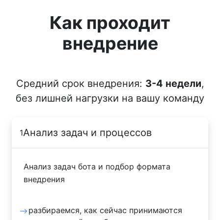
Как проходит
внедрение
Средний срок внедрения:
3-4 недели
,
без лишней нагрузки на вашу команду
Анализ задач и процессов
1
Анализ задач бота и подбор формата
внедрения
разбираемся, как сейчас принимаются