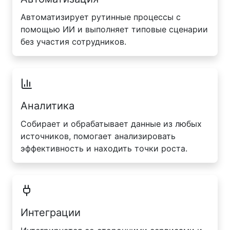
Автоматизирует рутинные процессы с
помощью ИИ и выполняет типовые сценарии
без участия сотрудников.
Аналитика
Собирает и обрабатывает данные из любых
источников, помогает анализировать
эффективность и находить точки роста.
Интеграции