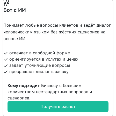
Бот с ИИ
Понимает любые вопросы клиентов и ведёт диалог
человеческим языком без жёстких сценариев на
основе ИИ.
отвечает в свободной форме
ориентируется в услугах и ценах
задаёт уточняющие вопросы
превращает диалог в заявку
Кому подходит
Бизнесу с большим
количеством нестандартных вопросов и
сценариев.
Получить расчёт