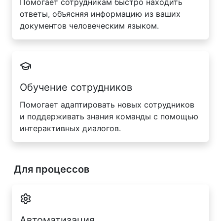
Помогает сотрудникам быстро находить
ответы, объясняя информацию из ваших
документов человеческим языком.
Обучение сотрудников
Помогает адаптировать новых сотрудников
и поддерживать знания команды с помощью
интерактивных диалогов.
Для процессов
Автоматизация