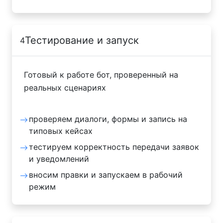
Тестирование и запуск
4
Готовый к работе бот, проверенный на
реальных сценариях
проверяем диалоги, формы и запись на
типовых кейсах
тестируем корректность передачи заявок
и уведомлений
вносим правки и запускаем в рабочий
режим