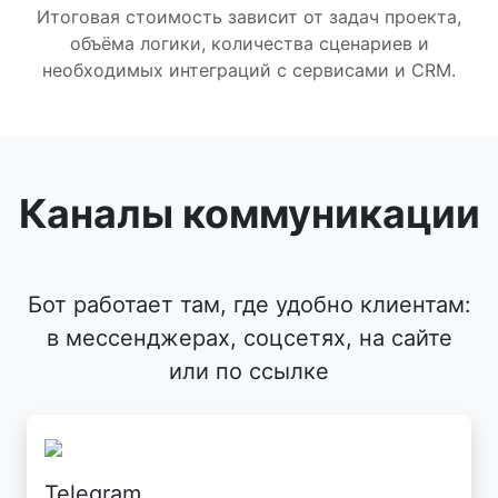
Итоговая стоимость зависит от задач проекта,
объёма логики, количества сценариев и
необходимых интеграций с сервисами и CRM.
Каналы коммуникации
Бот работает там, где удобно клиентам:
в мессенджерах, соцсетях, на сайте
или по ссылке
Telegram