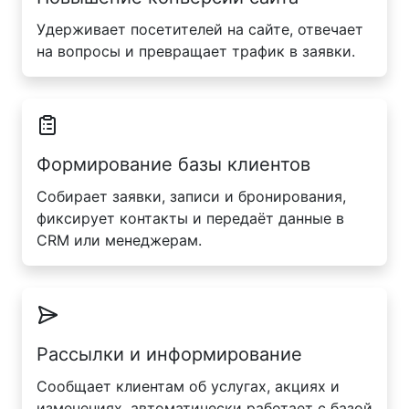
Удерживает посетителей на сайте, отвечает
на вопросы и превращает трафик в заявки.
Формирование базы клиентов
Собирает заявки, записи и бронирования,
фиксирует контакты и передаёт данные в
CRM или менеджерам.
Рассылки и информирование
Сообщает клиентам об услугах, акциях и
изменениях, автоматически работает с базой