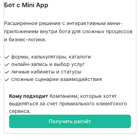
Бот с Mini App
Расширенное решение с интерактивным мини-
приложением внутри бота для сложных процессов
и бизнес-логики.
формы, калькуляторы, каталоги
онлайн-запись и выбор услуг
личные кабинеты и статусы
сложные сценарии взаимодействия
Кому подходит
Компаниям, которые хотят
выделяться за счет премиального клиентского
сервиса.
Получить расчёт