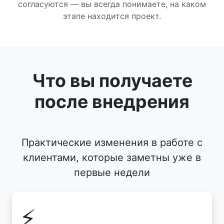
согласуются — вы всегда понимаете, на каком
этапе находится проект.
Что вы получаете
после внедрения
Практические изменения в работе с
клиентами, которые заметны уже в
первые недели
⚡