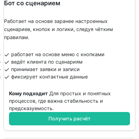
Бот со сценарием
Работает на основе заранее настроенных
сценариев, кнопок и логики, следуя чётким
правилам.
работает на основе меню с кнопками
ведёт клиента по сценариям
принимает заявки и записи
фиксирует контактные данные
Кому подходит
Для простых и понятных
процессов, где важна стабильность и
предсказуемость.
Получить расчёт