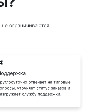
ы?
 не ограничиваются.
Поддержка
руглосуточно отвечает на типовые
опросы, уточняет статус заказов и
азгружает службу поддержки.