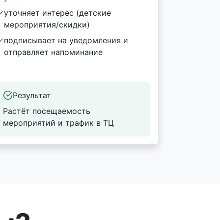
уточняет интерес (детские
мероприятия/скидки)
подписывает на уведомления и
отправляет напоминание
Результат
Растёт посещаемость
мероприятий и трафик в ТЦ