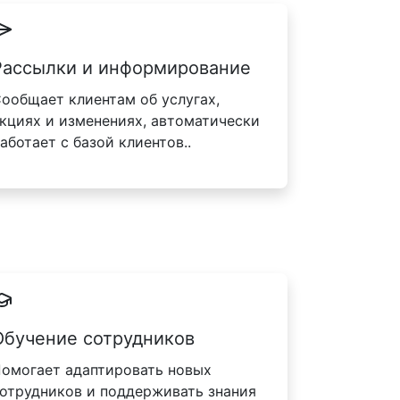
Рассылки и информирование
ообщает клиентам об услугах,
кциях и изменениях, автоматически
аботает с базой клиентов..
Обучение сотрудников
омогает адаптировать новых
отрудников и поддерживать знания