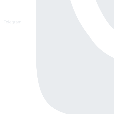
Telegram