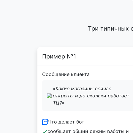
Три типичных 
Пример №1
Сообщение клиента
«Какие магазины сейчас
открыты и до скольки работает
ТЦ?»
Что делает бот
сообщает общий режим работы и