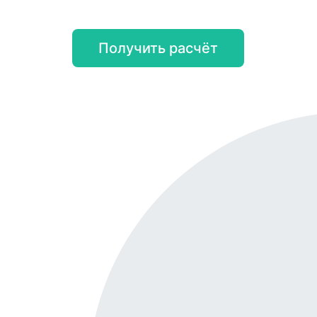
Получить расчёт
Онл