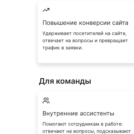
Повышение конверсии сайта
Удерживает посетителей на сайте,
отвечает на вопросы и превращает
трафик в заявки.
Для команды
Внутренние ассистенты
Помогают сотрудникам в работе:
отвечают на вопросы, подсказывают