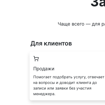
З
Чаще всего — для р
Для клиентов
Продажи
Помогает подобрать услугу, отвечает
на вопросы и доводит клиента до
записи или заявки без участия
менеджера.