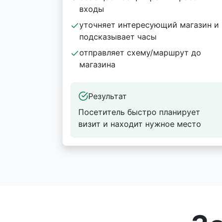
входы
уточняет интересующий магазин и
подсказывает часы
отправляет схему/маршрут до
магазина
Результат
Посетитель быстро планирует
визит и находит нужное место