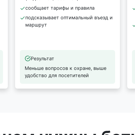
сообщает тарифы и правила
подсказывает оптимальный въезд и
маршрут
Результат
Меньше вопросов к охране, выше
удобство для посетителей