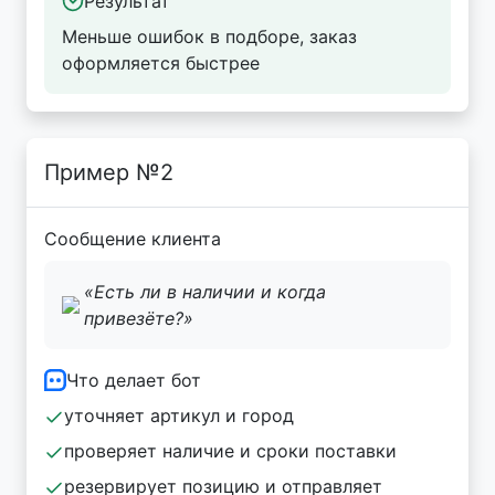
Результат
Меньше ошибок в подборе, заказ
оформляется быстрее
Пример №2
Сообщение клиента
«Есть ли в наличии и когда
привезёте?»
Что делает бот
уточняет артикул и город
проверяет наличие и сроки поставки
резервирует позицию и отправляет