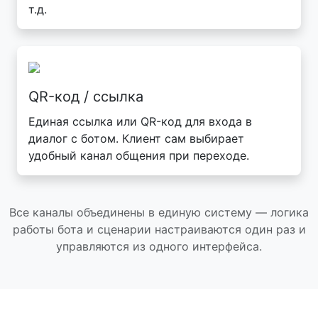
т.д.
QR-код / ссылка
Единая ссылка или QR-код для входа в
диалог с ботом. Клиент сам выбирает
удобный канал общения при переходе.
Все каналы объединены в единую систему — логика
работы бота и сценарии настраиваются один раз и
управляются из одного интерфейса.