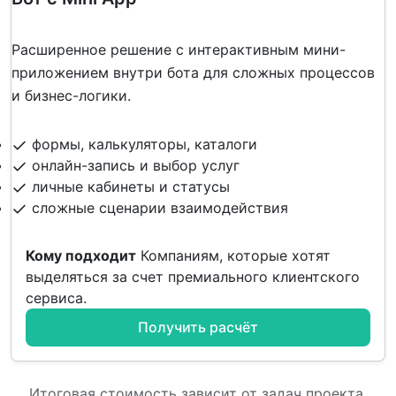
Расширенное решение с интерактивным мини-
приложением внутри бота для сложных процессов
и бизнес-логики.
формы, калькуляторы, каталоги
онлайн-запись и выбор услуг
личные кабинеты и статусы
сложные сценарии взаимодействия
Кому подходит
Компаниям, которые хотят
выделяться за счет премиального клиентского
сервиса.
Получить расчёт
Итоговая стоимость зависит от задач проекта,