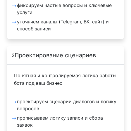
фиксируем частые вопросы и ключевые
услуги
уточняем каналы (Telegram, ВК, сайт) и
способ записи
Проектирование сценариев
2
Понятная и контролируемая логика работы
бота под ваш бизнес
проектируем сценарии диалогов и логику
вопросов
прописываем логику записи и сбора
заявок