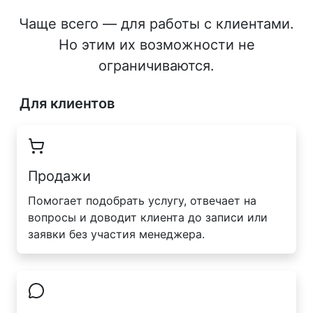
Чаще всего — для работы с клиентами.
Но этим их возможности не
ограничиваются.
Для клиентов
Продажи
Помогает подобрать услугу, отвечает на
вопросы и доводит клиента до записи или
заявки без участия менеджера.