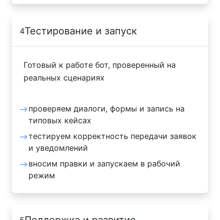
Тестирование и запуск
4
Готовый к работе бот, проверенный на
реальных сценариях
проверяем диалоги, формы и запись на
типовых кейсах
тестируем корректность передачи заявок
и уведомлений
вносим правки и запускаем в рабочий
режим
Поддержка и развитие
5