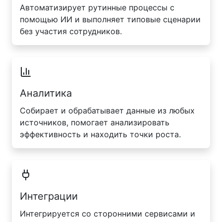
Автоматизирует рутинные процессы с
помощью ИИ и выполняет типовые сценарии
без участия сотрудников.
Аналитика
Собирает и обрабатывает данные из любых
источников, помогает анализировать
эффективность и находить точки роста.
Интеграции
Интегрируется со сторонними сервисами и