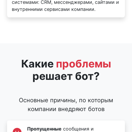
системами: CRM, мессенджерами, сайтами и
внутренними сервисами компании.
Какие
проблемы
решает бот?
Основные причины, по которым
компании внедряют ботов
Пропущенные
сообщения и