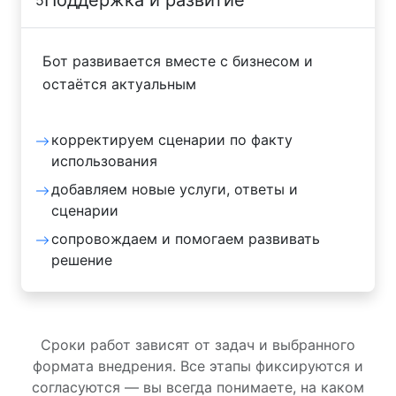
Бот развивается вместе с бизнесом и
остаётся актуальным
корректируем сценарии по факту
использования
добавляем новые услуги, ответы и
сценарии
сопровождаем и помогаем развивать
решение
Сроки работ зависят от задач и выбранного
формата внедрения. Все этапы фиксируются и
согласуются — вы всегда понимаете, на каком