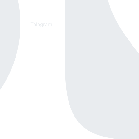
Telegram