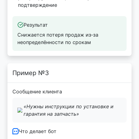
подтверждение
Результат
Снижается потеря продаж из‑за
неопределённости по срокам
Пример №3
Сообщение клиента
«Нужны инструкции по установке и
гарантия на запчасть»
Что делает бот