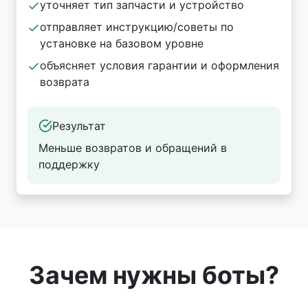
уточняет тип запчасти и устройство
отправляет инструкцию/советы по
установке на базовом уровне
объясняет условия гарантии и оформления
возврата
Результат
Меньше возвратов и обращений в
поддержку
Зачем нужны боты?