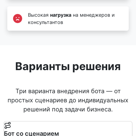
Высокая
нагрузка
на менеджеров и
консультантов
Варианты решения
Три варианта внедрения бота — от
простых сценариев до индивидуальных
решений под задачи бизнеса.
Бот со сценарием