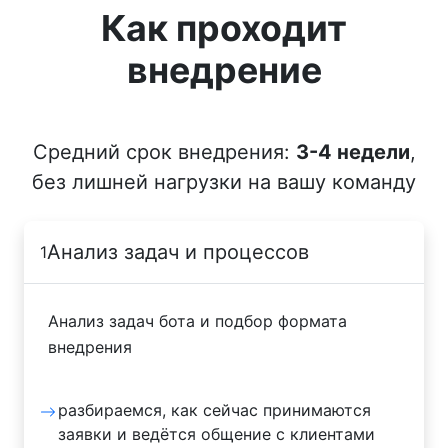
Как проходит
внедрение
Средний срок внедрения:
3-4 недели
,
без лишней нагрузки на вашу команду
Анализ задач и процессов
1
Анализ задач бота и подбор формата
внедрения
разбираемся, как сейчас принимаются
заявки и ведётся общение с клиентами