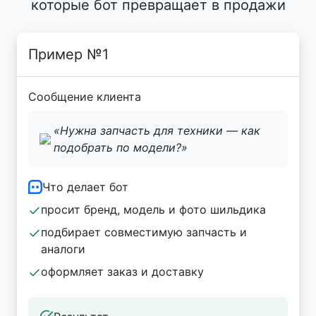
которые бот превращает в продажи
Пример №1
Сообщение клиента
«Нужна запчасть для техники — как
подобрать по модели?»
Что делает бот
просит бренд, модель и фото шильдика
подбирает совместимую запчасть и
аналоги
оформляет заказ и доставку