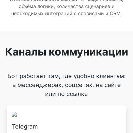
объёма логики, количества сценариев и
необходимых интеграций с сервисами и CRM.
Каналы коммуникации
Бот работает там, где удобно клиентам:
в мессенджерах, соцсетях, на сайте
или по ссылке
Telegram