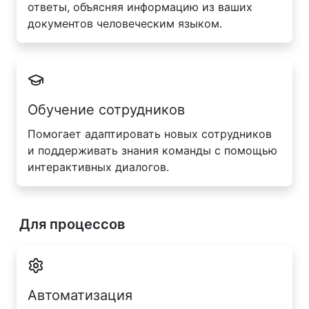
ответы, объясняя информацию из ваших
документов человеческим языком.
Обучение сотрудников
Помогает адаптировать новых сотрудников
и поддерживать знания команды с помощью
интерактивных диалогов.
Для процессов
Автоматизация