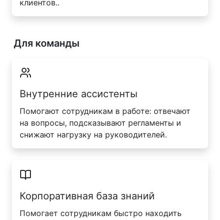
клиентов..
Для команды
Внутренние ассистенты
Помогают сотрудникам в работе: отвечают
на вопросы, подсказывают регламенты и
снижают нагрузку на руководителей.
Корпоративная база знаний
Помогает сотрудникам быстро находить