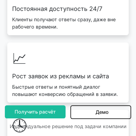
Постоянная доступность 24/7
Клиенты получают ответы сразу, даже вне
рабочего времени.
📈
Рост заявок из рекламы и сайта
Быстрые ответы и понятный диалог
повышают конверсию обращений в заявки.
Получить расчёт
Демо
🕓
Индивидуальное решение под задачи компании