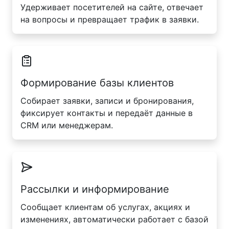
Удерживает посетителей на сайте, отвечает
на вопросы и превращает трафик в заявки.
Формирование базы клиентов
Собирает заявки, записи и бронирования,
фиксирует контакты и передаёт данные в
CRM или менеджерам.
Рассылки и информирование
Сообщает клиентам об услугах, акциях и
изменениях, автоматически работает с базой