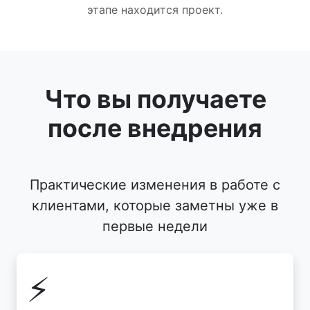
этапе находится проект.
Что вы получаете
после внедрения
Практические изменения в работе с
клиентами, которые заметны уже в
первые недели
⚡