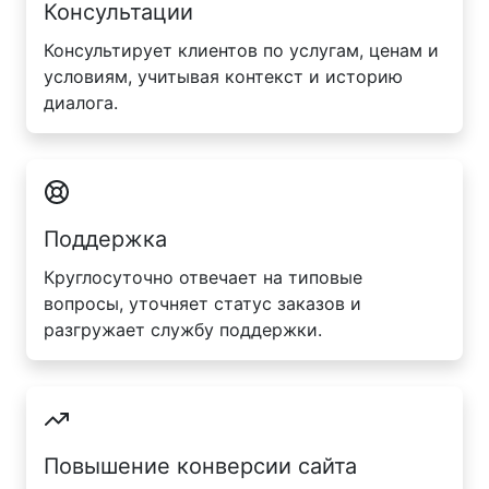
Консультации
Консультирует клиентов по услугам, ценам и
условиям, учитывая контекст и историю
диалога.
Поддержка
Круглосуточно отвечает на типовые
вопросы, уточняет статус заказов и
разгружает службу поддержки.
Повышение конверсии сайта