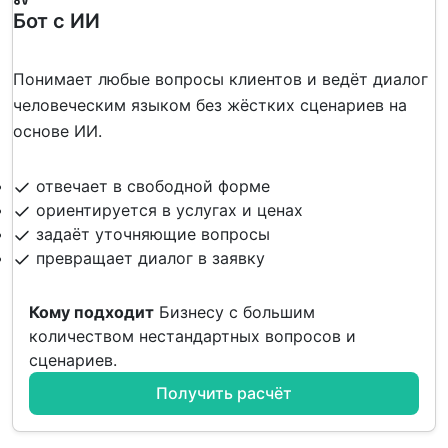
Бот с ИИ
Понимает любые вопросы клиентов и ведёт диалог
человеческим языком без жёстких сценариев на
основе ИИ.
отвечает в свободной форме
ориентируется в услугах и ценах
задаёт уточняющие вопросы
превращает диалог в заявку
Кому подходит
Бизнесу с большим
количеством нестандартных вопросов и
сценариев.
Получить расчёт