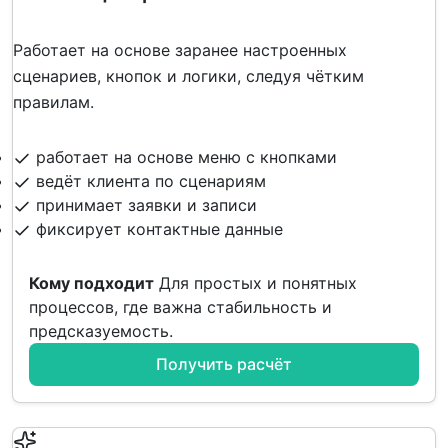
Работает на основе заранее настроенных
сценариев, кнопок и логики, следуя чётким
правилам.
работает на основе меню с кнопками
ведёт клиента по сценариям
принимает заявки и записи
фиксирует контактные данные
Кому подходит
Для простых и понятных
процессов, где важна стабильность и
предсказуемость.
Получить расчёт