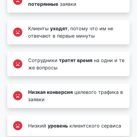
потерянные
заявки
Клиенты
уходят
, потому что им не
отвечают в первые минуты
Сотрудники
тратят время
на одни и те
же вопросы
Низкая конверсия
целевого трафика в
заявки
Низкий
уровень
клиентского сервиса