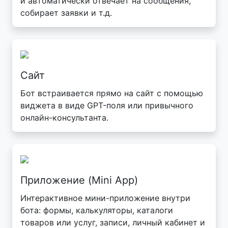
и автоматически отвечает на сообщения,
собирает заявки и т.д.
Сайт
Бот встраивается прямо на сайт с помощью
виджета в виде GPT-поля или привычного
онлайн-консультанта.
Приложение (Mini App)
Интерактивное мини-приложение внутри
бота: формы, калькуляторы, каталоги
товаров или услуг, записи, личный кабинет и