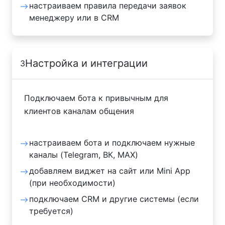
настраиваем правила передачи заявок
менеджеру или в CRM
Настройка и интеграции
3
Подключаем бота к привычным для
клиентов каналам общения
настраиваем бота и подключаем нужные
каналы (Telegram, ВК, MAX)
добавляем виджет на сайт или Mini App
(при необходимости)
подключаем CRM и другие системы (если
требуется)