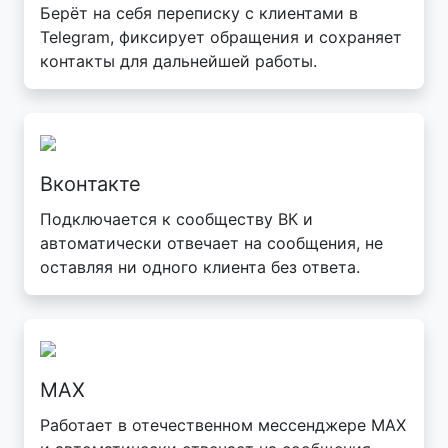
Берёт на себя переписку с клиентами в
Telegram, фиксирует обращения и сохраняет
контакты для дальнейшей работы.
Вконтакте
Подключается к сообществу ВК и
автоматически отвечает на сообщения, не
оставляя ни одного клиента без ответа.
MAX
Работает в отечественном мессенджере MAX