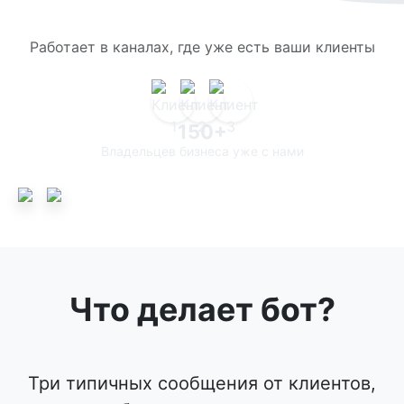
Работает в каналах, где уже есть ваши клиенты
150+
Владельцев бизнеса уже с нами
Что делает бот?
Три типичных сообщения от клиентов,