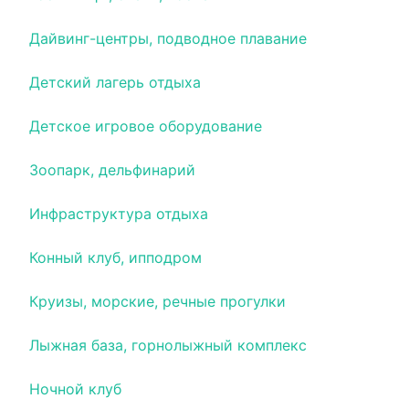
Дайвинг-центры, подводное плавание
Детский лагерь отдыха
Детское игровое оборудование
Зоопарк, дельфинарий
Инфраструктура отдыха
Конный клуб, ипподром
Круизы, морские, речные прогулки
Лыжная база, горнолыжный комплекс
Ночной клуб