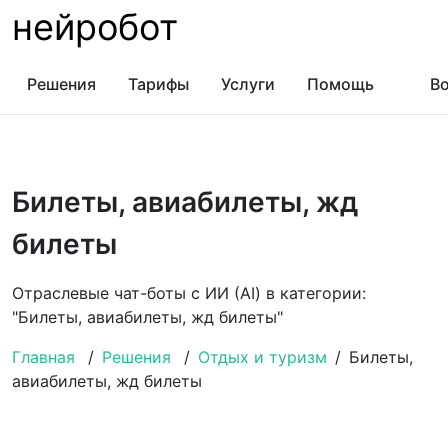
нейробот
Решения
Тарифы
Услуги
Помощь
Во
Билеты, авиабилеты, жд
билеты
Отраслевые чат-боты с ИИ (AI) в категории:
"Билеты, авиабилеты, жд билеты"
Главная
/
Решения
/
Отдых и туризм
/
Билеты,
авиабилеты, жд билеты