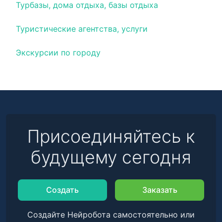
Турбазы, дома отдыха, базы отдыха
Туристические агентства, услуги
Экскурсии по городу
Присоединяйтесь к
будущему сегодня
Создать
Заказать
Создайте Нейробота самостоятельно или