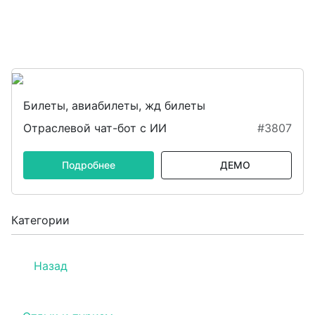
Билеты, авиабилеты, жд билеты
Отраслевой чат-бот с ИИ
#3807
Подробнее
ДЕМО
Категории
Назад