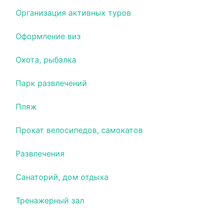
Организация активных туров
Оформление виз
Охота, рыбалка
Парк развлечений
Пляж
Прокат велосипедов, самокатов
Развлечения
Санаторий, дом отдыха
Тренажерный зал