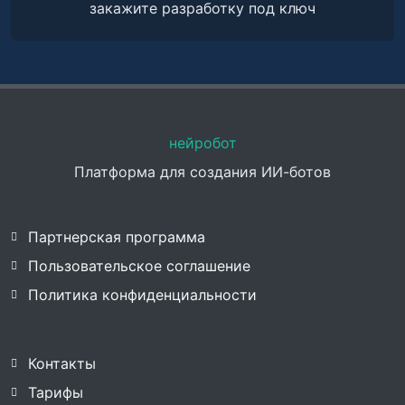
закажите разработку под ключ
нейробот
Платформа для создания ИИ-ботов
Партнерская программа
Пользовательское соглашение
Политика конфиденциальности
Контакты
Тарифы