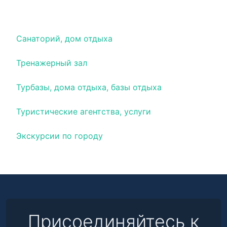
Развлечения
Санаторий, дом отдыха
Тренажерный зал
Турбазы, дома отдыха, базы отдыха
Туристические агентства, услуги
Экскурсии по городу
Присоединяйтесь к