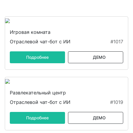
Игровая комната
Отраслевой чат-бот с ИИ
#1017
Подробнее
ДЕМО
Развлекательный центр
Отраслевой чат-бот с ИИ
#1019
Подробнее
ДЕМО