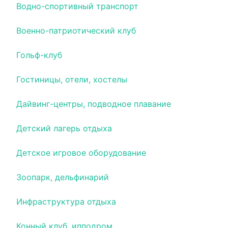
Водно-спортивный транспорт
Военно-патриотический клуб
Гольф-клуб
Гостиницы, отели, хостелы
Дайвинг-центры, подводное плавание
Детский лагерь отдыха
Детское игровое оборудование
Зоопарк, дельфинарий
Инфраструктура отдыха
Конный клуб, ипподром