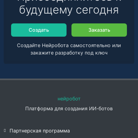
будущему сегодня
Создать
Заказать
Создайте Нейробота самостоятельно или
закажите разработку под ключ
нейробот
Платформа для создания ИИ-ботов
Партнерская программа