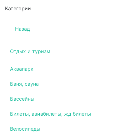
Категории
Назад
Отдых и туризм
Аквапарк
Баня, сауна
Бассейны
Билеты, авиабилеты, жд билеты
Велосипеды