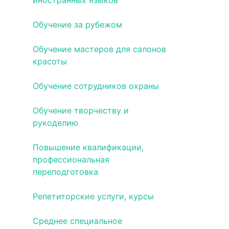
иностранных языков
Обучение за рубежом
Обучение мастеров для салонов
красоты
Обучение сотрудников охраны
Обучение творчеству и
рукоделию
Повышение квалификации,
профессиональная
переподготовка
Репетиторские услуги, курсы
Среднее специальное