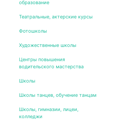
образование
Театральные, актерские курсы
Фотошколы
Художественные школы
Центры повышения
водительского мастерства
Школы
Школы танцев, обучение танцам
Школы, гимназии, лицеи,
колледжи