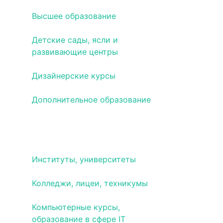
Высшее образование
Детские сады, ясли и
развивающие центры
Дизайнерские курсы
Дополнительное образование
Дошкольное образование,
центры развития детей
Институты, университеты
Колледжи, лицеи, техникумы
Компьютерные курсы,
образование в сфере IT