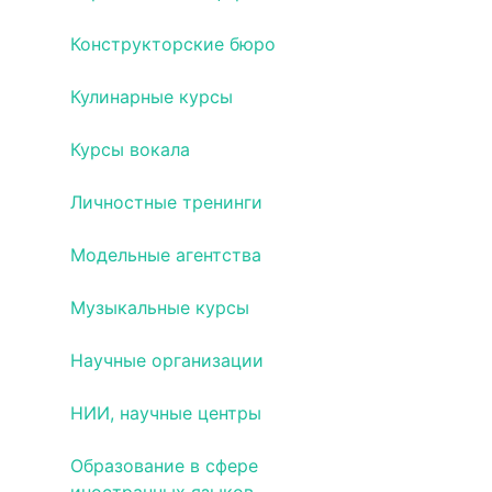
Конструкторские бюро
Кулинарные курсы
Курсы вокала
Личностные тренинги
Модельные агентства
Музыкальные курсы
Научные организации
НИИ, научные центры
Образование в сфере