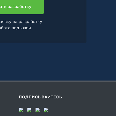
ать разработку
аявку на разработку
обота под ключ
ПОДПИСЫВАЙТЕСЬ