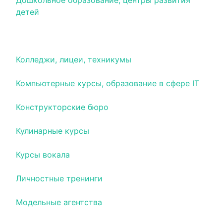
Дошкольное образование, центры развития
детей
Институты, университеты
Колледжи, лицеи, техникумы
Компьютерные курсы, образование в сфере IT
Конструкторские бюро
Кулинарные курсы
Курсы вокала
Личностные тренинги
Модельные агентства