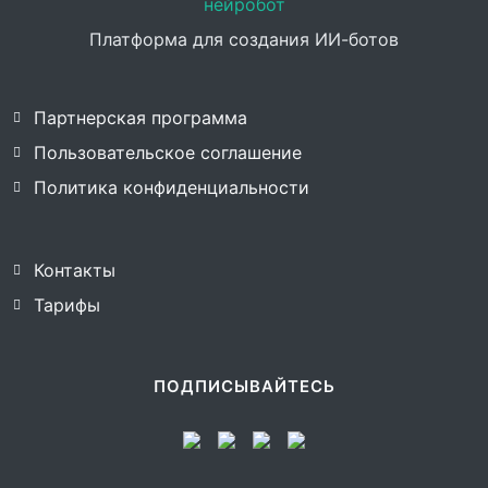
нейробот
Платформа для создания ИИ-ботов
Партнерская программа
Пользовательское соглашение
Политика конфиденциальности
Контакты
Тарифы
ПОДПИСЫВАЙТЕСЬ