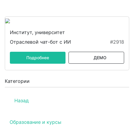
Институт, университет
Отраслевой чат-бот с ИИ
#2918
Подробнее
ДЕМО
Категории
Назад
Образование и курсы