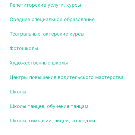
Репетиторские услуги, курсы
Среднее специальное образование
Театральные, актерские курсы
Фотошколы
Художественные школы
Центры повышения водительского мастерства
Школы
Школы танцев, обучение танцам
Школы, гимназии, лицеи, колледжи