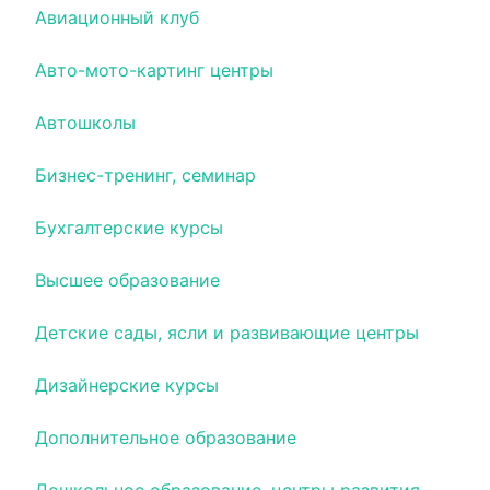
Авиационный клуб
Авто-мото-картинг центры
Автошколы
Бизнес-тренинг, семинар
Бухгалтерские курсы
Высшее образование
Детские сады, ясли и развивающие центры
Дизайнерские курсы
Дополнительное образование