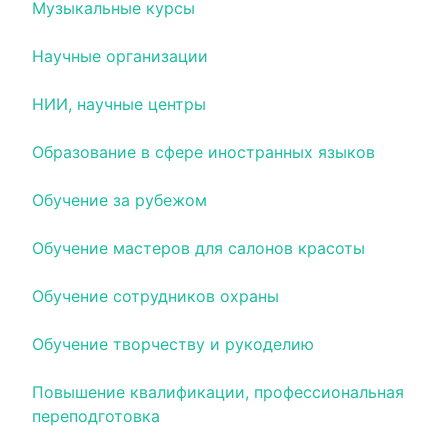
Музыкальные курсы
Научные организации
НИИ, научные центры
Образование в сфере иностранных языков
Обучение за рубежом
Обучение мастеров для салонов красоты
Обучение сотрудников охраны
Обучение творчеству и рукоделию
Повышение квалификации, профессиональная
переподготовка