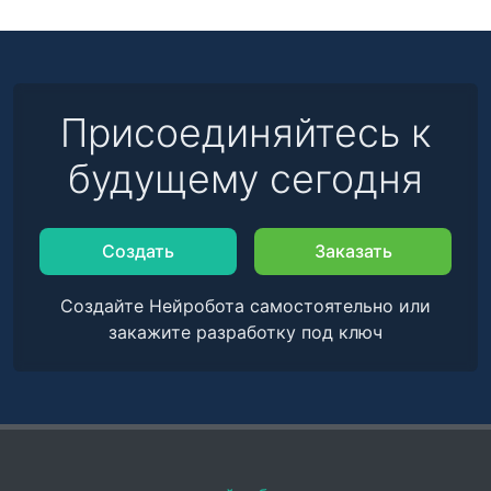
Присоединяйтесь к
будущему сегодня
Создать
Заказать
Создайте Нейробота самостоятельно или
закажите разработку под ключ