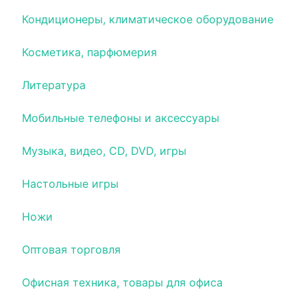
Кондиционеры, климатическое оборудование
Косметика, парфюмерия
Литература
Мобильные телефоны и аксессуары
Музыка, видео, CD, DVD, игры
Настольные игры
Ножи
Оптовая торговля
Офисная техника, товары для офиса