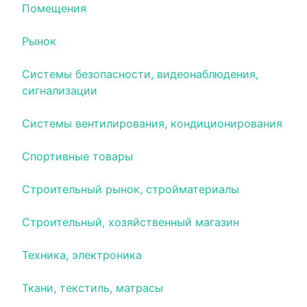
Помещения
Рынок
Системы безопасности, видеонаблюдения,
сигнализации
Системы вентилирования, кондиционирования
Спортивные товары
Строительный рынок, стройматериалы
Строительный, хозяйственный магазин
Техника, электроника
Ткани, текстиль, матрасы