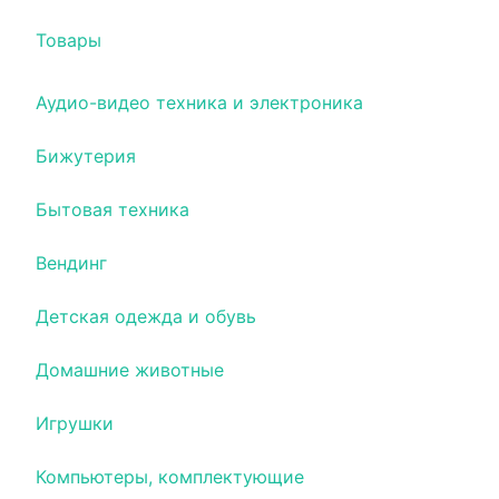
Товары
Аудио-видео техника и электроника
Бижутерия
Бытовая техника
Вендинг
Детская одежда и обувь
Домашние животные
Игрушки
Компьютеры, комплектующие