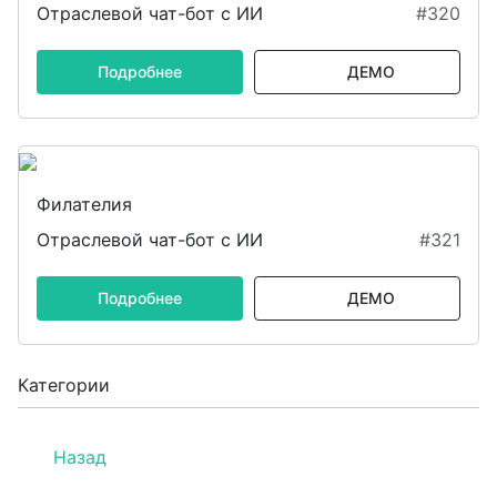
Отраслевой чат-бот с ИИ
#320
Подробнее
ДЕМО
Филателия
Отраслевой чат-бот с ИИ
#321
Подробнее
ДЕМО
Категории
Назад