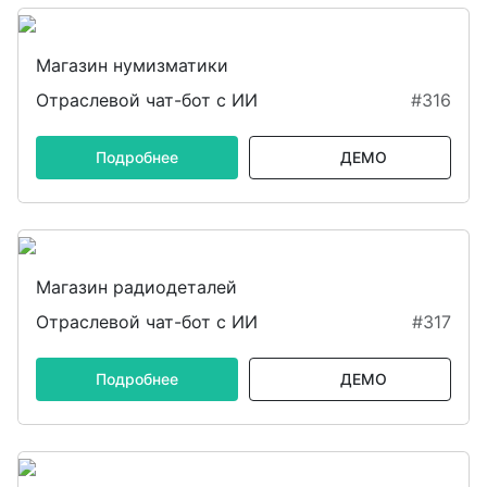
Магазин нумизматики
Отраслевой чат-бот с ИИ
#316
Подробнее
ДЕМО
Магазин радиодеталей
Отраслевой чат-бот с ИИ
#317
Подробнее
ДЕМО