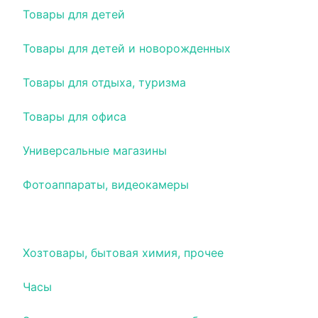
Товары для детей
Товары для детей и новорожденных
Товары для отдыха, туризма
Товары для офиса
Универсальные магазины
Фотоаппараты, видеокамеры
Хобби
Хозтовары, бытовая химия, прочее
Часы