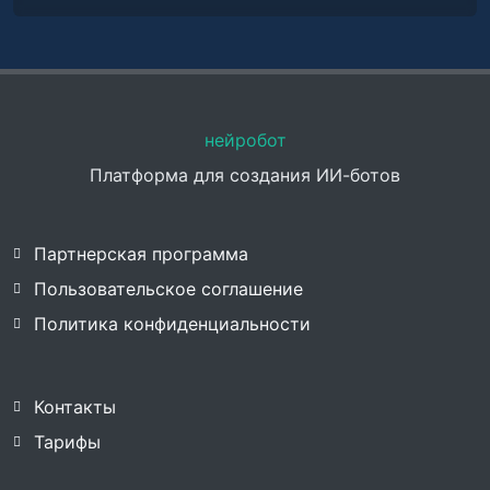
нейробот
Платформа для создания ИИ-ботов
Партнерская программа
Пользовательское соглашение
Политика конфиденциальности
Контакты
Тарифы