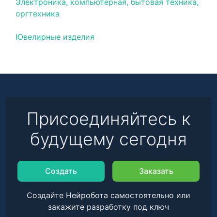
Электроника, компьютерная, бытовая техника,
оргтехника
Ювелирные изделия
Присоединяйтесь к
будущему сегодня
Создать
Заказать
Создайте Нейробота самостоятельно или
закажите разработку под ключ