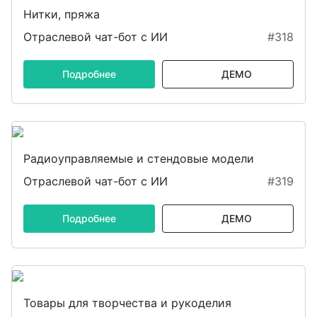
Нитки, пряжа
Отраслевой чат-бот с ИИ
#318
Подробнее
ДЕМО
Радиоуправляемые и стендовые модели
Отраслевой чат-бот с ИИ
#319
Подробнее
ДЕМО
Товары для творчества и рукоделия