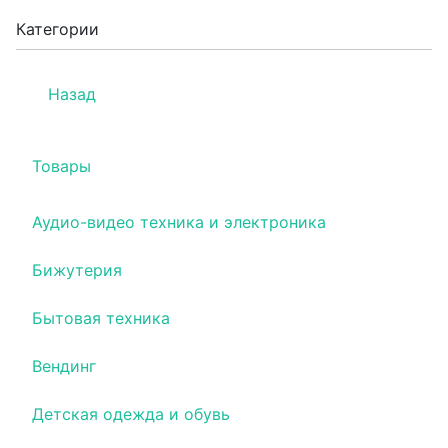
Категории
Назад
Товары
Аудио-видео техника и электроника
Бижутерия
Бытовая техника
Вендинг
Детская одежда и обувь