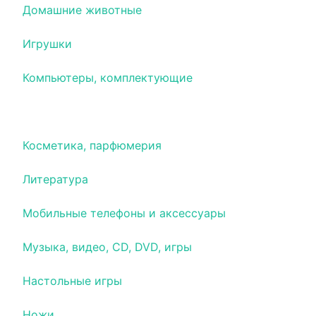
Домашние животные
Игрушки
Компьютеры, комплектующие
Кондиционеры, климатическое оборудование
Косметика, парфюмерия
Литература
Мобильные телефоны и аксессуары
Музыка, видео, CD, DVD, игры
Настольные игры
Ножи