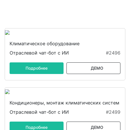
Климатическое оборудование
Отраслевой чат-бот с ИИ
#2496
Подробнее
ДЕМО
Кондиционеры, монтаж климатических систем
Отраслевой чат-бот с ИИ
#2499
Подробнее
ДЕМО