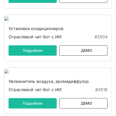
Установка кондиционеров
Отраслевой чат-бот с ИИ
#2504
Подробнее
ДЕМО
Увлажнитель воздуха, аромадиффузор
Отраслевой чат-бот с ИИ
#3518
Подробнее
ДЕМО