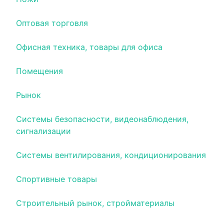
Оптовая торговля
Офисная техника, товары для офиса
Помещения
Рынок
Системы безопасности, видеонаблюдения,
сигнализации
Системы вентилирования, кондиционирования
Спортивные товары
Строительный рынок, стройматериалы