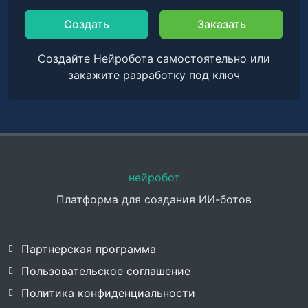
Создать
Заказать
Создайте Нейробота самостоятельно или
закажите разработку под ключ
нейробот
Платформа для создания ИИ-ботов
Партнерская программа
Пользовательское соглашение
Политика конфиденциальности