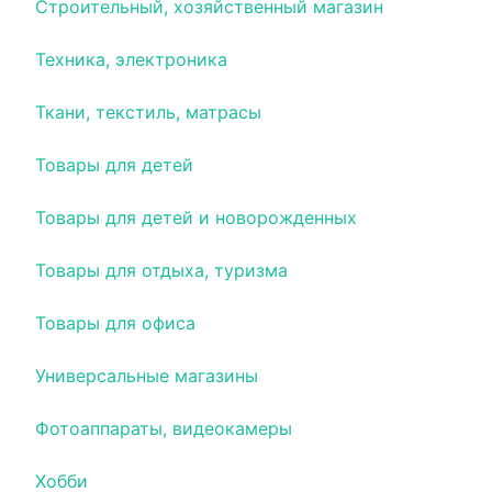
Строительный, хозяйственный магазин
Техника, электроника
Ткани, текстиль, матрасы
Товары для детей
Товары для детей и новорожденных
Товары для отдыха, туризма
Товары для офиса
Универсальные магазины
Фотоаппараты, видеокамеры
Хобби