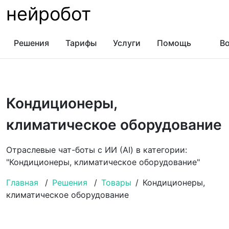
нейробот
Решения
Тарифы
Услуги
Помощь
Во
Кондиционеры,
климатическое оборудование
Отраслевые чат-боты с ИИ (AI) в категории:
"Кондиционеры, климатическое оборудование"
Главная
/
Решения
/
Товары
/
Кондиционеры,
климатическое оборудование