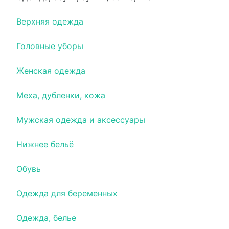
Верхняя одежда
Головные уборы
Женская одежда
Меха, дубленки, кожа
Мужская одежда и аксессуары
Нижнее бельё
Обувь
Одежда для беременных
Одежда, белье