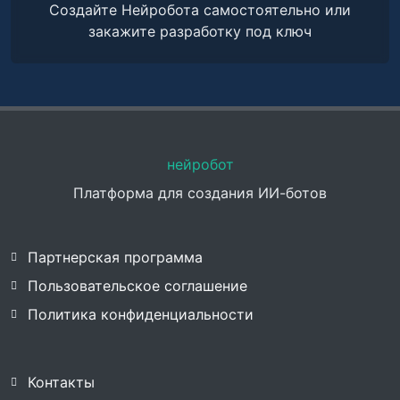
Создайте Нейробота самостоятельно или
закажите разработку под ключ
нейробот
Платформа для создания ИИ-ботов
Партнерская программа
Пользовательское соглашение
Политика конфиденциальности
Контакты