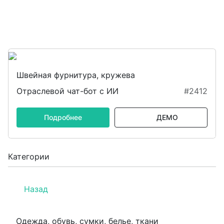
Швейная фурнитура, кружева
Отраслевой чат-бот с ИИ
#2412
Подробнее
ДЕМО
Категории
Назад
Одежда, обувь, сумки, белье, ткани