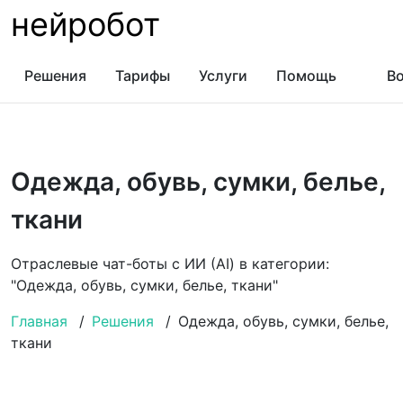
нейробот
Решения
Тарифы
Услуги
Помощь
Во
Одежда, обувь, сумки, белье,
ткани
Отраслевые чат-боты с ИИ (AI) в категории:
"Одежда, обувь, сумки, белье, ткани"
Главная
/
Решения
/
Одежда, обувь, сумки, белье,
ткани