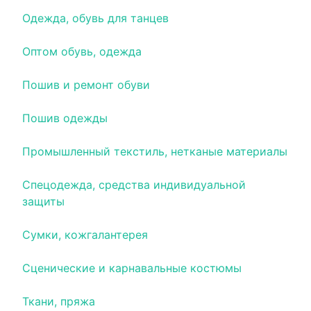
Одежда, обувь для танцев
Оптом обувь, одежда
Пошив и ремонт обуви
Пошив одежды
Промышленный текстиль, нетканые материалы
Спецодежда, средства индивидуальной
защиты
Сумки, кожгалантерея
Сценические и карнавальные костюмы
Ткани, пряжа