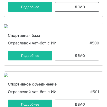
Подробнее
ДЕМО
Спортивная база
Отраслевой чат-бот с ИИ
#500
Подробнее
ДЕМО
Спортивное объединение
Отраслевой чат-бот с ИИ
#501
Подробнее
ДЕМО