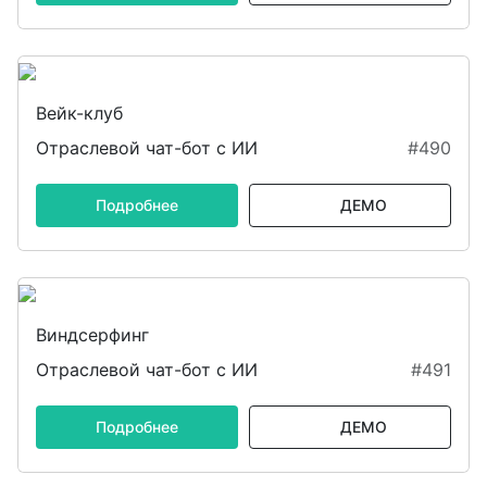
Вейк-клуб
Отраслевой чат-бот с ИИ
#490
Подробнее
ДЕМО
Виндсерфинг
Отраслевой чат-бот с ИИ
#491
Подробнее
ДЕМО