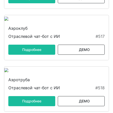
Аэроклуб
Отраслевой чат-бот с ИИ
#517
Подробнее
ДЕМО
Аэротруба
Отраслевой чат-бот с ИИ
#518
Подробнее
ДЕМО