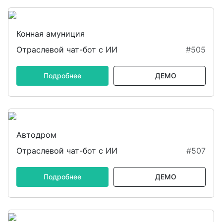
Конная амуниция
Отраслевой чат-бот с ИИ
#505
Подробнее
ДЕМО
Автодром
Отраслевой чат-бот с ИИ
#507
Подробнее
ДЕМО