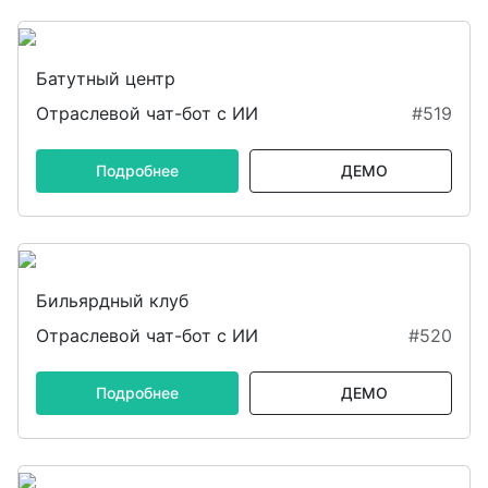
Батутный центр
Отраслевой чат-бот с ИИ
#519
Подробнее
ДЕМО
Бильярдный клуб
Отраслевой чат-бот с ИИ
#520
Подробнее
ДЕМО