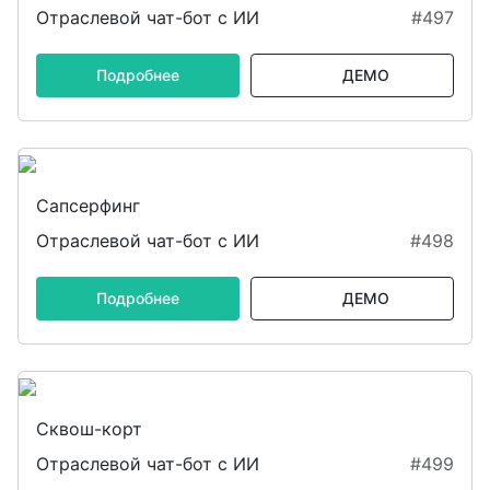
Отраслевой чат-бот с ИИ
#497
Подробнее
ДЕМО
Сапсерфинг
Отраслевой чат-бот с ИИ
#498
Подробнее
ДЕМО
Сквош-корт
Отраслевой чат-бот с ИИ
#499