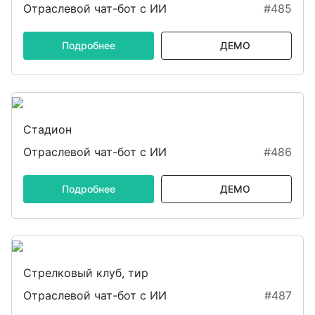
Отраслевой чат-бот с ИИ
#485
Подробнее
ДЕМО
Стадион
Отраслевой чат-бот с ИИ
#486
Подробнее
ДЕМО
Стрелковый клуб, тир
Отраслевой чат-бот с ИИ
#487