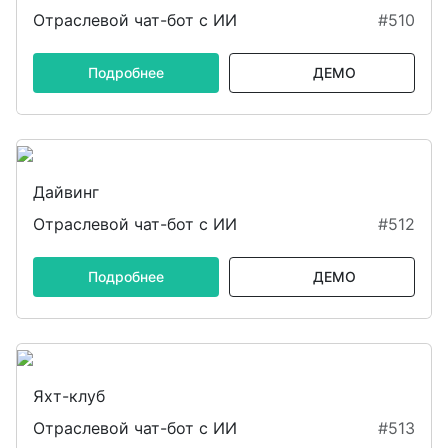
Отраслевой чат-бот с ИИ
#510
Подробнее
ДЕМО
Дайвинг
Отраслевой чат-бот с ИИ
#512
Подробнее
ДЕМО
Яхт-клуб
Отраслевой чат-бот с ИИ
#513