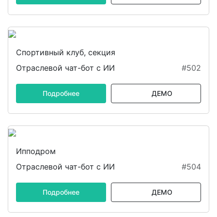
Спортивный клуб, секция
Отраслевой чат-бот с ИИ
#502
Подробнее
ДЕМО
Ипподром
Отраслевой чат-бот с ИИ
#504
Подробнее
ДЕМО