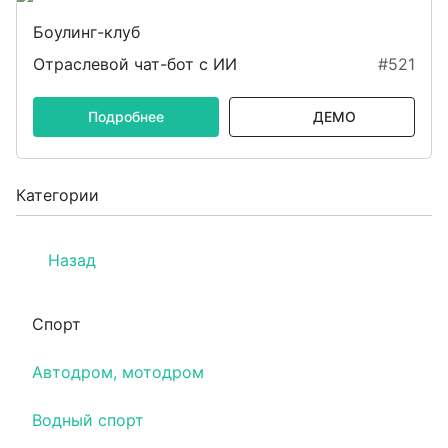
Боулинг-клуб
Отраслевой чат-бот с ИИ
#521
Подробнее
ДЕМО
Категории
Назад
Спорт
Автодром, мотодром
Водный спорт