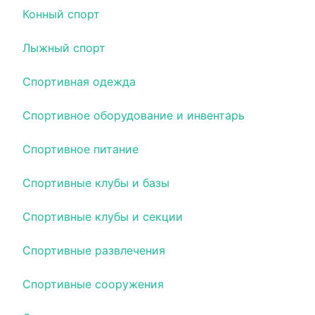
Конный спорт
Лыжный спорт
Спортивная одежда
Спортивное оборудование и инвентарь
Спортивное питание
Спортивные клубы и базы
Спортивные клубы и секции
Спортивные развлечения
Спортивные сооружения