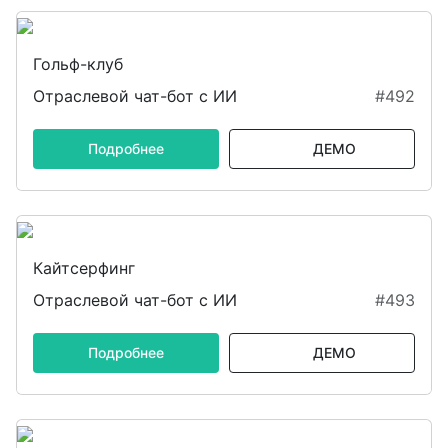
Гольф-клуб
Отраслевой чат-бот с ИИ
#492
Подробнее
ДЕМО
Кайтсерфинг
Отраслевой чат-бот с ИИ
#493
Подробнее
ДЕМО