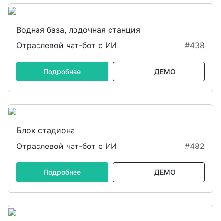
Водная база, лодочная станция
Отраслевой чат-бот с ИИ
#438
Подробнее
ДЕМО
Блок стадиона
Отраслевой чат-бот с ИИ
#482
Подробнее
ДЕМО