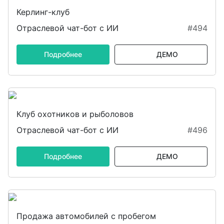
Керлинг-клуб
Отраслевой чат-бот с ИИ
#494
Подробнее
ДЕМО
Клуб охотников и рыболовов
Отраслевой чат-бот с ИИ
#496
Подробнее
ДЕМО
Продажа автомобилей с пробегом