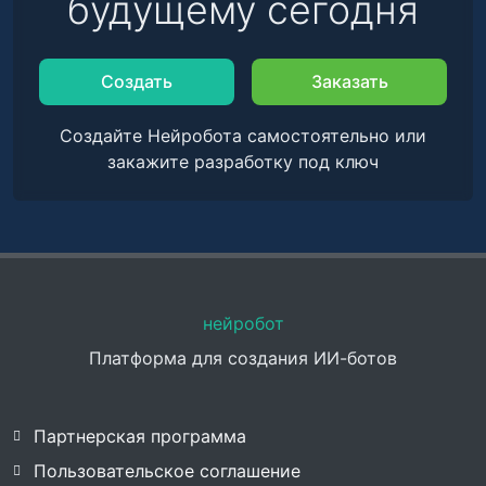
будущему сегодня
Создать
Заказать
Создайте Нейробота самостоятельно или
закажите разработку под ключ
нейробот
Платформа для создания ИИ-ботов
Партнерская программа
Пользовательское соглашение