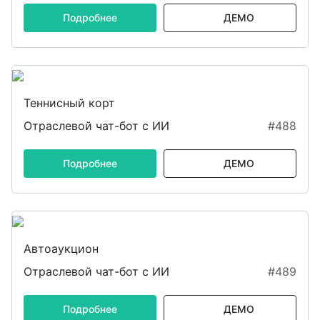
Подробнее
ДЕМО
Теннисный корт
Отраслевой чат-бот с ИИ
#488
Подробнее
ДЕМО
Автоаукцион
Отраслевой чат-бот с ИИ
#489
Подробнее
ДЕМО