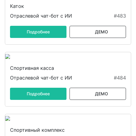
Каток
Отраслевой чат-бот с ИИ
#483
Подробнее
ДЕМО
Спортивная касса
Отраслевой чат-бот с ИИ
#484
Подробнее
ДЕМО
Спортивный комплекс