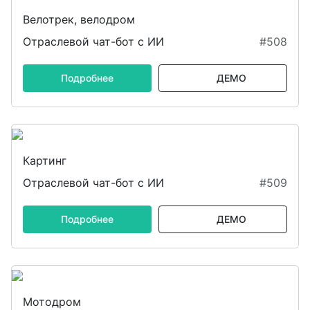
Велотрек, велодром
Отраслевой чат-бот с ИИ
#508
Подробнее
ДЕМО
Картинг
Отраслевой чат-бот с ИИ
#509
Подробнее
ДЕМО
Мотодром