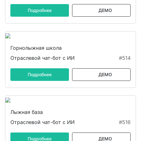
Подробнее
ДЕМО
Горнолыжная школа
Отраслевой чат-бот с ИИ
#514
Подробнее
ДЕМО
Лыжная база
Отраслевой чат-бот с ИИ
#516
Подробнее
ДЕМО