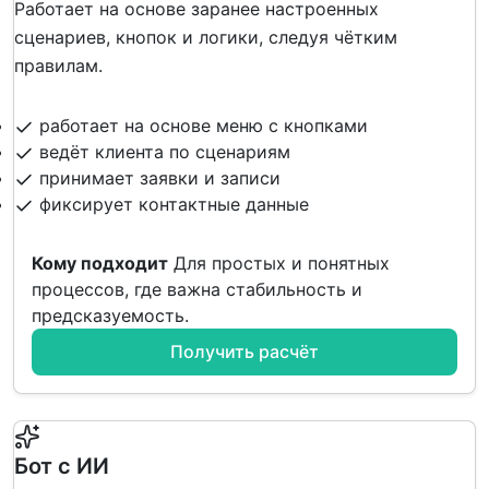
Работает на основе заранее настроенных
сценариев, кнопок и логики, следуя чётким
правилам.
работает на основе меню с кнопками
ведёт клиента по сценариям
принимает заявки и записи
фиксирует контактные данные
Кому подходит
Для простых и понятных
процессов, где важна стабильность и
предсказуемость.
Получить расчёт
Бот с ИИ