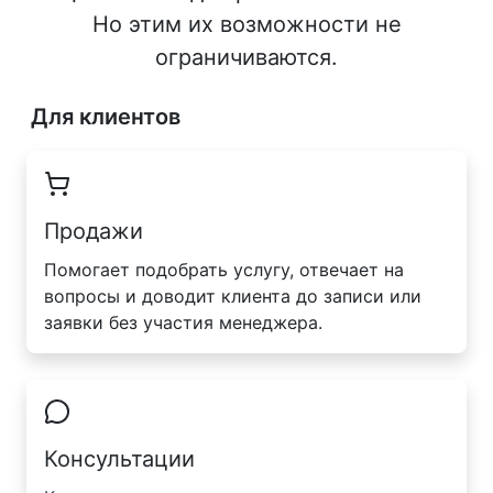
Но этим их возможности не
ограничиваются.
Для клиентов
Продажи
Помогает подобрать услугу, отвечает на
вопросы и доводит клиента до записи или
заявки без участия менеджера.
Консультации