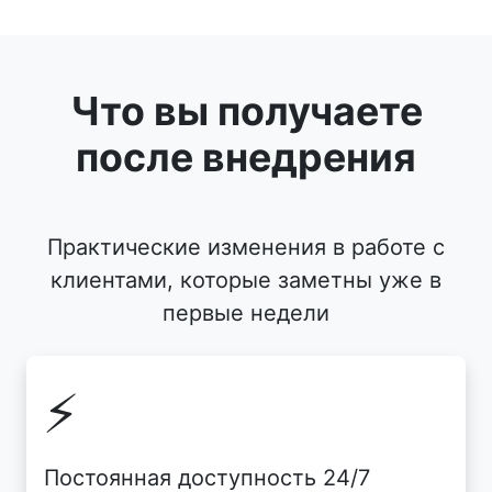
Что вы получаете
после внедрения
Практические изменения в работе с
клиентами, которые заметны уже в
первые недели
⚡
Постоянная доступность 24/7