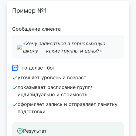
Пример №1
Сообщение клиента
«Хочу записаться в горнолыжную
школу — какие группы и цены?»
Что делает бот
уточняет уровень и возраст
показывает расписание групп/
индивидуально и стоимость
оформляет запись и отправляет памятку
подготовки
Результат