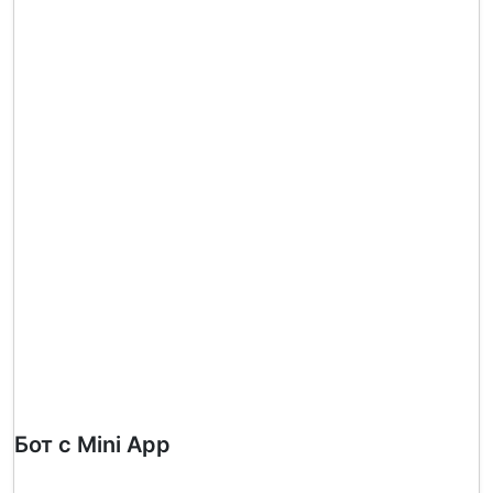
Бот с Mini App