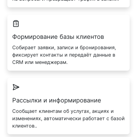
Формирование базы клиентов
Собирает заявки, записи и бронирования,
фиксирует контакты и передаёт данные в
CRM или менеджерам.
Рассылки и информирование
Сообщает клиентам об услугах, акциях и
изменениях, автоматически работает с базой
клиентов..