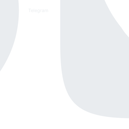
Telegram