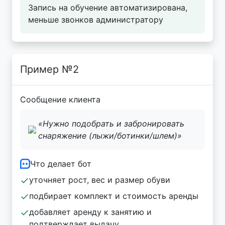
Запись на обучение автоматизирована,
меньше звонков администратору
Пример №2
Сообщение клиента
«Нужно подобрать и забронировать
снаряжение (лыжи/ботинки/шлем)»
Что делает бот
уточняет рост, вес и размер обуви
подбирает комплект и стоимость аренды
добавляет аренду к занятию и
подтверждает выдачу