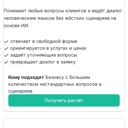
Понимает любые вопросы клиентов и ведёт диалог
человеческим языком без жёстких сценариев на
основе ИИ.
отвечает в свободной форме
ориентируется в услугах и ценах
задаёт уточняющие вопросы
превращает диалог в заявку
Кому подходит
Бизнесу с большим
количеством нестандартных вопросов и
сценариев.
Получить расчёт