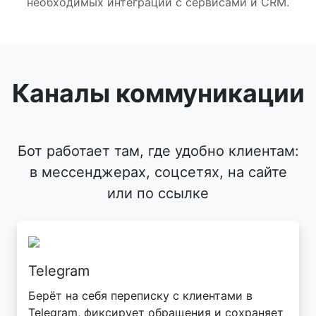
необходимых интеграций с сервисами и CRM.
Каналы коммуникации
Бот работает там, где удобно клиентам:
в мессенджерах, соцсетях, на сайте
или по ссылке
Telegram
Берёт на себя переписку с клиентами в
Telegram, фиксирует обращения и сохраняет