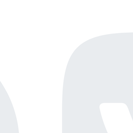
Онлайн-демо