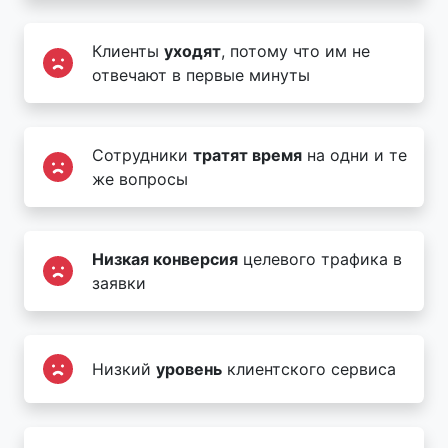
Клиенты
уходят
, потому что им не
отвечают в первые минуты
Сотрудники
тратят время
на одни и те
же вопросы
Низкая конверсия
целевого трафика в
заявки
Низкий
уровень
клиентского сервиса