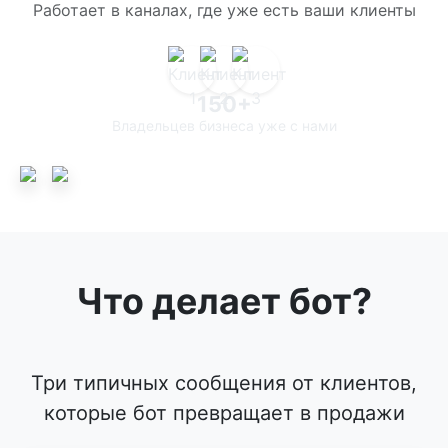
Работает в каналах, где уже есть ваши клиенты
150+
Владельцев бизнеса уже с нами
Что делает бот?
Три типичных сообщения от клиентов,
которые бот превращает в продажи