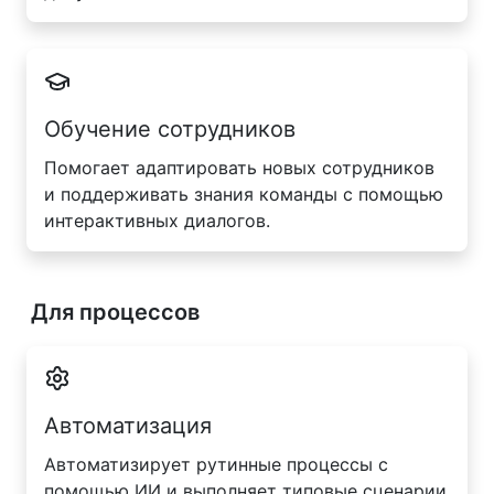
Обучение сотрудников
Помогает адаптировать новых сотрудников
и поддерживать знания команды с помощью
интерактивных диалогов.
Для процессов
Автоматизация
Автоматизирует рутинные процессы с
помощью ИИ и выполняет типовые сценарии