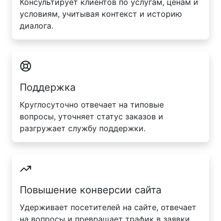
Консультирует клиентов по услугам, ценам и
условиям, учитывая контекст и историю
диалога.
Поддержка
Круглосуточно отвечает на типовые
вопросы, уточняет статус заказов и
разгружает службу поддержки.
Повышение конверсии сайта
Удерживает посетителей на сайте, отвечает
на вопросы и превращает трафик в заявки.