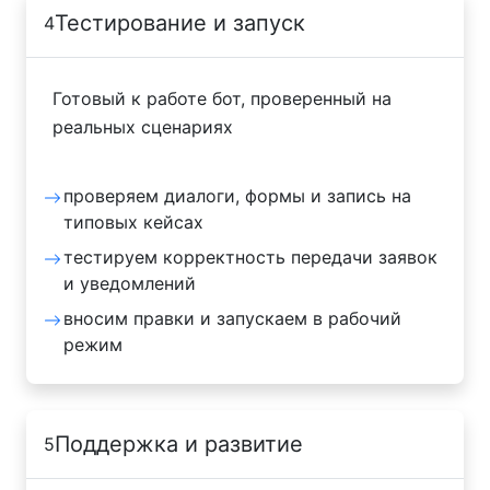
Тестирование и запуск
4
Готовый к работе бот, проверенный на
реальных сценариях
проверяем диалоги, формы и запись на
типовых кейсах
тестируем корректность передачи заявок
и уведомлений
вносим правки и запускаем в рабочий
режим
Поддержка и развитие
5