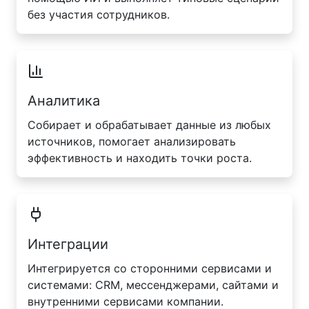
без участия сотрудников.
Аналитика
Собирает и обрабатывает данные из любых
источников, помогает анализировать
эффективность и находить точки роста.
Интеграции
Интегрируется со сторонними сервисами и
системами: CRM, мессенджерами, сайтами и
внутренними сервисами компании.