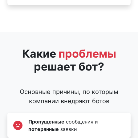
Какие
проблемы
решает бот?
Основные причины, по которым
компании внедряют ботов
Пропущенные
сообщения и
потерянные
заявки