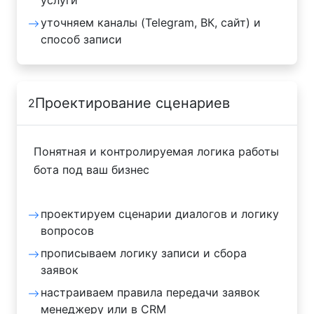
уточняем каналы (Telegram, ВК, сайт) и
способ записи
Проектирование сценариев
2
Понятная и контролируемая логика работы
бота под ваш бизнес
проектируем сценарии диалогов и логику
вопросов
прописываем логику записи и сбора
заявок
настраиваем правила передачи заявок
менеджеру или в CRM