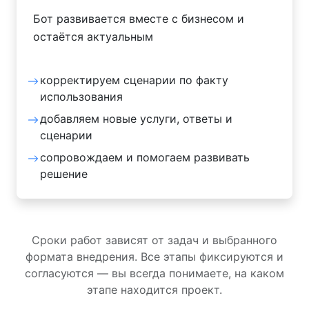
Бот развивается вместе с бизнесом и
остаётся актуальным
корректируем сценарии по факту
использования
добавляем новые услуги, ответы и
сценарии
сопровождаем и помогаем развивать
решение
Сроки работ зависят от задач и выбранного
формата внедрения. Все этапы фиксируются и
согласуются — вы всегда понимаете, на каком
этапе находится проект.