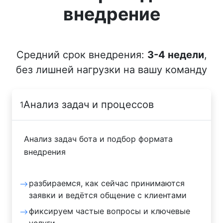
внедрение
Средний срок внедрения:
3-4 недели
,
без лишней нагрузки на вашу команду
Анализ задач и процессов
1
Анализ задач бота и подбор формата
внедрения
разбираемся, как сейчас принимаются
заявки и ведётся общение с клиентами
фиксируем частые вопросы и ключевые
услуги