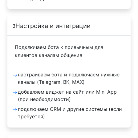
Настройка и интеграции
3
Подключаем бота к привычным для
клиентов каналам общения
настраиваем бота и подключаем нужные
каналы (Telegram, ВК, MAX)
добавляем виджет на сайт или Mini App
(при необходимости)
подключаем CRM и другие системы (если
требуется)