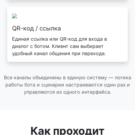
QR-код / ссылка
Единая ссылка или QR-код для входа в
диалог с ботом. Клиент сам выбирает
удобный канал общения при переходе.
Все каналы объединены в единую систему — логика
работы бота и сценарии настраиваются один раз и
управляются из одного интерфейса.
Как проходит