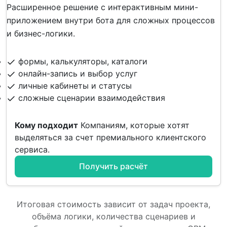
Расширенное решение с интерактивным мини-
приложением внутри бота для сложных процессов
и бизнес-логики.
формы, калькуляторы, каталоги
онлайн-запись и выбор услуг
личные кабинеты и статусы
сложные сценарии взаимодействия
Кому подходит
Компаниям, которые хотят
выделяться за счет премиального клиентского
сервиса.
Получить расчёт
Итоговая стоимость зависит от задач проекта,
объёма логики, количества сценариев и