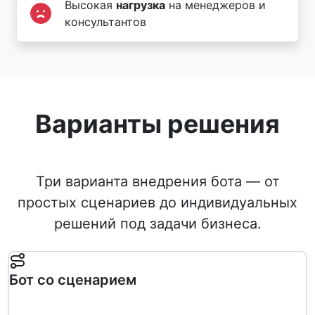
Высокая
нагрузка
на менеджеров и
консультантов
Варианты решения
Три варианта внедрения бота — от
простых сценариев до индивидуальных
решений под задачи бизнеса.
Бот со сценарием