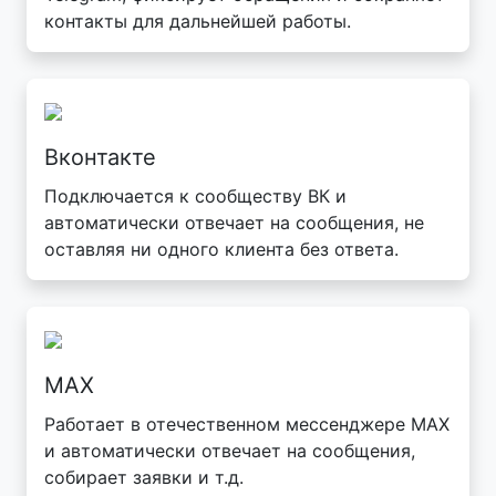
контакты для дальнейшей работы.
Вконтакте
Подключается к сообществу ВК и
автоматически отвечает на сообщения, не
оставляя ни одного клиента без ответа.
MAX
Работает в отечественном мессенджере MAX
и автоматически отвечает на сообщения,
собирает заявки и т.д.