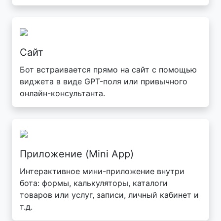
Сайт
Бот встраивается прямо на сайт с помощью
виджета в виде GPT-поля или привычного
онлайн-консультанта.
Приложение (Mini App)
Интерактивное мини-приложение внутри
бота: формы, калькуляторы, каталоги
товаров или услуг, записи, личный кабинет и
т.д.