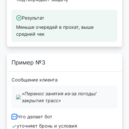
Результат
Меньше очередей в прокат, выше
средний чек
Пример №3
Сообщение клиента
«Перенос занятия из‑за погоды/
закрытия трасс»
Что делает бот
уточняет бронь и условия