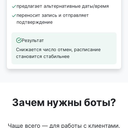
предлагает альтернативные даты/время
переносит запись и отправляет
подтверждение
Результат
Снижается число отмен, расписание
становится стабильнее
Зачем нужны боты?
Чаще всего — для работы с клиентами.