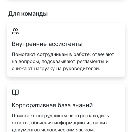
Для команды
Внутренние ассистенты
Помогают сотрудникам в работе: отвечают
на вопросы, подсказывают регламенты и
снижают нагрузку на руководителей.
Корпоративная база знаний
Помогает сотрудникам быстро находить
ответы, объясняя информацию из ваших
документов человеческим языком.