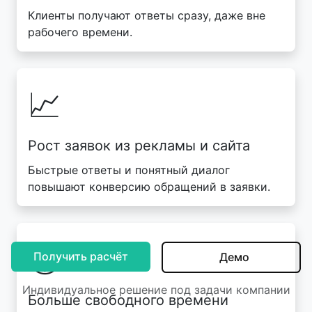
Клиенты получают ответы сразу, даже вне
рабочего времени.
📈
Рост заявок из рекламы и сайта
Быстрые ответы и понятный диалог
повышают конверсию обращений в заявки.
🕓
Получить расчёт
Демо
Индивидуальное решение под задачи компании
Больше свободного времени