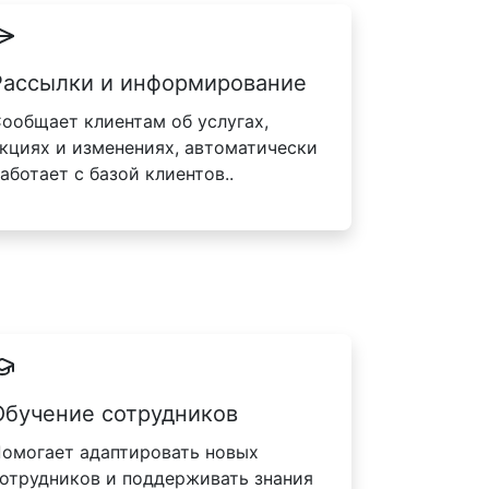
Рассылки и информирование
ообщает клиентам об услугах,
кциях и изменениях, автоматически
аботает с базой клиентов..
Обучение сотрудников
омогает адаптировать новых
отрудников и поддерживать знания