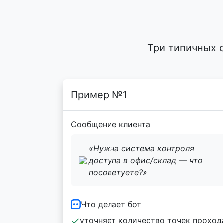
Три типичных 
Пример №1
Сообщение клиента
«Нужна система контроля
доступа в офис/склад — что
посоветуете?»
Что делает бот
уточняет количество точек проход