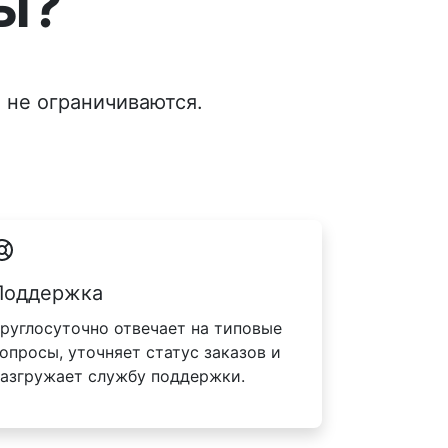
ы?
 не ограничиваются.
Поддержка
руглосуточно отвечает на типовые
опросы, уточняет статус заказов и
азгружает службу поддержки.