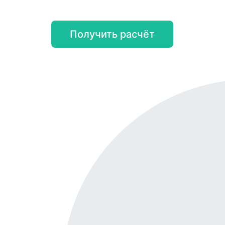
Получить расчёт
Онл