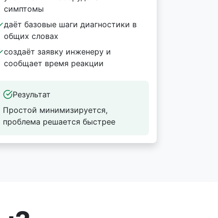
симптомы
даёт базовые шаги диагностики в
общих словах
создаёт заявку инженеру и
сообщает время реакции
Результат
Простой минимизируется,
проблема решается быстрее