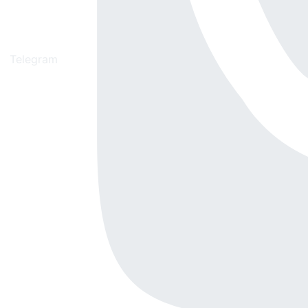
Telegram