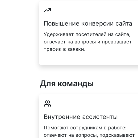
Повышение конверсии сайта
Удерживает посетителей на сайте,
отвечает на вопросы и превращает
трафик в заявки.
Для команды
Внутренние ассистенты
Помогают сотрудникам в работе:
отвечают на вопросы, подсказывают