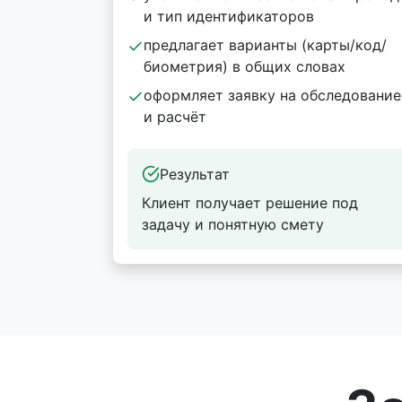
и тип идентификаторов
предлагает варианты (карты/код/
биометрия) в общих словах
оформляет заявку на обследование
и расчёт
Результат
Клиент получает решение под
задачу и понятную смету