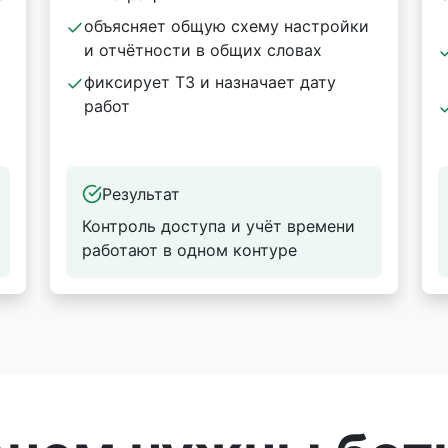
объясняет общую схему настройки
и отчётности в общих словах
фиксирует ТЗ и назначает дату
работ
Результат
Контроль доступа и учёт времени
работают в одном контуре