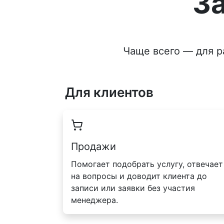
З
Чаще всего — для р
Для клиентов
Продажи
Помогает подобрать услугу, отвечает
на вопросы и доводит клиента до
записи или заявки без участия
менеджера.