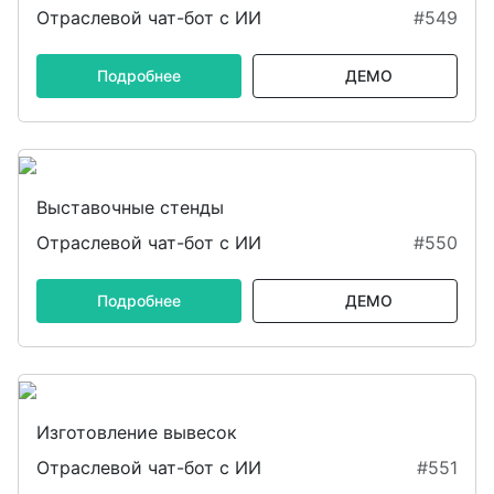
Отраслевой чат-бот с ИИ
#549
Подробнее
ДЕМО
Выставочные стенды
Отраслевой чат-бот с ИИ
#550
Подробнее
ДЕМО
Изготовление вывесок
Отраслевой чат-бот с ИИ
#551