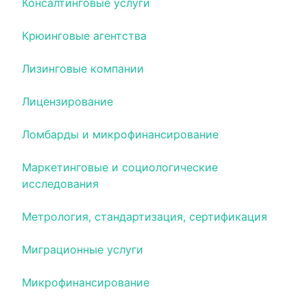
Консалтинговые услуги
Крюинговые агентства
Лизинговые компании
Лицензирование
Ломбарды и микрофинансирование
Маркетинговые и социологические
исследования
Метрология, стандартизация, сертификация
Миграционные услуги
Микрофинансирование