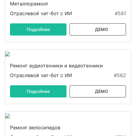
Металлоремонт
Отраслевой чат-бот с ИИ
#581
Подробнее
ДЕМО
Ремонт аудиотехники и видеотехники
Отраслевой чат-бот с ИИ
#582
Подробнее
ДЕМО
Ремонт велосипедов