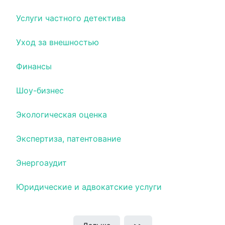
Услуги частного детектива
Уход за внешностью
Финансы
Шоу-бизнес
Экологическая оценка
Экспертиза, патентование
Энергоаудит
Юридические и адвокатские услуги