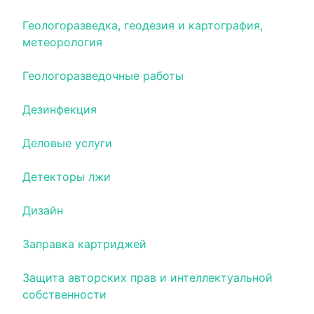
Геологоразведка, геодезия и картография,
метеорология
Геологоразведочные работы
Дезинфекция
Деловые услуги
Детекторы лжи
Дизайн
Заправка картриджей
Защита авторских прав и интеллектуальной
собственности