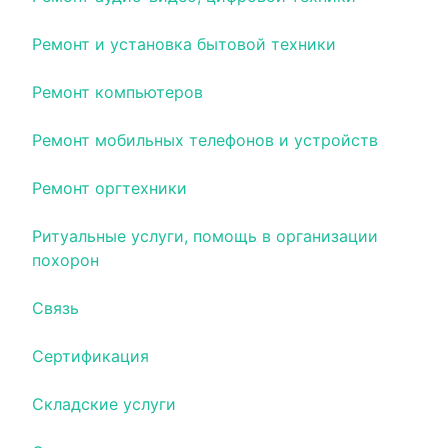
Ремонт и установка бытовой техники
Ремонт компьютеров
Ремонт мобильных телефонов и устройств
Ремонт оргтехники
Ритуальные услуги, помощь в организации
похорон
Связь
Сертификация
Складские услуги