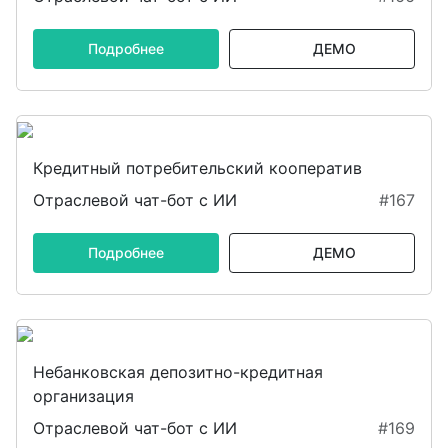
Подробнее
ДЕМО
Кредитный потребительский кооператив
Отраслевой чат-бот с ИИ
#167
Подробнее
ДЕМО
Небанковская депозитно-кредитная
организация
Отраслевой чат-бот с ИИ
#169