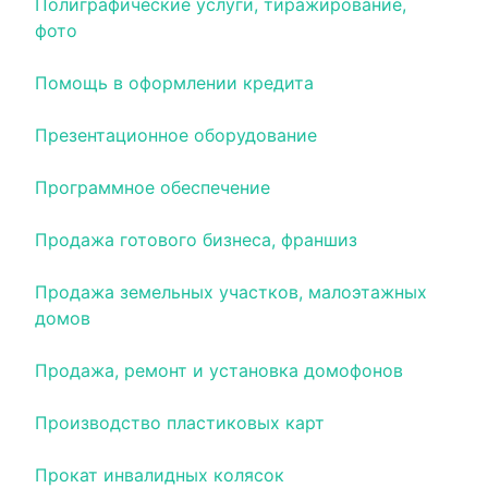
Полиграфические услуги, тиражирование,
фото
Помощь в оформлении кредита
Презентационное оборудование
Программное обеспечение
Продажа готового бизнеса, франшиз
Продажа земельных участков, малоэтажных
домов
Продажа, ремонт и установка домофонов
Производство пластиковых карт
Прокат инвалидных колясок