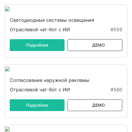
Светодиодные системы освещения
Отраслевой чат-бот с ИИ
#559
Подробнее
ДЕМО
Согласование наружной рекламы
Отраслевой чат-бот с ИИ
#560
Подробнее
ДЕМО