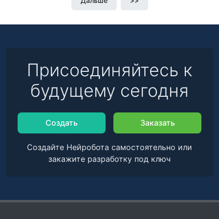
Дальше
>>
Присоединяйтесь к
будущему сегодня
Создать
Заказать
Создайте Нейробота самостоятельно или
закажите разработку под ключ