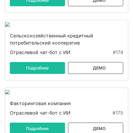
Подробнее
ДЕМО
Сельскохозяйственный кредитный
потребительский кооператив
Отраслевой чат-бот с ИИ
#174
Подробнее
ДЕМО
Факторинговая компания
Отраслевой чат-бот с ИИ
#175
Подробнее
ДЕМО