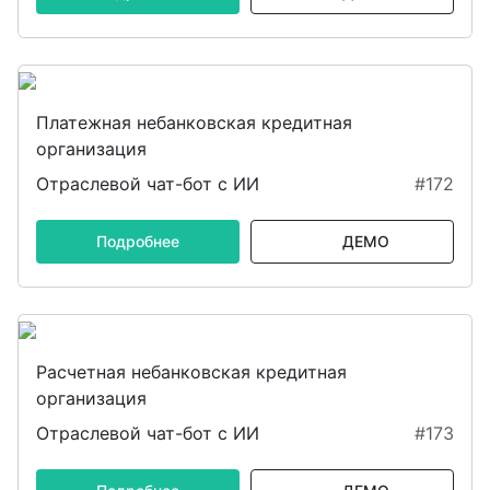
Платежная небанковская кредитная
организация
Отраслевой чат-бот с ИИ
#172
Подробнее
ДЕМО
Расчетная небанковская кредитная
организация
Отраслевой чат-бот с ИИ
#173