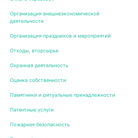
Организация внешнеэкономической
деятельности
Организация праздников и мероприятий
Отходы, вторсырье
Охранная деятельность
Оценка собственности
Памятники и ритуальные принадлежности
Патентные услуги
Пожарная безопасность