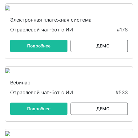
Электронная платежная система
Отраслевой чат-бот с ИИ
#178
Подробнее
ДЕМО
Вебинар
Отраслевой чат-бот с ИИ
#533
Подробнее
ДЕМО