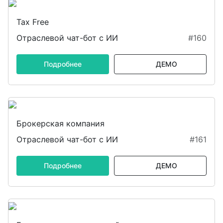
Tax Free
Отраслевой чат-бот с ИИ
#160
Подробнее
ДЕМО
Брокерская компания
Отраслевой чат-бот с ИИ
#161
Подробнее
ДЕМО