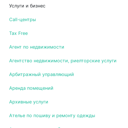
Услуги и бизнес
Call-центры
Tax Free
Агент по недвижимости
Агентство недвижимости, риелторские услуги
Арбитражный управляющий
Аренда помещений
Архивные услуги
Ателье по пошиву и ремонту одежды