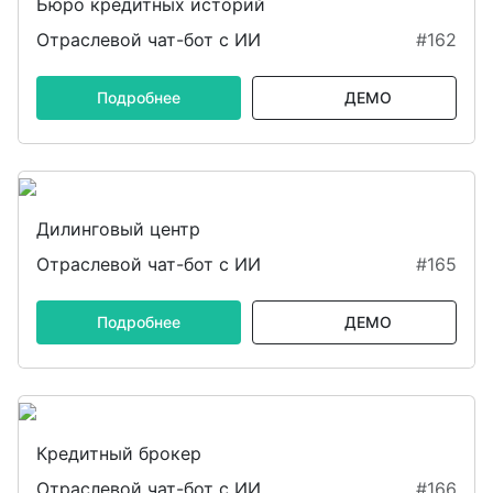
Бюро кредитных историй
Отраслевой чат-бот с ИИ
#162
Подробнее
ДЕМО
Дилинговый центр
Отраслевой чат-бот с ИИ
#165
Подробнее
ДЕМО
Кредитный брокер
Отраслевой чат-бот с ИИ
#166