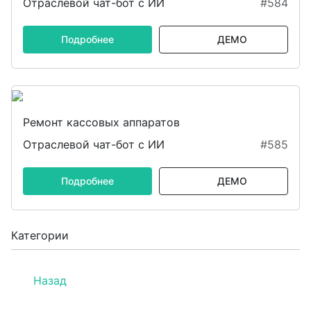
Отраслевой чат-бот с ИИ
#584
Подробнее
ДЕМО
Ремонт кассовых аппаратов
Отраслевой чат-бот с ИИ
#585
Подробнее
ДЕМО
Категории
Назад