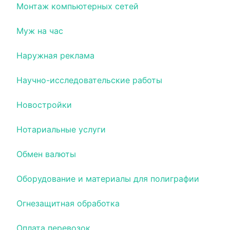
Монтаж компьютерных сетей
Муж на час
Наружная реклама
Научно-исследовательские работы
Новостройки
Нотариальные услуги
Обмен валюты
Оборудование и материалы для полиграфии
Огнезащитная обработка
Оплата перевозок