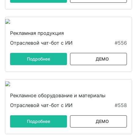
Рекламная продукция
Отраслевой чат-бот с ИИ
#556
Подробнее
ДЕМО
Рекламное оборудование и материалы
Отраслевой чат-бот с ИИ
#558
Подробнее
ДЕМО