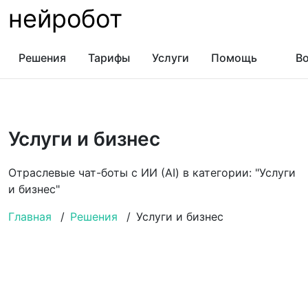
нейробот
Решения
Тарифы
Услуги
Помощь
Во
Услуги и бизнес
Отраслевые чат-боты с ИИ (AI) в категории: "Услуги
и бизнес"
Главная
/
Решения
/
Услуги и бизнес