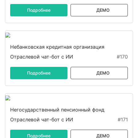
Подробнее
ДЕМО
Небанковская кредитная организация
Отраслевой чат-бот с ИИ
#170
Подробнее
ДЕМО
Негосударственный пенсионный фонд
Отраслевой чат-бот с ИИ
#171
Подробнее
ДЕМО