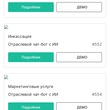
Подробнее
ДЕМО
Инкассация
Отраслевой чат-бот с ИИ
#552
Подробнее
ДЕМО
Маркетинговые услуги
Отраслевой чат-бот с ИИ
#554
Подробнее
ДЕМО