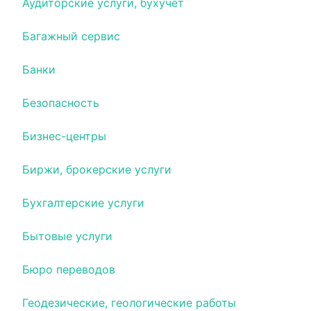
Аудиторские услуги, бухучет
Багажный сервис
Банки
Безопасность
Бизнес-центры
Биржи, брокерские услуги
Бухгалтерские услуги
Бытовые услуги
Бюро переводов
Геодезические, геологические работы