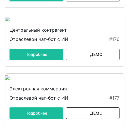
Центральный контрагент
Отраслевой чат-бот с ИИ
#176
Подробнее
ДЕМО
Электронная коммерция
Отраслевой чат-бот с ИИ
#177
Подробнее
ДЕМО