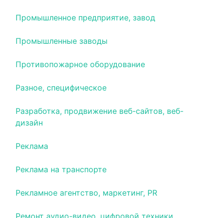
Промышленное предприятие, завод
Промышленные заводы
Противопожарное оборудование
Разное, специфическое
Разработка, продвижение веб-сайтов, веб-
дизайн
Реклама
Реклама на транспорте
Рекламное агентство, маркетинг, PR
Ремонт аудио-видео, цифровой техники