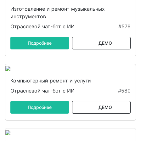
Изготовление и ремонт музыкальных
инструментов
Отраслевой чат-бот с ИИ
#579
Подробнее
ДЕМО
Компьютерный ремонт и услуги
Отраслевой чат-бот с ИИ
#580
Подробнее
ДЕМО