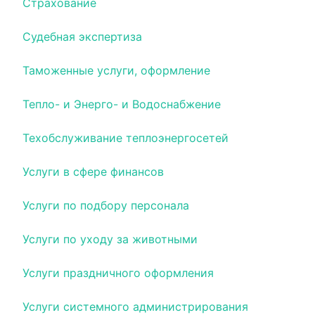
Страхование
Судебная экспертиза
Таможенные услуги, оформление
Тепло- и Энерго- и Водоснабжение
Техобслуживание теплоэнергосетей
Услуги в сфере финансов
Услуги по подбору персонала
Услуги по уходу за животными
Услуги праздничного оформления
Услуги системного администрирования