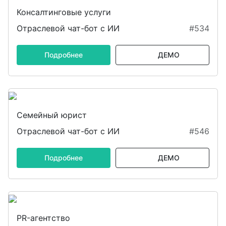
Консалтинговые услуги
Отраслевой чат-бот с ИИ
#534
Подробнее
ДЕМО
Семейный юрист
Отраслевой чат-бот с ИИ
#546
Подробнее
ДЕМО
PR-агентство