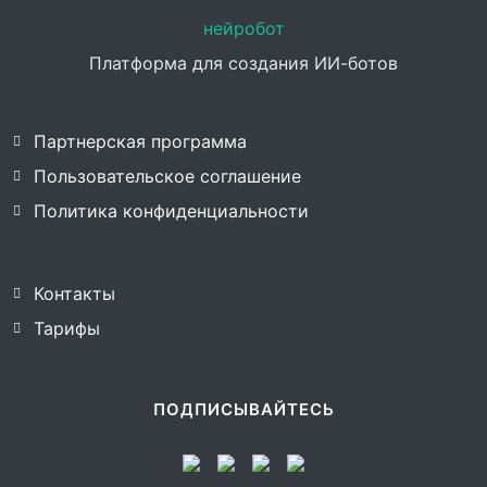
нейробот
Платформа для создания ИИ-ботов
Партнерская программа
Пользовательское соглашение
Политика конфиденциальности
Контакты
Тарифы
ПОДПИСЫВАЙТЕСЬ