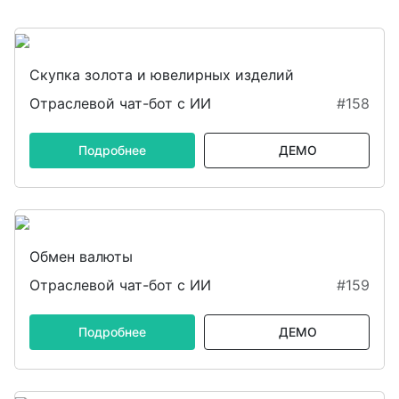
Скупка золота и ювелирных изделий
Отраслевой чат-бот с ИИ
#158
Подробнее
ДЕМО
Обмен валюты
Отраслевой чат-бот с ИИ
#159
Подробнее
ДЕМО