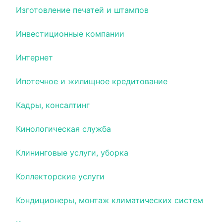
Изготовление печатей и штампов
Инвестиционные компании
Интернет
Ипотечное и жилищное кредитование
Кадры, консалтинг
Кинологическая служба
Клининговые услуги, уборка
Коллекторские услуги
Кондиционеры, монтаж климатических систем