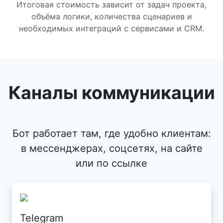
Итоговая стоимость зависит от задач проекта,
объёма логики, количества сценариев и
необходимых интеграций с сервисами и CRM.
Каналы коммуникации
Бот работает там, где удобно клиентам:
в мессенджерах, соцсетях, на сайте
или по ссылке
Telegram