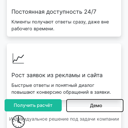
Постоянная доступность 24/7
Клиенты получают ответы сразу, даже вне
рабочего времени.
📈
Рост заявок из рекламы и сайта
Быстрые ответы и понятный диалог
повышают конверсию обращений в заявки.
Получить расчёт
Демо
🕓
Индивидуальное решение под задачи компании