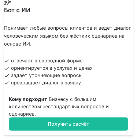
Бот с ИИ
Понимает любые вопросы клиентов и ведёт диалог
человеческим языком без жёстких сценариев на
основе ИИ.
отвечает в свободной форме
ориентируется в услугах и ценах
задаёт уточняющие вопросы
превращает диалог в заявку
Кому подходит
Бизнесу с большим
количеством нестандартных вопросов и
сценариев.
Получить расчёт