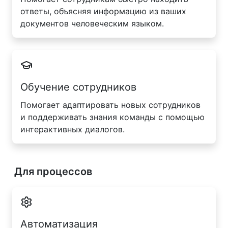
ответы, объясняя информацию из ваших
документов человеческим языком.
Обучение сотрудников
Помогает адаптировать новых сотрудников
и поддерживать знания команды с помощью
интерактивных диалогов.
Для процессов
Автоматизация