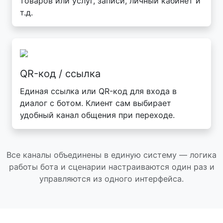
товаров или услуг, записи, личный кабинет и
т.д.
QR-код / ссылка
Единая ссылка или QR-код для входа в
диалог с ботом. Клиент сам выбирает
удобный канал общения при переходе.
Все каналы объединены в единую систему — логика
работы бота и сценарии настраиваются один раз и
управляются из одного интерфейса.