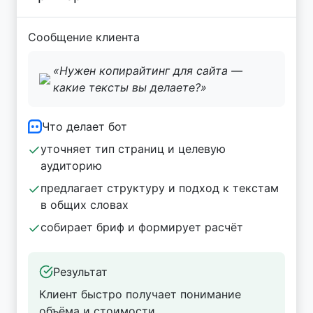
Сообщение клиента
«Нужен копирайтинг для сайта —
какие тексты вы делаете?»
Что делает бот
уточняет тип страниц и целевую
аудиторию
предлагает структуру и подход к текстам
в общих словах
собирает бриф и формирует расчёт
Результат
Клиент быстро получает понимание
объёма и стоимости