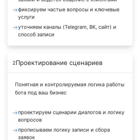
фиксируем частые вопросы и ключевые
услуги
уточняем каналы (Telegram, ВК, сайт) и
способ записи
Проектирование сценариев
2
Понятная и контролируемая логика работы
бота под ваш бизнес
проектируем сценарии диалогов и логику
вопросов
прописываем логику записи и сбора
заявок