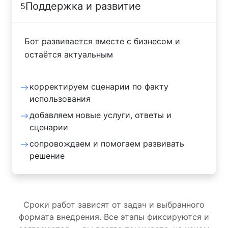
Поддержка и развитие
5
Бот развивается вместе с бизнесом и
остаётся актуальным
корректируем сценарии по факту
использования
добавляем новые услуги, ответы и
сценарии
сопровождаем и помогаем развивать
решение
Сроки работ зависят от задач и выбранного
формата внедрения. Все этапы фиксируются и