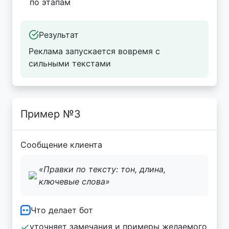
по этапам
Результат
Реклама запускается вовремя с
сильными текстами
Пример №3
Сообщение клиента
«Правки по тексту: тон, длина,
ключевые слова»
Что делает бот
уточняет замечания и примеры желаемого