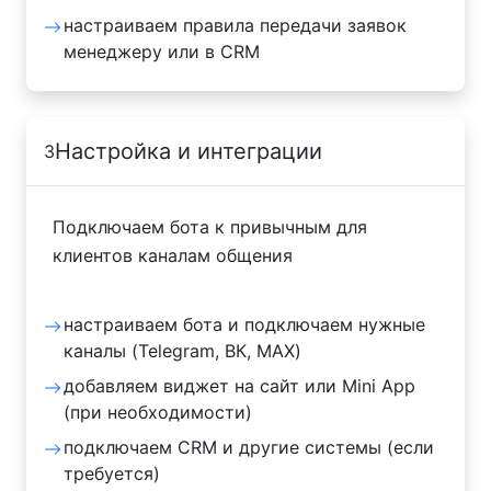
настраиваем правила передачи заявок
менеджеру или в CRM
Настройка и интеграции
3
Подключаем бота к привычным для
клиентов каналам общения
настраиваем бота и подключаем нужные
каналы (Telegram, ВК, MAX)
добавляем виджет на сайт или Mini App
(при необходимости)
подключаем CRM и другие системы (если
требуется)