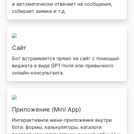
и автоматически отвечает на сообщения,
собирает заявки и т.д.
Сайт
Бот встраивается прямо на сайт с помощью
виджета в виде GPT-поля или привычного
онлайн-консультанта.
Приложение (Mini App)
Интерактивное мини-приложение внутри
бота: формы, калькуляторы, каталоги