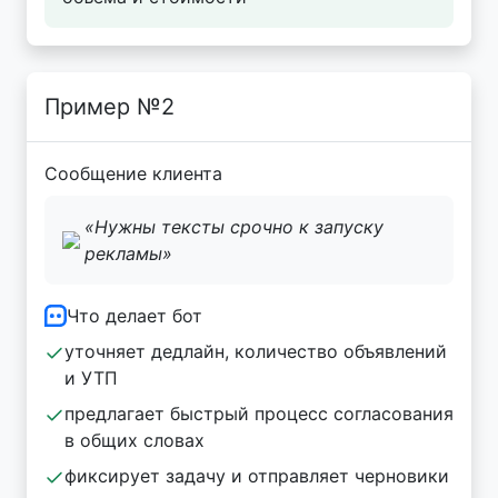
Пример №2
Сообщение клиента
«Нужны тексты срочно к запуску
рекламы»
Что делает бот
уточняет дедлайн, количество объявлений
и УТП
предлагает быстрый процесс согласования
в общих словах
фиксирует задачу и отправляет черновики