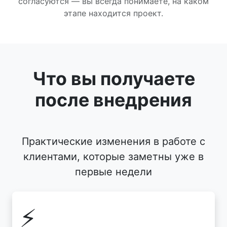
согласуются — вы всегда понимаете, на каком
этапе находится проект.
Что вы получаете
после внедрения
Практические изменения в работе с
клиентами, которые заметны уже в
первые недели
⚡