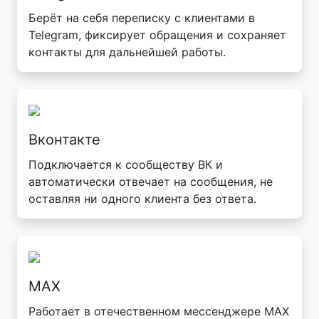
Берёт на себя переписку с клиентами в
Telegram, фиксирует обращения и сохраняет
контакты для дальнейшей работы.
Вконтакте
Подключается к сообществу ВК и
автоматически отвечает на сообщения, не
оставляя ни одного клиента без ответа.
MAX
Работает в отечественном мессенджере MAX