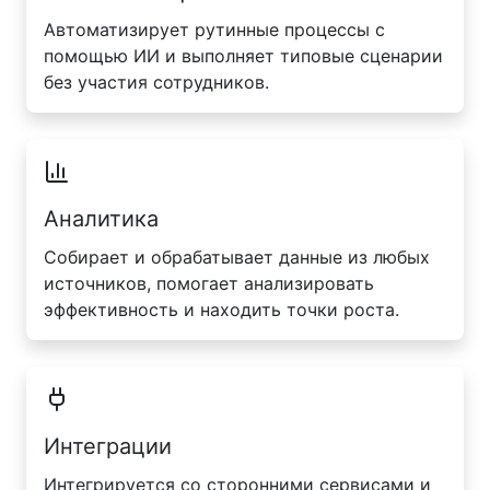
Автоматизирует рутинные процессы с
помощью ИИ и выполняет типовые сценарии
без участия сотрудников.
Аналитика
Собирает и обрабатывает данные из любых
источников, помогает анализировать
эффективность и находить точки роста.
Интеграции
Интегрируется со сторонними сервисами и