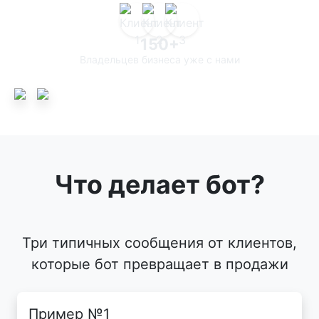
150+
Владельцев бизнеса уже с нами
Что делает бот?
Три типичных сообщения от клиентов,
которые бот превращает в продажи
Пример №1