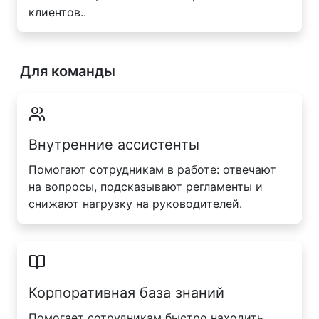
клиентов..
Для команды
Внутренние ассистенты
Помогают сотрудникам в работе: отвечают
на вопросы, подсказывают регламенты и
снижают нагрузку на руководителей.
Корпоративная база знаний
Помогает сотрудникам быстро находить