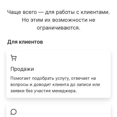
Чаще всего — для работы с клиентами.
Но этим их возможности не
ограничиваются.
Для клиентов
Продажи
Помогает подобрать услугу, отвечает на
вопросы и доводит клиента до записи или
заявки без участия менеджера.