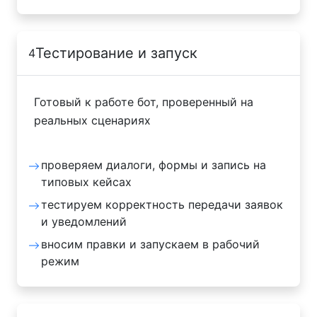
Тестирование и запуск
4
Готовый к работе бот, проверенный на
реальных сценариях
проверяем диалоги, формы и запись на
типовых кейсах
тестируем корректность передачи заявок
и уведомлений
вносим правки и запускаем в рабочий
режим