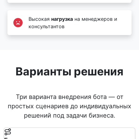
Высокая
нагрузка
на менеджеров и
консультантов
Варианты решения
Три варианта внедрения бота — от
простых сценариев до индивидуальных
решений под задачи бизнеса.