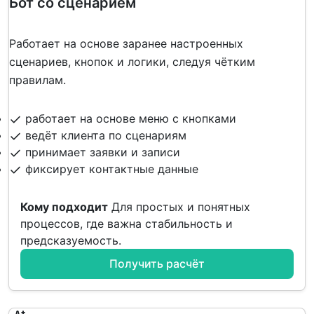
Бот со сценарием
Работает на основе заранее настроенных
сценариев, кнопок и логики, следуя чётким
правилам.
работает на основе меню с кнопками
ведёт клиента по сценариям
принимает заявки и записи
фиксирует контактные данные
Кому подходит
Для простых и понятных
процессов, где важна стабильность и
предсказуемость.
Получить расчёт