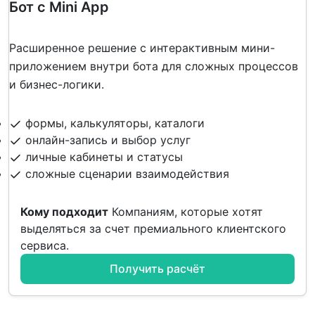
Бот с Mini App
Расширенное решение с интерактивным мини-
приложением внутри бота для сложных процессов
и бизнес-логики.
формы, калькуляторы, каталоги
онлайн-запись и выбор услуг
личные кабинеты и статусы
сложные сценарии взаимодействия
Кому подходит
Компаниям, которые хотят
выделяться за счет премиального клиентского
сервиса.
Получить расчёт