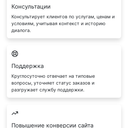
Консультации
Консультирует клиентов по услугам, ценам и
условиям, учитывая контекст и историю
диалога.
Поддержка
Круглосуточно отвечает на типовые
вопросы, уточняет статус заказов и
разгружает службу поддержки.
Повышение конверсии сайта