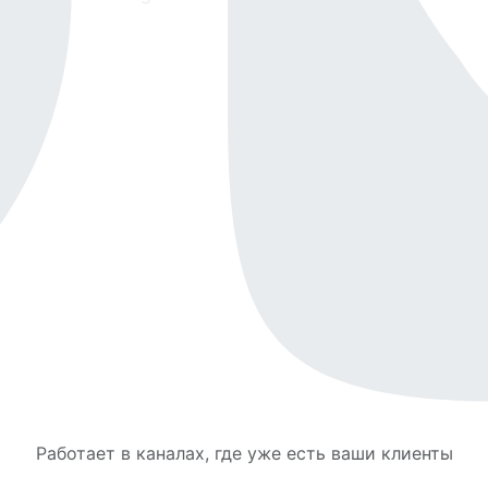
Работает в каналах, где уже есть ваши клиенты