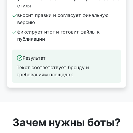
стиля
вносит правки и согласует финальную
версию
фиксирует итог и готовит файлы к
публикации
Результат
Текст соответствует бренду и
требованиям площадок
Зачем нужны боты?