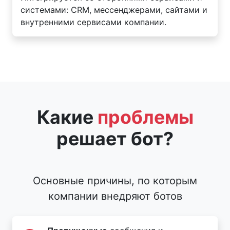
системами: CRM, мессенджерами, сайтами и
внутренними сервисами компании.
Какие
проблемы
решает бот?
Основные причины, по которым
компании внедряют ботов