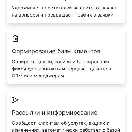
Удерживает посетителей на сайте, отвечает
на вопросы и превращает трафик в заявки.
Формирование базы клиентов
Собирает заявки, записи и бронирования,
фиксирует контакты и передаёт данные в
CRM или менеджерам.
Рассылки и информирование
Сообщает клиентам об услугах, акциях и
изменениях, автоматически работает с базой