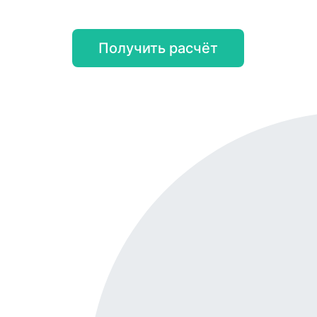
Получить расчёт
Онл