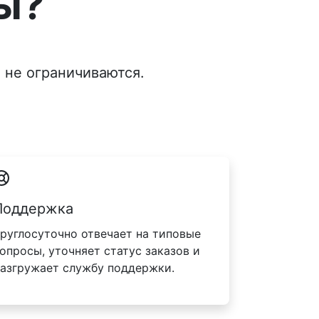
ы?
 не ограничиваются.
Поддержка
руглосуточно отвечает на типовые
опросы, уточняет статус заказов и
азгружает службу поддержки.