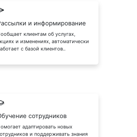
Рассылки и информирование
ообщает клиентам об услугах,
кциях и изменениях, автоматически
аботает с базой клиентов..
Обучение сотрудников
омогает адаптировать новых
отрудников и поддерживать знания