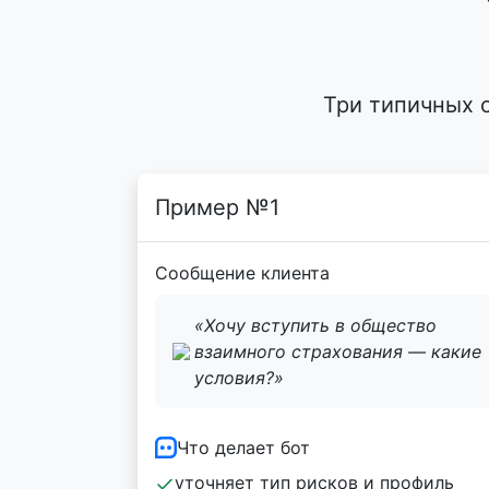
Три типичных 
Пример №1
Сообщение клиента
«Хочу вступить в общество
взаимного страхования — какие
условия?»
Что делает бот
уточняет тип рисков и профиль