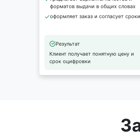
форматов выдачи в общих словах
оформляет заказ и согласует срок
Результат
Клиент получает понятную цену и
срок оцифровки
З