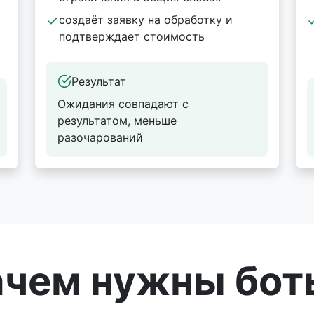
создаёт заявку на обработку и
и
подтверждает стоимость
Результат
Ожидания совпадают с
результатом, меньше
разочарований
ачем нужны бот