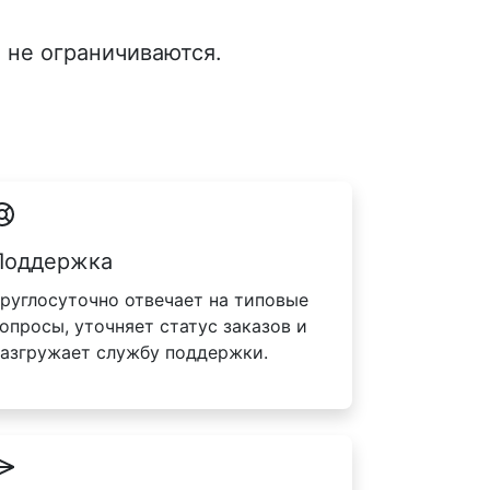
 не ограничиваются.
Поддержка
руглосуточно отвечает на типовые
опросы, уточняет статус заказов и
азгружает службу поддержки.