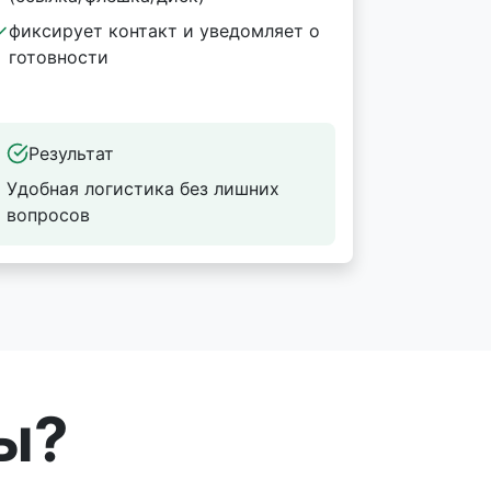
фиксирует контакт и уведомляет о
готовности
Результат
Удобная логистика без лишних
вопросов
ы?