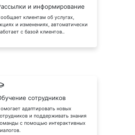
Рассылки и информирование
ообщает клиентам об услугах,
кциях и изменениях, автоматически
аботает с базой клиентов..
Обучение сотрудников
омогает адаптировать новых
отрудников и поддерживать знания
оманды с помощью интерактивных
иалогов.