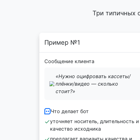
Три типичных 
Пример №1
Сообщение клиента
«Нужно оцифровать кассеты/
плёнки/видео — сколько
стоит?»
Что делает бот
уточняет носитель, длительность и
качество исходника
предлагает варианты качества и