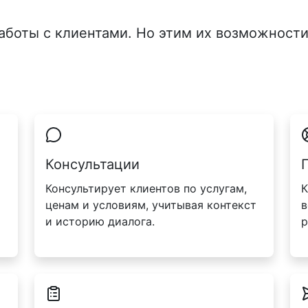
аботы с клиентами. Но этим их возможности
Консультации
Консультирует клиентов по услугам,
К
ценам и условиям, учитывая контекст
в
и историю диалога.
р