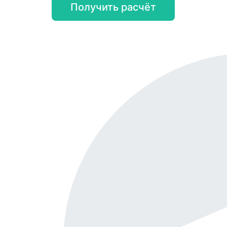
Получить расчёт
Онл