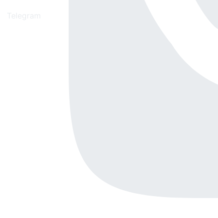
Telegram