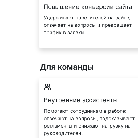
Повышение конверсии сайта
Удерживает посетителей на сайте,
отвечает на вопросы и превращает
трафик в заявки.
Для команды
Внутренние ассистенты
Помогают сотрудникам в работе:
отвечают на вопросы, подсказывают
регламенты и снижают нагрузку на
руководителей.