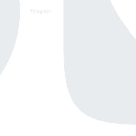
Telegram