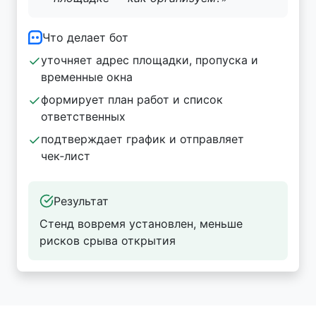
Что делает бот
уточняет адрес площадки, пропуска и
временные окна
формирует план работ и список
ответственных
подтверждает график и отправляет
чек‑лист
Результат
Стенд вовремя установлен, меньше
рисков срыва открытия