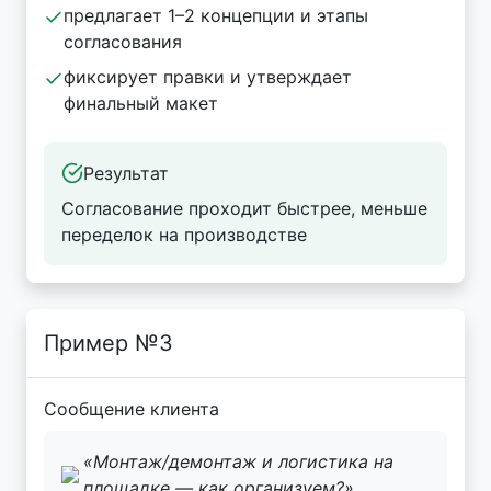
предлагает 1–2 концепции и этапы
согласования
фиксирует правки и утверждает
финальный макет
Результат
Согласование проходит быстрее, меньше
переделок на производстве
Пример №3
Сообщение клиента
«Монтаж/демонтаж и логистика на
площадке — как организуем?»