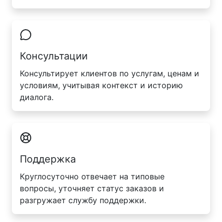
Консультации
Консультирует клиентов по услугам, ценам и
условиям, учитывая контекст и историю
диалога.
Поддержка
Круглосуточно отвечает на типовые
вопросы, уточняет статус заказов и
разгружает службу поддержки.