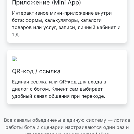
Приложение (Mini App)
Интерактивное мини-приложение внутри
бота: формы, калькуляторы, каталоги
товаров или услуг, записи, личный кабинет и
т.д.
QR-код / ссылка
Единая ссылка или QR-код для входа в
диалог с ботом. Клиент сам выбирает
удобный канал общения при переходе.
Все каналы объединены в единую систему — логика
работы бота и сценарии настраиваются один раз и