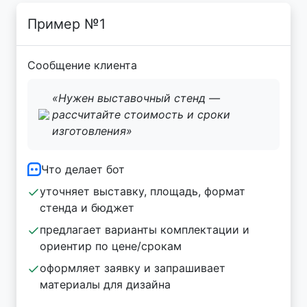
Пример №1
Сообщение клиента
«Нужен выставочный стенд —
рассчитайте стоимость и сроки
изготовления»
Что делает бот
уточняет выставку, площадь, формат
стенда и бюджет
предлагает варианты комплектации и
ориентир по цене/срокам
оформляет заявку и запрашивает
материалы для дизайна