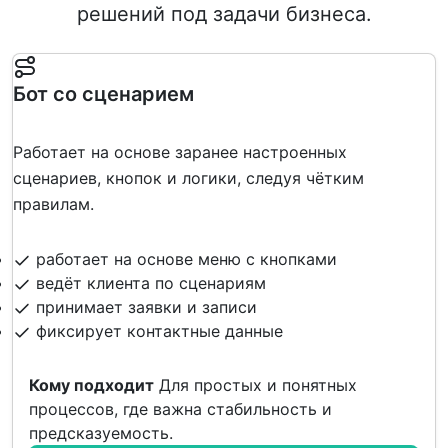
решений под задачи бизнеса.
Бот со сценарием
Работает на основе заранее настроенных
сценариев, кнопок и логики, следуя чётким
правилам.
работает на основе меню с кнопками
ведёт клиента по сценариям
принимает заявки и записи
фиксирует контактные данные
Кому подходит
Для простых и понятных
процессов, где важна стабильность и
предсказуемость.