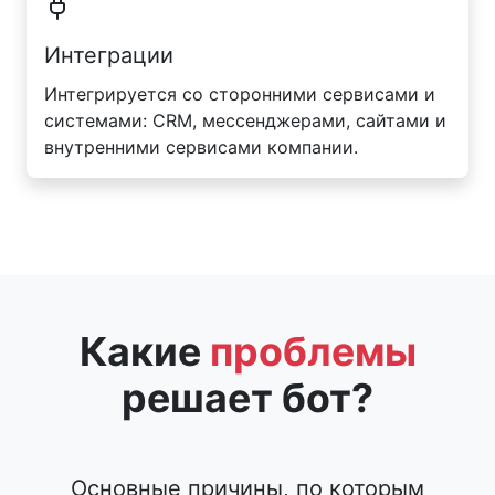
Интеграции
Интегрируется со сторонними сервисами и
системами: CRM, мессенджерами, сайтами и
внутренними сервисами компании.
Какие
проблемы
решает бот?
Основные причины, по которым