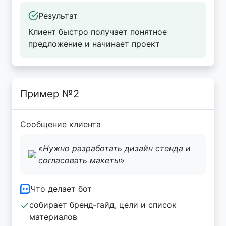
Результат
Клиент быстро получает понятное
предложение и начинает проект
Пример №2
Сообщение клиента
«Нужно разработать дизайн стенда и
согласовать макеты»
Что делает бот
собирает бренд‑гайд, цели и список
материалов