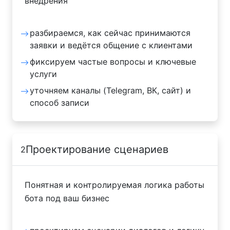
внедрения
разбираемся, как сейчас принимаются
заявки и ведётся общение с клиентами
фиксируем частые вопросы и ключевые
услуги
уточняем каналы (Telegram, ВК, сайт) и
способ записи
Проектирование сценариев
2
Понятная и контролируемая логика работы
бота под ваш бизнес