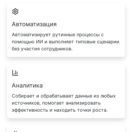
Автоматизация
Автоматизирует рутинные процессы с
помощью ИИ и выполняет типовые сценарии
без участия сотрудников.
Аналитика
Собирает и обрабатывает данные из любых
источников, помогает анализировать
эффективность и находить точки роста.