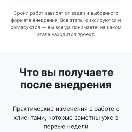
Сроки работ зависят от задач и выбранного
формата внедрения. Все этапы фиксируются и
согласуются — вы всегда понимаете, на каком
этапе находится проект.
Что вы получаете
после внедрения
Практические изменения в работе с
клиентами, которые заметны уже в
первые недели