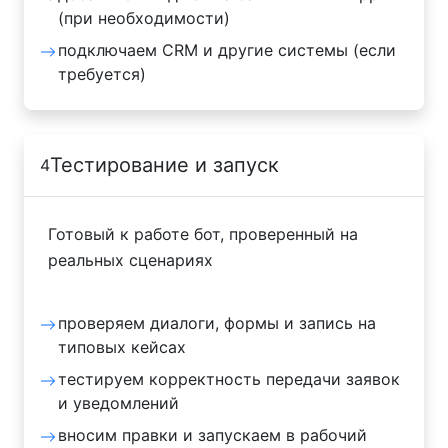
(при необходимости)
подключаем CRM и другие системы (если
требуется)
Тестирование и запуск
4
Готовый к работе бот, проверенный на
реальных сценариях
проверяем диалоги, формы и запись на
типовых кейсах
тестируем корректность передачи заявок
и уведомлений
вносим правки и запускаем в рабочий