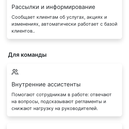
Рассылки и информирование
Сообщает клиентам об услугах, акциях и
изменениях, автоматически работает с базой
клиентов..
Для команды
Внутренние ассистенты
Помогают сотрудникам в работе: отвечают
на вопросы, подсказывают регламенты и
снижают нагрузку на руководителей.