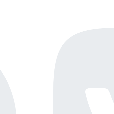
Онлайн-демо