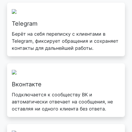
Telegram
Берёт на себя переписку с клиентами в
Telegram, фиксирует обращения и сохраняет
контакты для дальнейшей работы.
Вконтакте
Подключается к сообществу ВК и
автоматически отвечает на сообщения, не
оставляя ни одного клиента без ответа.