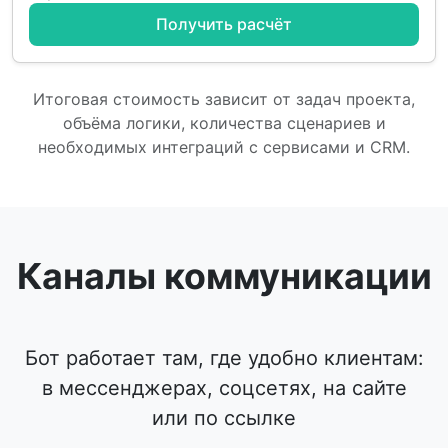
Получить расчёт
Итоговая стоимость зависит от задач проекта,
объёма логики, количества сценариев и
необходимых интеграций с сервисами и CRM.
Каналы коммуникации
Бот работает там, где удобно клиентам:
в мессенджерах, соцсетях, на сайте
или по ссылке