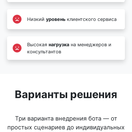
Низкий
уровень
клиентского сервиса
Высокая
нагрузка
на менеджеров и
консультантов
Варианты решения
Три варианта внедрения бота — от
простых сценариев до индивидуальных