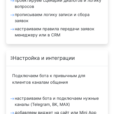
проектируем сценарии диалогов и логику
вопросов
прописываем логику записи и сбора
заявок
настраиваем правила передачи заявок
менеджеру или в CRM
Настройка и интеграции
3
Подключаем бота к привычным для
клиентов каналам общения
настраиваем бота и подключаем нужные
каналы (Telegram, ВК, MAX)
добавляем виджет на сайт или Mini App