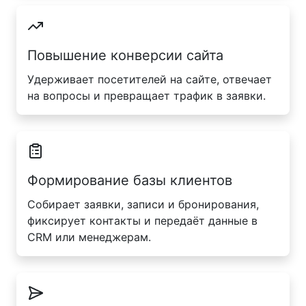
Повышение конверсии сайта
Удерживает посетителей на сайте, отвечает
на вопросы и превращает трафик в заявки.
Формирование базы клиентов
Собирает заявки, записи и бронирования,
фиксирует контакты и передаёт данные в
CRM или менеджерам.