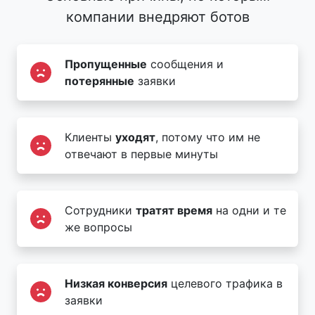
компании внедряют ботов
Пропущенные
сообщения и
потерянные
заявки
Клиенты
уходят
, потому что им не
отвечают в первые минуты
Сотрудники
тратят время
на одни и те
же вопросы
Низкая конверсия
целевого трафика в
заявки