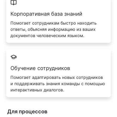
Корпоративная база знаний
Помогает сотрудникам быстро находить
ответы, объясняя информацию из ваших
документов человеческим языком.
Обучение сотрудников
Помогает адаптировать новых сотрудников
и поддерживать знания команды с помощью
интерактивных диалогов.
Для процессов