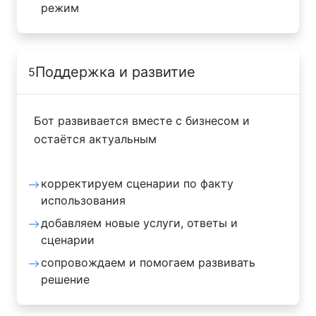
режим
Поддержка и развитие
5
Бот развивается вместе с бизнесом и
остаётся актуальным
корректируем сценарии по факту
использования
добавляем новые услуги, ответы и
сценарии
сопровождаем и помогаем развивать
решение