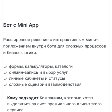
Бот с Mini App
Расширенное решение с интерактивным мини-
приложением внутри бота для сложных процессов
и бизнес-логики.
формы, калькуляторы, каталоги
онлайн-запись и выбор услуг
личные кабинеты и статусы
сложные сценарии взаимодействия
Кому подходит
Компаниям, которые хотят
выделяться за счет премиального клиентского
сервиса.