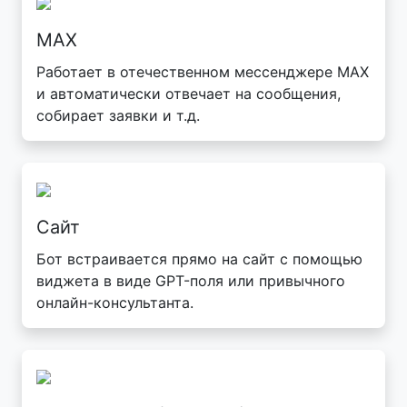
MAX
Работает в отечественном мессенджере MAX
и автоматически отвечает на сообщения,
собирает заявки и т.д.
Сайт
Бот встраивается прямо на сайт с помощью
виджета в виде GPT-поля или привычного
онлайн-консультанта.