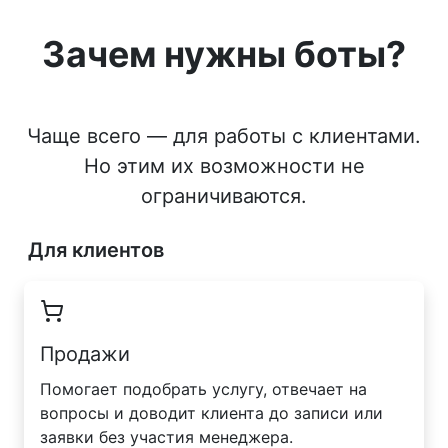
Зачем нужны боты?
Чаще всего — для работы с клиентами.
Но этим их возможности не
ограничиваются.
Для клиентов
Продажи
Помогает подобрать услугу, отвечает на
вопросы и доводит клиента до записи или
заявки без участия менеджера.