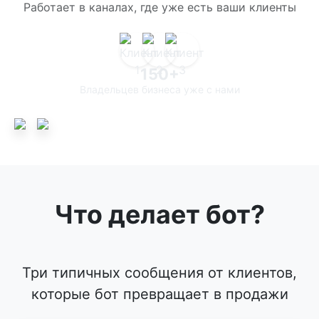
Работает в каналах, где уже есть ваши клиенты
150+
Владельцев бизнеса уже с нами
Что делает бот?
Три типичных сообщения от клиентов,
которые бот превращает в продажи