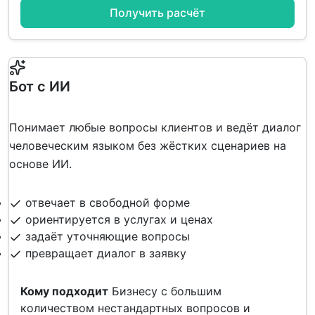
Получить расчёт
Бот с ИИ
Понимает любые вопросы клиентов и ведёт диалог
человеческим языком без жёстких сценариев на
основе ИИ.
отвечает в свободной форме
ориентируется в услугах и ценах
задаёт уточняющие вопросы
превращает диалог в заявку
Кому подходит
Бизнесу с большим
количеством нестандартных вопросов и