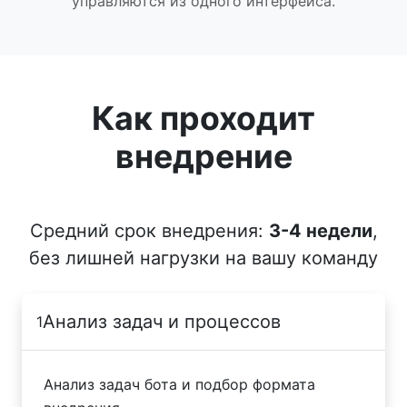
управляются из одного интерфейса.
Как проходит
внедрение
Средний срок внедрения:
3-4 недели
,
без лишней нагрузки на вашу команду
Анализ задач и процессов
1
Анализ задач бота и подбор формата