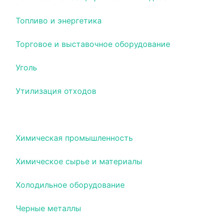
Топливо и энергетика
Торговое и выставочное оборудование
Уголь
Утилизация отходов
Фасовочно-упаковочное оборудование
Химическая промышленность
Химическое сырье и материалы
Холодильное оборудование
Черные металлы