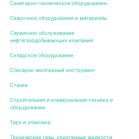
Санитарно-техническое оборудование
Сварочное оборудование и материалы
Сервисное обслуживание
нефтегазодобывающих компаний
Складское оборудование
Слесарно-монтажный инструмент
Станки
Строительная и коммунальная техника и
оборудование
Тара и упаковка
Технические газы, криогенные жидкости