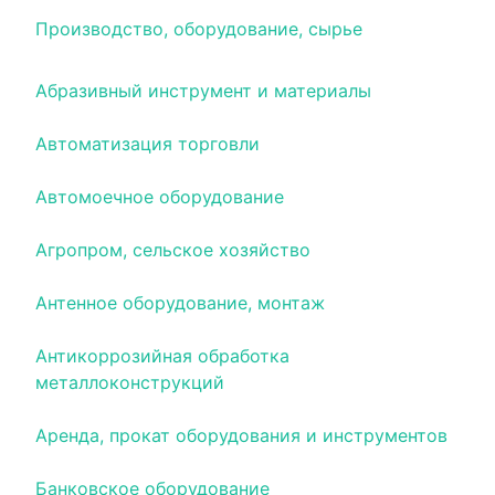
Производство, оборудование, сырье
Абразивный инструмент и материалы
Автоматизация торговли
Автомоечное оборудование
Агропром, сельское хозяйство
Антенное оборудование, монтаж
Антикоррозийная обработка
металлоконструкций
Аренда, прокат оборудования и инструментов
Банковское оборудование