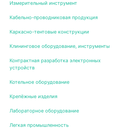
Измерительный инструмент
Кабельно-проводниковая продукция
Каркасно-тентовые конструкции
Клининговое оборудование, инструменты
Контрактная разработка электронных
устройств
Котельное оборудование
Крепёжные изделия
Лабораторное оборудование
Легкая промышленность