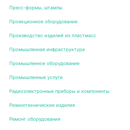
Пресс-формы, штампы
Проекционное оборудование
Производство изделий из пластмасс
Промышленная инфраструктура
Промышленное оборудование
Промышленные услуги
Радиоэлектронные приборы и компоненты
Резинотехнические изделия
Ремонт оборудования