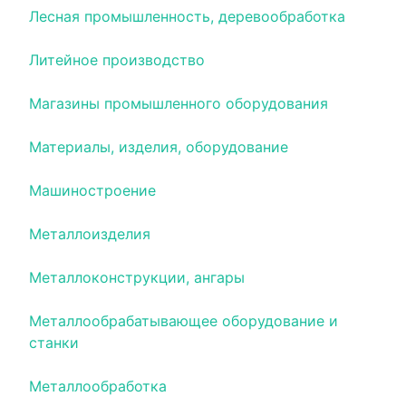
Лесная промышленность, деревообработка
Литейное производство
Магазины промышленного оборудования
Материалы, изделия, оборудование
Машиностроение
Металлоизделия
Металлоконструкции, ангары
Металлообрабатывающее оборудование и
станки
Металлообработка