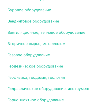
Буровое оборудование
Вендинговое оборудование
Вентиляционное, тепловое оборудование
Вторичное сырье, металлолом
Газовое оборудование
Геодезическое оборудование
Геофизика, геодезия, геология
Гидравлическое оборудование, инструмент
Горно-шахтное оборудование