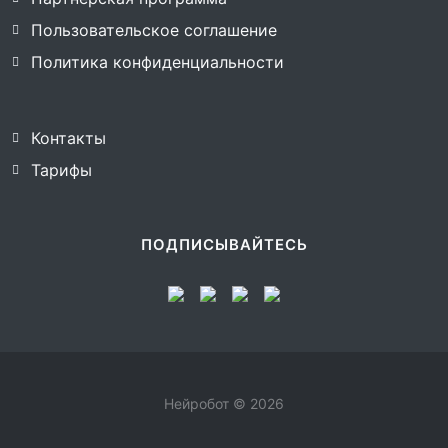
Пользовательское соглашение
Политика конфиденциальности
Контакты
Тарифы
ПОДПИСЫВАЙТЕСЬ
Нейробот © 2026