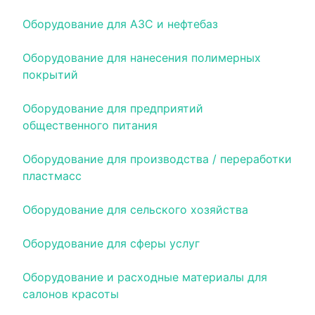
Оборудование для АЗС и нефтебаз
Оборудование для нанесения полимерных
покрытий
Оборудование для предприятий
общественного питания
Оборудование для производства / переработки
пластмасс
Оборудование для сельского хозяйства
Оборудование для сферы услуг
Оборудование и расходные материалы для
салонов красоты