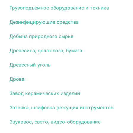
Грузоподъемное оборудование и техника
Дезинфицирующие средства
Добыча природного сырья
Древесина, целлюлоза, бумага
Древесный уголь
Дрова
Завод керамических изделий
Заточка, шлифовка режущих инструментов
Звуковое, свето, видео-оборудование