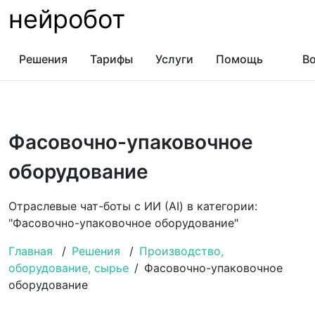
нейробот
Решения
Тарифы
Услуги
Помощь
Во
Фасовочно-упаковочное
оборудование
Отраслевые чат-боты с ИИ (AI) в категории:
"Фасовочно-упаковочное оборудование"
Главная
/
Решения
/
Производство,
оборудование, сырье
/
Фасовочно-упаковочное
оборудование