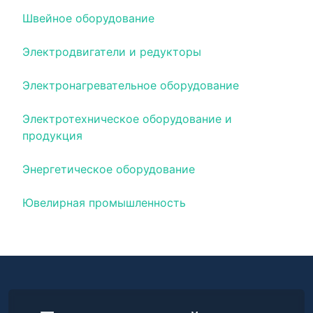
Швейное оборудование
Электродвигатели и редукторы
Электронагревательное оборудование
Электротехническое оборудование и
продукция
Энергетическое оборудование
Ювелирная промышленность