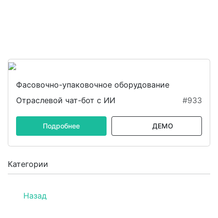
Фасовочно-упаковочное оборудование
Отраслевой чат-бот с ИИ
#933
Подробнее
ДЕМО
Категории
Назад