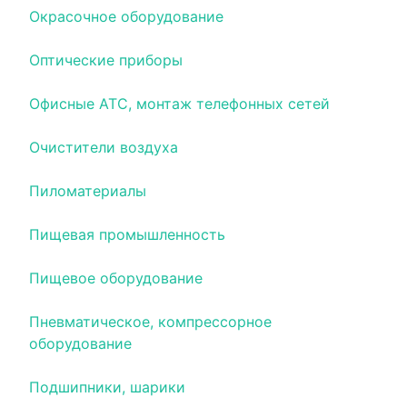
Окрасочное оборудование
Оптические приборы
Офисные АТС, монтаж телефонных сетей
Очистители воздуха
Пиломатериалы
Пищевая промышленность
Пищевое оборудование
Пневматическое, компрессорное
оборудование
Подшипники, шарики