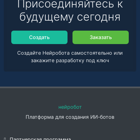
Присоединяйтесь к
будущему сегодня
Создать
Заказать
Создайте Нейробота самостоятельно или
закажите разработку под ключ
нейробот
Платформа для создания ИИ-ботов
Партнерская программа