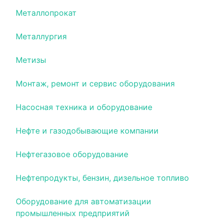
Металлопрокат
Металлургия
Метизы
Монтаж, ремонт и сервис оборудования
Насосная техника и оборудование
Нефте и газодобывающие компании
Нефтегазовое оборудование
Нефтепродукты, бензин, дизельное топливо
Оборудование для автоматизации
промышленных предприятий