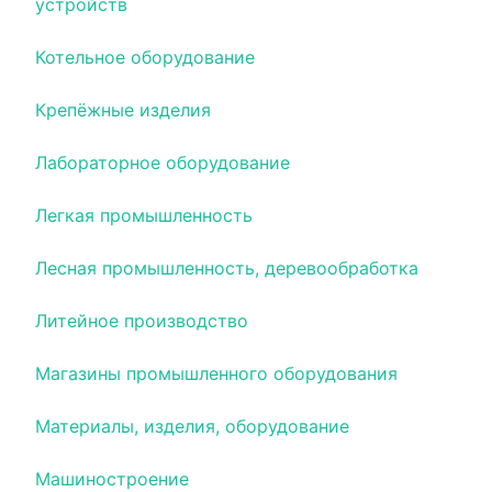
устройств
Котельное оборудование
Крепёжные изделия
Лабораторное оборудование
Легкая промышленность
Лесная промышленность, деревообработка
Литейное производство
Магазины промышленного оборудования
Материалы, изделия, оборудование
Машиностроение