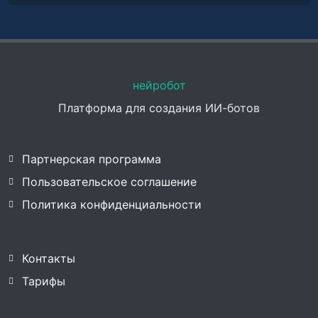
нейробот
Платформа для создания ИИ-ботов
Партнерская программа
Пользовательское соглашение
Политика конфиденциальности
Контакты
Тарифы