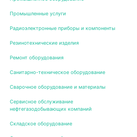
Промышленные услуги
Радиоэлектронные приборы и компоненты
Резинотехнические изделия
Ремонт оборудования
Санитарно-техническое оборудование
Сварочное оборудование и материалы
Сервисное обслуживание
нефтегазодобывающих компаний
Складское оборудование