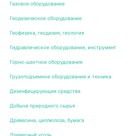
Газовое оборудование
Геодезическое оборудование
Геофизика, геодезия, геология
Гидравлическое оборудование, инструмент
Горно-шахтное оборудование
Грузоподъемное оборудование и техника
Дезинфицирующие средства
Добыча природного сырья
Древесина, целлюлоза, бумага
Древесный уголь