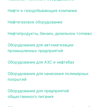
Нефте и газодобывающие компании
Нефтегазовое оборудование
Нефтепродукты, бензин, дизельное топливо
Оборудование для автоматизации
промышленных предприятий
Оборудование для АЗС и нефтебаз
Оборудование для нанесения полимерных
покрытий
Оборудование для предприятий
общественного питания