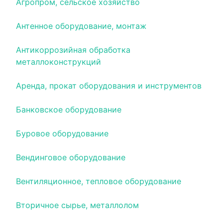
Агропром, сельское хозяйство
Антенное оборудование, монтаж
Антикоррозийная обработка
металлоконструкций
Аренда, прокат оборудования и инструментов
Банковское оборудование
Буровое оборудование
Вендинговое оборудование
Вентиляционное, тепловое оборудование
Вторичное сырье, металлолом