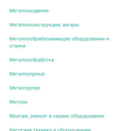
Металлоизделия
Металлоконструкции, ангары
Металлообрабатывающее оборудование и
станки
Металлообработка
Металлопрокат
Металлургия
Метизы
Монтаж, ремонт и сервис оборудования
Насосная техника и оборудование