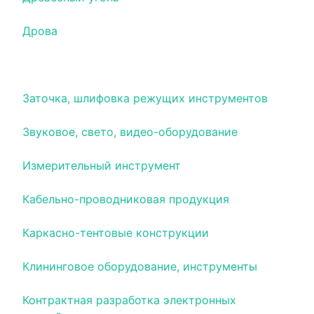
Дрова
Завод керамических изделий
Заточка, шлифовка режущих инструментов
Звуковое, свето, видео-оборудование
Измерительный инструмент
Кабельно-проводниковая продукция
Каркасно-тентовые конструкции
Клининговое оборудование, инструменты
Контрактная разработка электронных