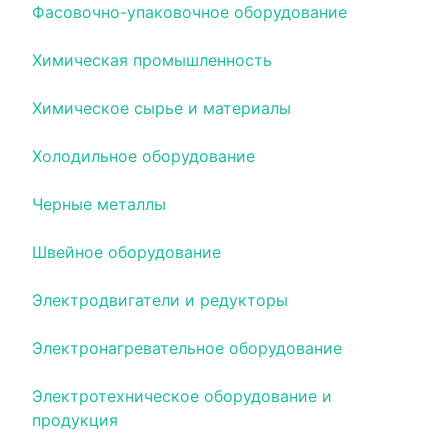
Фасовочно-упаковочное оборудование
Химическая промышленность
Химическое сырье и материалы
Холодильное оборудование
Черные металлы
Швейное оборудование
Электродвигатели и редукторы
Электронагревательное оборудование
Электротехническое оборудование и
продукция