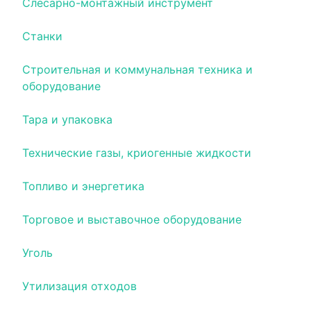
Слесарно-монтажный инструмент
Станки
Строительная и коммунальная техника и
оборудование
Тара и упаковка
Технические газы, криогенные жидкости
Топливо и энергетика
Торговое и выставочное оборудование
Уголь
Утилизация отходов