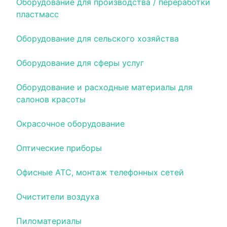
Оборудование для производства / переработки
пластмасс
Оборудование для сельского хозяйства
Оборудование для сферы услуг
Оборудование и расходные материалы для
салонов красоты
Окрасочное оборудование
Оптические приборы
Офисные АТС, монтаж телефонных сетей
Очистители воздуха
Пиломатериалы