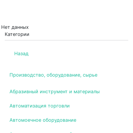
Нет данных
Категории
Назад
Производство, оборудование, сырье
Абразивный инструмент и материалы
Автоматизация торговли
Автомоечное оборудование