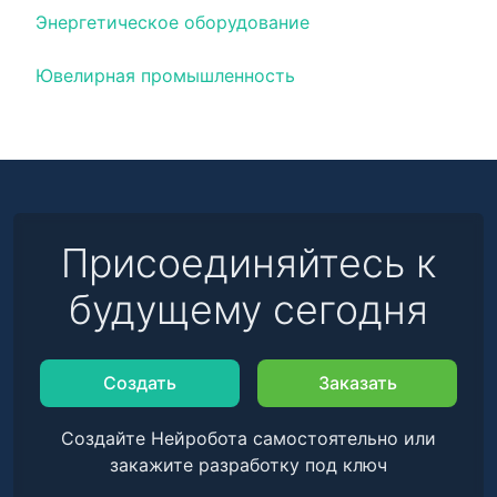
Энергетическое оборудование
Ювелирная промышленность
Присоединяйтесь к
будущему сегодня
Создать
Заказать
Создайте Нейробота самостоятельно или
закажите разработку под ключ