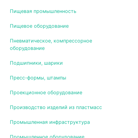
Пищевая промышленность
Пищевое оборудование
Пневматическое, компрессорное
оборудование
Подшипники, шарики
Пресс-формы, штампы
Проекционное оборудование
Производство изделий из пластмасс
Промышленная инфраструктура
Промышленное оборудование