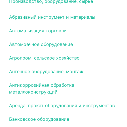
Производство, оборудование, сырье
Абразивный инструмент и материалы
Автоматизация торговли
Автомоечное оборудование
Агропром, сельское хозяйство
Антенное оборудование, монтаж
Антикоррозийная обработка
металлоконструкций
Аренда, прокат оборудования и инструментов
Банковское оборудование