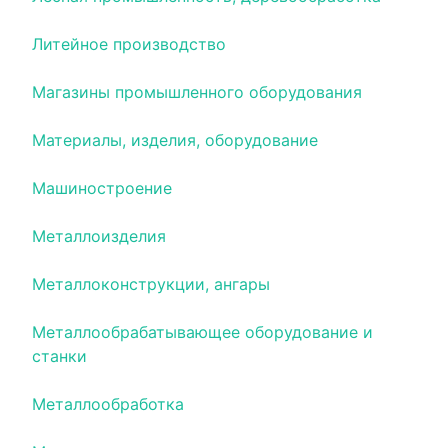
Литейное производство
Магазины промышленного оборудования
Материалы, изделия, оборудование
Машиностроение
Металлоизделия
Металлоконструкции, ангары
Металлообрабатывающее оборудование и
станки
Металлообработка