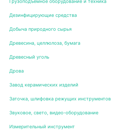
Грузоподъемное оборудование и техника
Дезинфицирующие средства
Добыча природного сырья
Древесина, целлюлоза, бумага
Древесный уголь
Дрова
Завод керамических изделий
Заточка, шлифовка режущих инструментов
Звуковое, свето, видео-оборудование
Измерительный инструмент