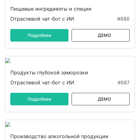
Пищевые ингредиенты и специи
Отраслевой чат-бот с ИИ
#886
Подробнее
ДЕМО
Продукты глубокой заморозки
Отраслевой чат-бот с ИИ
#887
Подробнее
ДЕМО
Производство алкогольной продукции