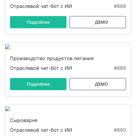
Отраслевой чат-бот с ИИ
#888
Подробнее
ДЕМО
Производство продуктов питания
Отраслевой чат-бот с ИИ
#889
Подробнее
ДЕМО
Сыроварня
Отраслевой чат-бот с ИИ
#890