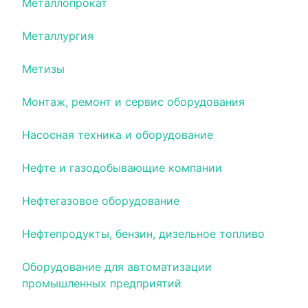
Металлопрокат
Металлургия
Метизы
Монтаж, ремонт и сервис оборудования
Насосная техника и оборудование
Нефте и газодобывающие компании
Нефтегазовое оборудование
Нефтепродукты, бензин, дизельное топливо
Оборудование для автоматизации
промышленных предприятий