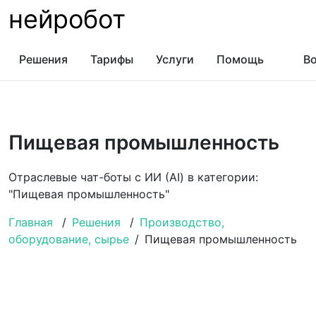
нейробот
Решения
Тарифы
Услуги
Помощь
Во
Пищевая промышленность
Отраслевые чат-боты с ИИ (AI) в категории:
"Пищевая промышленность"
Главная
/
Решения
/
Производство,
оборудование, сырье
/
Пищевая промышленность