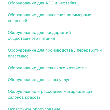
Оборудование для АЗС и нефтебаз
Оборудование для нанесения полимерных
покрытий
Оборудование для предприятий
общественного питания
Оборудование для производства / переработки
пластмасс
Оборудование для сельского хозяйства
Оборудование для сферы услуг
Оборудование и расходные материалы для
салонов красоты
Окрасочное оборудование