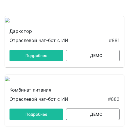
Даркстор
Отраслевой чат-бот с ИИ
#881
Подробнее
ДЕМО
Комбинат питания
Отраслевой чат-бот с ИИ
#882
Подробнее
ДЕМО