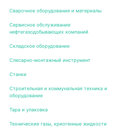
Сварочное оборудование и материалы
Сервисное обслуживание
нефтегазодобывающих компаний
Складское оборудование
Слесарно-монтажный инструмент
Станки
Строительная и коммунальная техника и
оборудование
Тара и упаковка
Технические газы, криогенные жидкости