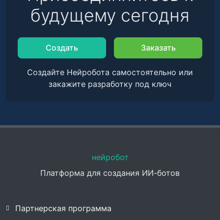
будущему сегодня
Создать
Заказать
Создайте Нейробота самостоятельно или
закажите разработку под ключ
нейробот
Платформа для создания ИИ-ботов
Партнерская программа