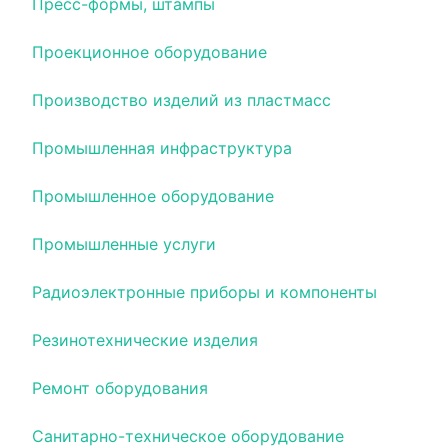
Пресс-формы, штампы
Проекционное оборудование
Производство изделий из пластмасс
Промышленная инфраструктура
Промышленное оборудование
Промышленные услуги
Радиоэлектронные приборы и компоненты
Резинотехнические изделия
Ремонт оборудования
Санитарно-техническое оборудование