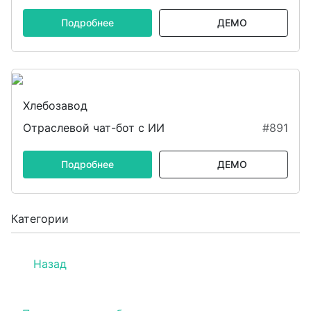
Подробнее
ДЕМО
Хлебозавод
Отраслевой чат-бот с ИИ
#891
Подробнее
ДЕМО
Категории
Назад