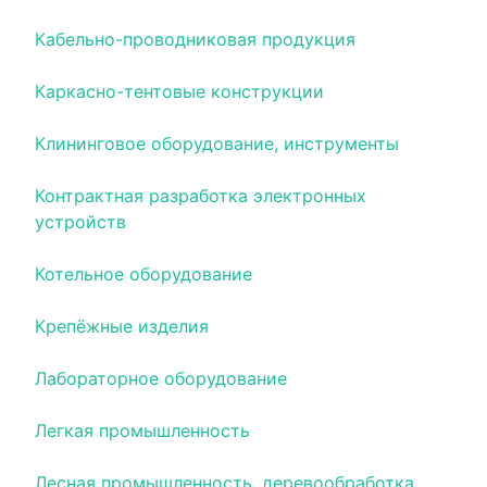
Кабельно-проводниковая продукция
Каркасно-тентовые конструкции
Клининговое оборудование, инструменты
Контрактная разработка электронных
устройств
Котельное оборудование
Крепёжные изделия
Лабораторное оборудование
Легкая промышленность
Лесная промышленность, деревообработка