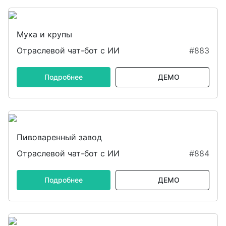
Мука и крупы
Отраслевой чат-бот с ИИ
#883
Подробнее
ДЕМО
Пивоваренный завод
Отраслевой чат-бот с ИИ
#884
Подробнее
ДЕМО