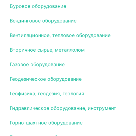
Буровое оборудование
Вендинговое оборудование
Вентиляционное, тепловое оборудование
Вторичное сырье, металлолом
Газовое оборудование
Геодезическое оборудование
Геофизика, геодезия, геология
Гидравлическое оборудование, инструмент
Горно-шахтное оборудование