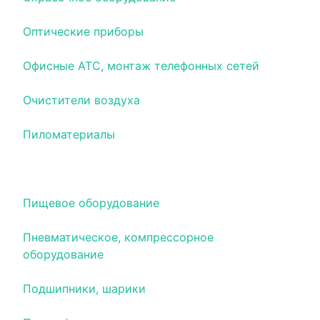
Оптические приборы
Офисные АТС, монтаж телефонных сетей
Очистители воздуха
Пиломатериалы
Пищевая промышленность
Пищевое оборудование
Пневматическое, компрессорное
оборудование
Подшипники, шарики