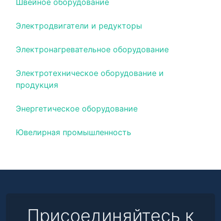
Швейное оборудование
Электродвигатели и редукторы
Электронагревательное оборудование
Электротехническое оборудование и
продукция
Энергетическое оборудование
Ювелирная промышленность
Присоединяйтесь к