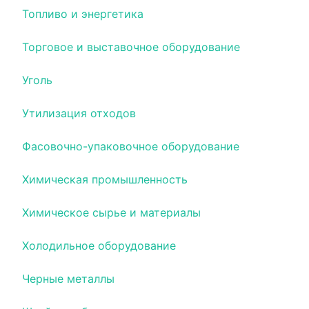
Топливо и энергетика
Торговое и выставочное оборудование
Уголь
Утилизация отходов
Фасовочно-упаковочное оборудование
Химическая промышленность
Химическое сырье и материалы
Холодильное оборудование
Черные металлы