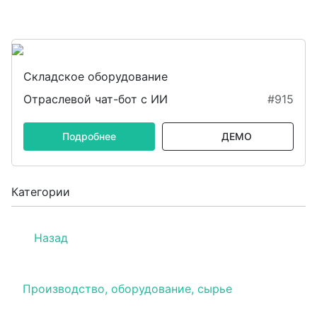
Складское оборудование
Отраслевой чат-бот с ИИ
#915
Подробнее
ДЕМО
Категории
Назад
Производство, оборудование, сырье