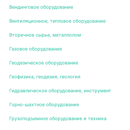
Вендинговое оборудование
Вентиляционное, тепловое оборудование
Вторичное сырье, металлолом
Газовое оборудование
Геодезическое оборудование
Геофизика, геодезия, геология
Гидравлическое оборудование, инструмент
Горно-шахтное оборудование
Грузоподъемное оборудование и техника