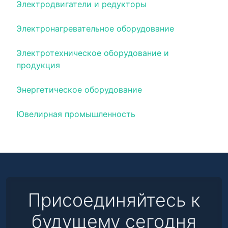
Электродвигатели и редукторы
Электронагревательное оборудование
Электротехническое оборудование и
продукция
Энергетическое оборудование
Ювелирная промышленность
Присоединяйтесь к
будущему сегодня