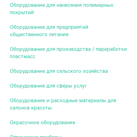
Оборудование для нанесения полимерных
покрытий
Оборудование для предприятий
общественного питания
Оборудование для производства / переработки
пластмасс
Оборудование для сельского хозяйства
Оборудование для сферы услуг
Оборудование и расходные материалы для
салонов красоты
Окрасочное оборудование