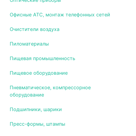
Оптические приборы
Офисные АТС, монтаж телефонных сетей
Очистители воздуха
Пиломатериалы
Пищевая промышленность
Пищевое оборудование
Пневматическое, компрессорное
оборудование
Подшипники, шарики
Пресс-формы, штампы