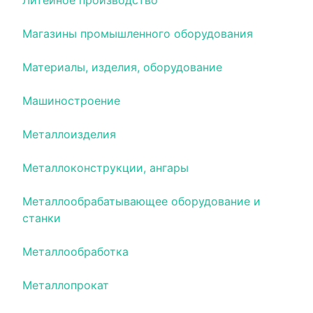
Литейное производство
Магазины промышленного оборудования
Материалы, изделия, оборудование
Машиностроение
Металлоизделия
Металлоконструкции, ангары
Металлообрабатывающее оборудование и
станки
Металлообработка
Металлопрокат