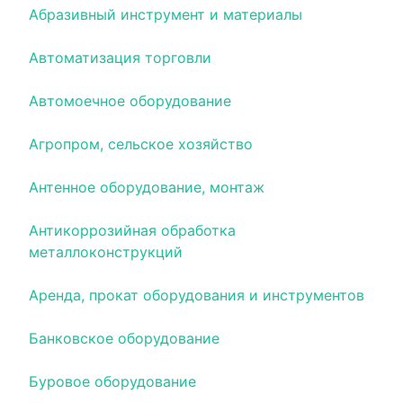
Абразивный инструмент и материалы
Автоматизация торговли
Автомоечное оборудование
Агропром, сельское хозяйство
Антенное оборудование, монтаж
Антикоррозийная обработка
металлоконструкций
Аренда, прокат оборудования и инструментов
Банковское оборудование
Буровое оборудование