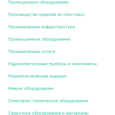
Проекционное оборудование
Производство изделий из пластмасс
Промышленная инфраструктура
Промышленное оборудование
Промышленные услуги
Радиоэлектронные приборы и компоненты
Резинотехнические изделия
Ремонт оборудования
Санитарно-техническое оборудование
Сварочное оборудование и материалы