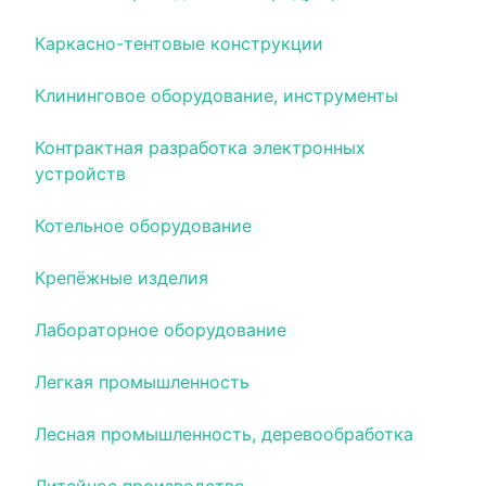
Каркасно-тентовые конструкции
Клининговое оборудование, инструменты
Контрактная разработка электронных
устройств
Котельное оборудование
Крепёжные изделия
Лабораторное оборудование
Легкая промышленность
Лесная промышленность, деревообработка