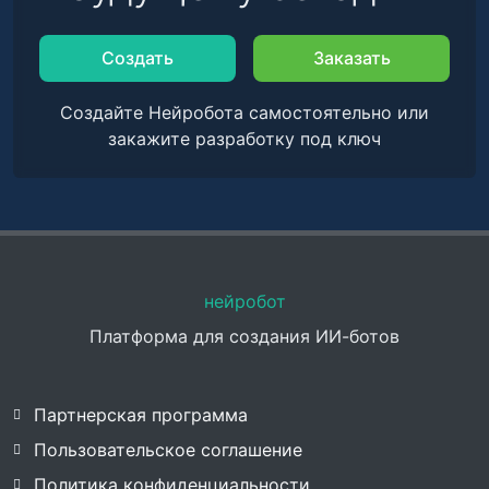
Создать
Заказать
Создайте Нейробота самостоятельно или
закажите разработку под ключ
нейробот
Платформа для создания ИИ-ботов
Партнерская программа
Пользовательское соглашение
Политика конфиденциальности