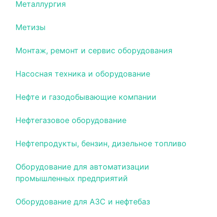
Металлургия
Метизы
Монтаж, ремонт и сервис оборудования
Насосная техника и оборудование
Нефте и газодобывающие компании
Нефтегазовое оборудование
Нефтепродукты, бензин, дизельное топливо
Оборудование для автоматизации
промышленных предприятий
Оборудование для АЗС и нефтебаз