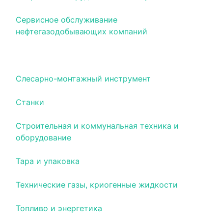
Сервисное обслуживание
нефтегазодобывающих компаний
Складское оборудование
Слесарно-монтажный инструмент
Станки
Строительная и коммунальная техника и
оборудование
Тара и упаковка
Технические газы, криогенные жидкости
Топливо и энергетика