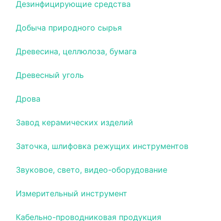
Дезинфицирующие средства
Добыча природного сырья
Древесина, целлюлоза, бумага
Древесный уголь
Дрова
Завод керамических изделий
Заточка, шлифовка режущих инструментов
Звуковое, свето, видео-оборудование
Измерительный инструмент
Кабельно-проводниковая продукция