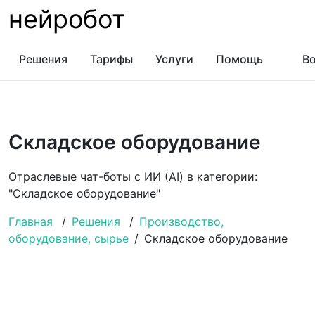
нейробот
Решения
Тарифы
Услуги
Помощь
Во
Складское оборудование
Отраслевые чат-боты с ИИ (AI) в категории:
"Складское оборудование"
Главная
/
Решения
/
Производство,
оборудование, сырье
/
Складское оборудование