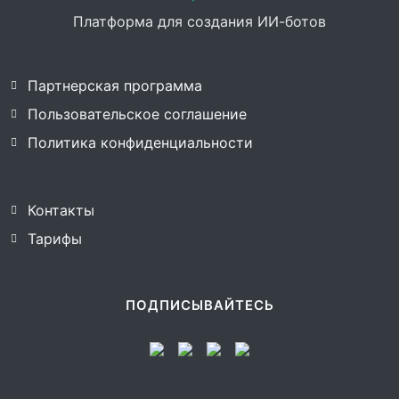
Платформа для создания ИИ-ботов
Партнерская программа
Пользовательское соглашение
Политика конфиденциальности
Контакты
Тарифы
ПОДПИСЫВАЙТЕСЬ