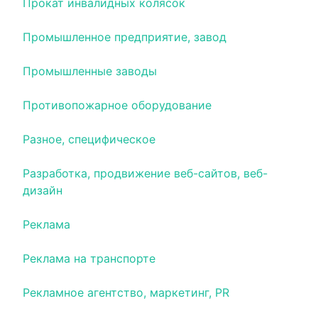
Прокат инвалидных колясок
Промышленное предприятие, завод
Промышленные заводы
Противопожарное оборудование
Разное, специфическое
Разработка, продвижение веб-сайтов, веб-
дизайн
Реклама
Реклама на транспорте
Рекламное агентство, маркетинг, PR