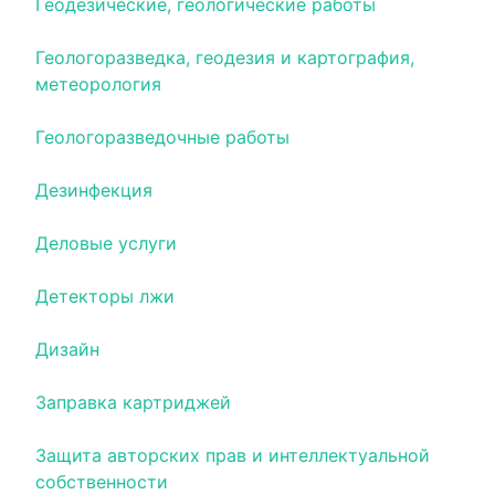
Геодезические, геологические работы
Геологоразведка, геодезия и картография,
метеорология
Геологоразведочные работы
Дезинфекция
Деловые услуги
Детекторы лжи
Дизайн
Заправка картриджей
Защита авторских прав и интеллектуальной
собственности