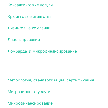
Консалтинговые услуги
Крюинговые агентства
Лизинговые компании
Лицензирование
Ломбарды и микрофинансирование
Маркетинговые и социологические
исследования
Метрология, стандартизация, сертификация
Миграционные услуги
Микрофинансирование