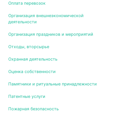
Оплата перевозок
Организация внешнеэкономической
деятельности
Организация праздников и мероприятий
Отходы, вторсырье
Охранная деятельность
Оценка собственности
Памятники и ритуальные принадлежности
Патентные услуги
Пожарная безопасность