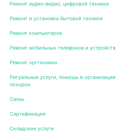
Ремонт аудио-видео, цифровой техники
Ремонт и установка бытовой техники
Ремонт компьютеров
Ремонт мобильных телефонов и устройств
Ремонт оргтехники
Ритуальные услуги, помощь в организации
похорон
Связь
Сертификация
Складские услуги