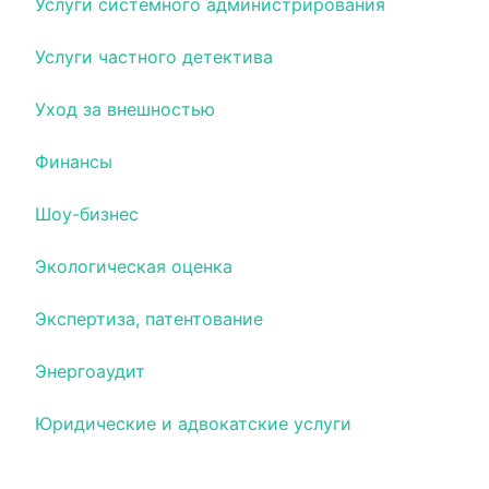
Услуги системного администрирования
Услуги частного детектива
Уход за внешностью
Финансы
Шоу-бизнес
Экологическая оценка
Экспертиза, патентование
Энергоаудит
Юридические и адвокатские услуги