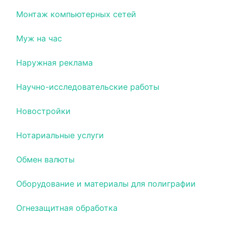
Монтаж компьютерных сетей
Муж на час
Наружная реклама
Научно-исследовательские работы
Новостройки
Нотариальные услуги
Обмен валюты
Оборудование и материалы для полиграфии
Огнезащитная обработка