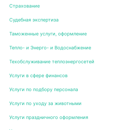
Страхование
Судебная экспертиза
Таможенные услуги, оформление
Тепло- и Энерго- и Водоснабжение
Техобслуживание теплоэнергосетей
Услуги в сфере финансов
Услуги по подбору персонала
Услуги по уходу за животными
Услуги праздничного оформления