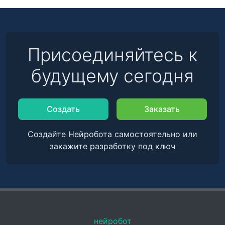
Присоединяйтесь к
будущему сегодня
Создать
Заказать
Создайте Нейробота самостоятельно или
закажите разработку под ключ
нейробот