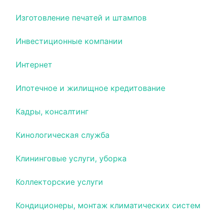
Изготовление печатей и штампов
Инвестиционные компании
Интернет
Ипотечное и жилищное кредитование
Кадры, консалтинг
Кинологическая служба
Клининговые услуги, уборка
Коллекторские услуги
Кондиционеры, монтаж климатических систем