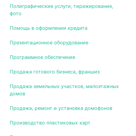
Полиграфические услуги, тиражирование,
фото
Помощь в оформлении кредита
Презентационное оборудование
Программное обеспечение
Продажа готового бизнеса, франшиз
Продажа земельных участков, малоэтажных
домов
Продажа, ремонт и установка домофонов
Производство пластиковых карт