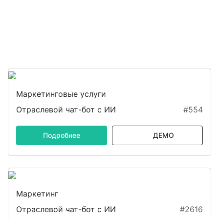
Маркетинговые услуги
Отраслевой чат-бот с ИИ
#554
Подробнее
ДЕМО
Маркетинг
Отраслевой чат-бот с ИИ
#2616