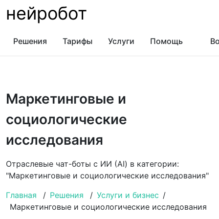
нейробот
Решения
Тарифы
Услуги
Помощь
Во
Маркетинговые и
социологические
исследования
Отраслевые чат-боты с ИИ (AI) в категории:
"Маркетинговые и социологические исследования"
Главная
/
Решения
/
Услуги и бизнес
/
Маркетинговые и социологические исследования