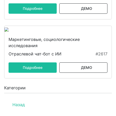
Подробнее
ДЕМО
Маркетинговые, социологические
исследования
Отраслевой чат-бот с ИИ
#2617
Подробнее
ДЕМО
Категории
Назад