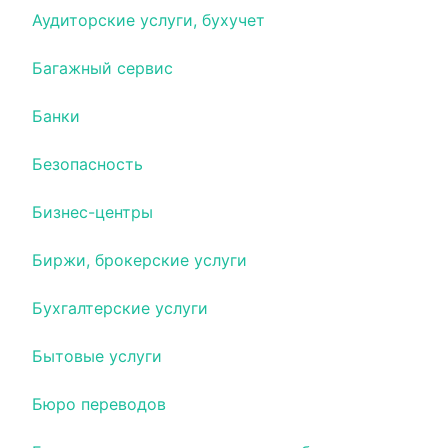
Аудиторские услуги, бухучет
Багажный сервис
Банки
Безопасность
Бизнес-центры
Биржи, брокерские услуги
Бухгалтерские услуги
Бытовые услуги
Бюро переводов