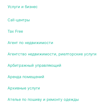
Услуги и бизнес
Call-центры
Tax Free
Агент по недвижимости
Агентство недвижимости, риелторские услуги
Арбитражный управляющий
Аренда помещений
Архивные услуги
Ателье по пошиву и ремонту одежды