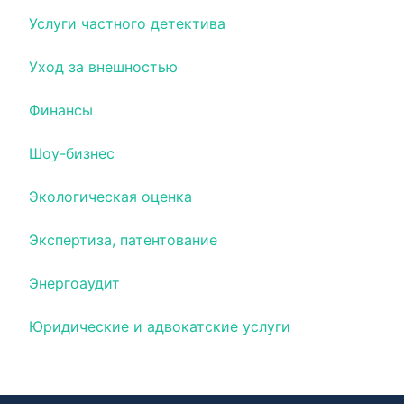
Услуги частного детектива
Уход за внешностью
Финансы
Шоу-бизнес
Экологическая оценка
Экспертиза, патентование
Энергоаудит
Юридические и адвокатские услуги