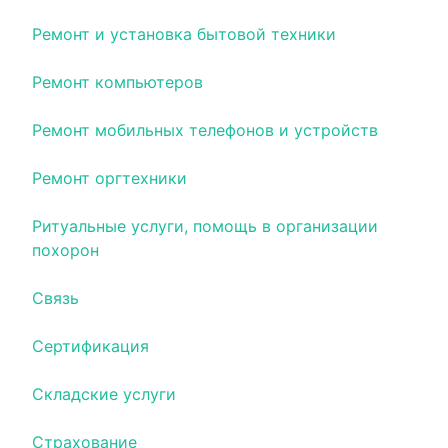
Ремонт и установка бытовой техники
Ремонт компьютеров
Ремонт мобильных телефонов и устройств
Ремонт оргтехники
Ритуальные услуги, помощь в организации
похорон
Связь
Сертификация
Складские услуги
Страхование