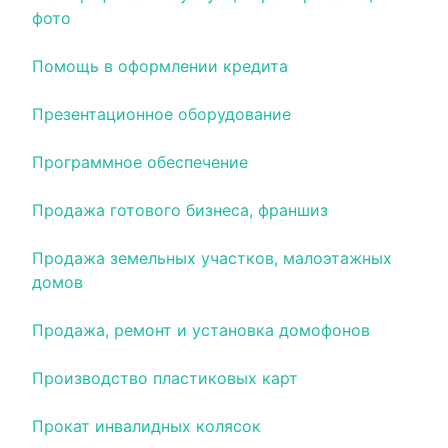
фото
Помощь в оформлении кредита
Презентационное оборудование
Программное обеспечение
Продажа готового бизнеса, франшиз
Продажа земельных участков, малоэтажных
домов
Продажа, ремонт и установка домофонов
Производство пластиковых карт
Прокат инвалидных колясок