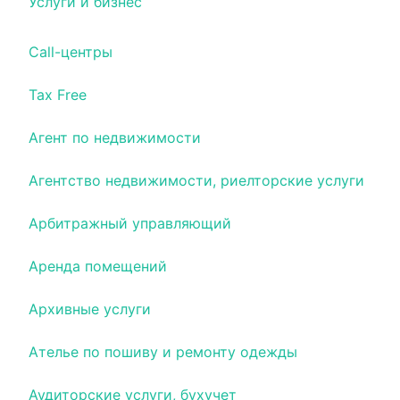
Услуги и бизнес
Call-центры
Tax Free
Агент по недвижимости
Агентство недвижимости, риелторские услуги
Арбитражный управляющий
Аренда помещений
Архивные услуги
Ателье по пошиву и ремонту одежды
Аудиторские услуги, бухучет