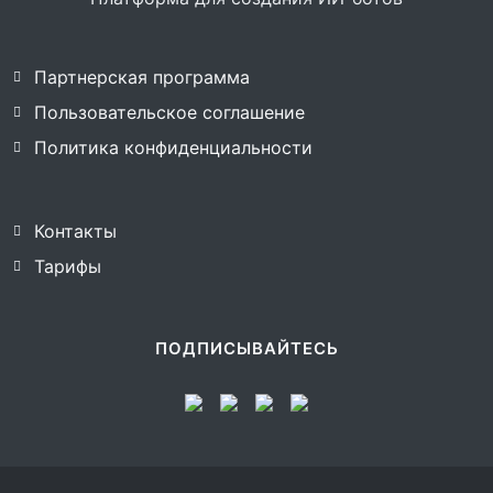
Партнерская программа
Пользовательское соглашение
Политика конфиденциальности
Контакты
Тарифы
ПОДПИСЫВАЙТЕСЬ