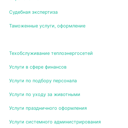
Судебная экспертиза
Таможенные услуги, оформление
Тепло- и Энерго- и Водоснабжение
Техобслуживание теплоэнергосетей
Услуги в сфере финансов
Услуги по подбору персонала
Услуги по уходу за животными
Услуги праздничного оформления
Услуги системного администрирования