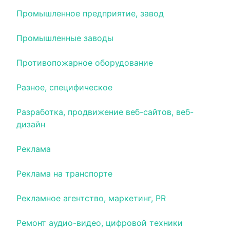
Промышленное предприятие, завод
Промышленные заводы
Противопожарное оборудование
Разное, специфическое
Разработка, продвижение веб-сайтов, веб-
дизайн
Реклама
Реклама на транспорте
Рекламное агентство, маркетинг, PR
Ремонт аудио-видео, цифровой техники