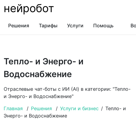
нейробот
Решения
Тарифы
Услуги
Помощь
Во
Тепло- и Энерго- и
Водоснабжение
Отраслевые чат-боты с ИИ (AI) в категории: "Тепло-
и Энерго- и Водоснабжение"
Главная
/
Решения
/
Услуги и бизнес
/
Тепло- и
Энерго- и Водоснабжение