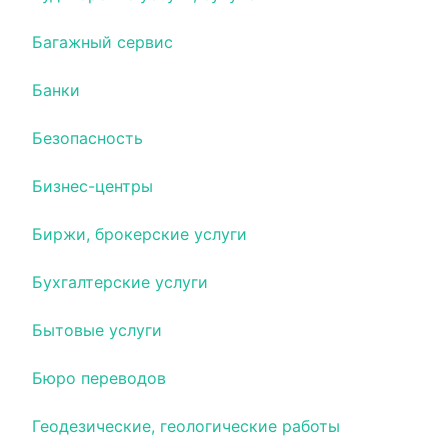
Багажный сервис
Банки
Безопасность
Бизнес-центры
Биржи, брокерские услуги
Бухгалтерские услуги
Бытовые услуги
Бюро переводов
Геодезические, геологические работы