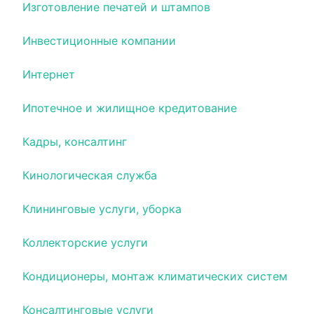
Изготовление печатей и штампов
Инвестиционные компании
Интернет
Ипотечное и жилищное кредитование
Кадры, консалтинг
Кинологическая служба
Клининговые услуги, уборка
Коллекторские услуги
Кондиционеры, монтаж климатических систем
Консалтинговые услуги