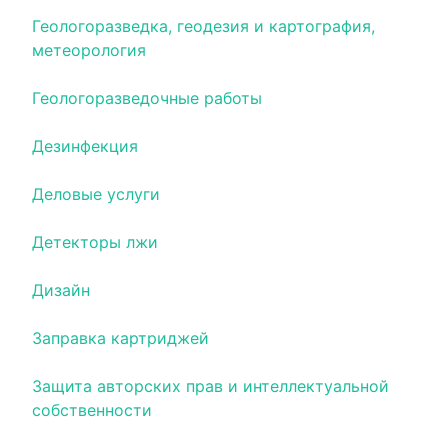
Геологоразведка, геодезия и картография,
метеорология
Геологоразведочные работы
Дезинфекция
Деловые услуги
Детекторы лжи
Дизайн
Заправка картриджей
Защита авторских прав и интеллектуальной
собственности