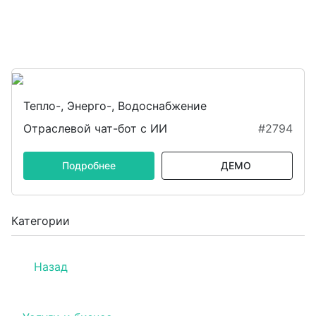
Тепло-, Энерго-, Водоснабжение
Отраслевой чат-бот с ИИ
#2794
Подробнее
ДЕМО
Категории
Назад