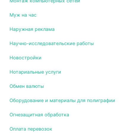
Монтаж компьютерных сетей
Муж на час
Наружная реклама
Научно-исследовательские работы
Новостройки
Нотариальные услуги
Обмен валюты
Оборудование и материалы для полиграфии
Огнезащитная обработка
Оплата перевозок