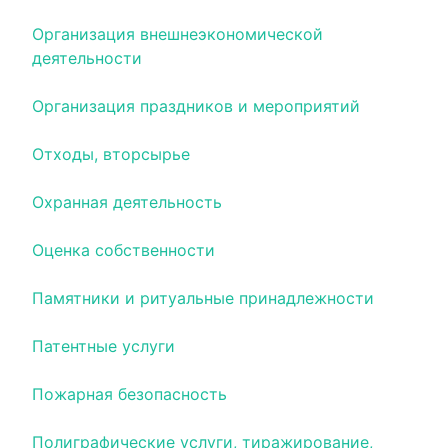
Организация внешнеэкономической
деятельности
Организация праздников и мероприятий
Отходы, вторсырье
Охранная деятельность
Оценка собственности
Памятники и ритуальные принадлежности
Патентные услуги
Пожарная безопасность
Полиграфические услуги, тиражирование,