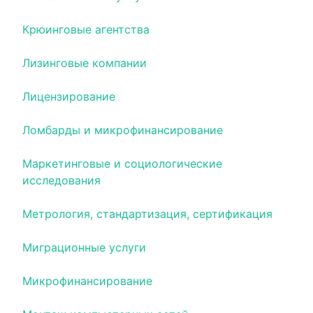
Крюинговые агентства
Лизинговые компании
Лицензирование
Ломбарды и микрофинансирование
Маркетинговые и социологические
исследования
Метрология, стандартизация, сертификация
Миграционные услуги
Микрофинансирование