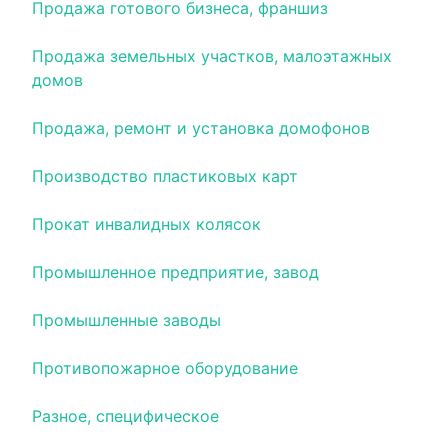
Продажа готового бизнеса, франшиз
Продажа земельных участков, малоэтажных
домов
Продажа, ремонт и установка домофонов
Производство пластиковых карт
Прокат инвалидных колясок
Промышленное предприятие, завод
Промышленные заводы
Противопожарное оборудование
Разное, специфическое