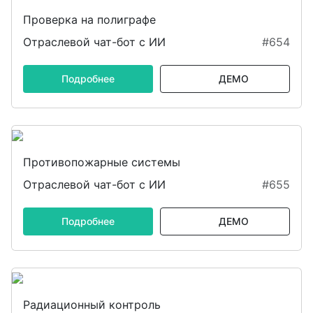
Проверка на полиграфе
Отраслевой чат-бот с ИИ
#654
Подробнее
ДЕМО
Противопожарные системы
Отраслевой чат-бот с ИИ
#655
Подробнее
ДЕМО
Радиационный контроль