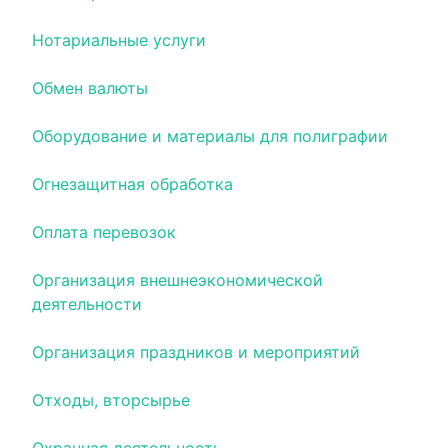
Нотариальные услуги
Обмен валюты
Оборудование и материалы для полиграфии
Огнезащитная обработка
Оплата перевозок
Организация внешнеэкономической
деятельности
Организация праздников и мероприятий
Отходы, вторсырье