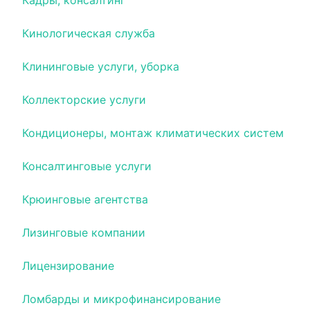
Кадры, консалтинг
Кинологическая служба
Клининговые услуги, уборка
Коллекторские услуги
Кондиционеры, монтаж климатических систем
Консалтинговые услуги
Крюинговые агентства
Лизинговые компании
Лицензирование
Ломбарды и микрофинансирование