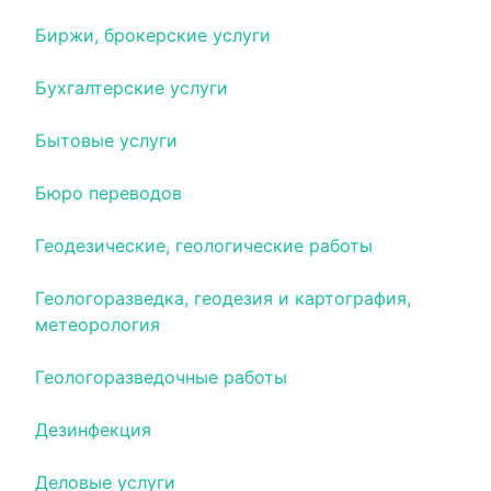
Биржи, брокерские услуги
Бухгалтерские услуги
Бытовые услуги
Бюро переводов
Геодезические, геологические работы
Геологоразведка, геодезия и картография,
метеорология
Геологоразведочные работы
Дезинфекция
Деловые услуги