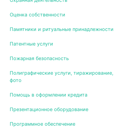
Охранная деятельность
Оценка собственности
Памятники и ритуальные принадлежности
Патентные услуги
Пожарная безопасность
Полиграфические услуги, тиражирование,
фото
Помощь в оформлении кредита
Презентационное оборудование
Программное обеспечение