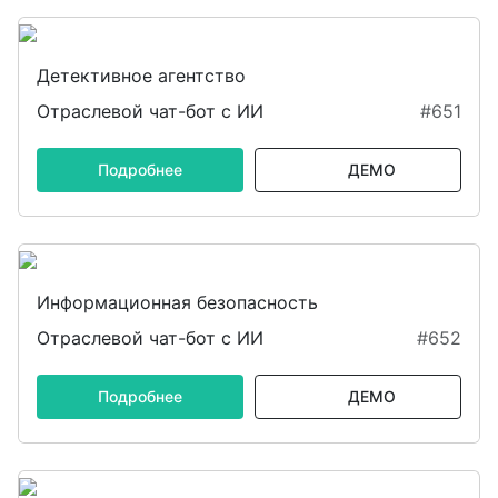
Детективное агентство
Отраслевой чат-бот с ИИ
#651
Подробнее
ДЕМО
Информационная безопасность
Отраслевой чат-бот с ИИ
#652
Подробнее
ДЕМО