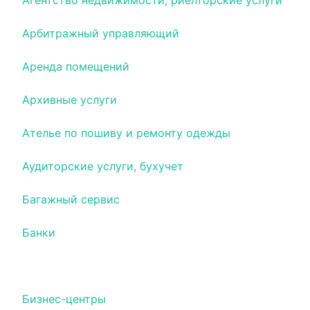
Агентство недвижимости, риелторские услуги
Арбитражный управляющий
Аренда помещений
Архивные услуги
Ателье по пошиву и ремонту одежды
Аудиторские услуги, бухучет
Багажный сервис
Банки
Безопасность
Бизнес-центры