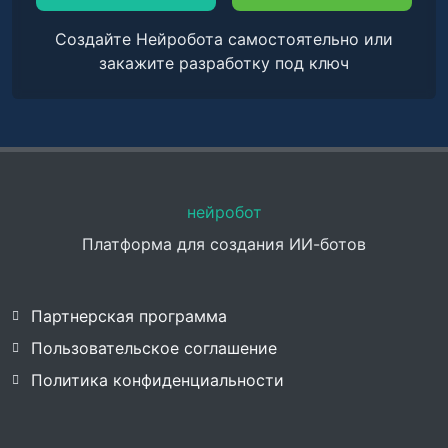
Создайте Нейробота самостоятельно или
закажите разработку под ключ
нейробот
Платформа для создания ИИ-ботов
Партнерская программа
Пользовательское соглашение
Политика конфиденциальности