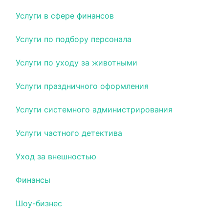
Услуги в сфере финансов
Услуги по подбору персонала
Услуги по уходу за животными
Услуги праздничного оформления
Услуги системного администрирования
Услуги частного детектива
Уход за внешностью
Финансы
Шоу-бизнес