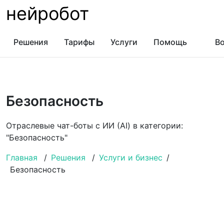
нейробот
Решения
Тарифы
Услуги
Помощь
Во
Безопасность
Отраслевые чат-боты с ИИ (AI) в категории:
"Безопасность"
Главная
/
Решения
/
Услуги и бизнес
/
Безопасность