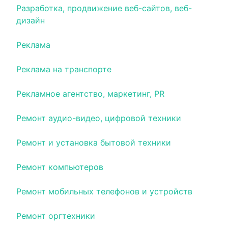
Разработка, продвижение веб-сайтов, веб-
дизайн
Реклама
Реклама на транспорте
Рекламное агентство, маркетинг, PR
Ремонт аудио-видео, цифровой техники
Ремонт и установка бытовой техники
Ремонт компьютеров
Ремонт мобильных телефонов и устройств
Ремонт оргтехники