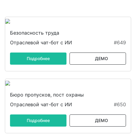
Безопасность труда
Отраслевой чат-бот с ИИ
#649
Подробнее
ДЕМО
Бюро пропусков, пост охраны
Отраслевой чат-бот с ИИ
#650
Подробнее
ДЕМО