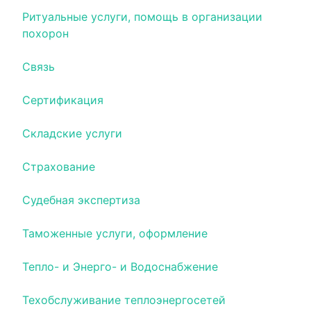
Ритуальные услуги, помощь в организации
похорон
Связь
Сертификация
Складские услуги
Страхование
Судебная экспертиза
Таможенные услуги, оформление
Тепло- и Энерго- и Водоснабжение
Техобслуживание теплоэнергосетей