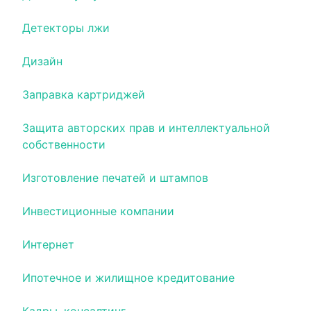
Детекторы лжи
Дизайн
Заправка картриджей
Защита авторских прав и интеллектуальной
собственности
Изготовление печатей и штампов
Инвестиционные компании
Интернет
Ипотечное и жилищное кредитование