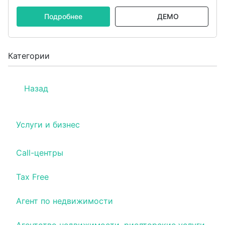
Подробнее
ДЕМО
Категории
Назад
Услуги и бизнес
Call-центры
Tax Free
Агент по недвижимости