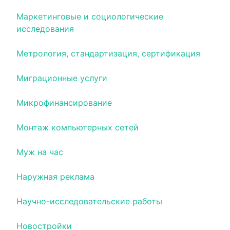
Маркетинговые и социологические
исследования
Метрология, стандартизация, сертификация
Миграционные услуги
Микрофинансирование
Монтаж компьютерных сетей
Муж на час
Наружная реклама
Научно-исследовательские работы
Новостройки