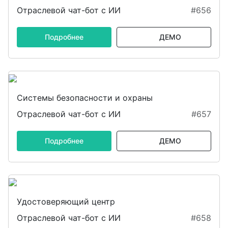
Отраслевой чат-бот с ИИ
#656
Подробнее
ДЕМО
Системы безопасности и охраны
Отраслевой чат-бот с ИИ
#657
Подробнее
ДЕМО
Удостоверяющий центр
Отраслевой чат-бот с ИИ
#658