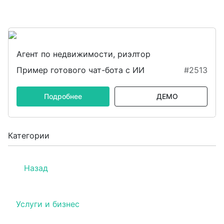
Агент по недвижимости, риэлтор
Пример готового чат-бота с ИИ
#2513
Подробнее
ДЕМО
Категории
Назад
Услуги и бизнес