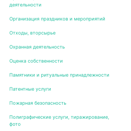
деятельности
Организация праздников и мероприятий
Отходы, вторсырье
Охранная деятельность
Оценка собственности
Памятники и ритуальные принадлежности
Патентные услуги
Пожарная безопасность
Полиграфические услуги, тиражирование,
фото