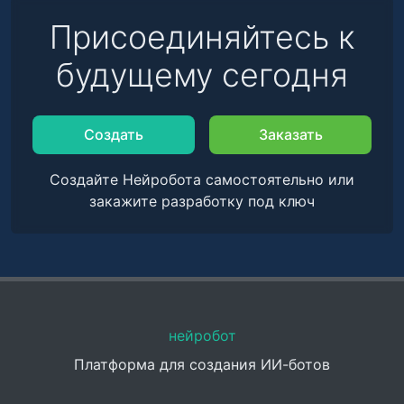
Присоединяйтесь к
будущему сегодня
Создать
Заказать
Создайте Нейробота самостоятельно или
закажите разработку под ключ
нейробот
Платформа для создания ИИ-ботов