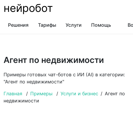
нейробот
Решения
Тарифы
Услуги
Помощь
Во
Агент по недвижимости
Примеры готовых чат-ботов с ИИ (AI) в категории:
"Агент по недвижимости"
Главная
/
Примеры
/
Услуги и бизнес
/
Агент по
недвижимости