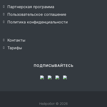
Партнерская программа
Пользовательское соглашение
Политика конфиденциальности
Контакты
Тарифы
ПОДПИСЫВАЙТЕСЬ
Нейробот © 2026