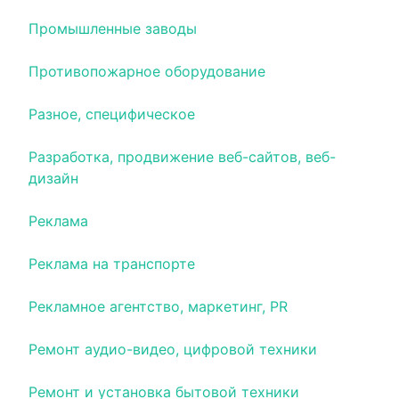
Промышленные заводы
Противопожарное оборудование
Разное, специфическое
Разработка, продвижение веб-сайтов, веб-
дизайн
Реклама
Реклама на транспорте
Рекламное агентство, маркетинг, PR
Ремонт аудио-видео, цифровой техники
Ремонт и установка бытовой техники