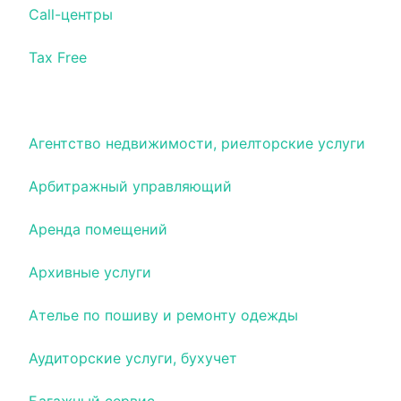
Call-центры
Tax Free
Агент по недвижимости
Агентство недвижимости, риелторские услуги
Арбитражный управляющий
Аренда помещений
Архивные услуги
Ателье по пошиву и ремонту одежды
Аудиторские услуги, бухучет