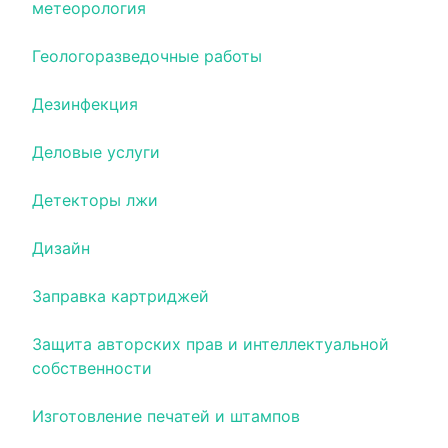
метеорология
Геологоразведочные работы
Дезинфекция
Деловые услуги
Детекторы лжи
Дизайн
Заправка картриджей
Защита авторских прав и интеллектуальной
собственности
Изготовление печатей и штампов