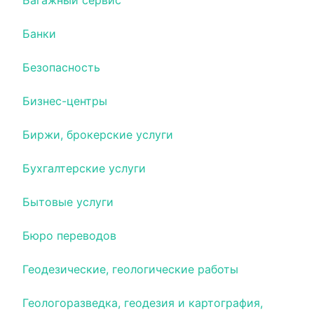
Багажный сервис
Банки
Безопасность
Бизнес-центры
Биржи, брокерские услуги
Бухгалтерские услуги
Бытовые услуги
Бюро переводов
Геодезические, геологические работы
Геологоразведка, геодезия и картография,