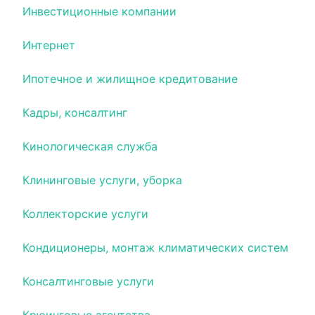
Инвестиционные компании
Интернет
Ипотечное и жилищное кредитование
Кадры, консалтинг
Кинологическая служба
Клининговые услуги, уборка
Коллекторские услуги
Кондиционеры, монтаж климатических систем
Консалтинговые услуги