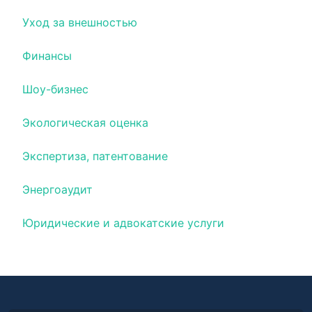
Уход за внешностью
Финансы
Шоу-бизнес
Экологическая оценка
Экспертиза, патентование
Энергоаудит
Юридические и адвокатские услуги