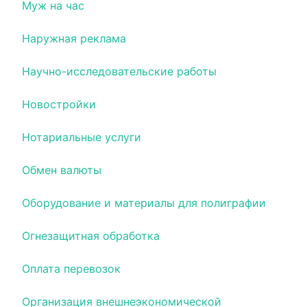
Муж на час
Наружная реклама
Научно-исследовательские работы
Новостройки
Нотариальные услуги
Обмен валюты
Оборудование и материалы для полиграфии
Огнезащитная обработка
Оплата перевозок
Организация внешнеэкономической