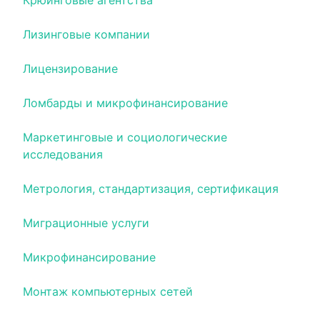
Крюинговые агентства
Лизинговые компании
Лицензирование
Ломбарды и микрофинансирование
Маркетинговые и социологические
исследования
Метрология, стандартизация, сертификация
Миграционные услуги
Микрофинансирование
Монтаж компьютерных сетей