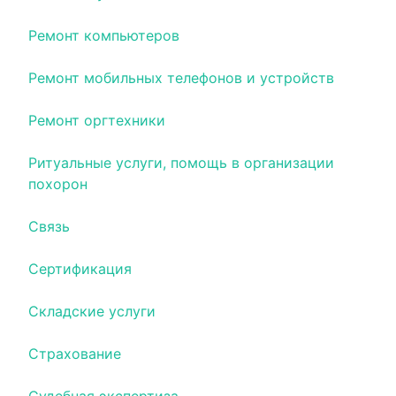
Ремонт компьютеров
Ремонт мобильных телефонов и устройств
Ремонт оргтехники
Ритуальные услуги, помощь в организации
похорон
Связь
Сертификация
Складские услуги
Страхование