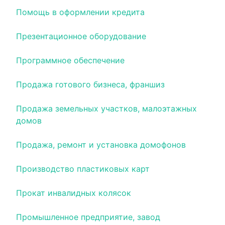
Помощь в оформлении кредита
Презентационное оборудование
Программное обеспечение
Продажа готового бизнеса, франшиз
Продажа земельных участков, малоэтажных
домов
Продажа, ремонт и установка домофонов
Производство пластиковых карт
Прокат инвалидных колясок
Промышленное предприятие, завод