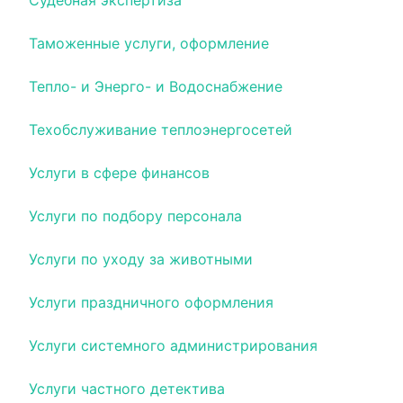
Судебная экспертиза
Таможенные услуги, оформление
Тепло- и Энерго- и Водоснабжение
Техобслуживание теплоэнергосетей
Услуги в сфере финансов
Услуги по подбору персонала
Услуги по уходу за животными
Услуги праздничного оформления
Услуги системного администрирования
Услуги частного детектива