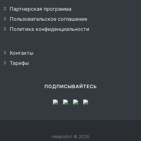
Партнерская программа
Пользовательское соглашение
Политика конфиденциальности
Контакты
Тарифы
ПОДПИСЫВАЙТЕСЬ
Нейробот © 2026