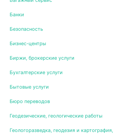
Багажный сервис
Банки
Безопасность
Бизнес-центры
Биржи, брокерские услуги
Бухгалтерские услуги
Бытовые услуги
Бюро переводов
Геодезические, геологические работы
Геологоразведка, геодезия и картография,