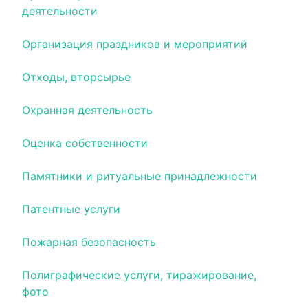
деятельности
Организация праздников и мероприятий
Отходы, вторсырье
Охранная деятельность
Оценка собственности
Памятники и ритуальные принадлежности
Патентные услуги
Пожарная безопасность
Полиграфические услуги, тиражирование,
фото