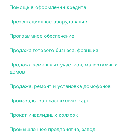
Помощь в оформлении кредита
Презентационное оборудование
Программное обеспечение
Продажа готового бизнеса, франшиз
Продажа земельных участков, малоэтажных
домов
Продажа, ремонт и установка домофонов
Производство пластиковых карт
Прокат инвалидных колясок
Промышленное предприятие, завод