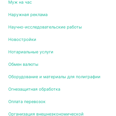
Муж на час
Наружная реклама
Научно-исследовательские работы
Новостройки
Нотариальные услуги
Обмен валюты
Оборудование и материалы для полиграфии
Огнезащитная обработка
Оплата перевозок
Организация внешнеэкономической