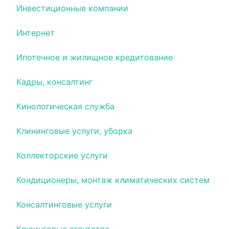
Инвестиционные компании
Интернет
Ипотечное и жилищное кредитование
Кадры, консалтинг
Кинологическая служба
Клининговые услуги, уборка
Коллекторские услуги
Кондиционеры, монтаж климатических систем
Консалтинговые услуги