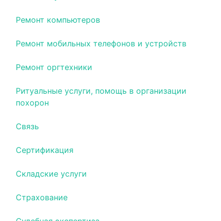
Ремонт компьютеров
Ремонт мобильных телефонов и устройств
Ремонт оргтехники
Ритуальные услуги, помощь в организации
похорон
Связь
Сертификация
Складские услуги
Страхование