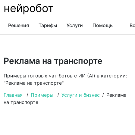
нейробот
Решения
Тарифы
Услуги
Помощь
Во
Реклама на транспорте
Примеры готовых чат-ботов с ИИ (AI) в категории:
"Реклама на транспорте"
Главная
/
Примеры
/
Услуги и бизнес
/
Реклама
на транспорте