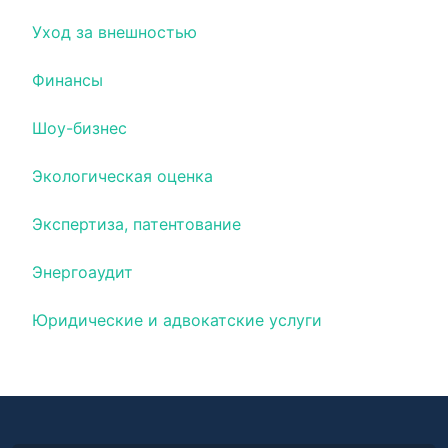
Уход за внешностью
Финансы
Шоу-бизнес
Экологическая оценка
Экспертиза, патентование
Энергоаудит
Юридические и адвокатские услуги