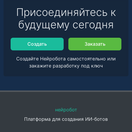
Присоединяйтесь к
будущему сегодня
Создать
Заказать
Создайте Нейробота самостоятельно или
закажите разработку под ключ
нейробот
Платформа для создания ИИ-ботов