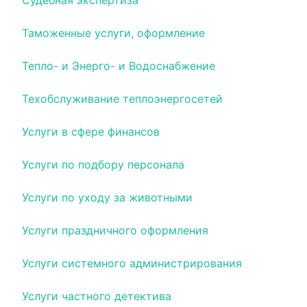
Судебная экспертиза
Таможенные услуги, оформление
Тепло- и Энерго- и Водоснабжение
Техобслуживание теплоэнергосетей
Услуги в сфере финансов
Услуги по подбору персонала
Услуги по уходу за животными
Услуги праздничного оформления
Услуги системного администрирования
Услуги частного детектива