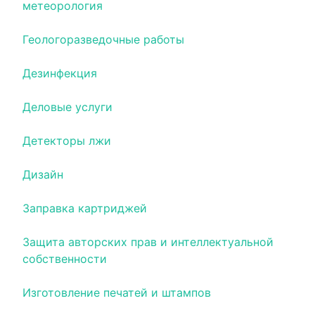
метеорология
Геологоразведочные работы
Дезинфекция
Деловые услуги
Детекторы лжи
Дизайн
Заправка картриджей
Защита авторских прав и интеллектуальной
собственности
Изготовление печатей и штампов