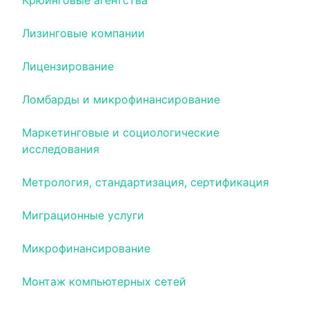
Крюинговые агентства
Лизинговые компании
Лицензирование
Ломбарды и микрофинансирование
Маркетинговые и социологические
исследования
Метрология, стандартизация, сертификация
Миграционные услуги
Микрофинансирование
Монтаж компьютерных сетей