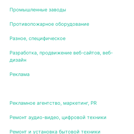
Промышленные заводы
Противопожарное оборудование
Разное, специфическое
Разработка, продвижение веб-сайтов, веб-
дизайн
Реклама
Реклама на транспорте
Рекламное агентство, маркетинг, PR
Ремонт аудио-видео, цифровой техники
Ремонт и установка бытовой техники