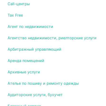
Call-центры
Tax Free
Агент по недвижимости
Агентство недвижимости, риелторские услуги
Арбитражный управляющий
Аренда помещений
Архивные услуги
Ателье по пошиву и ремонту одежды
Аудиторские услуги, бухучет