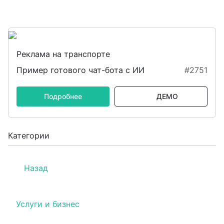
Реклама на транспорте
Пример готового чат-бота с ИИ
#2751
Подробнее
ДЕМО
Категории
Назад
Услуги и бизнес