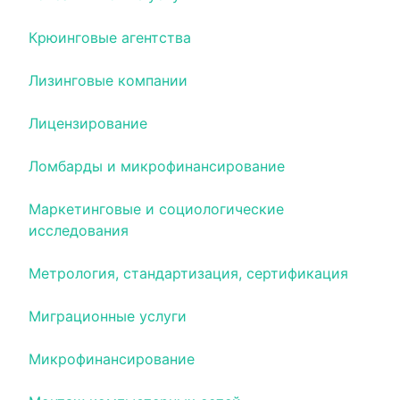
Крюинговые агентства
Лизинговые компании
Лицензирование
Ломбарды и микрофинансирование
Маркетинговые и социологические
исследования
Метрология, стандартизация, сертификация
Миграционные услуги
Микрофинансирование