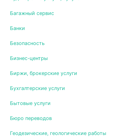
Багажный сервис
Банки
Безопасность
Бизнес-центры
Биржи, брокерские услуги
Бухгалтерские услуги
Бытовые услуги
Бюро переводов
Геодезические, геологические работы