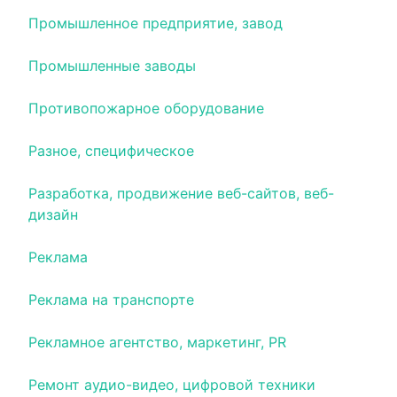
Промышленное предприятие, завод
Промышленные заводы
Противопожарное оборудование
Разное, специфическое
Разработка, продвижение веб-сайтов, веб-
дизайн
Реклама
Реклама на транспорте
Рекламное агентство, маркетинг, PR
Ремонт аудио-видео, цифровой техники