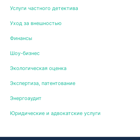
Услуги частного детектива
Уход за внешностью
Финансы
Шоу-бизнес
Экологическая оценка
Экспертиза, патентование
Энергоаудит
Юридические и адвокатские услуги