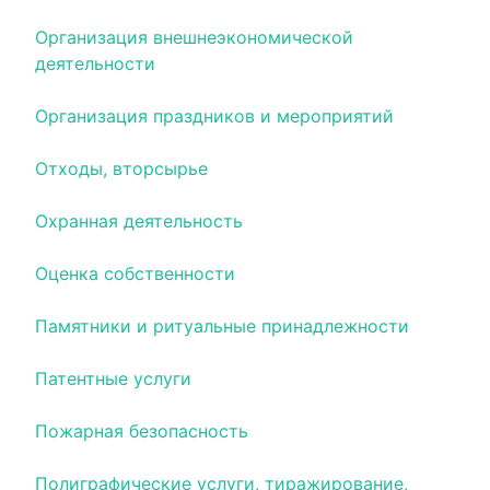
Организация внешнеэкономической
деятельности
Организация праздников и мероприятий
Отходы, вторсырье
Охранная деятельность
Оценка собственности
Памятники и ритуальные принадлежности
Патентные услуги
Пожарная безопасность
Полиграфические услуги, тиражирование,