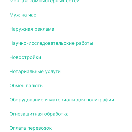
Монтаж компьютерных сетей
Муж на час
Наружная реклама
Научно-исследовательские работы
Новостройки
Нотариальные услуги
Обмен валюты
Оборудование и материалы для полиграфии
Огнезащитная обработка
Оплата перевозок