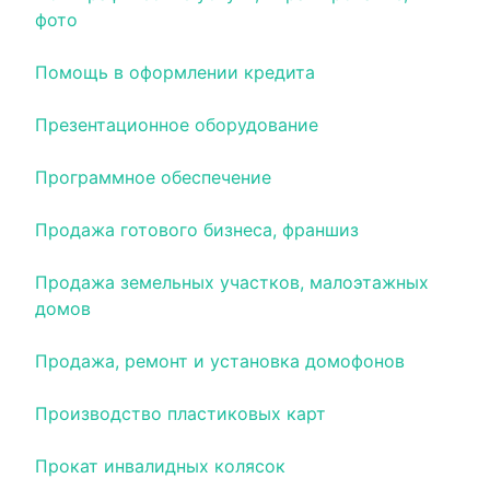
фото
Помощь в оформлении кредита
Презентационное оборудование
Программное обеспечение
Продажа готового бизнеса, франшиз
Продажа земельных участков, малоэтажных
домов
Продажа, ремонт и установка домофонов
Производство пластиковых карт
Прокат инвалидных колясок