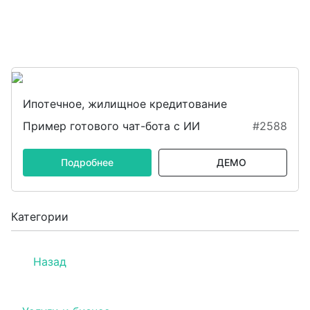
Ипотечное, жилищное кредитование
Пример готового чат-бота с ИИ
#2588
Подробнее
ДЕМО
Категории
Назад