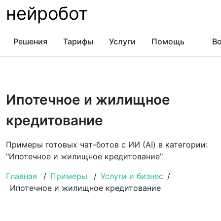
нейробот
Решения
Тарифы
Услуги
Помощь
Во
Ипотечное и жилищное
кредитование
Примеры готовых чат-ботов с ИИ (AI) в категории:
"Ипотечное и жилищное кредитование"
Главная
/
Примеры
/
Услуги и бизнес
/
Ипотечное и жилищное кредитование