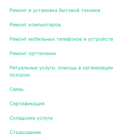
Ремонт и установка бытовой техники
Ремонт компьютеров
Ремонт мобильных телефонов и устройств
Ремонт оргтехники
Ритуальные услуги, помощь в организации
похорон
Связь
Сертификация
Складские услуги
Страхование