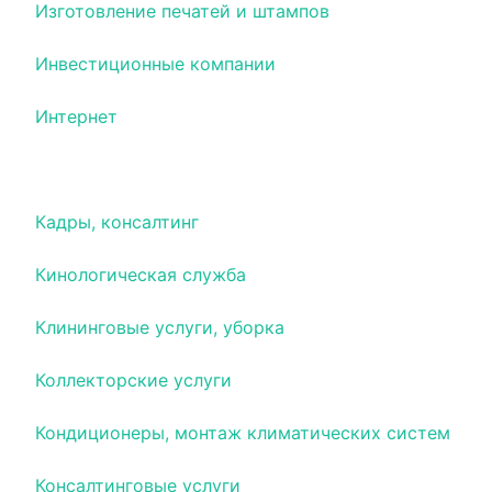
Изготовление печатей и штампов
Инвестиционные компании
Интернет
Ипотечное и жилищное кредитование
Кадры, консалтинг
Кинологическая служба
Клининговые услуги, уборка
Коллекторские услуги
Кондиционеры, монтаж климатических систем
Консалтинговые услуги