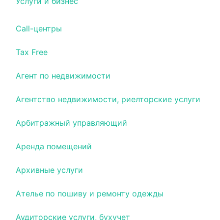
Услуги и бизнес
Call-центры
Tax Free
Агент по недвижимости
Агентство недвижимости, риелторские услуги
Арбитражный управляющий
Аренда помещений
Архивные услуги
Ателье по пошиву и ремонту одежды
Аудиторские услуги, бухучет