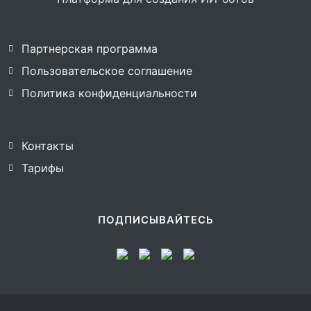
Партнерская программа
Пользовательское соглашение
Политика конфиденциальности
Контакты
Тарифы
ПОДПИСЫВАЙТЕСЬ