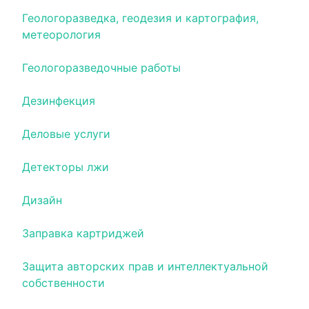
Геологоразведка, геодезия и картография,
метеорология
Геологоразведочные работы
Дезинфекция
Деловые услуги
Детекторы лжи
Дизайн
Заправка картриджей
Защита авторских прав и интеллектуальной
собственности