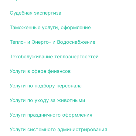
Судебная экспертиза
Таможенные услуги, оформление
Тепло- и Энерго- и Водоснабжение
Техобслуживание теплоэнергосетей
Услуги в сфере финансов
Услуги по подбору персонала
Услуги по уходу за животными
Услуги праздничного оформления
Услуги системного администрирования