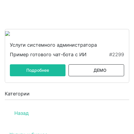
Услуги системного администратора
Пример готового чат-бота с ИИ
#2299
Подробнее
ДЕМО
Категории
Назад