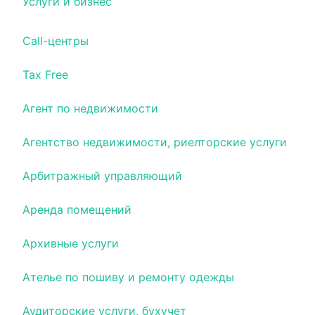
Услуги и бизнес
Call-центры
Tax Free
Агент по недвижимости
Агентство недвижимости, риелторские услуги
Арбитражный управляющий
Аренда помещений
Архивные услуги
Ателье по пошиву и ремонту одежды
Аудиторские услуги, бухучет