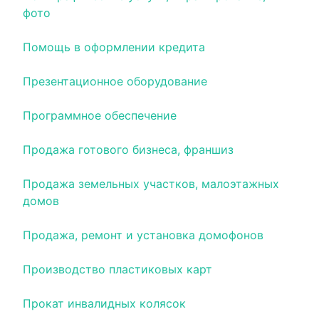
фото
Помощь в оформлении кредита
Презентационное оборудование
Программное обеспечение
Продажа готового бизнеса, франшиз
Продажа земельных участков, малоэтажных
домов
Продажа, ремонт и установка домофонов
Производство пластиковых карт
Прокат инвалидных колясок