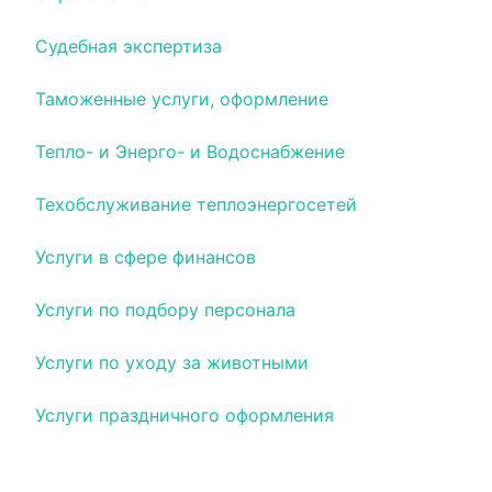
Судебная экспертиза
Таможенные услуги, оформление
Тепло- и Энерго- и Водоснабжение
Техобслуживание теплоэнергосетей
Услуги в сфере финансов
Услуги по подбору персонала
Услуги по уходу за животными
Услуги праздничного оформления
Услуги системного администрирования