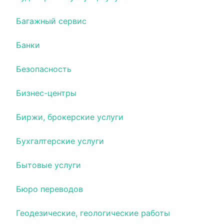
Багажный сервис
Банки
Безопасность
Бизнес-центры
Биржи, брокерские услуги
Бухгалтерские услуги
Бытовые услуги
Бюро переводов
Геодезические, геологические работы