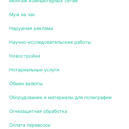
Монтаж компьютерных сетей
Муж на час
Наружная реклама
Научно-исследовательские работы
Новостройки
Нотариальные услуги
Обмен валюты
Оборудование и материалы для полиграфии
Огнезащитная обработка
Оплата перевозок