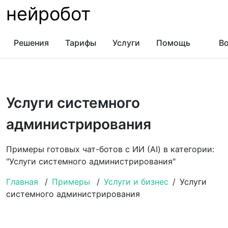
нейробот
Решения
Тарифы
Услуги
Помощь
Во
Услуги системного
администрирования
Примеры готовых чат-ботов с ИИ (AI) в категории:
"Услуги системного администрирования"
Главная
/
Примеры
/
Услуги и бизнес
/
Услуги
системного администрирования