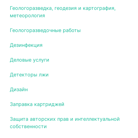
Геологоразведка, геодезия и картография,
метеорология
Геологоразведочные работы
Дезинфекция
Деловые услуги
Детекторы лжи
Дизайн
Заправка картриджей
Защита авторских прав и интеллектуальной
собственности