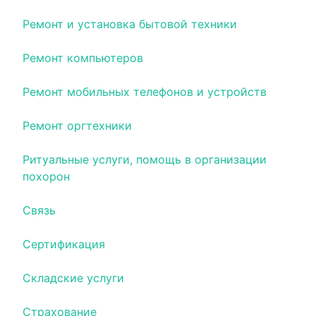
Ремонт и установка бытовой техники
Ремонт компьютеров
Ремонт мобильных телефонов и устройств
Ремонт оргтехники
Ритуальные услуги, помощь в организации
похорон
Связь
Сертификация
Складские услуги
Страхование