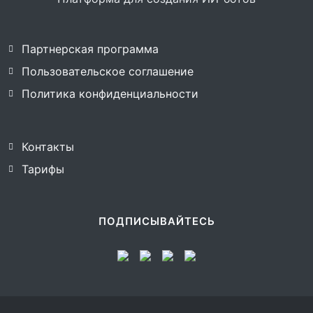
Партнерская программа
Пользовательское соглашение
Политика конфиденциальности
Контакты
Тарифы
ПОДПИСЫВАЙТЕСЬ