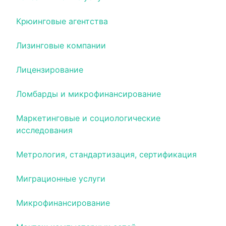
Крюинговые агентства
Лизинговые компании
Лицензирование
Ломбарды и микрофинансирование
Маркетинговые и социологические
исследования
Метрология, стандартизация, сертификация
Миграционные услуги
Микрофинансирование