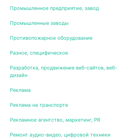
Промышленное предприятие, завод
Промышленные заводы
Противопожарное оборудование
Разное, специфическое
Разработка, продвижение веб-сайтов, веб-
дизайн
Реклама
Реклама на транспорте
Рекламное агентство, маркетинг, PR
Ремонт аудио-видео, цифровой техники