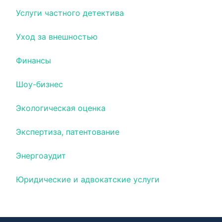
Услуги частного детектива
Уход за внешностью
Финансы
Шоу-бизнес
Экологическая оценка
Экспертиза, патентование
Энергоаудит
Юридические и адвокатские услуги