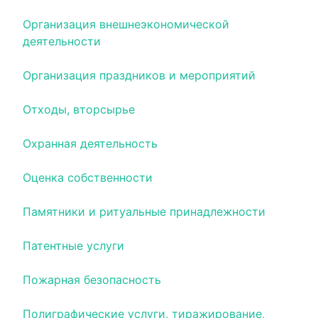
Организация внешнеэкономической
деятельности
Организация праздников и мероприятий
Отходы, вторсырье
Охранная деятельность
Оценка собственности
Памятники и ритуальные принадлежности
Патентные услуги
Пожарная безопасность
Полиграфические услуги, тиражирование,