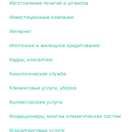
Изготовление печатей и штампов
Инвестиционные компании
Интернет
Ипотечное и жилищное кредитование
Кадры, консалтинг
Кинологическая служба
Клининговые услуги, уборка
Коллекторские услуги
Кондиционеры, монтаж климатических систем
Консалтинговые услуги