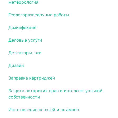
метеорология
Геологоразведочные работы
Дезинфекция
Деловые услуги
Детекторы лжи
Дизайн
Заправка картриджей
Защита авторских прав и интеллектуальной
собственности
Изготовление печатей и штампов