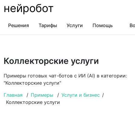
нейробот
Решения
Тарифы
Услуги
Помощь
Во
Коллекторские услуги
Примеры готовых чат-ботов с ИИ (AI) в категории:
"Коллекторские услуги"
Главная
/
Примеры
/
Услуги и бизнес
/
Коллекторские услуги