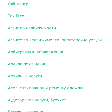
Call-центры
Tax Free
Агент по недвижимости
Агентство недвижимости, риелторские услуги
Арбитражный управляющий
Аренда помещений
Архивные услуги
Ателье по пошиву и ремонту одежды
Аудиторские услуги, бухучет