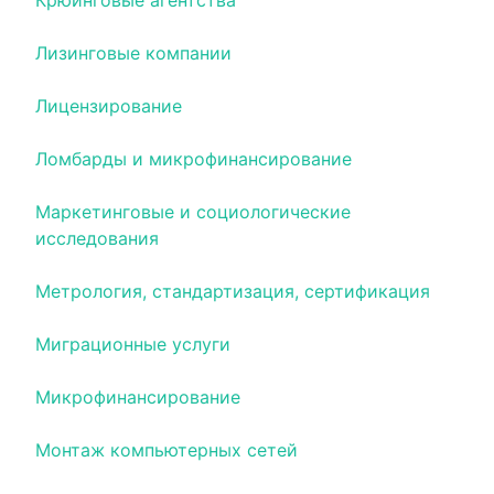
Крюинговые агентства
Лизинговые компании
Лицензирование
Ломбарды и микрофинансирование
Маркетинговые и социологические
исследования
Метрология, стандартизация, сертификация
Миграционные услуги
Микрофинансирование
Монтаж компьютерных сетей