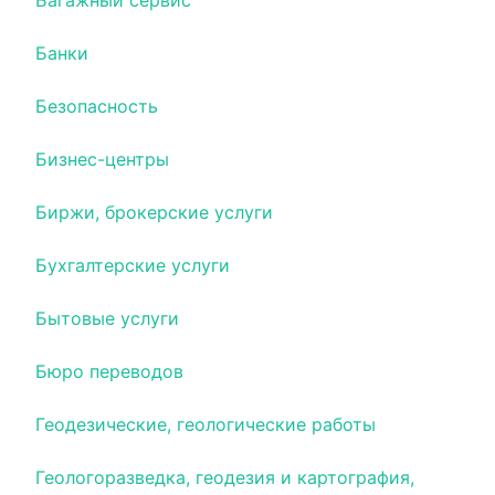
Багажный сервис
Банки
Безопасность
Бизнес-центры
Биржи, брокерские услуги
Бухгалтерские услуги
Бытовые услуги
Бюро переводов
Геодезические, геологические работы
Геологоразведка, геодезия и картография,