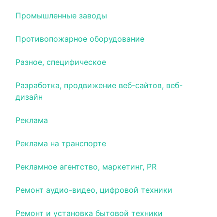
Промышленные заводы
Противопожарное оборудование
Разное, специфическое
Разработка, продвижение веб-сайтов, веб-
дизайн
Реклама
Реклама на транспорте
Рекламное агентство, маркетинг, PR
Ремонт аудио-видео, цифровой техники
Ремонт и установка бытовой техники