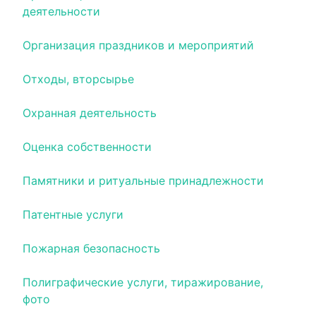
деятельности
Организация праздников и мероприятий
Отходы, вторсырье
Охранная деятельность
Оценка собственности
Памятники и ритуальные принадлежности
Патентные услуги
Пожарная безопасность
Полиграфические услуги, тиражирование,
фото