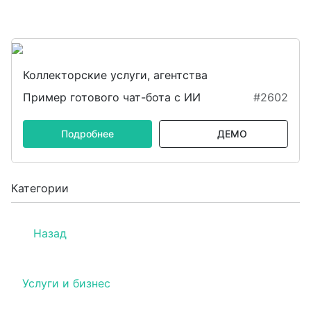
Коллекторские услуги, агентства
Пример готового чат-бота с ИИ
#2602
Подробнее
ДЕМО
Категории
Назад
Услуги и бизнес