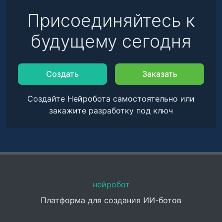
Присоединяйтесь к
будущему сегодня
Создать
Заказать
Создайте Нейробота самостоятельно или
закажите разработку под ключ
нейробот
Платформа для создания ИИ-ботов