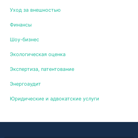
Уход за внешностью
Финансы
Шоу-бизнес
Экологическая оценка
Экспертиза, патентование
Энергоаудит
Юридические и адвокатские услуги