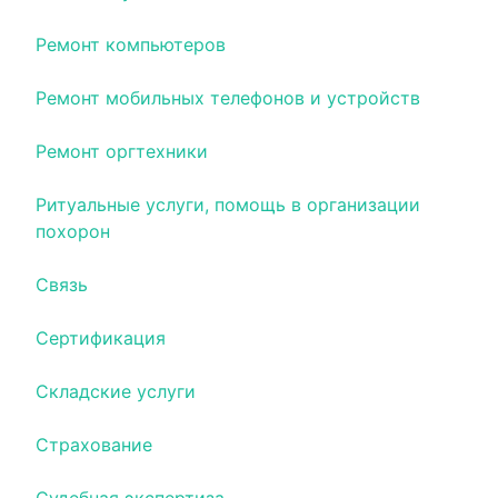
Ремонт компьютеров
Ремонт мобильных телефонов и устройств
Ремонт оргтехники
Ритуальные услуги, помощь в организации
похорон
Связь
Сертификация
Складские услуги
Страхование