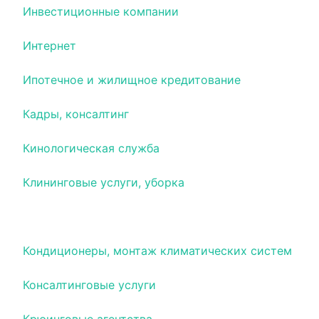
Инвестиционные компании
Интернет
Ипотечное и жилищное кредитование
Кадры, консалтинг
Кинологическая служба
Клининговые услуги, уборка
Коллекторские услуги
Кондиционеры, монтаж климатических систем
Консалтинговые услуги