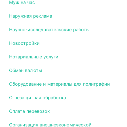
Муж на час
Наружная реклама
Научно-исследовательские работы
Новостройки
Нотариальные услуги
Обмен валюты
Оборудование и материалы для полиграфии
Огнезащитная обработка
Оплата перевозок
Организация внешнеэкономической