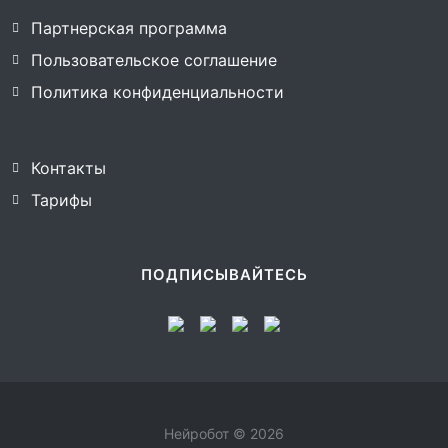
Партнерская программа
Пользовательское соглашение
Политика конфиденциальности
Контакты
Тарифы
ПОДПИСЫВАЙТЕСЬ
Нейробот © 2026