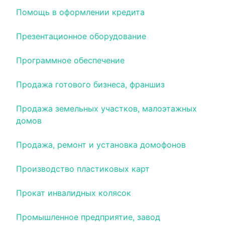
Помощь в оформлении кредита
Презентационное оборудование
Программное обеспечение
Продажа готового бизнеса, франшиз
Продажа земельных участков, малоэтажных
домов
Продажа, ремонт и установка домофонов
Производство пластиковых карт
Прокат инвалидных колясок
Промышленное предприятие, завод