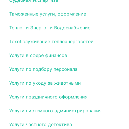
Судебная экспертиза
Таможенные услуги, оформление
Тепло- и Энерго- и Водоснабжение
Техобслуживание теплоэнергосетей
Услуги в сфере финансов
Услуги по подбору персонала
Услуги по уходу за животными
Услуги праздничного оформления
Услуги системного администрирования
Услуги частного детектива