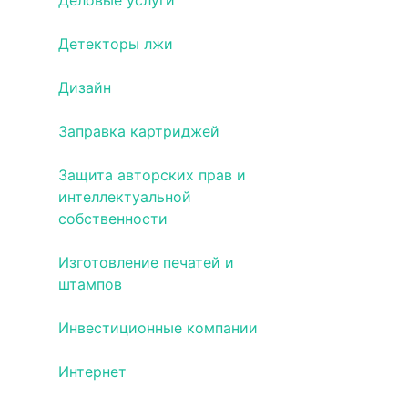
Деловые услуги
Детекторы лжи
Дизайн
Заправка картриджей
Защита авторских прав и
интеллектуальной
собственности
Изготовление печатей и
штампов
Инвестиционные компании
Интернет