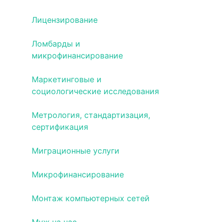
Лицензирование
Ломбарды и
микрофинансирование
Маркетинговые и
социологические исследования
Метрология, стандартизация,
сертификация
Миграционные услуги
Микрофинансирование
Монтаж компьютерных сетей