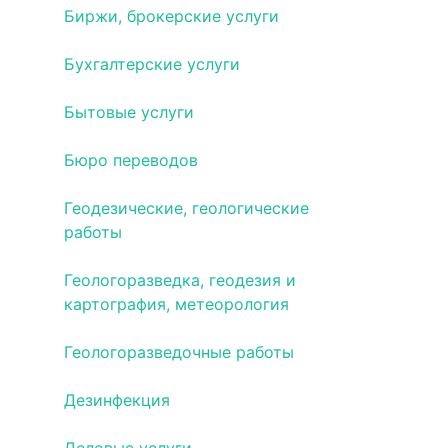
Биржи, брокерские услуги
Бухгалтерские услуги
Бытовые услуги
Бюро переводов
Геодезические, геологические
работы
Геологоразведка, геодезия и
картография, метеорология
Геологоразведочные работы
Дезинфекция