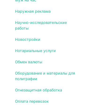
Муж на час
Наружная реклама
Научно-исследовательские
работы
Новостройки
Нотариальные услуги
Обмен валюты
Оборудование и материалы для
полиграфии
Огнезащитная обработка
Оплата перевозок