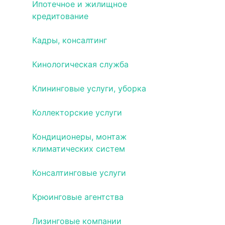
Ипотечное и жилищное
кредитование
Кадры, консалтинг
Кинологическая служба
Клининговые услуги, уборка
Коллекторские услуги
Кондиционеры, монтаж
климатических систем
Консалтинговые услуги
Крюинговые агентства
Лизинговые компании