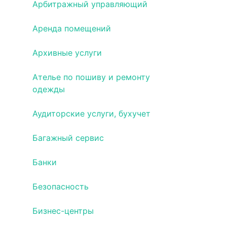
Арбитражный управляющий
Аренда помещений
Архивные услуги
Ателье по пошиву и ремонту
одежды
Аудиторские услуги, бухучет
Багажный сервис
Банки
Безопасность
Бизнес-центры