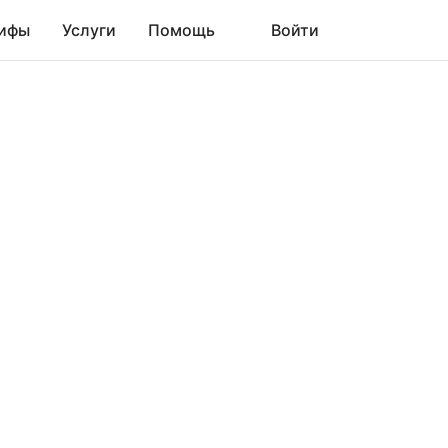
ифы
Услуги
Помощь
Войти