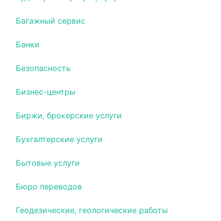
Багажный сервис
Банки
Безопасность
Бизнес-центры
Биржи, брокерские услуги
Бухгалтерские услуги
Бытовые услуги
Бюро переводов
Геодезические, геологические работы