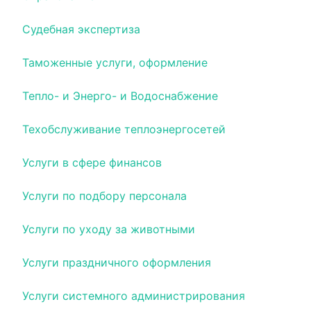
Судебная экспертиза
Таможенные услуги, оформление
Тепло- и Энерго- и Водоснабжение
Техобслуживание теплоэнергосетей
Услуги в сфере финансов
Услуги по подбору персонала
Услуги по уходу за животными
Услуги праздничного оформления
Услуги системного администрирования