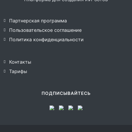
Партнерская программа
Пользовательское соглашение
Политика конфиденциальности
Контакты
Тарифы
ПОДПИСЫВАЙТЕСЬ