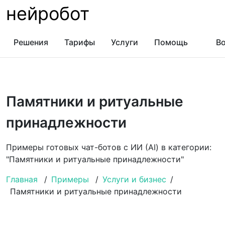
нейробот
Решения
Тарифы
Услуги
Помощь
Во
Памятники и ритуальные
принадлежности
Примеры готовых чат-ботов с ИИ (AI) в категории:
"Памятники и ритуальные принадлежности"
Главная
/
Примеры
/
Услуги и бизнес
/
Памятники и ритуальные принадлежности