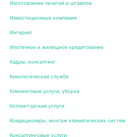
Изготовление печатей и штампов
Инвестиционные компании
Интернет
Ипотечное и жилищное кредитование
Кадры, консалтинг
Кинологическая служба
Клининговые услуги, уборка
Коллекторские услуги
Кондиционеры, монтаж климатических систем
Консалтинговые услуги