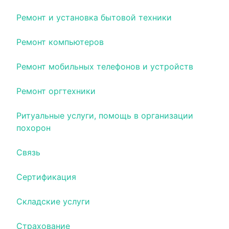
Ремонт и установка бытовой техники
Ремонт компьютеров
Ремонт мобильных телефонов и устройств
Ремонт оргтехники
Ритуальные услуги, помощь в организации
похорон
Связь
Сертификация
Складские услуги
Страхование