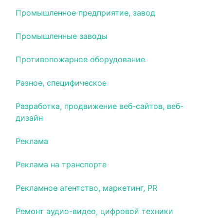
Промышленное предприятие, завод
Промышленные заводы
Противопожарное оборудование
Разное, специфическое
Разработка, продвижение веб-сайтов, веб-
дизайн
Реклама
Реклама на транспорте
Рекламное агентство, маркетинг, PR
Ремонт аудио-видео, цифровой техники