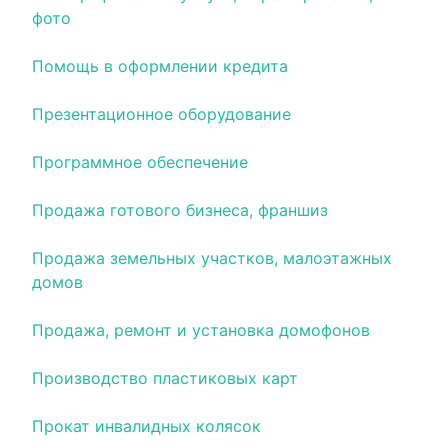
фото
Помощь в оформлении кредита
Презентационное оборудование
Программное обеспечение
Продажа готового бизнеса, франшиз
Продажа земельных участков, малоэтажных
домов
Продажа, ремонт и установка домофонов
Производство пластиковых карт
Прокат инвалидных колясок