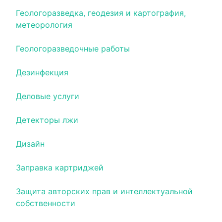
Геологоразведка, геодезия и картография,
метеорология
Геологоразведочные работы
Дезинфекция
Деловые услуги
Детекторы лжи
Дизайн
Заправка картриджей
Защита авторских прав и интеллектуальной
собственности