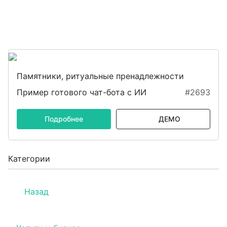
Памятники, ритуальные пренадлежности
Пример готового чат-бота с ИИ
#2693
Подробнее
ДЕМО
Категории
Назад