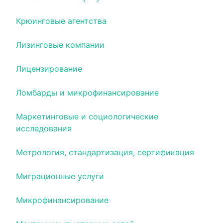
Крюинговые агентства
Лизинговые компании
Лицензирование
Ломбарды и микрофинансирование
Маркетинговые и социологические
исследования
Метрология, стандартизация, сертификация
Миграционные услуги
Микрофинансирование