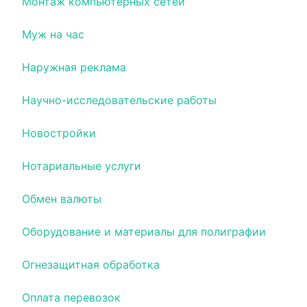
Монтаж компьютерных сетей
Муж на час
Наружная реклама
Научно-исследовательские работы
Новостройки
Нотариальные услуги
Обмен валюты
Оборудование и материалы для полиграфии
Огнезащитная обработка
Оплата перевозок