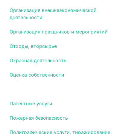
Организация внешнеэкономической
деятельности
Организация праздников и мероприятий
Отходы, вторсырье
Охранная деятельность
Оценка собственности
Памятники и ритуальные принадлежности
Патентные услуги
Пожарная безопасность
Полиграфические услуги, тиражирование,