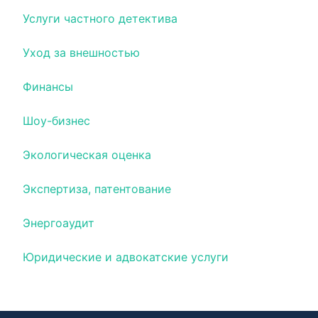
Услуги частного детектива
Уход за внешностью
Финансы
Шоу-бизнес
Экологическая оценка
Экспертиза, патентование
Энергоаудит
Юридические и адвокатские услуги