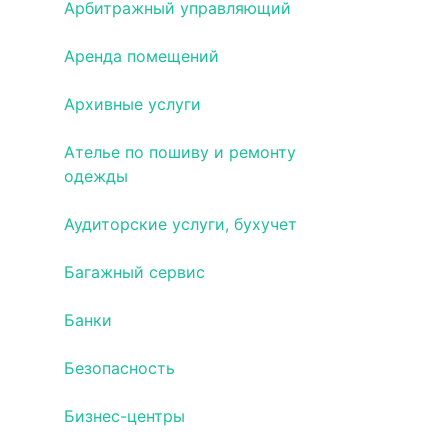
Арбитражный управляющий
Аренда помещений
Архивные услуги
Ателье по пошиву и ремонту
одежды
Аудиторские услуги, бухучет
Багажный сервис
Банки
Безопасность
Бизнес-центры