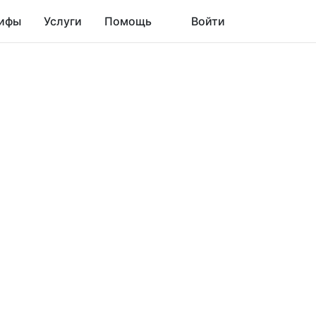
ифы
Услуги
Помощь
Войти