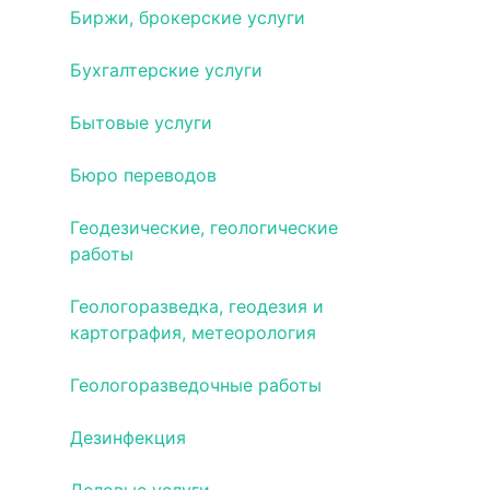
Биржи, брокерские услуги
Бухгалтерские услуги
Бытовые услуги
Бюро переводов
Геодезические, геологические
работы
Геологоразведка, геодезия и
картография, метеорология
Геологоразведочные работы
Дезинфекция