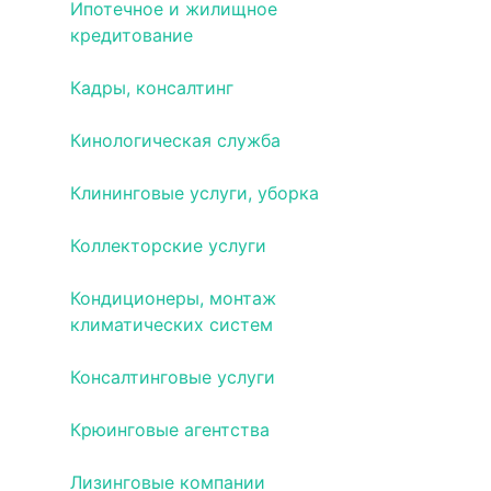
Ипотечное и жилищное
кредитование
Кадры, консалтинг
Кинологическая служба
Клининговые услуги, уборка
Коллекторские услуги
Кондиционеры, монтаж
климатических систем
Консалтинговые услуги
Крюинговые агентства
Лизинговые компании