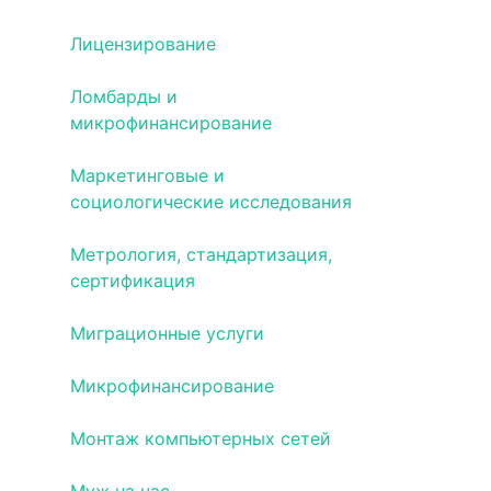
Лицензирование
Ломбарды и
микрофинансирование
Маркетинговые и
социологические исследования
Метрология, стандартизация,
сертификация
Миграционные услуги
Микрофинансирование
Монтаж компьютерных сетей