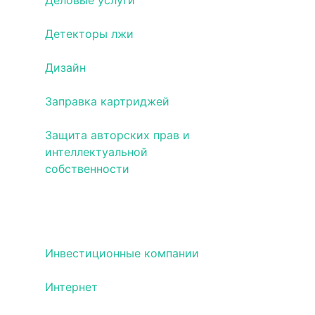
Деловые услуги
Детекторы лжи
Дизайн
Заправка картриджей
Защита авторских прав и
интеллектуальной
собственности
Изготовление печатей и
штампов
Инвестиционные компании
Интернет