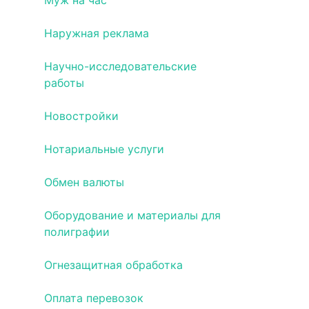
Муж на час
Наружная реклама
Научно-исследовательские
работы
Новостройки
Нотариальные услуги
Обмен валюты
Оборудование и материалы для
полиграфии
Огнезащитная обработка
Оплата перевозок