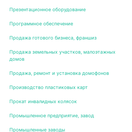
Презентационное оборудование
Программное обеспечение
Продажа готового бизнеса, франшиз
Продажа земельных участков, малоэтажных
домов
Продажа, ремонт и установка домофонов
Производство пластиковых карт
Прокат инвалидных колясок
Промышленное предприятие, завод
Промышленные заводы