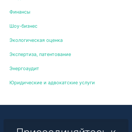
Финансы
Шоу-бизнес
Экологическая оценка
Экспертиза, патентование
Энергоаудит
Юридические и адвокатские услуги