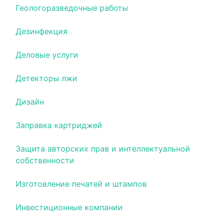
Геологоразведочные работы
Дезинфекция
Деловые услуги
Детекторы лжи
Дизайн
Заправка картриджей
Защита авторских прав и интеллектуальной
собственности
Изготовление печатей и штампов
Инвестиционные компании