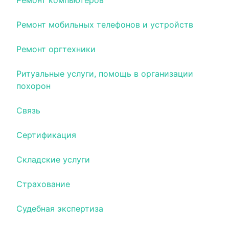
Ремонт компьютеров
Ремонт мобильных телефонов и устройств
Ремонт оргтехники
Ритуальные услуги, помощь в организации
похорон
Связь
Сертификация
Складские услуги
Страхование
Судебная экспертиза