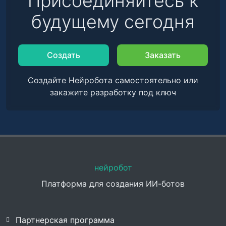
Присоединяйтесь к
будущему сегодня
Создать
Заказать
Создайте Нейробота самостоятельно или
закажите разработку под ключ
нейробот
Платформа для создания ИИ-ботов
Партнерская программа