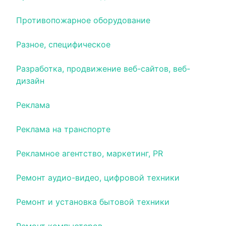
Противопожарное оборудование
Разное, специфическое
Разработка, продвижение веб-сайтов, веб-
дизайн
Реклама
Реклама на транспорте
Рекламное агентство, маркетинг, PR
Ремонт аудио-видео, цифровой техники
Ремонт и установка бытовой техники