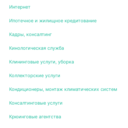
Интернет
Ипотечное и жилищное кредитование
Кадры, консалтинг
Кинологическая служба
Клининговые услуги, уборка
Коллекторские услуги
Кондиционеры, монтаж климатических систем
Консалтинговые услуги
Крюинговые агентства