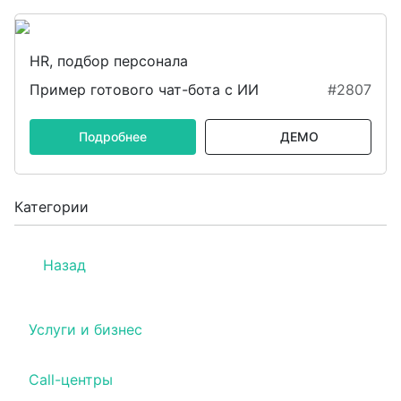
HR, подбор персонала
Пример готового чат-бота с ИИ
#2807
Подробнее
ДЕМО
Категории
Назад
Услуги и бизнес
Call-центры