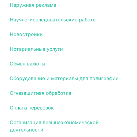
Наружная реклама
Научно-исследовательские работы
Новостройки
Нотариальные услуги
Обмен валюты
Оборудование и материалы для полиграфии
Огнезащитная обработка
Оплата перевозок
Организация внешнеэкономической
деятельности