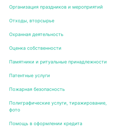
Организация праздников и мероприятий
Отходы, вторсырье
Охранная деятельность
Оценка собственности
Памятники и ритуальные принадлежности
Патентные услуги
Пожарная безопасность
Полиграфические услуги, тиражирование,
фото
Помощь в оформлении кредита