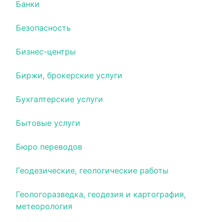
Банки
Безопасность
Бизнес-центры
Биржи, брокерские услуги
Бухгалтерские услуги
Бытовые услуги
Бюро переводов
Геодезические, геологические работы
Геологоразведка, геодезия и картография,
метеорология