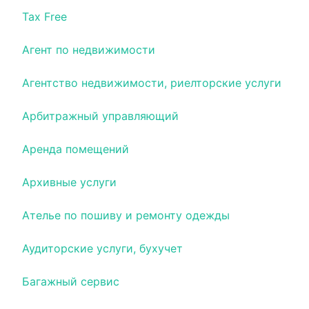
Tax Free
Агент по недвижимости
Агентство недвижимости, риелторские услуги
Арбитражный управляющий
Аренда помещений
Архивные услуги
Ателье по пошиву и ремонту одежды
Аудиторские услуги, бухучет
Багажный сервис