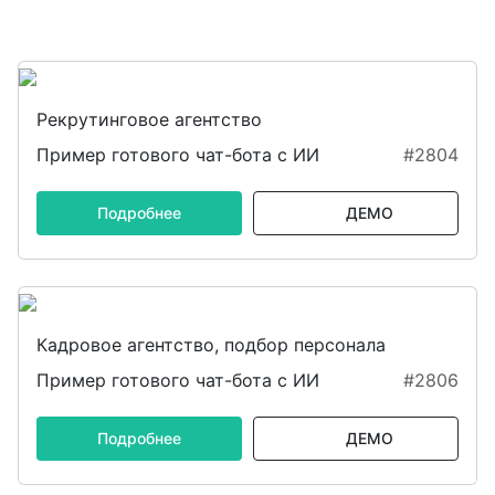
Рекрутинговое агентство
Пример готового чат-бота с ИИ
#2804
Подробнее
ДЕМО
Кадровое агентство, подбор персонала
Пример готового чат-бота с ИИ
#2806
Подробнее
ДЕМО