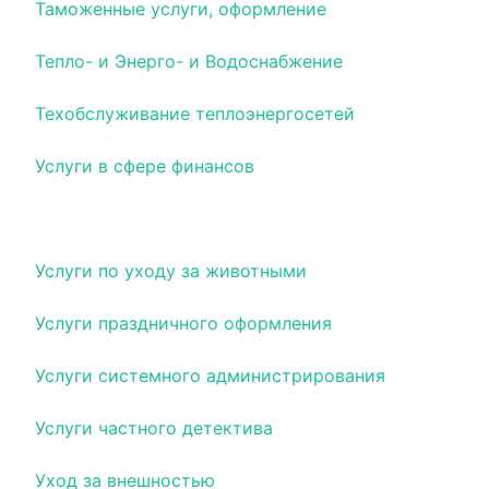
Таможенные услуги, оформление
Тепло- и Энерго- и Водоснабжение
Техобслуживание теплоэнергосетей
Услуги в сфере финансов
Услуги по подбору персонала
Услуги по уходу за животными
Услуги праздничного оформления
Услуги системного администрирования
Услуги частного детектива
Уход за внешностью