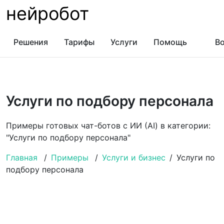
нейробот
Решения
Тарифы
Услуги
Помощь
Во
Услуги по подбору персонала
Примеры готовых чат-ботов с ИИ (AI) в категории:
"Услуги по подбору персонала"
Главная
/
Примеры
/
Услуги и бизнес
/
Услуги по
подбору персонала