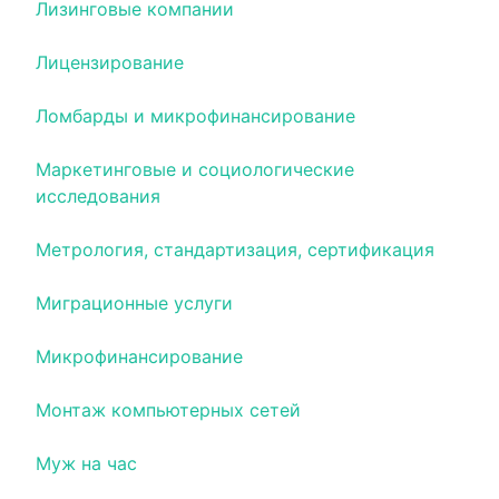
Лизинговые компании
Лицензирование
Ломбарды и микрофинансирование
Маркетинговые и социологические
исследования
Метрология, стандартизация, сертификация
Миграционные услуги
Микрофинансирование
Монтаж компьютерных сетей
Муж на час