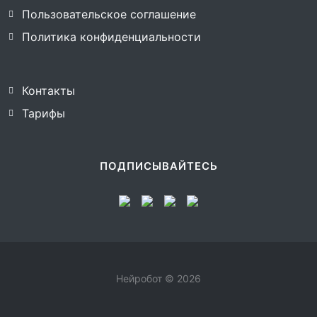
Пользовательское соглашение
Политика конфиденциальности
Контакты
Тарифы
ПОДПИСЫВАЙТЕСЬ
Нейробот © 2026