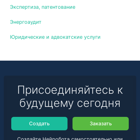
Экспертиза, патентование
Энергоаудит
Юридические и адвокатские услуги
Присоединяйтесь к
будущему сегодня
Создать
Заказать
Создайте Нейробота самостоятельно или