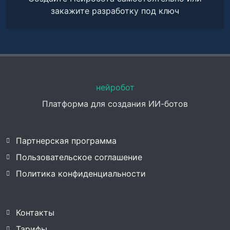
закажите разработку под ключ
нейробот
Платформа для создания ИИ-ботов
Партнерская программа
Пользовательское соглашение
Политика конфиденциальности
Контакты
Тарифы