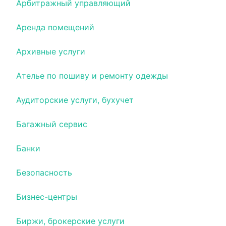
Арбитражный управляющий
Аренда помещений
Архивные услуги
Ателье по пошиву и ремонту одежды
Аудиторские услуги, бухучет
Багажный сервис
Банки
Безопасность
Бизнес-центры
Биржи, брокерские услуги