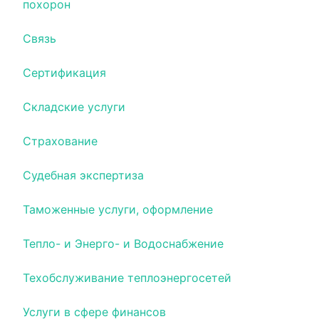
похорон
Связь
Сертификация
Складские услуги
Страхование
Судебная экспертиза
Таможенные услуги, оформление
Тепло- и Энерго- и Водоснабжение
Техобслуживание теплоэнергосетей
Услуги в сфере финансов