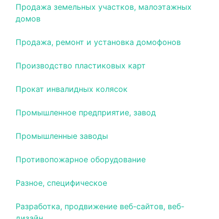
Продажа земельных участков, малоэтажных
домов
Продажа, ремонт и установка домофонов
Производство пластиковых карт
Прокат инвалидных колясок
Промышленное предприятие, завод
Промышленные заводы
Противопожарное оборудование
Разное, специфическое
Разработка, продвижение веб-сайтов, веб-
дизайн