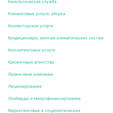
Кинологическая служба
Клининговые услуги, уборка
Коллекторские услуги
Кондиционеры, монтаж климатических систем
Консалтинговые услуги
Крюинговые агентства
Лизинговые компании
Лицензирование
Ломбарды и микрофинансирование
Маркетинговые и социологические