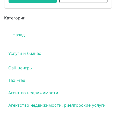
Категории
Назад
Услуги и бизнес
Call-центры
Tax Free
Агент по недвижимости
Агентство недвижимости, риелторские услуги