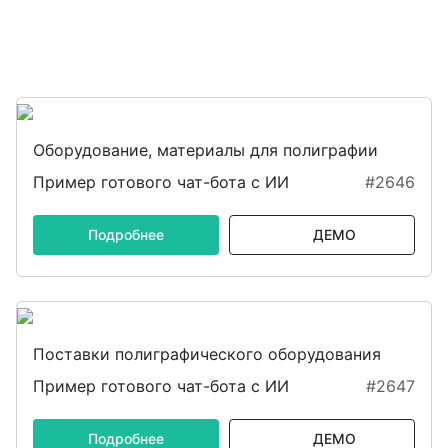
Оборудование, материалы для полиграфии
Пример готового чат-бота с ИИ
#2646
Подробнее
ДЕМО
Поставки полиграфического оборудования
Пример готового чат-бота с ИИ
#2647
Подробнее
ДЕМО