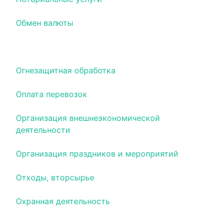
Обмен валюты
Оборудование и материалы для полиграфии
Огнезащитная обработка
Оплата перевозок
Организация внешнеэкономической
деятельности
Организация праздников и мероприятий
Отходы, вторсырье
Охранная деятельность