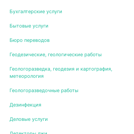
Бухгалтерские услуги
Бытовые услуги
Бюро переводов
Геодезические, геологические работы
Геологоразведка, геодезия и картография,
метеорология
Геологоразведочные работы
Дезинфекция
Деловые услуги
Детекторы лжи