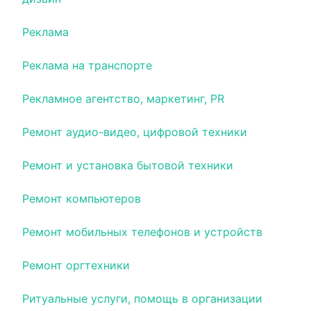
Реклама
Реклама на транспорте
Рекламное агентство, маркетинг, PR
Ремонт аудио-видео, цифровой техники
Ремонт и установка бытовой техники
Ремонт компьютеров
Ремонт мобильных телефонов и устройств
Ремонт оргтехники
Ритуальные услуги, помощь в организации