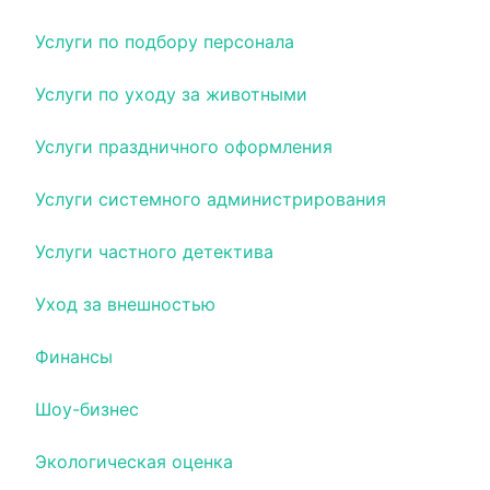
Услуги по подбору персонала
Услуги по уходу за животными
Услуги праздничного оформления
Услуги системного администрирования
Услуги частного детектива
Уход за внешностью
Финансы
Шоу-бизнес
Экологическая оценка