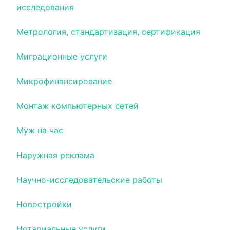
исследования
Метрология, стандартизация, сертификация
Миграционные услуги
Микрофинансирование
Монтаж компьютерных сетей
Муж на час
Наружная реклама
Научно-исследовательские работы
Новостройки
Нотариальные услуги