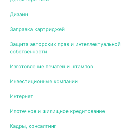
Дизайн
Заправка картриджей
Защита авторских прав и интеллектуальной
собственности
Изготовление печатей и штампов
Инвестиционные компании
Интернет
Ипотечное и жилищное кредитование
Кадры, консалтинг