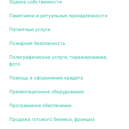
Оценка собственности
Памятники и ритуальные принадлежности
Патентные услуги
Пожарная безопасность
Полиграфические услуги, тиражирование,
фото
Помощь в оформлении кредита
Презентационное оборудование
Программное обеспечение
Продажа готового бизнеса, франшиз