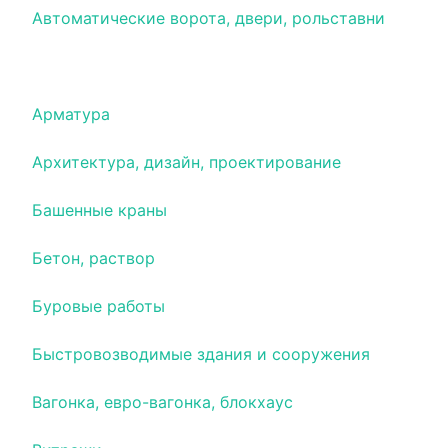
Автоматические ворота, двери, рольставни
Алмазная резка, алмазное бурение
Арматура
Архитектура, дизайн, проектирование
Башенные краны
Бетон, раствор
Буровые работы
Быстровозводимые здания и сооружения
Вагонка, евро-вагонка, блокхаус