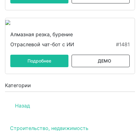
Алмазная резка, бурение
Отраслевой чат-бот с ИИ
#1481
Подробнее
ДЕМО
Категории
Назад
Строительство, недвижимость