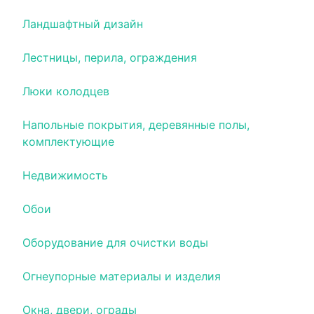
Ландшафтный дизайн
Лестницы, перила, ограждения
Люки колодцев
Напольные покрытия, деревянные полы,
комплектующие
Недвижимость
Обои
Оборудование для очистки воды
Огнеупорные материалы и изделия
Окна, двери, ограды