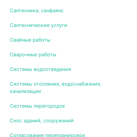
Сантехника, санфаянс
Сантехнические услуги
Свайные работы
Сварочные работы
Системы водоотведения
Системы отопления, водоснабжения,
канализации
Системы перегородок
Снос зданий, сооружений
Согласование перепланировок