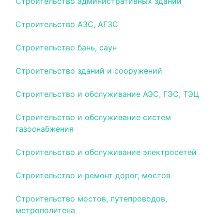
Строительство административных зданий
Строительство АЗС, АГЗС
Строительство бань, саун
Строительство зданий и сооружений
Строительство и обслуживание АЭС, ГЭС, ТЭЦ
Строительство и обслуживание систем
газоснабжения
Строительство и обслуживание электросетей
Строительство и ремонт дорог, мостов
Строительство мостов, путепроводов,
метрополитена