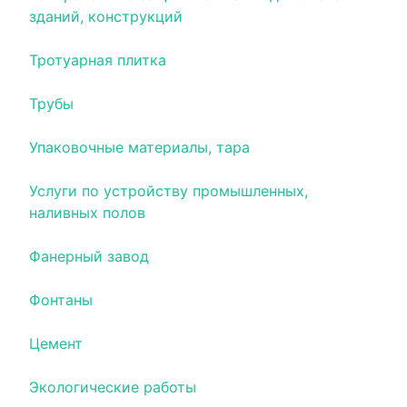
зданий, конструкций
Тротуарная плитка
Трубы
Упаковочные материалы, тара
Услуги по устройству промышленных,
наливных полов
Фанерный завод
Фонтаны
Цемент
Экологические работы