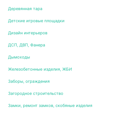
Деревянная тара
Детские игровые площадки
Дизайн интерьеров
ДСП, ДВП, Фанера
Дымоходы
Железобетонные изделия, ЖБИ
Заборы, ограждения
Загородное строительство
Замки, ремонт замков, скобяные изделия