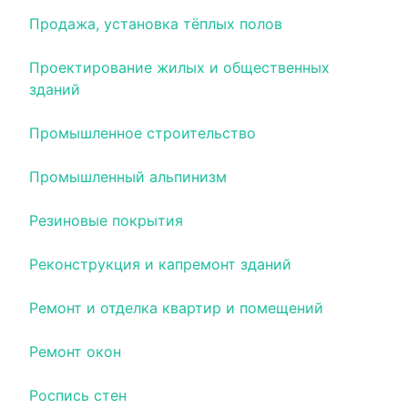
Продажа, установка тёплых полов
Проектирование жилых и общественных
зданий
Промышленное строительство
Промышленный альпинизм
Резиновые покрытия
Реконструкция и капремонт зданий
Ремонт и отделка квартир и помещений
Ремонт окон
Роспись стен