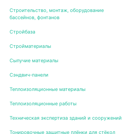
Строительство, монтаж, оборудование
бассейнов, фонтанов
Стройбаза
Стройматериалы
Сыпучие материалы
Сэндвич-панели
Теплоизоляционные материалы
Теплоизоляционные работы
Техническая экспертиза зданий и сооружений
Тонировочные защитные плёнки для стёкол