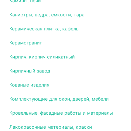
Камины, печи
Канистры, ведра, емкости, тара
Керамическая плитка, кафель
Керамогранит
Кирпич, кирпич силикатный
Кирпичный завод
Кованые изделия
Комплектующие для окон, дверей, мебели
Кровельные, фасадные работы и материалы
Лакокрасочные материалы, краски