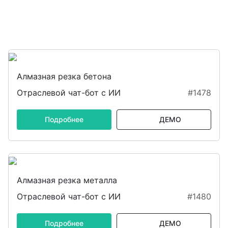
Алмазная резка бетона
Отраслевой чат-бот с ИИ
#1478
Подробнее
ДЕМО
Алмазная резка металла
Отраслевой чат-бот с ИИ
#1480
Подробнее
ДЕМО