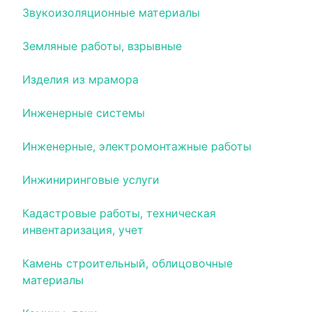
Звукоизоляционные материалы
Земляные работы, взрывные
Изделия из мрамора
Инженерные системы
Инженерные, электромонтажные работы
Инжиниринговые услуги
Кадастровые работы, техническая
инвентаризация, учет
Камень строительный, облицовочные
материалы