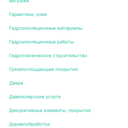
Витражи
Герметики, клеи
Гидроизоляционные материалы
Гидроизоляционные работы
Гидротехническое строительство
Грязепоглощающие покрытия
Двери
Девелоперские услуги
Декоративные элементы, покрытия
Деревообработка