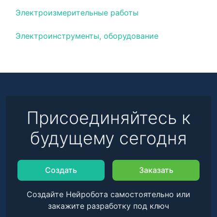
Электроизмерительные работы
Электроинструменты, оборудование
Присоединяйтесь к
будущему сегодня
Создать
Заказать
Создайте Нейробота самостоятельно или
закажите разработку под ключ