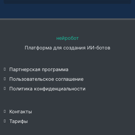
нейробот
Платформа для создания ИИ-ботов
Партнерская программа
Пользовательское соглашение
Политика конфиденциальности
Контакты
Тарифы