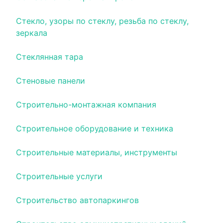
Стекло, узоры по стеклу, резьба по стеклу,
зеркала
Стеклянная тара
Стеновые панели
Строительно-монтажная компания
Строительное оборудование и техника
Строительные материалы, инструменты
Строительные услуги
Строительство автопаркингов