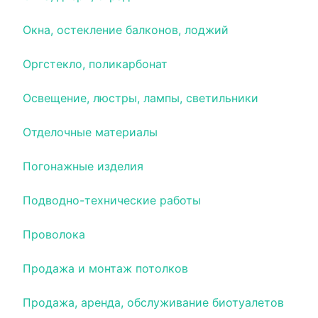
Окна, остекление балконов, лоджий
Оргстекло, поликарбонат
Освещение, люстры, лампы, светильники
Отделочные материалы
Погонажные изделия
Подводно-технические работы
Проволока
Продажа и монтаж потолков
Продажа, аренда, обслуживание биотуалетов